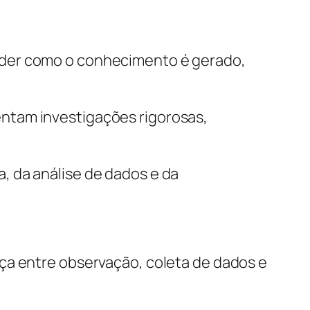
nder como o conhecimento é gerado,
ntam investigações rigorosas,
, da análise de dados e da
ça entre observação, coleta de dados e