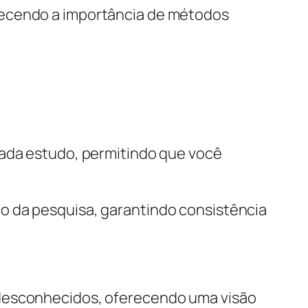
hecendo a importância de métodos
cada estudo, permitindo que você
o da pesquisa, garantindo consistência
 desconhecidos, oferecendo uma visão