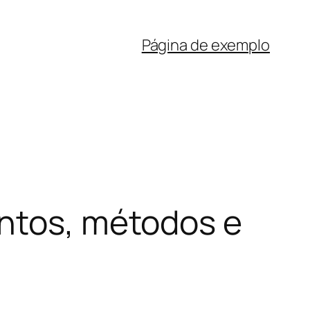
Página de exemplo
entos, métodos e