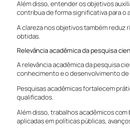
Além disso, entender os objetivos auxil
contribua de forma significativa para 
A clareza nos objetivos também reduz 
obtidas.
Relevância acadêmica da pesquisa cien
A relevância acadêmica da pesquisa ci
conhecimento e o desenvolvimento de n
Pesquisas acadêmicas fortalecem práti
qualificados.
Além disso, trabalhos acadêmicos com 
aplicadas em políticas públicas, avanço