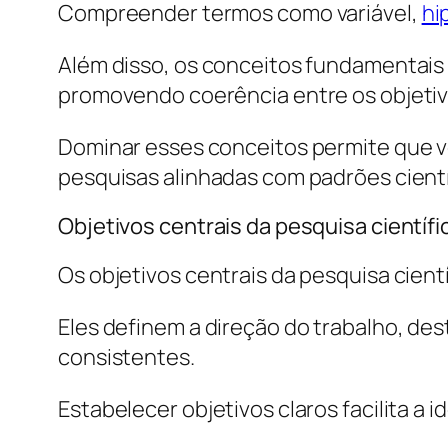
Compreender termos como variável,
hi
Além disso, os conceitos fundamentais
promovendo coerência entre os objetiv
Dominar esses conceitos permite que v
pesquisas alinhadas com padrões cient
Objetivos centrais da pesquisa científi
Os objetivos centrais da pesquisa cien
Eles definem a direção do trabalho, des
consistentes.
Estabelecer objetivos claros facilita a