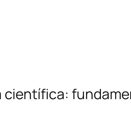
 científica: fundam