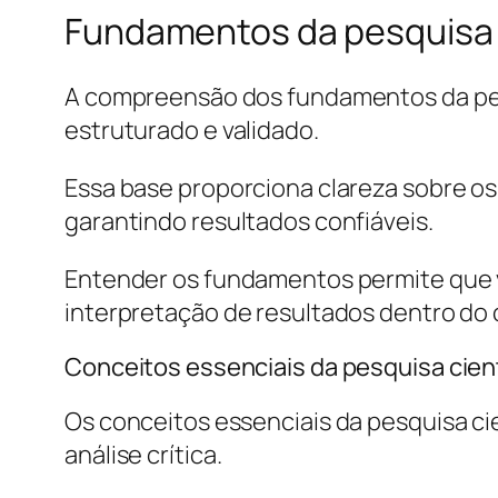
Fundamentos da pesquisa c
A compreensão dos fundamentos da pes
estruturado e validado.
Essa base proporciona clareza sobre o
garantindo resultados confiáveis.
Entender os fundamentos permite que vo
interpretação de resultados dentro do 
Conceitos essenciais da pesquisa cient
Os conceitos essenciais da pesquisa ci
análise crítica.