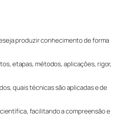
deseja produzir conhecimento de forma
s, etapas, métodos, aplicações, rigor,
os, quais técnicas são aplicadas e de
científica, facilitando a compreensão e