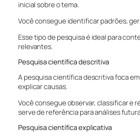
inicial sobre o tema.
Você consegue identificar padrões, ger
Esse tipo de pesquisa é ideal para con
relevantes.
Pesquisa científica descritiva
A pesquisa científica descritiva foca
explicar causas.
Você consegue observar, classificar e 
serve de referência para análises futura
Pesquisa científica explicativa