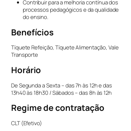
Contribuir para a melhoria contínua dos
processos pedagógicos e da qualidade
do ensino.
Benefícios
Tíquete Refeição, Tíquete Alimentação, Vale
Transporte
Horário
De Segunda a Sexta – das 7h às 12h e das
13h40 às 18h30 / Sábados – das 8h às 12h
Regime de contratação
CLT (Efetivo)