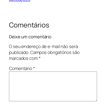
Comentários
Deixe um comentário
O seu endereço de e-mail não será
publicado.
Campos obrigatórios são
marcados com
*
Comentário
*