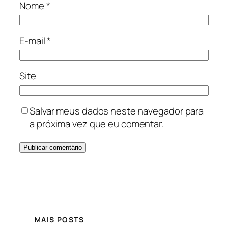
Nome
*
E-mail
*
Site
Salvar meus dados neste navegador para
a próxima vez que eu comentar.
MAIS POSTS