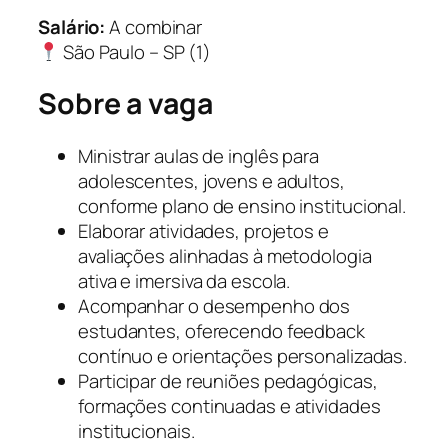
Salário:
A combinar
São Paulo – SP (1)
Sobre a vaga
Ministrar aulas de inglês para
adolescentes, jovens e adultos,
conforme plano de ensino institucional.
Elaborar atividades, projetos e
avaliações alinhadas à metodologia
ativa e imersiva da escola.
Acompanhar o desempenho dos
estudantes, oferecendo feedback
contínuo e orientações personalizadas.
Participar de reuniões pedagógicas,
formações continuadas e atividades
institucionais.