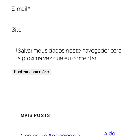
E-mail
*
Site
Salvar meus dados neste navegador para
a próxima vez que eu comentar.
MAIS POSTS
4 de
Gestão de Agências de