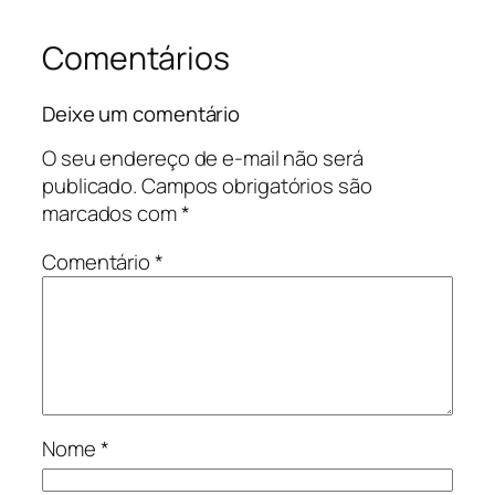
Comentários
Deixe um comentário
O seu endereço de e-mail não será
publicado.
Campos obrigatórios são
marcados com
*
Comentário
*
Nome
*