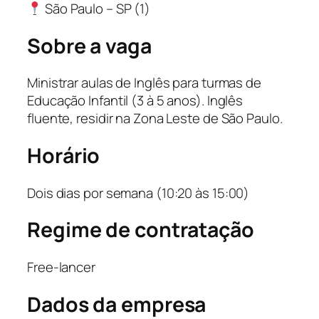
São Paulo – SP (1)
Sobre a vaga
Ministrar aulas de Inglês para turmas de
Educação Infantil (3 à 5 anos). Inglês
fluente, residir na Zona Leste de São Paulo.
Horário
Dois dias por semana (10:20 às 15:00)
Regime de contratação
Free-lancer
Dados da empresa