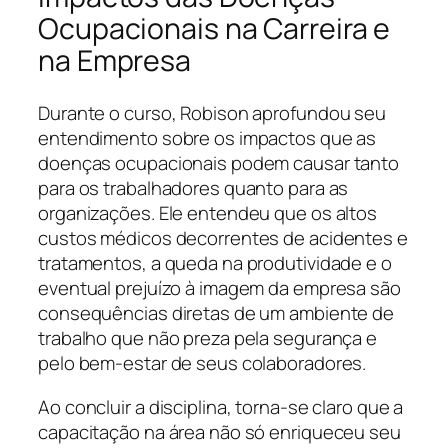
Ocupacionais na Carreira e
na Empresa
Durante o curso, Robison aprofundou seu
entendimento sobre os impactos que as
doenças ocupacionais podem causar tanto
para os trabalhadores quanto para as
organizações. Ele entendeu que os altos
custos médicos decorrentes de acidentes e
tratamentos, a queda na produtividade e o
eventual prejuízo à imagem da empresa são
consequências diretas de um ambiente de
trabalho que não preza pela segurança e
pelo bem-estar de seus colaboradores.
Ao concluir a disciplina, torna-se claro que a
capacitação na área não só enriqueceu seu