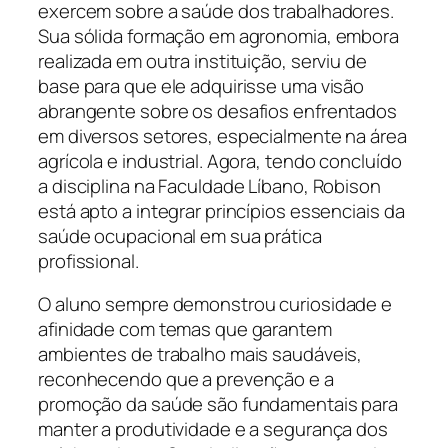
exercem sobre a saúde dos trabalhadores.
Sua sólida formação em agronomia, embora
realizada em outra instituição, serviu de
base para que ele adquirisse uma visão
abrangente sobre os desafios enfrentados
em diversos setores, especialmente na área
agrícola e industrial. Agora, tendo concluído
a disciplina na Faculdade Líbano, Robison
está apto a integrar princípios essenciais da
saúde ocupacional em sua prática
profissional.
O aluno sempre demonstrou curiosidade e
afinidade com temas que garantem
ambientes de trabalho mais saudáveis,
reconhecendo que a prevenção e a
promoção da saúde são fundamentais para
manter a produtividade e a segurança dos