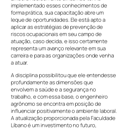
implementado esses conhecimentos de
forma prática, sua capacitação abre um
leque de oportunidades. Ele está apto a
aplicar as estratégias de prevenção de
riscos ocupacionais em seu campo de
atuação, caso decida, e isso certamente
representa um avanço relevante em sua
carreira e para as organizações onde venha
a atuar.
A disciplina possibilitou que ele entendesse
profundamente as dimensões que
envolvem a saúde e a segurança no
trabalho, e com essa base, o engenheiro
agrônomo se encontra em posição de
influenciar positivamente o ambiente laboral.
A atualização proporcionada pela Faculdade
Líbano é um investimento no futuro,