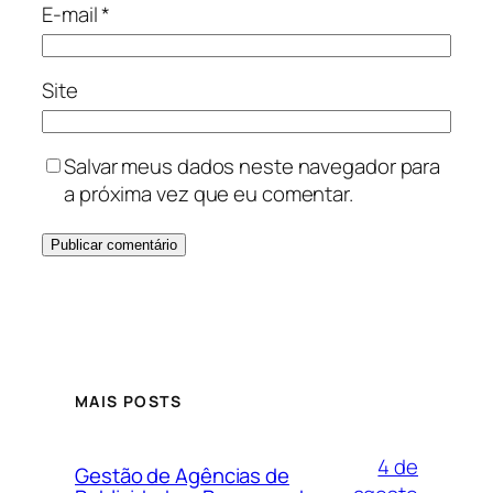
E-mail
*
Site
Salvar meus dados neste navegador para
a próxima vez que eu comentar.
MAIS POSTS
4 de
Gestão de Agências de