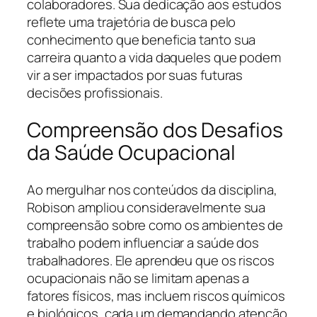
colaboradores. Sua dedicação aos estudos
reflete uma trajetória de busca pelo
conhecimento que beneficia tanto sua
carreira quanto a vida daqueles que podem
vir a ser impactados por suas futuras
decisões profissionais.
Compreensão dos Desafios
da Saúde Ocupacional
Ao mergulhar nos conteúdos da disciplina,
Robison ampliou consideravelmente sua
compreensão sobre como os ambientes de
trabalho podem influenciar a saúde dos
trabalhadores. Ele aprendeu que os riscos
ocupacionais não se limitam apenas a
fatores físicos, mas incluem riscos químicos
e biológicos, cada um demandando atenção