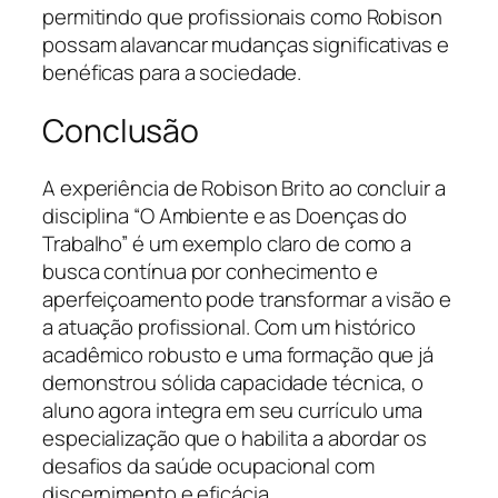
permitindo que profissionais como Robison
possam alavancar mudanças significativas e
benéficas para a sociedade.
Conclusão
A experiência de Robison Brito ao concluir a
disciplina “O Ambiente e as Doenças do
Trabalho” é um exemplo claro de como a
busca contínua por conhecimento e
aperfeiçoamento pode transformar a visão e
a atuação profissional. Com um histórico
acadêmico robusto e uma formação que já
demonstrou sólida capacidade técnica, o
aluno agora integra em seu currículo uma
especialização que o habilita a abordar os
desafios da saúde ocupacional com
discernimento e eficácia.