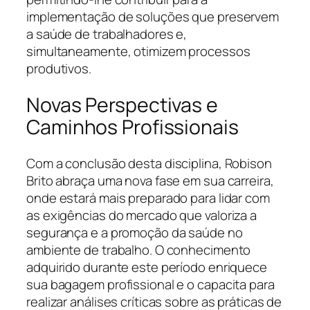
implementação de soluções que preservem
a saúde de trabalhadores e,
simultaneamente, otimizem processos
produtivos.
Novas Perspectivas e
Caminhos Profissionais
Com a conclusão desta disciplina, Robison
Brito abraça uma nova fase em sua carreira,
onde estará mais preparado para lidar com
as exigências do mercado que valoriza a
segurança e a promoção da saúde no
ambiente de trabalho. O conhecimento
adquirido durante este período enriquece
sua bagagem profissional e o capacita para
realizar análises críticas sobre as práticas de