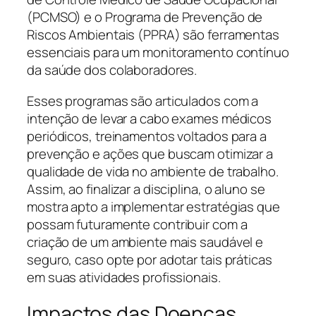
(PCMSO) e o Programa de Prevenção de
Riscos Ambientais (PPRA) são ferramentas
essenciais para um monitoramento contínuo
da saúde dos colaboradores.
Esses programas são articulados com a
intenção de levar a cabo exames médicos
periódicos, treinamentos voltados para a
prevenção e ações que buscam otimizar a
qualidade de vida no ambiente de trabalho.
Assim, ao finalizar a disciplina, o aluno se
mostra apto a implementar estratégias que
possam futuramente contribuir com a
criação de um ambiente mais saudável e
seguro, caso opte por adotar tais práticas
em suas atividades profissionais.
Impactos das Doenças