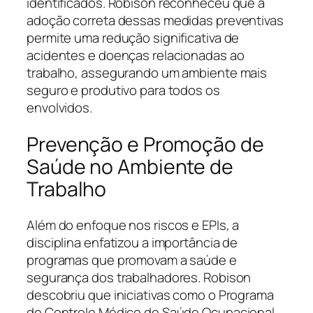
identificados. Robison reconheceu que a
adoção correta dessas medidas preventivas
permite uma redução significativa de
acidentes e doenças relacionadas ao
trabalho, assegurando um ambiente mais
seguro e produtivo para todos os
envolvidos.
Prevenção e Promoção de
Saúde no Ambiente de
Trabalho
Além do enfoque nos riscos e EPIs, a
disciplina enfatizou a importância de
programas que promovam a saúde e
segurança dos trabalhadores. Robison
descobriu que iniciativas como o Programa
de Controle Médico de Saúde Ocupacional