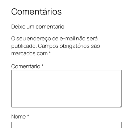
Comentários
Deixe um comentário
O seu endereço de e-mail não será
publicado.
Campos obrigatórios são
marcados com
*
Comentário
*
Nome
*