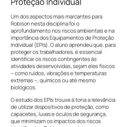
Proteção Individual
Um dos aspectos mais marcantes para
Robison nesta disciplina foi o
aprofundamento nos riscos ambientais e na
importância dos Equipamentos de Proteção
Individual (EPIs). O aluno aprendeu que, para
proteger os trabalhadores, é essencial
identificar os riscos contingentes às
atividades desenvolvidas, sejam eles físicos
– como ruídos, vibrações e temperaturas
extremas –, químicos ou até mesmo
biológicos.
O estudo dos EPIs trouxe à tona a relevância
de utilizar dispositivos de proteção, como
capacetes, luvas e óculos de segurança,
que minimizam os impactos dos riscos