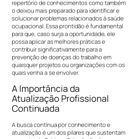
repertório de conhecimentos como também
o deixou mais preparado para identificar e
solucionar problemas relacionados à saúde
ocupacional. Essa prontidão é fundamental
para que, caso surja a oportunidade, ele
possa aplicar as melhores práticas e
contribuir significativamente para a
prevenção de doenças do trabalho em
quaisquer projetos ou organizações com os
quais venha a se envolver.
A Importância da
Atualização Profissional
Continuada
A busca contínua por conhecimento e
atualização é um dos pilares que sustentam