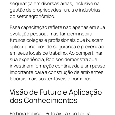
segurança em diversas áreas, inclusive na
gestão de propriedades rurais e indústrias
do setor agronômico.
Essa capacitação reflete não apenas em sua
evolução pessoal, mas também inspira
futuros colegas e profissionais que buscam
aplicar princípios de segurança e prevenção
em seus locais de trabalho. Ao compartilhar
sua experiência, Robison demonstra que
investir em formação continuada é um passo
importante para a construção de ambientes
laborais mais sustentáveis e humanos.
Visão de Futuro e Aplicação
dos Conhecimentos
Embora Robison Brito ainda não tenha