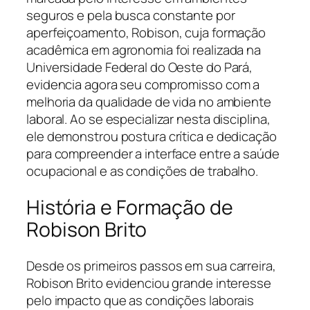
seguros e pela busca constante por
aperfeiçoamento, Robison, cuja formação
acadêmica em agronomia foi realizada na
Universidade Federal do Oeste do Pará,
evidencia agora seu compromisso com a
melhoria da qualidade de vida no ambiente
laboral. Ao se especializar nesta disciplina,
ele demonstrou postura crítica e dedicação
para compreender a interface entre a saúde
ocupacional e as condições de trabalho.
História e Formação de
Robison Brito
Desde os primeiros passos em sua carreira,
Robison Brito evidenciou grande interesse
pelo impacto que as condições laborais