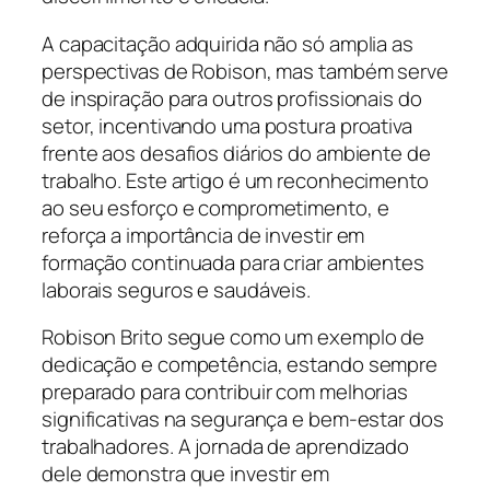
A capacitação adquirida não só amplia as
perspectivas de Robison, mas também serve
de inspiração para outros profissionais do
setor, incentivando uma postura proativa
frente aos desafios diários do ambiente de
trabalho. Este artigo é um reconhecimento
ao seu esforço e comprometimento, e
reforça a importância de investir em
formação continuada para criar ambientes
laborais seguros e saudáveis.
Robison Brito segue como um exemplo de
dedicação e competência, estando sempre
preparado para contribuir com melhorias
significativas na segurança e bem-estar dos
trabalhadores. A jornada de aprendizado
dele demonstra que investir em