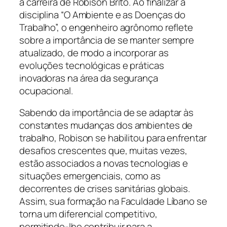
a carreira de Robison Brito. Ao finalizar a
disciplina “O Ambiente e as Doenças do
Trabalho”, o engenheiro agrônomo reflete
sobre a importância de se manter sempre
atualizado, de modo a incorporar as
evoluções tecnológicas e práticas
inovadoras na área da segurança
ocupacional.
Sabendo da importância de se adaptar às
constantes mudanças dos ambientes de
trabalho, Robison se habilitou para enfrentar
desafios crescentes que, muitas vezes,
estão associados a novas tecnologias e
situações emergenciais, como as
decorrentes de crises sanitárias globais.
Assim, sua formação na Faculdade Líbano se
torna um diferencial competitivo,
permitindo-lhe contribuir para a