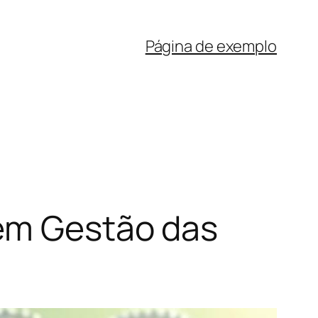
Página de exemplo
 em Gestão das