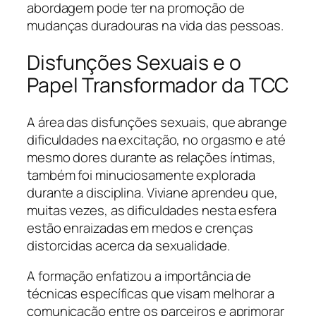
abordagem pode ter na promoção de
mudanças duradouras na vida das pessoas.
Disfunções Sexuais e o
Papel Transformador da TCC
A área das disfunções sexuais, que abrange
dificuldades na excitação, no orgasmo e até
mesmo dores durante as relações íntimas,
também foi minuciosamente explorada
durante a disciplina. Viviane aprendeu que,
muitas vezes, as dificuldades nesta esfera
estão enraizadas em medos e crenças
distorcidas acerca da sexualidade.
A formação enfatizou a importância de
técnicas específicas que visam melhorar a
comunicação entre os parceiros e aprimorar