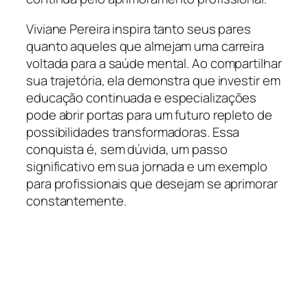
Viviane Pereira inspira tanto seus pares
quanto aqueles que almejam uma carreira
voltada para a saúde mental. Ao compartilhar
sua trajetória, ela demonstra que investir em
educação continuada e especializações
pode abrir portas para um futuro repleto de
possibilidades transformadoras. Essa
conquista é, sem dúvida, um passo
significativo em sua jornada e um exemplo
para profissionais que desejam se aprimorar
constantemente.