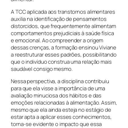
A TCC aplicada aos transtornos alimentares
auxilia na identificação de pensamentos
distorcidos, que frequentemente alimentam
comportamentos prejudiciais à saúde física
e emocional. Ao compreender a origem
dessas crenças, a formação ensinou Viviane
a reestruturar esses padrões, possibilitando
que o indivíduo construa uma relação mais
saudável consigo mesmo.
Nessa perspectiva, a disciplina contribuiu
para que ela visse a importância de uma
avaliação minuciosa dos hábitos e das
emoções relacionadas à alimentação. Assim,
mesmo que ela ainda esteja no estágio de
estar apta a aplicar esses conhecimentos,
torna-se evidente o impacto que essa