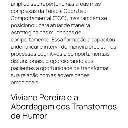
ampliou seu repertório nas áreas mais
complexas da Terapia Cognitivo-
Comportamental (TCC), mas também se
posicionou para atuar de maneira
estratégica nas mudanças de
comportamento. Essa formação a capacitou
a identificar e intervir de maneira precisa nos
processos cognitivos e comportamentais
disfuncionais, proporcionando aos
pacientes a oportunidade de transformar
sua relação com as adversidades
emocionais.
Viviane Pereira e a
Abordagem dos Transtornos
de Humor