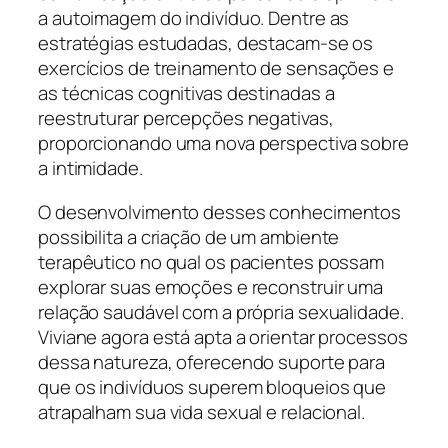
a autoimagem do indivíduo. Dentre as
estratégias estudadas, destacam-se os
exercícios de treinamento de sensações e
as técnicas cognitivas destinadas a
reestruturar percepções negativas,
proporcionando uma nova perspectiva sobre
a intimidade.
O desenvolvimento desses conhecimentos
possibilita a criação de um ambiente
terapêutico no qual os pacientes possam
explorar suas emoções e reconstruir uma
relação saudável com a própria sexualidade.
Viviane agora está apta a orientar processos
dessa natureza, oferecendo suporte para
que os indivíduos superem bloqueios que
atrapalham sua vida sexual e relacional.