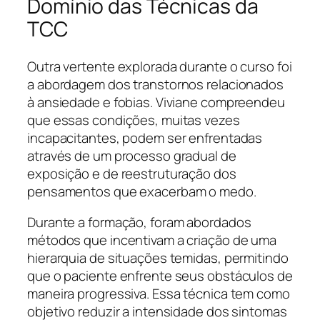
Domínio das Técnicas da
TCC
Outra vertente explorada durante o curso foi
a abordagem dos transtornos relacionados
à ansiedade e fobias. Viviane compreendeu
que essas condições, muitas vezes
incapacitantes, podem ser enfrentadas
através de um processo gradual de
exposição e de reestruturação dos
pensamentos que exacerbam o medo.
Durante a formação, foram abordados
métodos que incentivam a criação de uma
hierarquia de situações temidas, permitindo
que o paciente enfrente seus obstáculos de
maneira progressiva. Essa técnica tem como
objetivo reduzir a intensidade dos sintomas