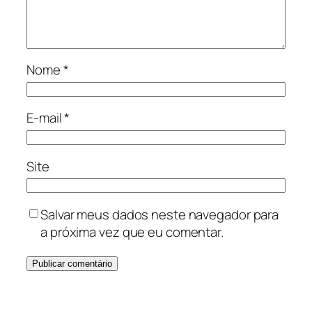
Nome
*
E-mail
*
Site
Salvar meus dados neste navegador para
a próxima vez que eu comentar.