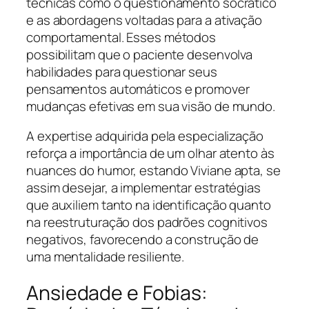
técnicas como o questionamento socrático
e as abordagens voltadas para a ativação
comportamental. Esses métodos
possibilitam que o paciente desenvolva
habilidades para questionar seus
pensamentos automáticos e promover
mudanças efetivas em sua visão de mundo.
A expertise adquirida pela especialização
reforça a importância de um olhar atento às
nuances do humor, estando Viviane apta, se
assim desejar, a implementar estratégias
que auxiliem tanto na identificação quanto
na reestruturação dos padrões cognitivos
negativos, favorecendo a construção de
uma mentalidade resiliente.
Ansiedade e Fobias: