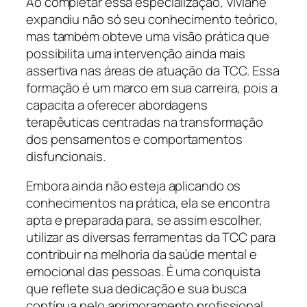
Ao completar essa especialização, Viviane
expandiu não só seu conhecimento teórico,
mas também obteve uma visão prática que
possibilita uma intervenção ainda mais
assertiva nas áreas de atuação da TCC. Essa
formação é um marco em sua carreira, pois a
capacita a oferecer abordagens
terapêuticas centradas na transformação
dos pensamentos e comportamentos
disfuncionais.
Embora ainda não esteja aplicando os
conhecimentos na prática, ela se encontra
apta e preparada para, se assim escolher,
utilizar as diversas ferramentas da TCC para
contribuir na melhoria da saúde mental e
emocional das pessoas. É uma conquista
que reflete sua dedicação e sua busca
contínua pelo aprimoramento profissional.