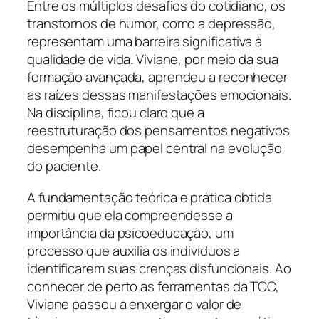
Entre os múltiplos desafios do cotidiano, os
transtornos de humor, como a depressão,
representam uma barreira significativa à
qualidade de vida. Viviane, por meio da sua
formação avançada, aprendeu a reconhecer
as raízes dessas manifestações emocionais.
Na disciplina, ficou claro que a
reestruturação dos pensamentos negativos
desempenha um papel central na evolução
do paciente.
A fundamentação teórica e prática obtida
permitiu que ela compreendesse a
importância da psicoeducação, um
processo que auxilia os indivíduos a
identificarem suas crenças disfuncionais. Ao
conhecer de perto as ferramentas da TCC,
Viviane passou a enxergar o valor de