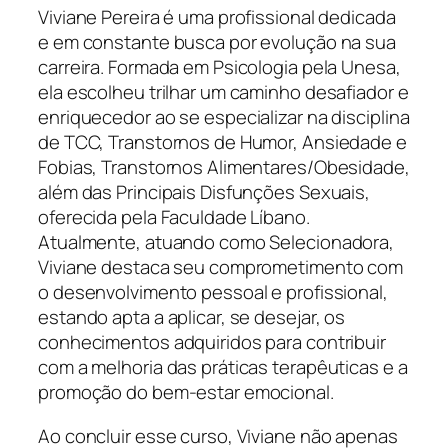
Viviane Pereira é uma profissional dedicada
e em constante busca por evolução na sua
carreira. Formada em Psicologia pela Unesa,
ela escolheu trilhar um caminho desafiador e
enriquecedor ao se especializar na disciplina
de TCC, Transtornos de Humor, Ansiedade e
Fobias, Transtornos Alimentares/Obesidade,
além das Principais Disfunções Sexuais,
oferecida pela Faculdade Líbano.
Atualmente, atuando como Selecionadora,
Viviane destaca seu comprometimento com
o desenvolvimento pessoal e profissional,
estando apta a aplicar, se desejar, os
conhecimentos adquiridos para contribuir
com a melhoria das práticas terapêuticas e a
promoção do bem-estar emocional.
Ao concluir esse curso, Viviane não apenas