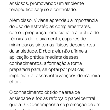
ansiosos, promovendo um ambiente
terapêutico seguro e controlado.
Além disso, Viviane aprendeu a importância
do uso de estratégias complementares,
como a preparação emocional e a prática de
técnicas de relaxamento, capazes de
minimizar os sintomas físicos decorrentes
da ansiedade. Embora ela não afirme a
aplicação prática imediata desses
conhecimentos, a formação a torna
preparada para, se optar por praticar,
implementar essas intervenções de maneira
eficaz.
O conhecimento obtido na área de
ansiedade e fobias reforça o papel central
que a TCC desempenha na promoção de um