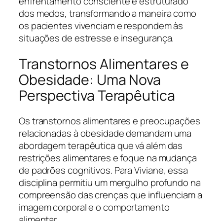
enfrentamento consciente e estruturado
dos medos, transformando a maneira como
os pacientes vivenciam e respondem às
situações de estresse e insegurança.
Transtornos Alimentares e
Obesidade: Uma Nova
Perspectiva Terapêutica
Os transtornos alimentares e preocupações
relacionadas à obesidade demandam uma
abordagem terapêutica que vá além das
restrições alimentares e foque na mudança
de padrões cognitivos. Para Viviane, essa
disciplina permitiu um mergulho profundo na
compreensão das crenças que influenciam a
imagem corporal e o comportamento
alimentar.