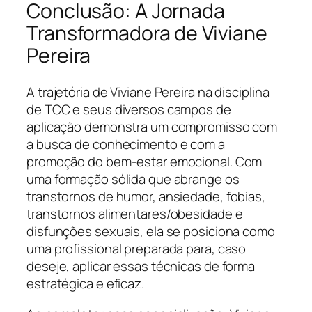
Conclusão: A Jornada
Transformadora de Viviane
Pereira
A trajetória de Viviane Pereira na disciplina
de TCC e seus diversos campos de
aplicação demonstra um compromisso com
a busca de conhecimento e com a
promoção do bem-estar emocional. Com
uma formação sólida que abrange os
transtornos de humor, ansiedade, fobias,
transtornos alimentares/obesidade e
disfunções sexuais, ela se posiciona como
uma profissional preparada para, caso
deseje, aplicar essas técnicas de forma
estratégica e eficaz.