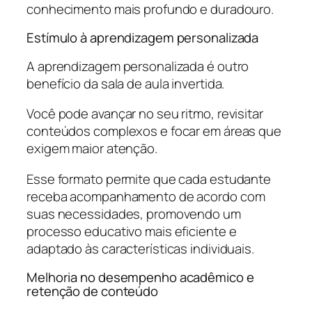
conhecimento mais profundo e duradouro.
Estímulo à aprendizagem personalizada
A aprendizagem personalizada é outro
benefício da sala de aula invertida.
Você pode avançar no seu ritmo, revisitar
conteúdos complexos e focar em áreas que
exigem maior atenção.
Esse formato permite que cada estudante
receba acompanhamento de acordo com
suas necessidades, promovendo um
processo educativo mais eficiente e
adaptado às características individuais.
Melhoria no desempenho acadêmico e
retenção de conteúdo