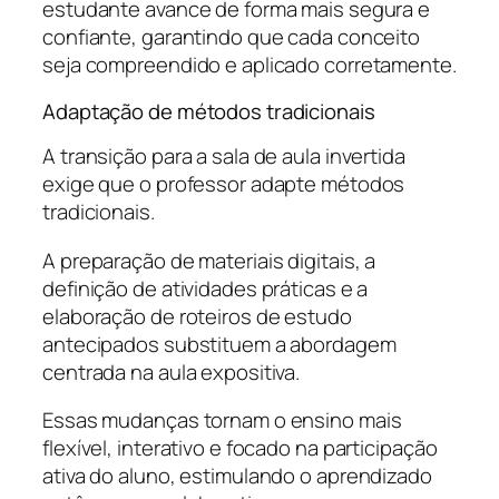
estudante avance de forma mais segura e
confiante, garantindo que cada conceito
seja compreendido e aplicado corretamente.
Adaptação de métodos tradicionais
A transição para a sala de aula invertida
exige que o professor adapte métodos
tradicionais.
A preparação de materiais digitais, a
definição de atividades práticas e a
elaboração de roteiros de estudo
antecipados substituem a abordagem
centrada na aula expositiva.
Essas mudanças tornam o ensino mais
flexível, interativo e focado na participação
ativa do aluno, estimulando o aprendizado