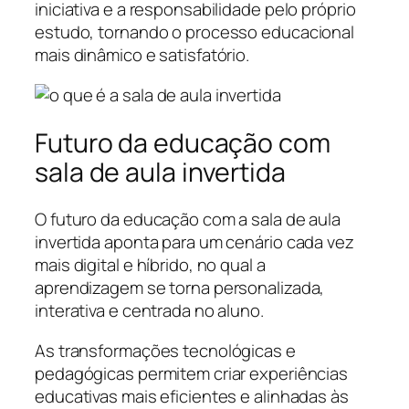
iniciativa e a responsabilidade pelo próprio
estudo, tornando o processo educacional
mais dinâmico e satisfatório.
Futuro da educação com
sala de aula invertida
O futuro da educação com a sala de aula
invertida aponta para um cenário cada vez
mais digital e híbrido, no qual a
aprendizagem se torna personalizada,
interativa e centrada no aluno.
As transformações tecnológicas e
pedagógicas permitem criar experiências
educativas mais eficientes e alinhadas às