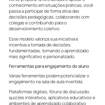
conhecimento em situações práticas, você
passa a participar de forma ativa das
decisões pedagógicas, colaborando com
colegas e contribuindo para o
desenvolvimento coletivo.
Esse modelo valoriza sua iniciativa e
incentiva a tomada de decisões
fundamentadas, tornando o aprendizado
mais significativo e personalizado.
Ferramentas para engajamento do aluno
Várias ferramentas podem potencializar o
engajamento na sala de aula invertida.
Plataformas digitais, fóruns de discussão,
quizzes interativos, aplicativos educativos e
ambientes de aprendizado colaborativo