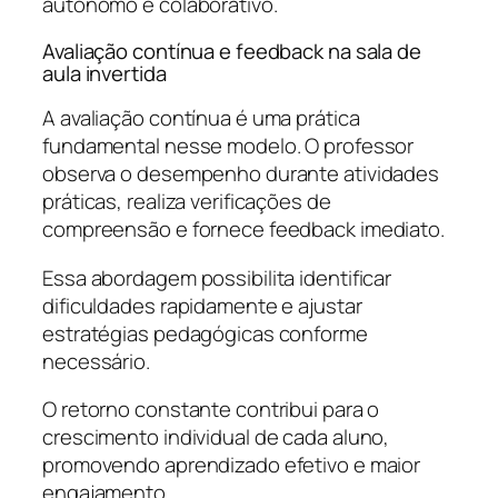
autônomo e colaborativo.
Avaliação contínua e feedback na sala de
aula invertida
A avaliação contínua é uma prática
fundamental nesse modelo. O professor
observa o desempenho durante atividades
práticas, realiza verificações de
compreensão e fornece feedback imediato.
Essa abordagem possibilita identificar
dificuldades rapidamente e ajustar
estratégias pedagógicas conforme
necessário.
O retorno constante contribui para o
crescimento individual de cada aluno,
promovendo aprendizado efetivo e maior
engajamento.