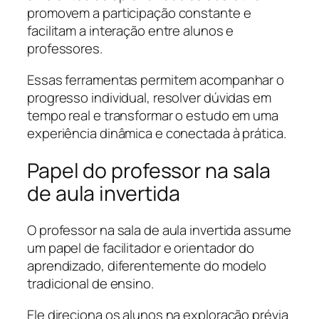
promovem a participação constante e
facilitam a interação entre alunos e
professores.
Essas ferramentas permitem acompanhar o
progresso individual, resolver dúvidas em
tempo real e transformar o estudo em uma
experiência dinâmica e conectada à prática.
Papel do professor na sala
de aula invertida
O professor na sala de aula invertida assume
um papel de facilitador e orientador do
aprendizado, diferentemente do modelo
tradicional de ensino.
Ele direciona os alunos na exploração prévia