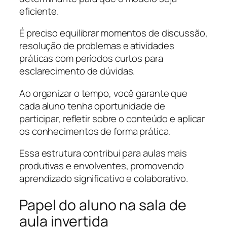
eficiente.
É preciso equilibrar momentos de discussão,
resolução de problemas e atividades
práticas com períodos curtos para
esclarecimento de dúvidas.
Ao organizar o tempo, você garante que
cada aluno tenha oportunidade de
participar, refletir sobre o conteúdo e aplicar
os conhecimentos de forma prática.
Essa estrutura contribui para aulas mais
produtivas e envolventes, promovendo
aprendizado significativo e colaborativo.
Papel do aluno na sala de
aula invertida