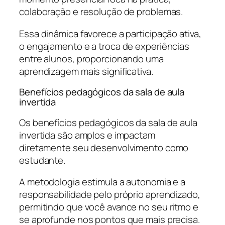
colaboração e resolução de problemas.
Essa dinâmica favorece a participação ativa,
o engajamento e a troca de experiências
entre alunos, proporcionando uma
aprendizagem mais significativa.
Benefícios pedagógicos da sala de aula
invertida
Os benefícios pedagógicos da sala de aula
invertida são amplos e impactam
diretamente seu desenvolvimento como
estudante.
A metodologia estimula a autonomia e a
responsabilidade pelo próprio aprendizado,
permitindo que você avance no seu ritmo e
se aprofunde nos pontos que mais precisa.