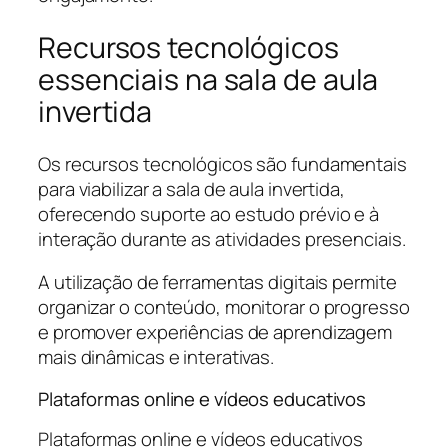
Recursos tecnológicos
essenciais na sala de aula
invertida
Os recursos tecnológicos são fundamentais
para viabilizar a sala de aula invertida,
oferecendo suporte ao estudo prévio e à
interação durante as atividades presenciais.
A utilização de ferramentas digitais permite
organizar o conteúdo, monitorar o progresso
e promover experiências de aprendizagem
mais dinâmicas e interativas.
Plataformas online e vídeos educativos
Plataformas online e vídeos educativos