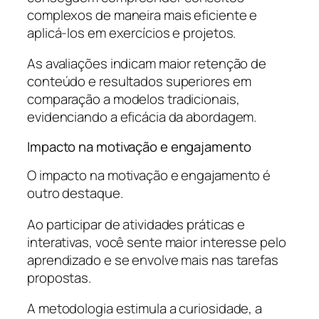
complexos de maneira mais eficiente e
aplicá-los em exercícios e projetos.
As avaliações indicam maior retenção de
conteúdo e resultados superiores em
comparação a modelos tradicionais,
evidenciando a eficácia da abordagem.
Impacto na motivação e engajamento
O impacto na motivação e engajamento é
outro destaque.
Ao participar de atividades práticas e
interativas, você sente maior interesse pelo
aprendizado e se envolve mais nas tarefas
propostas.
A metodologia estimula a curiosidade, a