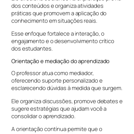
dos conteúdos e organiza atividades
práticas que promovem a aplicação do
conhecimento em situações reais.
Esse enfoque fortalece a interação, o
engajamento e o desenvolvimento crítico
dos estudantes.
Orientação e mediação do aprendizado
O professor atua como mediador,
oferecendo suporte personalizado e
esclarecendo dúvidas à medida que surgem.
Ele organiza discussões, promove debates e
sugere estratégias que ajudam você a
consolidar o aprendizado.
A orientação contínua permite que o