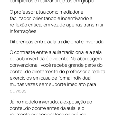
complexos e realizar projetos em grupo.
O professor atua como mediador e
facilitador, orientando e incentivando a
reflexão crítica, em vez de apenas transmitir
informações.
Diferenças entre aula tradicional e invertida
O contraste entre a aula tradicional e a sala
de aula invertida é evidente. Na abordagem
convencional, você recebe grande parte do
conteúdo diretamente do professor e realiza
exercícios em casa de forma individual,
muitas vezes sem suporte imediato para
dúvidas.
Já no modelo invertido, a exposição ao
conteúdo ocorre antes da aula, e o
momento presencial foca na prática,