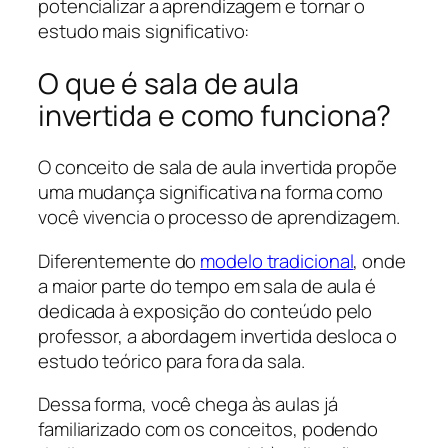
potencializar a aprendizagem e tornar o
estudo mais significativo:
O que é sala de aula
invertida e como funciona?
O conceito de sala de aula invertida propõe
uma mudança significativa na forma como
você vivencia o processo de aprendizagem.
Diferentemente do
modelo tradicional
, onde
a maior parte do tempo em sala de aula é
dedicada à exposição do conteúdo pelo
professor, a abordagem invertida desloca o
estudo teórico para fora da sala.
Dessa forma, você chega às aulas já
familiarizado com os conceitos, podendo