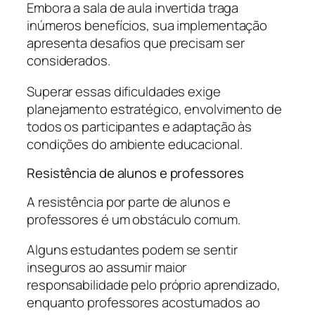
Embora a sala de aula invertida traga
inúmeros benefícios, sua implementação
apresenta desafios que precisam ser
considerados.
Superar essas dificuldades exige
planejamento estratégico, envolvimento de
todos os participantes e adaptação às
condições do ambiente educacional.
Resistência de alunos e professores
A resistência por parte de alunos e
professores é um obstáculo comum.
Alguns estudantes podem se sentir
inseguros ao assumir maior
responsabilidade pelo próprio aprendizado,
enquanto professores acostumados ao