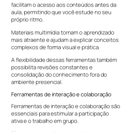
facilitam o acesso aos conteúdos antes da
aula, permitindo que você estude no seu
próprio ritmo.
Materiais multimídia tornam o aprendizado
mais atraente e ajudam a explicar conceitos
complexos de forma visual e prática.
A flexibilidade dessas ferramentas também
possibilita revisões constantes e
consolidação do conhecimento fora do
ambiente presencial.
Ferramentas de interação e colaboração
Ferramentas de interação e colaboração são
essenciais para estimular a participação
ativa e o trabalho em grupo.