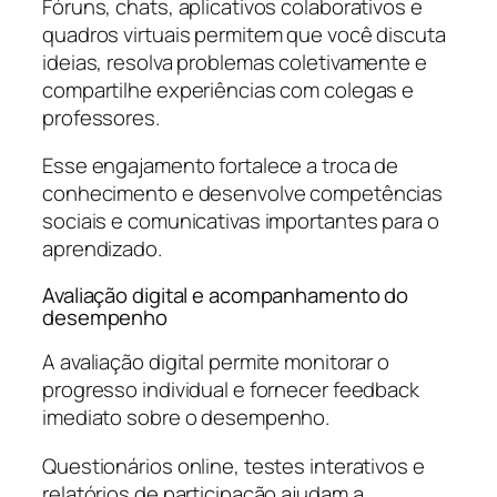
Fóruns, chats, aplicativos colaborativos e
quadros virtuais permitem que você discuta
ideias, resolva problemas coletivamente e
compartilhe experiências com colegas e
professores.
Esse engajamento fortalece a troca de
conhecimento e desenvolve competências
sociais e comunicativas importantes para o
aprendizado.
Avaliação digital e acompanhamento do
desempenho
A avaliação digital permite monitorar o
progresso individual e fornecer feedback
imediato sobre o desempenho.
Questionários online, testes interativos e
relatórios de participação ajudam a