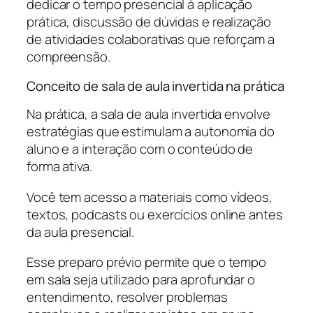
dedicar o tempo presencial à aplicação
prática, discussão de dúvidas e realização
de atividades colaborativas que reforçam a
compreensão.
Conceito de sala de aula invertida na prática
Na prática, a sala de aula invertida envolve
estratégias que estimulam a autonomia do
aluno e a interação com o conteúdo de
forma ativa.
Você tem acesso a materiais como vídeos,
textos, podcasts ou exercícios online antes
da aula presencial.
Esse preparo prévio permite que o tempo
em sala seja utilizado para aprofundar o
entendimento, resolver problemas