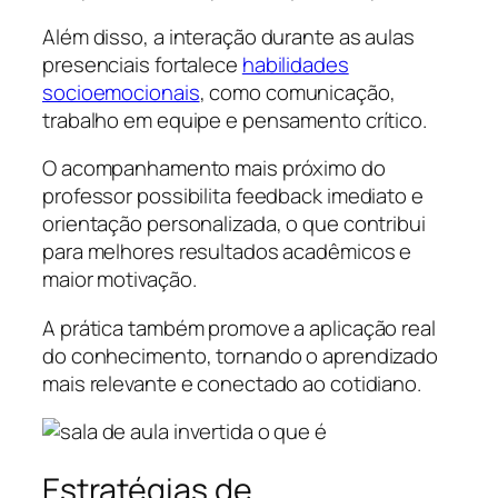
Além disso, a interação durante as aulas
presenciais fortalece
habilidades
socioemocionais
, como comunicação,
trabalho em equipe e pensamento crítico.
O acompanhamento mais próximo do
professor possibilita feedback imediato e
orientação personalizada, o que contribui
para melhores resultados acadêmicos e
maior motivação.
A prática também promove a aplicação real
do conhecimento, tornando o aprendizado
mais relevante e conectado ao cotidiano.
Estratégias de