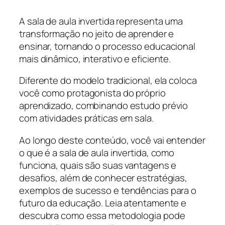
A sala de aula invertida representa uma
transformação no jeito de aprender e
ensinar, tornando o processo educacional
mais dinâmico, interativo e eficiente.
Diferente do modelo tradicional, ela coloca
você como protagonista do próprio
aprendizado, combinando estudo prévio
com atividades práticas em sala.
Ao longo deste conteúdo, você vai entender
o que é a sala de aula invertida, como
funciona, quais são suas vantagens e
desafios, além de conhecer estratégias,
exemplos de sucesso e tendências para o
futuro da educação. Leia atentamente e
descubra como essa metodologia pode