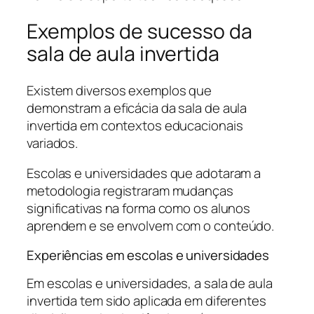
Exemplos de sucesso da
sala de aula invertida
Existem diversos exemplos que
demonstram a eficácia da sala de aula
invertida em contextos educacionais
variados.
Escolas e universidades que adotaram a
metodologia registraram mudanças
significativas na forma como os alunos
aprendem e se envolvem com o conteúdo.
Experiências em escolas e universidades
Em escolas e universidades, a sala de aula
invertida tem sido aplicada em diferentes