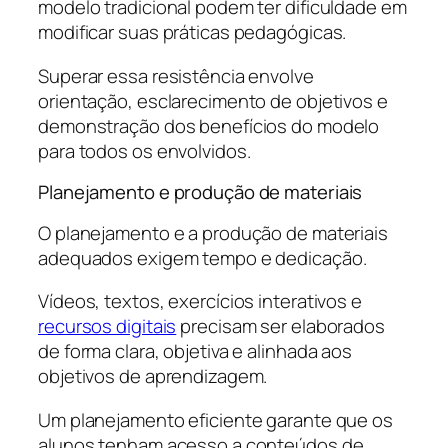
modelo tradicional podem ter dificuldade em
modificar suas práticas pedagógicas.
Superar essa resistência envolve
orientação, esclarecimento de objetivos e
demonstração dos benefícios do modelo
para todos os envolvidos.
Planejamento e produção de materiais
O planejamento e a produção de materiais
adequados exigem tempo e dedicação.
Vídeos, textos, exercícios interativos e
recursos digitais
precisam ser elaborados
de forma clara, objetiva e alinhada aos
objetivos de aprendizagem.
Um planejamento eficiente garante que os
alunos tenham acesso a conteúdos de