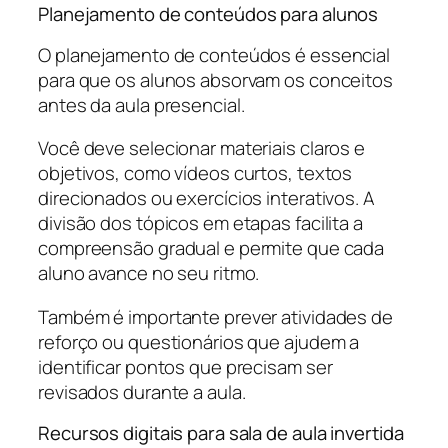
Planejamento de conteúdos para alunos
O planejamento de conteúdos é essencial
para que os alunos absorvam os conceitos
antes da aula presencial.
Você deve selecionar materiais claros e
objetivos, como vídeos curtos, textos
direcionados ou exercícios interativos. A
divisão dos tópicos em etapas facilita a
compreensão gradual e permite que cada
aluno avance no seu ritmo.
Também é importante prever atividades de
reforço ou questionários que ajudem a
identificar pontos que precisam ser
revisados durante a aula.
Recursos digitais para sala de aula invertida