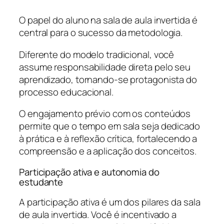
O papel do aluno na sala de aula invertida é
central para o sucesso da metodologia.
Diferente do modelo tradicional, você
assume responsabilidade direta pelo seu
aprendizado, tornando-se protagonista do
processo educacional.
O engajamento prévio com os conteúdos
permite que o tempo em sala seja dedicado
à prática e à reflexão crítica, fortalecendo a
compreensão e a aplicação dos conceitos.
Participação ativa e autonomia do
estudante
A participação ativa é um dos pilares da sala
de aula invertida. Você é incentivado a