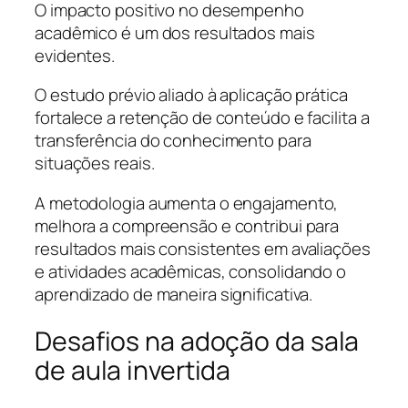
O impacto positivo no desempenho
acadêmico é um dos resultados mais
evidentes.
O estudo prévio aliado à aplicação prática
fortalece a retenção de conteúdo e facilita a
transferência do conhecimento para
situações reais.
A metodologia aumenta o engajamento,
melhora a compreensão e contribui para
resultados mais consistentes em avaliações
e atividades acadêmicas, consolidando o
aprendizado de maneira significativa.
Desafios na adoção da sala
de aula invertida