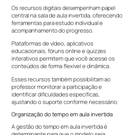
Os recursos digitais desempenham papel
central na sala de aula invertida, oferecendo
ferramentas para estudo individual e
acompanhamento do progresso.
Plataformas de vídeo, aplicativos
educacionais, fóruns online e quizzes
interativos permitem que você acesse os
conteúdos de forma flexível e dinâmica.
Esses recursos também possibilitam ao
professor monitorar a participação e
identificar dificuldades específicas,
ajustando o suporte conforme necessário.
Organização do tempo em aula invertida
A gestão do tempo em aula invertida é
determinante para que o modelo seja