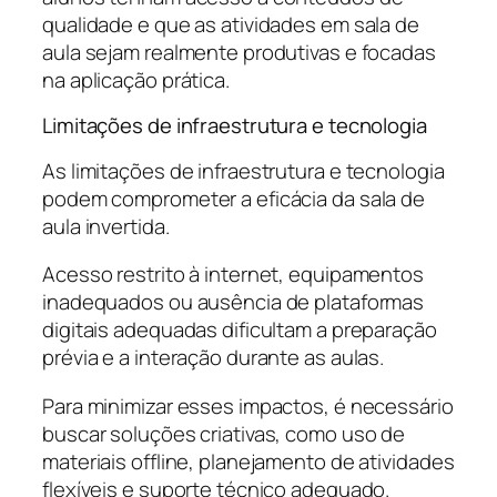
qualidade e que as atividades em sala de
aula sejam realmente produtivas e focadas
na aplicação prática.
Limitações de infraestrutura e tecnologia
As limitações de infraestrutura e tecnologia
podem comprometer a eficácia da sala de
aula invertida.
Acesso restrito à internet, equipamentos
inadequados ou ausência de plataformas
digitais adequadas dificultam a preparação
prévia e a interação durante as aulas.
Para minimizar esses impactos, é necessário
buscar soluções criativas, como uso de
materiais offline, planejamento de atividades
flexíveis e suporte técnico adequado.