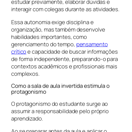
estudar previamente, elaborar dúvidas e
interagir com colegas durante as atividades.
Essa autonomia exige disciplina e
organização, mas também desenvolve
habilidades importantes, como
gerenciamento do tempo,
pensamento
crítico
e capacidade de buscar informações
de forma independente, preparando-o para
contextos acadêmicos e profissionais mais
complexos.
Como a sala de aula invertida estimula o
protagonismo
O protagonismo do estudante surge ao
assumir a responsabilidade pelo próprio
aprendizado.
Ao se preparar antes da aula e aplicar o