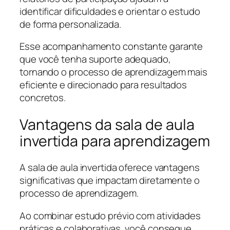
identificar dificuldades e orientar o estudo
de forma personalizada.
Esse acompanhamento constante garante
que você tenha suporte adequado,
tornando o processo de aprendizagem mais
eficiente e direcionado para resultados
concretos.
Vantagens da sala de aula
invertida para aprendizagem
A sala de aula invertida oferece vantagens
significativas que impactam diretamente o
processo de aprendizagem.
Ao combinar estudo prévio com atividades
práticas e colaborativas, você consegue