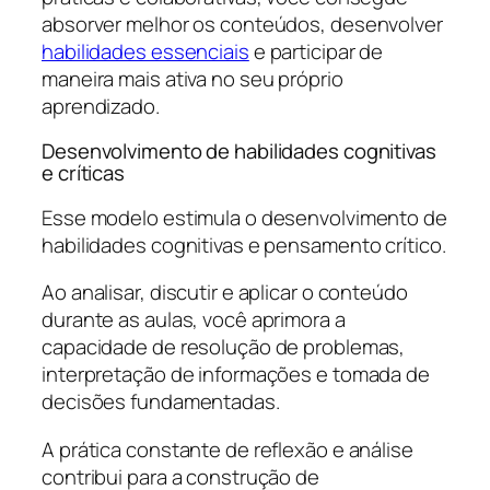
absorver melhor os conteúdos, desenvolver
habilidades essenciais
e participar de
maneira mais ativa no seu próprio
aprendizado.
Desenvolvimento de habilidades cognitivas
e críticas
Esse modelo estimula o desenvolvimento de
habilidades cognitivas e pensamento crítico.
Ao analisar, discutir e aplicar o conteúdo
durante as aulas, você aprimora a
capacidade de resolução de problemas,
interpretação de informações e tomada de
decisões fundamentadas.
A prática constante de reflexão e análise
contribui para a construção de