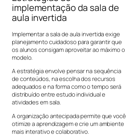
implementação da sala de
aula invertida
Implementar a sala de aula invertida exige
planejamento cuidadoso para garantir que
os alunos consigam aproveitar ao máximo o
modelo.
A estratégia envolve pensar na sequência
de conteúdos, na escolha dos recursos
adequados e na forma como o tempo será
distribuído entre estudo individual e
atividades em sala.
A organização antecipada permite que você
otimize a aprendizagem e crie um ambiente
mais interativo e colaborativo.