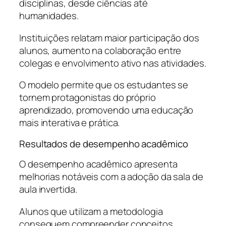
disciplinas, desde ciências até
humanidades.
Instituições relatam maior participação dos
alunos, aumento na colaboração entre
colegas e envolvimento ativo nas atividades.
O modelo permite que os estudantes se
tornem protagonistas do próprio
aprendizado, promovendo uma educação
mais interativa e prática.
Resultados de desempenho acadêmico
O desempenho acadêmico apresenta
melhorias notáveis com a adoção da sala de
aula invertida.
Alunos que utilizam a metodologia
conseguem compreender conceitos