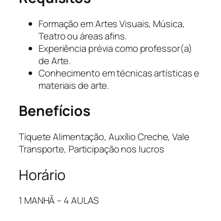
Formação em Artes Visuais, Música,
Teatro ou áreas afins.
Experiência prévia como professor(a)
de Arte.
Conhecimento em técnicas artísticas e
materiais de arte.
Benefícios
Tíquete Alimentação, Auxílio Creche, Vale
Transporte, Participação nos lucros
Horário
1 MANHÃ – 4 AULAS