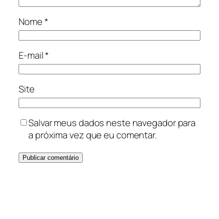
Nome
*
E-mail
*
Site
Salvar meus dados neste navegador para
a próxima vez que eu comentar.