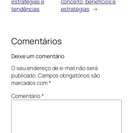
estratégias e
conceito, benefícios e
tendências
estratégias
→
Comentários
Deixe um comentário
O seu endereço de e-mail não será
publicado.
Campos obrigatórios são
marcados com
*
Comentário
*