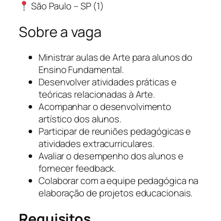
São Paulo – SP (1)
Sobre a vaga
Ministrar aulas de Arte para alunos do
Ensino Fundamental.
Desenvolver atividades práticas e
teóricas relacionadas à Arte.
Acompanhar o desenvolvimento
artístico dos alunos.
Participar de reuniões pedagógicas e
atividades extracurriculares.
Avaliar o desempenho dos alunos e
fornecer feedback.
Colaborar com a equipe pedagógica na
elaboração de projetos educacionais.
Requisitos