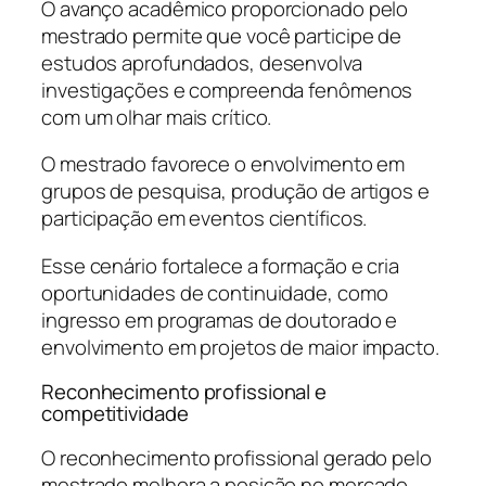
O avanço acadêmico proporcionado pelo
mestrado permite que você participe de
estudos aprofundados, desenvolva
investigações e compreenda fenômenos
com um olhar mais crítico.
O mestrado favorece o envolvimento em
grupos de pesquisa, produção de artigos e
participação em eventos científicos.
Esse cenário fortalece a formação e cria
oportunidades de continuidade, como
ingresso em programas de doutorado e
envolvimento em projetos de maior impacto.
Reconhecimento profissional e
competitividade
O reconhecimento profissional gerado pelo
mestrado melhora a posição no mercado,