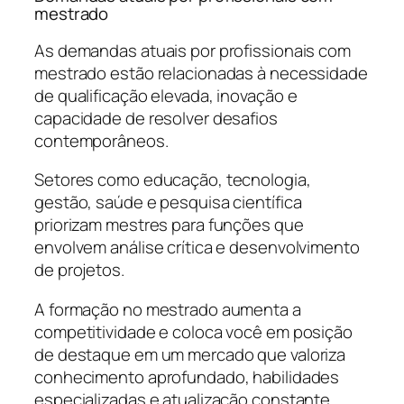
mestrado
As demandas atuais por profissionais com
mestrado estão relacionadas à necessidade
de qualificação elevada, inovação e
capacidade de resolver desafios
contemporâneos.
Setores como educação, tecnologia,
gestão, saúde e pesquisa científica
priorizam mestres para funções que
envolvem análise crítica e desenvolvimento
de projetos.
A formação no mestrado aumenta a
competitividade e coloca você em posição
de destaque em um mercado que valoriza
conhecimento aprofundado, habilidades
especializadas e atualização constante.