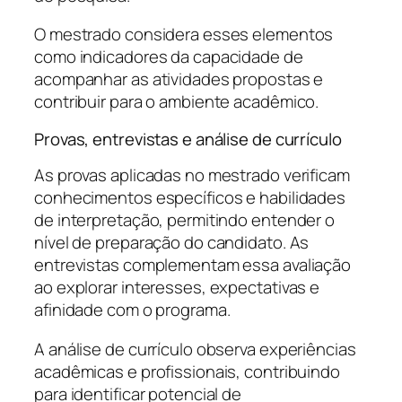
O mestrado considera esses elementos
como indicadores da capacidade de
acompanhar as atividades propostas e
contribuir para o ambiente acadêmico.
Provas, entrevistas e análise de currículo
As provas aplicadas no mestrado verificam
conhecimentos específicos e habilidades
de interpretação, permitindo entender o
nível de preparação do candidato. As
entrevistas complementam essa avaliação
ao explorar interesses, expectativas e
afinidade com o programa.
A análise de currículo observa experiências
acadêmicas e profissionais, contribuindo
para identificar potencial de