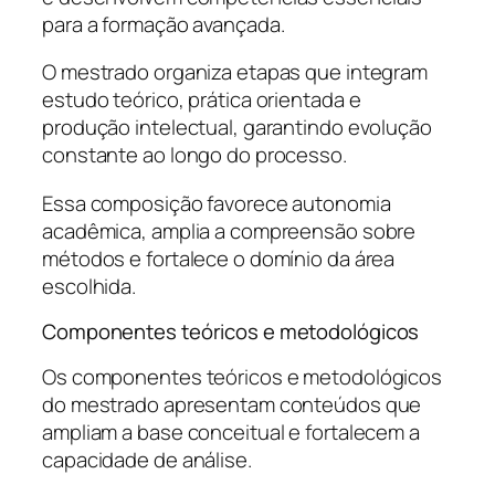
para a formação avançada.
O mestrado organiza etapas que integram
estudo teórico, prática orientada e
produção intelectual, garantindo evolução
constante ao longo do processo.
Essa composição favorece autonomia
acadêmica, amplia a compreensão sobre
métodos e fortalece o domínio da área
escolhida.
Componentes teóricos e metodológicos
Os componentes teóricos e metodológicos
do mestrado apresentam conteúdos que
ampliam a base conceitual e fortalecem a
capacidade de análise.