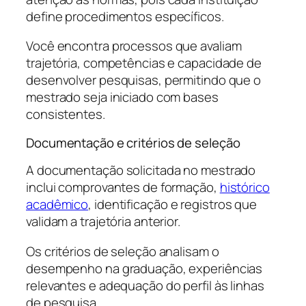
define procedimentos específicos.
Você encontra processos que avaliam
trajetória, competências e capacidade de
desenvolver pesquisas, permitindo que o
mestrado seja iniciado com bases
consistentes.
Documentação e critérios de seleção
A documentação solicitada no mestrado
inclui comprovantes de formação,
histórico
acadêmico
, identificação e registros que
validam a trajetória anterior.
Os critérios de seleção analisam o
desempenho na graduação, experiências
relevantes e adequação do perfil às linhas
de pesquisa.