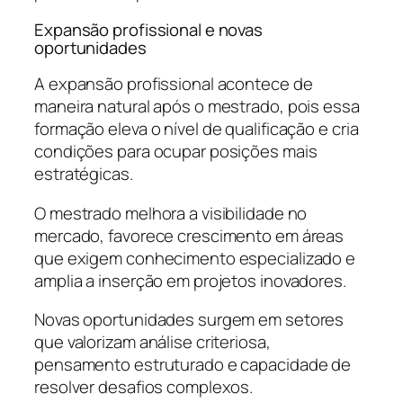
Expansão profissional e novas
oportunidades
A expansão profissional acontece de
maneira natural após o mestrado, pois essa
formação eleva o nível de qualificação e cria
condições para ocupar posições mais
estratégicas.
O mestrado melhora a visibilidade no
mercado, favorece crescimento em áreas
que exigem conhecimento especializado e
amplia a inserção em projetos inovadores.
Novas oportunidades surgem em setores
que valorizam análise criteriosa,
pensamento estruturado e capacidade de
resolver desafios complexos.