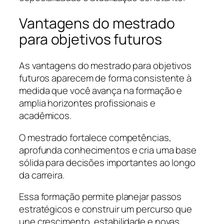
Vantagens do mestrado
para objetivos futuros
As vantagens do mestrado para objetivos
futuros aparecem de forma consistente à
medida que você avança na formação e
amplia horizontes profissionais e
acadêmicos.
O mestrado fortalece competências,
aprofunda conhecimentos e cria uma base
sólida para decisões importantes ao longo
da carreira.
Essa formação permite planejar passos
estratégicos e construir um percurso que
une crescimento, estabilidade e novas