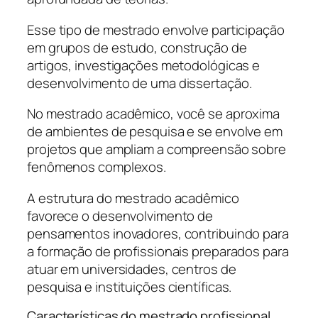
Esse tipo de mestrado envolve participação
em grupos de estudo, construção de
artigos, investigações metodológicas e
desenvolvimento de uma dissertação.
No mestrado acadêmico, você se aproxima
de ambientes de pesquisa e se envolve em
projetos que ampliam a compreensão sobre
fenômenos complexos.
A estrutura do mestrado acadêmico
favorece o desenvolvimento de
pensamentos inovadores, contribuindo para
a formação de profissionais preparados para
atuar em universidades, centros de
pesquisa e instituições científicas.
Características do mestrado profissional