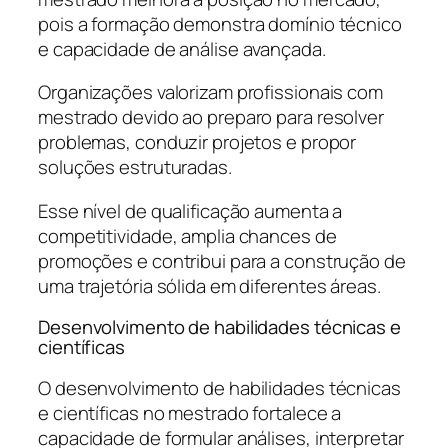
pois a formação demonstra domínio técnico
e capacidade de análise avançada.
Organizações valorizam profissionais com
mestrado devido ao preparo para resolver
problemas, conduzir projetos e propor
soluções estruturadas.
Esse nível de qualificação aumenta a
competitividade, amplia chances de
promoções e contribui para a construção de
uma trajetória sólida em diferentes áreas.
Desenvolvimento de habilidades técnicas e
científicas
O desenvolvimento de habilidades técnicas
e científicas no mestrado fortalece a
capacidade de formular análises, interpretar