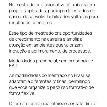
No mestrado profissional, você trabalha em
projetos aplicados, participa de estudos de
caso e desenvolve habilidades voltadas para
resultados concretos.
Esse tipo de mestrado cria oportunidades
de crescimento na carreira e amplia a
atuação em ambientes que valorizam
inovação e aprimoramento de processos.
Modalidades presencial, semipresencial e
EAD
As modalidades do mestrado no Brasil se
adaptam a diferentes rotinas, permitindo
que você organize o percurso formativo de
forma flexível.
O formato presencial oferece contato direto