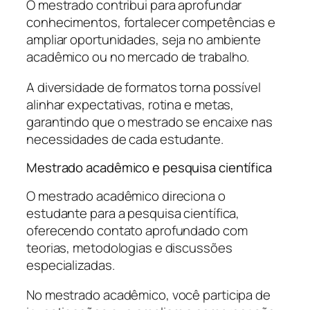
O mestrado contribui para aprofundar
conhecimentos, fortalecer competências e
ampliar oportunidades, seja no ambiente
acadêmico ou no mercado de trabalho.
A diversidade de formatos torna possível
alinhar expectativas, rotina e metas,
garantindo que o mestrado se encaixe nas
necessidades de cada estudante.
Mestrado acadêmico e pesquisa científica
O mestrado acadêmico direciona o
estudante para a pesquisa científica,
oferecendo contato aprofundado com
teorias, metodologias e discussões
especializadas.
No mestrado acadêmico, você participa de