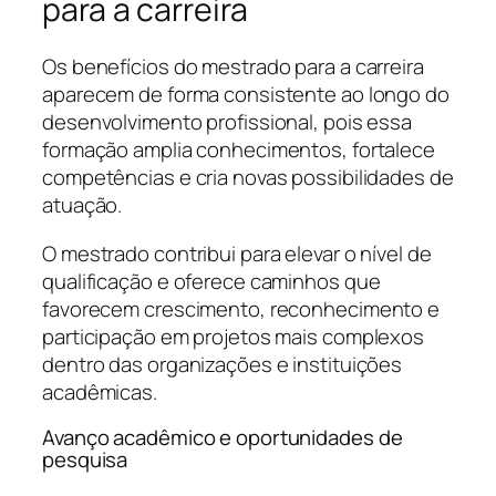
para a carreira
Os benefícios do mestrado para a carreira
aparecem de forma consistente ao longo do
desenvolvimento profissional, pois essa
formação amplia conhecimentos, fortalece
competências e cria novas possibilidades de
atuação.
O mestrado contribui para elevar o nível de
qualificação e oferece caminhos que
favorecem crescimento, reconhecimento e
participação em projetos mais complexos
dentro das organizações e instituições
acadêmicas.
Avanço acadêmico e oportunidades de
pesquisa