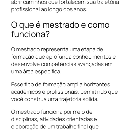
abrir caminhos que fortalecem sua trajetória
profissional ao longo dos anos:
O que é mestrado e como
funciona?
O mestrado representa uma etapa de
formação que aprofunda conhecimentos e
desenvolve competências avançadas em
uma área específica.
Esse tipo de formação amplia horizontes
acadêmicos e profissionais, permitindo que
você construa uma trajetória sólida.
O mestrado funciona por meio de
disciplinas, atividades orientadas e
elaboração de um trabalho final que