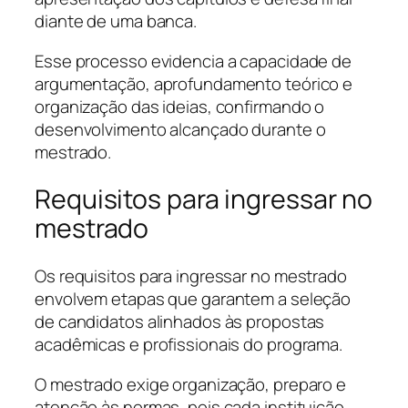
diante de uma banca.
Esse processo evidencia a capacidade de
argumentação, aprofundamento teórico e
organização das ideias, confirmando o
desenvolvimento alcançado durante o
mestrado.
Requisitos para ingressar no
mestrado
Os requisitos para ingressar no mestrado
envolvem etapas que garantem a seleção
de candidatos alinhados às propostas
acadêmicas e profissionais do programa.
O mestrado exige organização, preparo e
atenção às normas, pois cada instituição