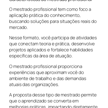
O mestrado profissional tem como foco a
aplicação prática do conhecimento,
buscando soluções para situações reais do
mercado.
Nesse formato, você participa de atividades
que conectam teoria e prática, desenvolve
projetos aplicados e fortalece habilidades
específicas da área de atuação.
O mestrado profissional proporciona
experiências que aproximam você do
ambiente de trabalho e das demandas
atuais das organizações.
A proposta desse tipo de mestrado permite
que o aprendizado se converta em
melhorias práticas, impactando diretamente