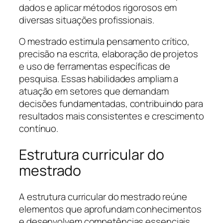
dados e aplicar métodos rigorosos em
diversas situações profissionais.
O mestrado estimula pensamento crítico,
precisão na escrita, elaboração de projetos
e uso de ferramentas específicas de
pesquisa. Essas habilidades ampliam a
atuação em setores que demandam
decisões fundamentadas, contribuindo para
resultados mais consistentes e crescimento
contínuo.
Estrutura curricular do
mestrado
A estrutura curricular do mestrado reúne
elementos que aprofundam conhecimentos
e desenvolvem competências essenciais