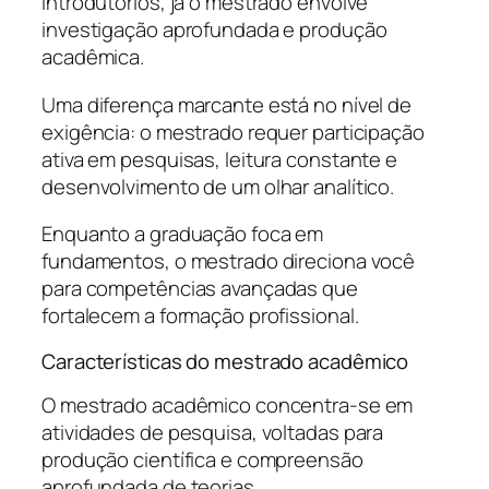
introdutórios, já o mestrado envolve
investigação aprofundada e produção
acadêmica.
Uma diferença marcante está no nível de
exigência: o mestrado requer participação
ativa em pesquisas, leitura constante e
desenvolvimento de um olhar analítico.
Enquanto a graduação foca em
fundamentos, o mestrado direciona você
para competências avançadas que
fortalecem a formação profissional.
Características do mestrado acadêmico
O mestrado acadêmico concentra-se em
atividades de pesquisa, voltadas para
produção científica e compreensão
aprofundada de teorias.