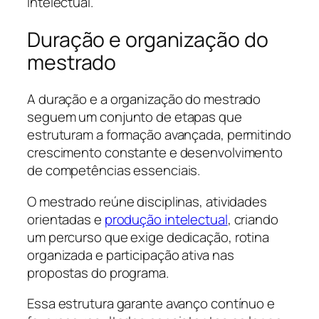
intelectual.
Duração e organização do
mestrado
A duração e a organização do mestrado
seguem um conjunto de etapas que
estruturam a formação avançada, permitindo
crescimento constante e desenvolvimento
de competências essenciais.
O mestrado reúne disciplinas, atividades
orientadas e
produção intelectual
, criando
um percurso que exige dedicação, rotina
organizada e participação ativa nas
propostas do programa.
Essa estrutura garante avanço contínuo e