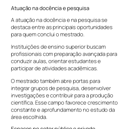
Atuação na docência e pesquisa
A atuação na docência e na pesquisa se
destaca entre as principais oportunidades
para quem conclui o mestrado.
Instituições de ensino superior buscam
profissionais com preparação avançada para
conduzir aulas, orientar estudantes e
participar de atividades acadêmicas.
O mestrado também abre portas para
integrar grupos de pesquisa, desenvolver
investigações e contribuir para a produção
científica. Esse campo favorece crescimento
constante e aprofundamento no estudo da
área escolhida.
Espaços no setor público e privado