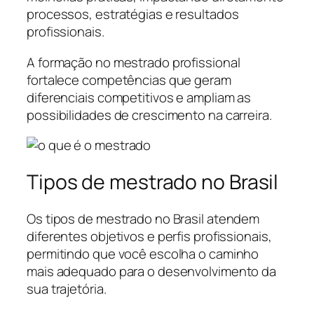
processos, estratégias e resultados
profissionais.
A formação no mestrado profissional
fortalece competências que geram
diferenciais competitivos e ampliam as
possibilidades de crescimento na carreira.
Tipos de mestrado no Brasil
Os tipos de mestrado no Brasil atendem
diferentes objetivos e perfis profissionais,
permitindo que você escolha o caminho
mais adequado para o desenvolvimento da
sua trajetória.