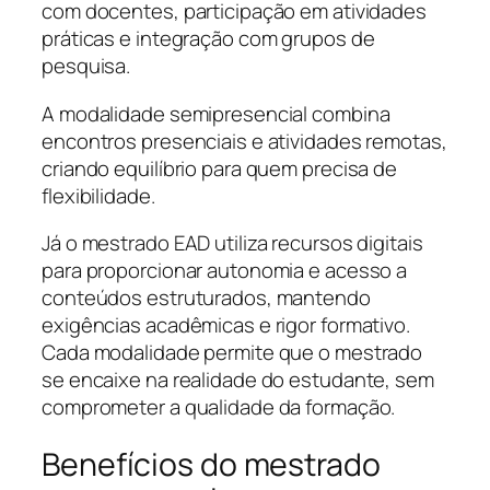
com docentes, participação em atividades
práticas e integração com grupos de
pesquisa.
A modalidade semipresencial combina
encontros presenciais e atividades remotas,
criando equilíbrio para quem precisa de
flexibilidade.
Já o mestrado EAD utiliza recursos digitais
para proporcionar autonomia e acesso a
conteúdos estruturados, mantendo
exigências acadêmicas e rigor formativo.
Cada modalidade permite que o mestrado
se encaixe na realidade do estudante, sem
comprometer a qualidade da formação.
Benefícios do mestrado