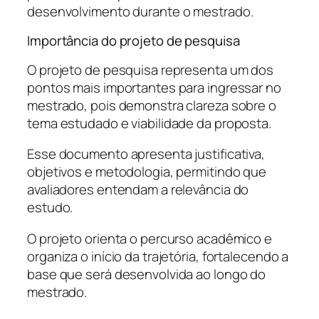
desenvolvimento durante o mestrado.
Importância do projeto de pesquisa
O projeto de pesquisa representa um dos
pontos mais importantes para ingressar no
mestrado, pois demonstra clareza sobre o
tema estudado e viabilidade da proposta.
Esse documento apresenta justificativa,
objetivos e metodologia, permitindo que
avaliadores entendam a relevância do
estudo.
O projeto orienta o percurso acadêmico e
organiza o início da trajetória, fortalecendo a
base que será desenvolvida ao longo do
mestrado.