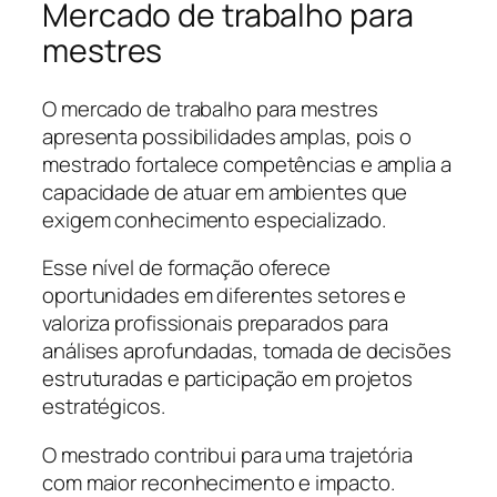
Mercado de trabalho para
mestres
O mercado de trabalho para mestres
apresenta possibilidades amplas, pois o
mestrado fortalece competências e amplia a
capacidade de atuar em ambientes que
exigem conhecimento especializado.
Esse nível de formação oferece
oportunidades em diferentes setores e
valoriza profissionais preparados para
análises aprofundadas, tomada de decisões
estruturadas e participação em projetos
estratégicos.
O mestrado contribui para uma trajetória
com maior reconhecimento e impacto.