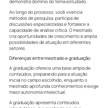
demonstra domínio do tema estudado.
Ao longo do processo, você vivencia
métodos de pesquisa, participa de
discussões especializadas e fortalece a
capacidade de análise crítica. O mestrado
cria oportunidades de crescimento e amplia
possibilidades de atuação em diferentes
setores.
Diferenças entre mestrado e graduação
A graduação oferece uma base ampla de
conteúdos, preparando para a atuação
inicial no campo escolhido, enquanto o
mestrado aprofunda conhecimentos e exige
maior autonomia intelectual.
A graduação apresenta conteúdos