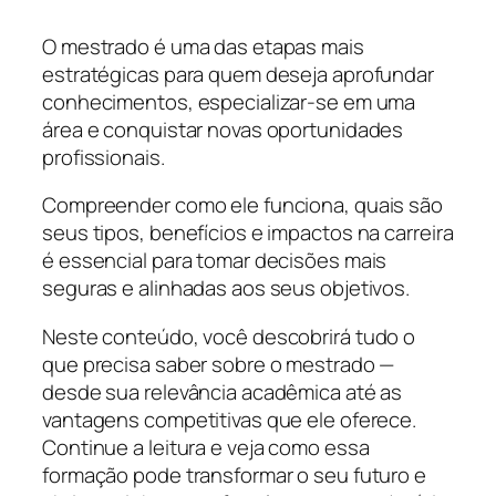
O mestrado é uma das etapas mais
estratégicas para quem deseja aprofundar
conhecimentos, especializar-se em uma
área e conquistar novas oportunidades
profissionais.
Compreender como ele funciona, quais são
seus tipos, benefícios e impactos na carreira
é essencial para tomar decisões mais
seguras e alinhadas aos seus objetivos.
Neste conteúdo, você descobrirá tudo o
que precisa saber sobre o mestrado —
desde sua relevância acadêmica até as
vantagens competitivas que ele oferece.
Continue a leitura e veja como essa
formação pode transformar o seu futuro e