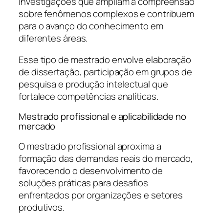
investigações que ampliam a compreensão
sobre fenômenos complexos e contribuem
para o avanço do conhecimento em
diferentes áreas.
Esse tipo de mestrado envolve elaboração
de dissertação, participação em grupos de
pesquisa e produção intelectual que
fortalece competências analíticas.
Mestrado profissional e aplicabilidade no
mercado
O mestrado profissional aproxima a
formação das demandas reais do mercado,
favorecendo o desenvolvimento de
soluções práticas para desafios
enfrentados por organizações e setores
produtivos.