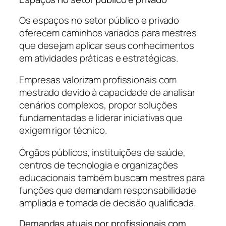
Os espaços no setor público e privado
oferecem caminhos variados para mestres
que desejam aplicar seus conhecimentos
em atividades práticas e estratégicas.
Empresas valorizam profissionais com
mestrado devido à capacidade de analisar
cenários complexos, propor soluções
fundamentadas e liderar iniciativas que
exigem rigor técnico.
Órgãos públicos, instituições de saúde,
centros de tecnologia e organizações
educacionais também buscam mestres para
funções que demandam responsabilidade
ampliada e tomada de decisão qualificada.
Demandas atuais por profissionais com