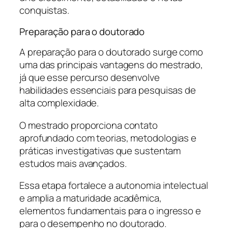
conquistas.
Preparação para o doutorado
A preparação para o doutorado surge como
uma das principais vantagens do mestrado,
já que esse percurso desenvolve
habilidades essenciais para pesquisas de
alta complexidade.
O mestrado proporciona contato
aprofundado com teorias, metodologias e
práticas investigativas que sustentam
estudos mais avançados.
Essa etapa fortalece a autonomia intelectual
e amplia a maturidade acadêmica,
elementos fundamentais para o ingresso e
para o desempenho no doutorado.