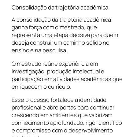
Consolidação da trajetória acadêmica
A consolidação da trajetória acadêmica
ganha força com o mestrado, que
representa uma etapa decisiva para quem
deseja construir um caminho sólido no
ensino e na pesquisa.
O mestrado reúne experiência em
investigação, produção intelectual e
participação em atividades acadêmicas que
enriquecem o currículo.
Esse processo fortalece a identidade
profissional e abre portas para continuar
crescendo em ambientes que valorizam
conhecimento aprofundado, rigor científico
e compromisso com o desenvolvimento