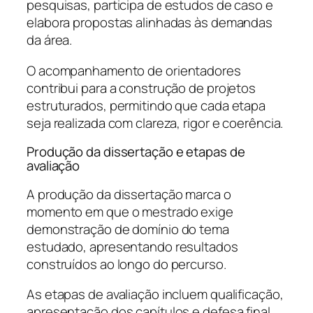
pesquisas, participa de estudos de caso e
elabora propostas alinhadas às demandas
da área.
O acompanhamento de orientadores
contribui para a construção de projetos
estruturados, permitindo que cada etapa
seja realizada com clareza, rigor e coerência.
Produção da dissertação e etapas de
avaliação
A produção da dissertação marca o
momento em que o mestrado exige
demonstração de domínio do tema
estudado, apresentando resultados
construídos ao longo do percurso.
As etapas de avaliação incluem qualificação,
apresentação dos capítulos e defesa final