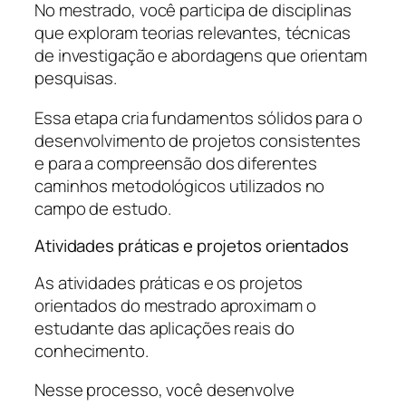
No mestrado, você participa de disciplinas
que exploram teorias relevantes, técnicas
de investigação e abordagens que orientam
pesquisas.
Essa etapa cria fundamentos sólidos para o
desenvolvimento de projetos consistentes
e para a compreensão dos diferentes
caminhos metodológicos utilizados no
campo de estudo.
Atividades práticas e projetos orientados
As atividades práticas e os projetos
orientados do mestrado aproximam o
estudante das aplicações reais do
conhecimento.
Nesse processo, você desenvolve