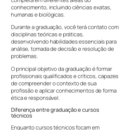
conhecimento, incluindo ciências exatas,
humanas e biológicas.
Durante a graduação, você terá contato com
disciplinas teóricas e práticas,
desenvolvendo habilidades essenciais para
análise, tomada de decisão e resolução de
problemas.
O principal objetivo da graduação é formar
profissionais qualificados e críticos, capazes
de compreender o contexto de sua
profissão e aplicar conhecimentos de forma
ética e responsável.
Diferença entre graduação e cursos
técnicos
Enquanto cursos técnicos focam em