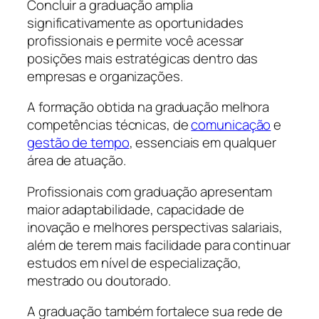
Concluir a graduação amplia
significativamente as oportunidades
profissionais e permite você acessar
posições mais estratégicas dentro das
empresas e organizações.
A formação obtida na graduação melhora
competências técnicas, de
comunicação
e
gestão de tempo
, essenciais em qualquer
área de atuação.
Profissionais com graduação apresentam
maior adaptabilidade, capacidade de
inovação e melhores perspectivas salariais,
além de terem mais facilidade para continuar
estudos em nível de especialização,
mestrado ou doutorado.
A graduação também fortalece sua rede de