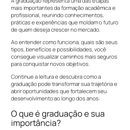
A graduação representa uma das etapas
mais importantes da formação acadêmica e
profissional, reunindo conhecimentos,
práticas e experiências que moldam o futuro
de quem deseja crescer no mercado.
Ao entender como funciona, quais são seus
tipos, benefícios e possibilidades, você
consegue visualizar caminhos mais seguros
para conquistar novos objetivos.
Continue a leitura e descubra como a
graduação pode transformar sua trajetória e
abrir oportunidades que fortalecem seu
desenvolvimento ao longo dos anos:
O que é graduação e sua
importância?