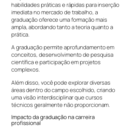
habilidades práticas e rápidas para inserção
imediata no mercado de trabalho, a
graduação oferece uma formação mais
ampla, abordando tanto a teoria quanto a
prática.
A graduação permite aprofundamento em
conceitos, desenvolvimento de pesquisa
científica e participação em projetos
complexos.
Além disso, você pode explorar diversas
áreas dentro do campo escolhido, criando
uma visão interdisciplinar que cursos
técnicos geralmente não proporcionam.
Impacto da graduação na carreira
profissional