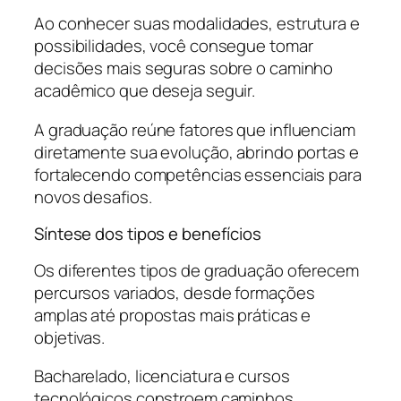
Ao conhecer suas modalidades, estrutura e
possibilidades, você consegue tomar
decisões mais seguras sobre o caminho
acadêmico que deseja seguir.
A graduação reúne fatores que influenciam
diretamente sua evolução, abrindo portas e
fortalecendo competências essenciais para
novos desafios.
Síntese dos tipos e benefícios
Os diferentes tipos de graduação oferecem
percursos variados, desde formações
amplas até propostas mais práticas e
objetivas.
Bacharelado, licenciatura e cursos
tecnológicos constroem caminhos