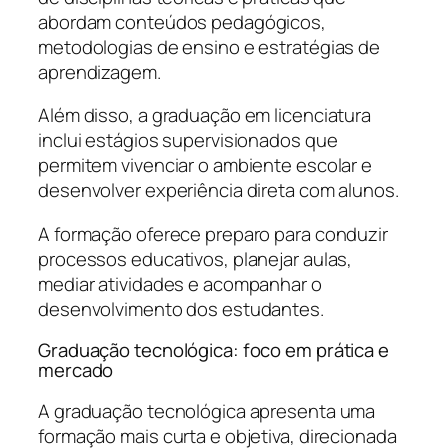
abordam conteúdos pedagógicos,
metodologias de ensino e estratégias de
aprendizagem.
Além disso, a graduação em licenciatura
inclui estágios supervisionados que
permitem vivenciar o ambiente escolar e
desenvolver experiência direta com alunos.
A formação oferece preparo para conduzir
processos educativos, planejar aulas,
mediar atividades e acompanhar o
desenvolvimento dos estudantes.
Graduação tecnológica: foco em prática e
mercado
A graduação tecnológica apresenta uma
formação mais curta e objetiva, direcionada