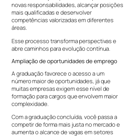
novas responsabilidades, alcançar posições
mais qualificadas e desenvolver
competências valorizadas em diferentes
áreas.
Esse processo transforma perspectivas e
abre caminhos para evolução contínua.
Ampliação de oportunidades de emprego
A graduação favorece o acesso a um
número maior de oportunidades, já que
muitas empresas exigem esse nível de
formação para cargos que envolvem maior
complexidade.
Com a graduação concluída, você passa a
competir de forma mais justa no mercado e
aumenta o alcance de vagas em setores