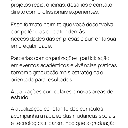
projetos reais, oficinas, desafios e contato
direto com profissionais experientes.
Esse formato permite que você desenvolva
competências que atendem às
necessidades das empresas e aumenta sua
empregabilidade.
Parcerias com organizações, participação
em eventos acadêmicos e vivências práticas
tornam a graduação mais estratégica e
orientada para resultados.
Atualizações curriculares e novas áreas de
estudo
A atualização constante dos currículos
acompanha a rapidez das mudanças sociais
e tecnológicas, garantindo que a graduação