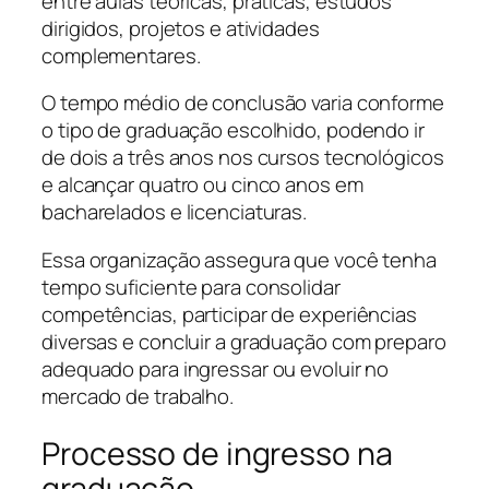
entre aulas teóricas, práticas, estudos
dirigidos, projetos e atividades
complementares.
O tempo médio de conclusão varia conforme
o tipo de graduação escolhido, podendo ir
de dois a três anos nos cursos tecnológicos
e alcançar quatro ou cinco anos em
bacharelados e licenciaturas.
Essa organização assegura que você tenha
tempo suficiente para consolidar
competências, participar de experiências
diversas e concluir a graduação com preparo
adequado para ingressar ou evoluir no
mercado de trabalho.
Processo de ingresso na
graduação