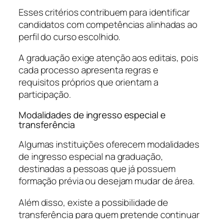
Esses critérios contribuem para identificar
candidatos com competências alinhadas ao
perfil do curso escolhido.
A graduação exige atenção aos editais, pois
cada processo apresenta regras e
requisitos próprios que orientam a
participação.
Modalidades de ingresso especial e
transferência
Algumas instituições oferecem modalidades
de ingresso especial na graduação,
destinadas a pessoas que já possuem
formação prévia ou desejam mudar de área.
Além disso, existe a possibilidade de
transferência para quem pretende continuar