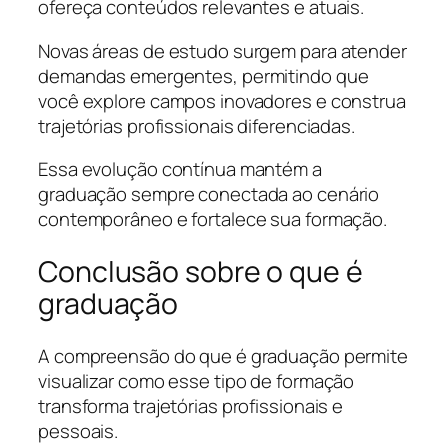
ofereça conteúdos relevantes e atuais.
Novas áreas de estudo surgem para atender
demandas emergentes, permitindo que
você explore campos inovadores e construa
trajetórias profissionais diferenciadas.
Essa evolução contínua mantém a
graduação sempre conectada ao cenário
contemporâneo e fortalece sua formação.
Conclusão sobre o que é
graduação
A compreensão do que é graduação permite
visualizar como esse tipo de formação
transforma trajetórias profissionais e
pessoais.