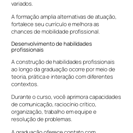
variados.
A formação amplia alternativas de atuação,
fortalece seu currículo e melhora as
chances de mobilidade profissional.
Desenvolvimento de habilidades
profissionais
A construção de habilidades profissionais
ao longo da graduação ocorre por meio de
teoria, prática e interação com diferentes
contextos.
Durante o curso, você aprimora capacidades
de comunicação, raciocínio crítico,
organização, trabalho em equipe e
resolução de problemas.
A graduação oferece contato com