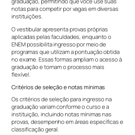
graduação, permitindo que você use suas
notas para competir por vagas em diversas
instituições.
O vestibular apresenta provas próprias
aplicadas pelas faculdades, enquanto o
ENEM possibilita ingresso por meio de
programas que utilizam a pontuação obtida
no exame. Essas formas ampliam o acesso à
graduação e tornam o processo mais
flexível.
Critérios de seleção e notas mínimas
Os critérios de seleção para ingresso na
graduação variam conforme o curso e a
instituição, incluindo notas mínimas nas
provas, desempenho em áreas específicas e
classificação geral.