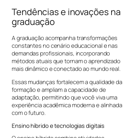
Tendências e inovações na
graduação
A graduação acompanha transformações
constantes no cenário educacional e nas
demandas profissionais, incorporando
métodos atuais que tornam o aprendizado
mais dinâmico e conectado ao mundo real.
Essas mudanças fortalecem a qualidade da
formação e ampliam a capacidade de
adaptação, permitindo que você viva uma
experiência acadêmica moderna e alinhada
com o futuro.
Ensino híbrido e tecnologias digitais