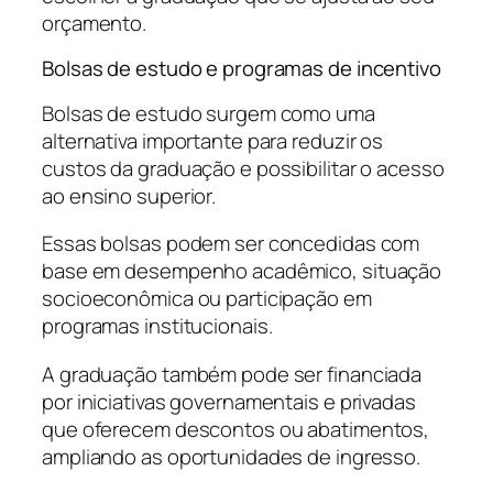
orçamento.
Bolsas de estudo e programas de incentivo
Bolsas de estudo surgem como uma
alternativa importante para reduzir os
custos da graduação e possibilitar o acesso
ao ensino superior.
Essas bolsas podem ser concedidas com
base em desempenho acadêmico, situação
socioeconômica ou participação em
programas institucionais.
A graduação também pode ser financiada
por iniciativas governamentais e privadas
que oferecem descontos ou abatimentos,
ampliando as oportunidades de ingresso.