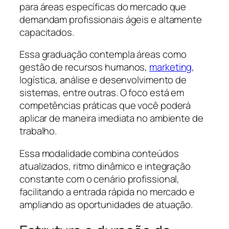
para áreas específicas do mercado que
demandam profissionais ágeis e altamente
capacitados.
Essa graduação contempla áreas como
gestão de recursos humanos,
marketing
,
logística, análise e desenvolvimento de
sistemas, entre outras. O foco está em
competências práticas que você poderá
aplicar de maneira imediata no ambiente de
trabalho.
Essa modalidade combina conteúdos
atualizados, ritmo dinâmico e integração
constante com o cenário profissional,
facilitando a entrada rápida no mercado e
ampliando as oportunidades de atuação.