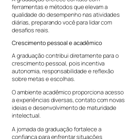
ferramentas e métodos que elevam a
qualidade do desempenho nas atividades
diárias, preparando você para lidar com
desafios reais.
Crescimento pessoal e acadêmico
A graduação contribui diretamente para o
crescimento pessoal, pois incentiva
autonomia, responsabilidade e reflexão
sobre metas e escolhas.
O ambiente acadêmico proporciona acesso
a experiências diversas, contato com novas
ideias e desenvolvimento de maturidade
intelectual.
A jornada da graduação fortalece a
confiança para enfrentar situações