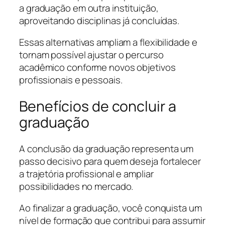
a graduação em outra instituição,
aproveitando disciplinas já concluídas.
Essas alternativas ampliam a flexibilidade e
tornam possível ajustar o percurso
acadêmico conforme novos objetivos
profissionais e pessoais.
Benefícios de concluir a
graduação
A conclusão da graduação representa um
passo decisivo para quem deseja fortalecer
a trajetória profissional e ampliar
possibilidades no mercado.
Ao finalizar a graduação, você conquista um
nível de formação que contribui para assumir