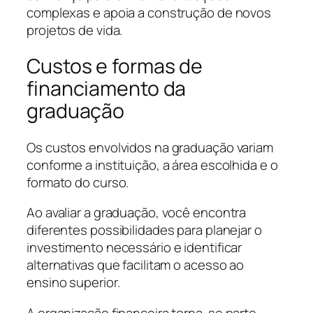
complexas e apoia a construção de novos
projetos de vida.
Custos e formas de
financiamento da
graduação
Os custos envolvidos na graduação variam
conforme a instituição, a área escolhida e o
formato do curso.
Ao avaliar a graduação, você encontra
diferentes possibilidades para planejar o
investimento necessário e identificar
alternativas que facilitam o acesso ao
ensino superior.
A organização financeira torna-se parte