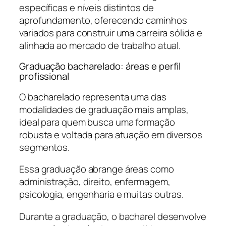
específicas e níveis distintos de
aprofundamento, oferecendo caminhos
variados para construir uma carreira sólida e
alinhada ao mercado de trabalho atual.
Graduação bacharelado: áreas e perfil
profissional
O bacharelado representa uma das
modalidades de graduação mais amplas,
ideal para quem busca uma formação
robusta e voltada para atuação em diversos
segmentos.
Essa graduação abrange áreas como
administração, direito, enfermagem,
psicologia, engenharia e muitas outras.
Durante a graduação, o bacharel desenvolve