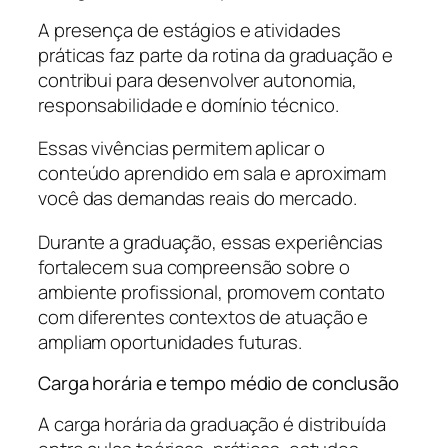
A presença de estágios e atividades
práticas faz parte da rotina da graduação e
contribui para desenvolver autonomia,
responsabilidade e domínio técnico.
Essas vivências permitem aplicar o
conteúdo aprendido em sala e aproximam
você das demandas reais do mercado.
Durante a graduação, essas experiências
fortalecem sua compreensão sobre o
ambiente profissional, promovem contato
com diferentes contextos de atuação e
ampliam oportunidades futuras.
Carga horária e tempo médio de conclusão
A carga horária da graduação é distribuída