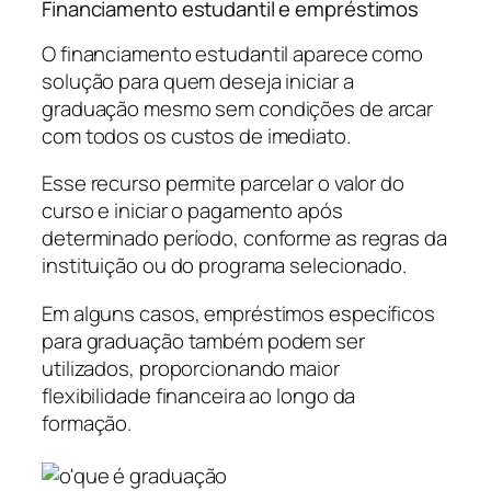
Financiamento estudantil e empréstimos
O financiamento estudantil aparece como
solução para quem deseja iniciar a
graduação mesmo sem condições de arcar
com todos os custos de imediato.
Esse recurso permite parcelar o valor do
curso e iniciar o pagamento após
determinado período, conforme as regras da
instituição ou do programa selecionado.
Em alguns casos, empréstimos específicos
para graduação também podem ser
utilizados, proporcionando maior
flexibilidade financeira ao longo da
formação.