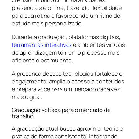
O ensino híbrido combina atividades
presenciais e online, trazendo flexibilidade
para sua rotina e favorecendo um ritmo de
estudo mais personalizado.
Durante a graduação, plataformas digitais,
ferramentas interativas
e ambientes virtuais
de aprendizagem tornam o processo mais
eficiente e estimulante.
A presença dessas tecnologias fortalece o
engajamento, amplia o acesso a conteúdos
e prepara você para um mercado cada vez
mais digital.
Graduação voltada para o mercado de
trabalho
A graduação atual busca aproximar teoria e
prática de forma consistente, integrando