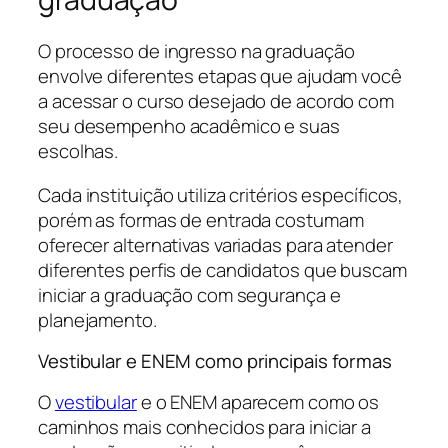
O processo de ingresso na graduação
envolve diferentes etapas que ajudam você
a acessar o curso desejado de acordo com
seu desempenho acadêmico e suas
escolhas.
Cada instituição utiliza critérios específicos,
porém as formas de entrada costumam
oferecer alternativas variadas para atender
diferentes perfis de candidatos que buscam
iniciar a graduação com segurança e
planejamento.
Vestibular e ENEM como principais formas
O
vestibular
e o ENEM aparecem como os
caminhos mais conhecidos para iniciar a