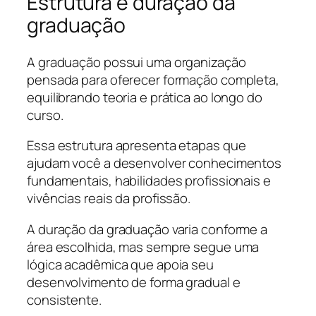
Estrutura e duração da
graduação
A graduação possui uma organização
pensada para oferecer formação completa,
equilibrando teoria e prática ao longo do
curso.
Essa estrutura apresenta etapas que
ajudam você a desenvolver conhecimentos
fundamentais, habilidades profissionais e
vivências reais da profissão.
A duração da graduação varia conforme a
área escolhida, mas sempre segue uma
lógica acadêmica que apoia seu
desenvolvimento de forma gradual e
consistente.