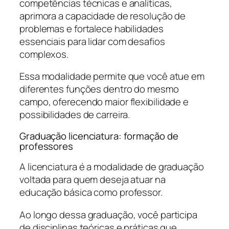
competências técnicas e analíticas,
aprimora a capacidade de resolução de
problemas e fortalece habilidades
essenciais para lidar com desafios
complexos.
Essa modalidade permite que você atue em
diferentes funções dentro do mesmo
campo, oferecendo maior flexibilidade e
possibilidades de carreira.
Graduação licenciatura: formação de
professores
A licenciatura é a modalidade de graduação
voltada para quem deseja atuar na
educação básica como professor.
Ao longo dessa graduação, você participa
de disciplinas teóricas e práticas que