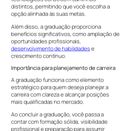
distintos, permitindo que você escolha a
opção alinhada às suas metas.
Além disso, a graduação proporciona
benefícios significativos, como ampliação de
oportunidades profissionais,
desenvolvimento de habilidades
e
crescimento contínuo.
Importância para planejamento de carreira
A graduação funciona como elemento
estratégico para quem deseja planejar a
carreira com clareza e alcançar posições
mais qualificadas no mercado.
Ao concluir a graduação, você passa a
contar com formação sólida, visibilidade
profissional e preparação para assumir