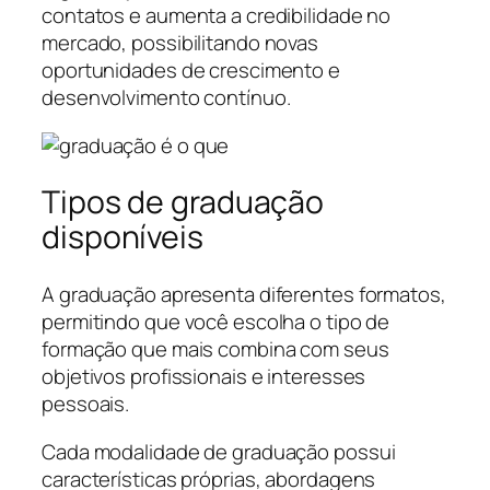
contatos e aumenta a credibilidade no
mercado, possibilitando novas
oportunidades de crescimento e
desenvolvimento contínuo.
Tipos de graduação
disponíveis
A graduação apresenta diferentes formatos,
permitindo que você escolha o tipo de
formação que mais combina com seus
objetivos profissionais e interesses
pessoais.
Cada modalidade de graduação possui
características próprias, abordagens