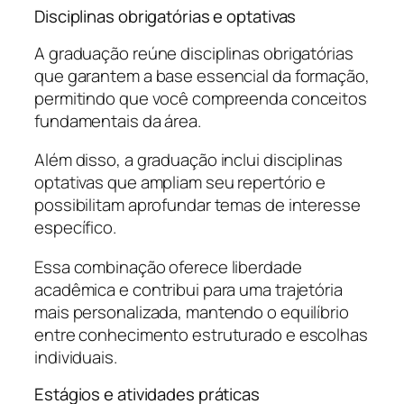
Disciplinas obrigatórias e optativas
A graduação reúne disciplinas obrigatórias
que garantem a base essencial da formação,
permitindo que você compreenda conceitos
fundamentais da área.
Além disso, a graduação inclui disciplinas
optativas que ampliam seu repertório e
possibilitam aprofundar temas de interesse
específico.
Essa combinação oferece liberdade
acadêmica e contribui para uma trajetória
mais personalizada, mantendo o equilíbrio
entre conhecimento estruturado e escolhas
individuais.
Estágios e atividades práticas