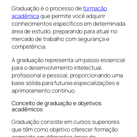
Graduação é o processo de
formação
acadêmica
que permite você adquirir
conhecimentos específicos em determinada
área de estudo, preparando para atuar no
mercado de trabalho com segurança e
competência.
A graduação representa um passo essencial
para o desenvolvimento intelectual,
profissional e pessoal, proporcionando uma
base sólida para futuras especializações e
aprimoramento contínuo.
Conceito de graduação e objetivos
acadêmicos
Graduação consiste em cursos superiores
que têm como objetivo oferecer formação
completa em diferentes áreas do