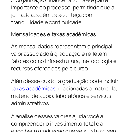
importante do processo, permitindo que a
jornada acadêmica aconteça com
tranquilidade e continuidade.
Mensalidades e taxas acadêmicas
As mensalidades representam o principal
valor associado à graduação e refletem
fatores como infraestrutura, metodologia e
recursos oferecidos pelo curso.
Além desse custo, a graduação pode incluir
taxas acadêmicas
relacionadas a matrícula,
material de apoio, laboratórios e serviços
administrativos.
A análise desses valores ajuda você a
compreender o investimento total e a
escolher a graduação que se ajusta ao seu