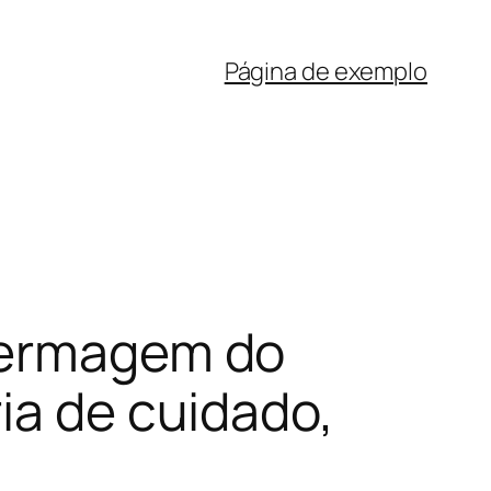
Página de exemplo
nfermagem do
ia de cuidado,