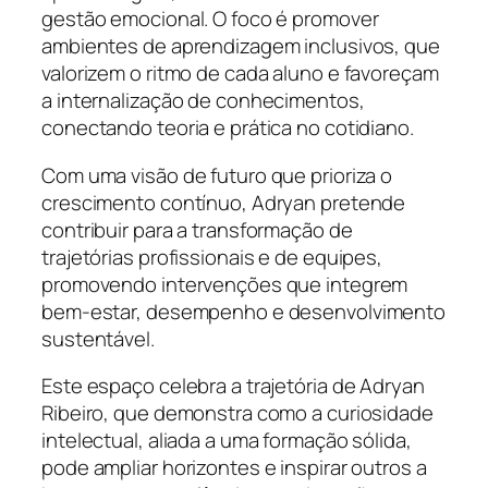
gestão emocional. O foco é promover
ambientes de aprendizagem inclusivos, que
valorizem o ritmo de cada aluno e favoreçam
a internalização de conhecimentos,
conectando teoria e prática no cotidiano.
Com uma visão de futuro que prioriza o
crescimento contínuo, Adryan pretende
contribuir para a transformação de
trajetórias profissionais e de equipes,
promovendo intervenções que integrem
bem-estar, desempenho e desenvolvimento
sustentável.
Este espaço celebra a trajetória de Adryan
Ribeiro, que demonstra como a curiosidade
intelectual, aliada a uma formação sólida,
pode ampliar horizontes e inspirar outros a