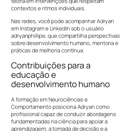
teoria em intervenções que respeitam
contextos e ritmos individuais.
Nas redes, você pode acompanhar Adryan
em Instagram e LinkedIn sob o usuário
adryanphillipe, que compartilha perspectivas
sobre desenvolvimento humano, mentoria e
práticas de melhoria contínua.
Contribuições para a
educação e
desenvolvimento humano
A formação em Neurociências e
Comportamento posiciona Adryan como
profissional capaz de conduzir abordagens
fundamentadas na ciência para apoiar a
aprendizagem, a tomada de decisão e a