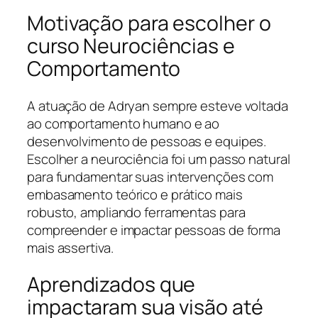
Motivação para escolher o
curso Neurociências e
Comportamento
A atuação de Adryan sempre esteve voltada
ao comportamento humano e ao
desenvolvimento de pessoas e equipes.
Escolher a neurociência foi um passo natural
para fundamentar suas intervenções com
embasamento teórico e prático mais
robusto, ampliando ferramentas para
compreender e impactar pessoas de forma
mais assertiva.
Aprendizados que
impactaram sua visão até