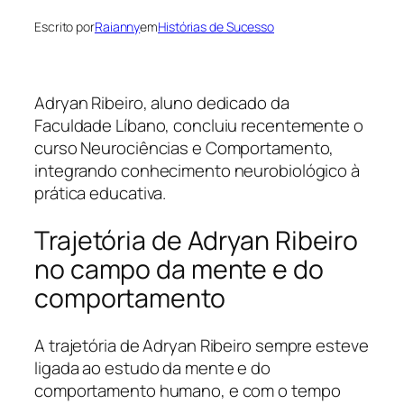
Escrito por
Raianny
em
Histórias de Sucesso
Adryan Ribeiro, aluno dedicado da
Faculdade Líbano, concluiu recentemente o
curso Neurociências e Comportamento,
integrando conhecimento neurobiológico à
prática educativa.
Trajetória de Adryan Ribeiro
no campo da mente e do
comportamento
A trajetória de Adryan Ribeiro sempre esteve
ligada ao estudo da mente e do
comportamento humano, e com o tempo