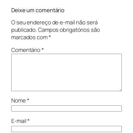
Deixe um comentário
O seu endereço de e-mail não será
publicado.
Campos obrigatórios são
marcados com
*
Comentário
*
Nome
*
E-mail
*