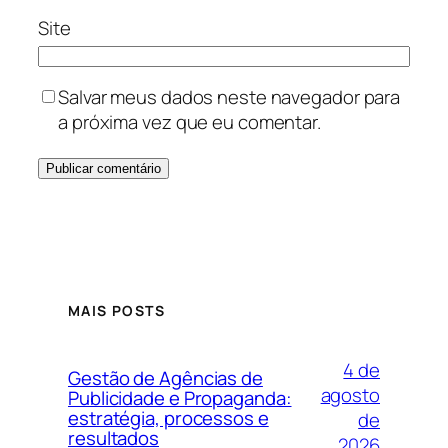
Site
Salvar meus dados neste navegador para
a próxima vez que eu comentar.
MAIS POSTS
4 de
Gestão de Agências de
agosto
Publicidade e Propaganda:
estratégia, processos e
de
resultados
2026