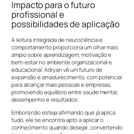
Impacto para o futuro
profissional e
possibilidades de aplicação
A leitura integrada de neurociência e
comportamento proporciona um olhar mais
amplo sobre aprendizagem, motivação e
bem-estar no ambiente organizacional e
educacional. Adryan vê um futuro de
expansão e amadurecimento, com potencial
para alcançar mais pessoas e empresas,
promovendo equilíbrio entre saúde mental,
desempenho e resultados.
Embora não esteja afirmando que já aplica
tudo, ele se encontra apto a aplicar o
conhecimento quando desejar, convertendo