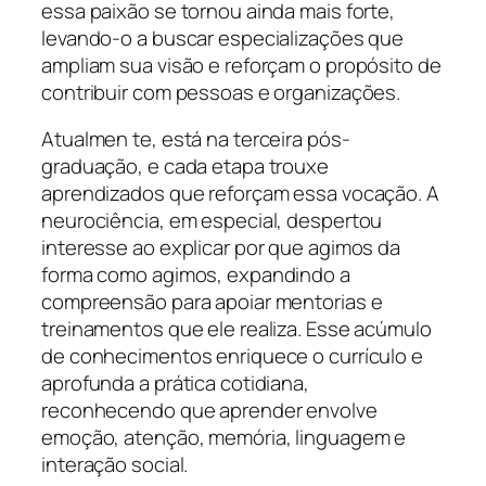
essa paixão se tornou ainda mais forte,
levando-o a buscar especializações que
ampliam sua visão e reforçam o propósito de
contribuir com pessoas e organizações.
Atualmen te, está na terceira pós-
graduação, e cada etapa trouxe
aprendizados que reforçam essa vocação. A
neurociência, em especial, despertou
interesse ao explicar por que agimos da
forma como agimos, expandindo a
compreensão para apoiar mentorias e
treinamentos que ele realiza. Esse acúmulo
de conhecimentos enriquece o currículo e
aprofunda a prática cotidiana,
reconhecendo que aprender envolve
emoção, atenção, memória, linguagem e
interação social.