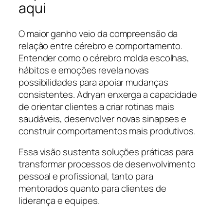
aqui
O maior ganho veio da compreensão da
relação entre cérebro e comportamento.
Entender como o cérebro molda escolhas,
hábitos e emoções revela novas
possibilidades para apoiar mudanças
consistentes. Adryan enxerga a capacidade
de orientar clientes a criar rotinas mais
saudáveis, desenvolver novas sinapses e
construir comportamentos mais produtivos.
Essa visão sustenta soluções práticas para
transformar processos de desenvolvimento
pessoal e profissional, tanto para
mentorados quanto para clientes de
liderança e equipes.