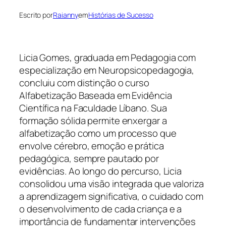
Escrito por
Raianny
em
Histórias de Sucesso
Licia Gomes, graduada em Pedagogia com
especialização em Neuropsicopedagogia,
concluiu com distinção o curso
Alfabetização Baseada em Evidência
Científica na Faculdade Líbano. Sua
formação sólida permite enxergar a
alfabetização como um processo que
envolve cérebro, emoção e prática
pedagógica, sempre pautado por
evidências. Ao longo do percurso, Licia
consolidou uma visão integrada que valoriza
a aprendizagem significativa, o cuidado com
o desenvolvimento de cada criança e a
importância de fundamentar intervenções