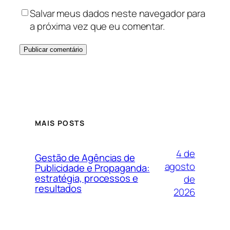
Salvar meus dados neste navegador para
a próxima vez que eu comentar.
MAIS POSTS
4 de
Gestão de Agências de
agosto
Publicidade e Propaganda:
estratégia, processos e
de
resultados
2026