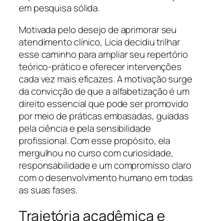
em pesquisa sólida.
Motivada pelo desejo de aprimorar seu
atendimento clínico, Licia decidiu trilhar
esse caminho para ampliar seu repertório
teórico-prático e oferecer intervenções
cada vez mais eficazes. A motivação surge
da convicção de que a alfabetização é um
direito essencial que pode ser promovido
por meio de práticas embasadas, guiadas
pela ciência e pela sensibilidade
profissional. Com esse propósito, ela
mergulhou no curso com curiosidade,
responsabilidade e um compromisso claro
com o desenvolvimento humano em todas
as suas fases.
Trajetória acadêmica e