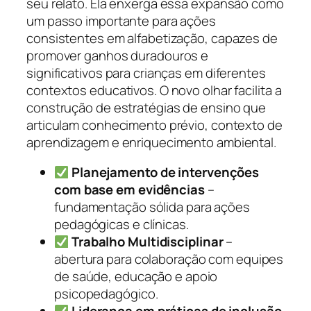
seu relato. Ela enxerga essa expansão como
um passo importante para ações
consistentes em alfabetização, capazes de
promover ganhos duradouros e
significativos para crianças em diferentes
contextos educativos. O novo olhar facilita a
construção de estratégias de ensino que
articulam conhecimento prévio, contexto de
aprendizagem e enriquecimento ambiental.
Planejamento de intervenções
com base em evidências
–
fundamentação sólida para ações
pedagógicas e clínicas.
Trabalho Multidisciplinar
–
abertura para colaboração com equipes
de saúde, educação e apoio
psicopedagógico.