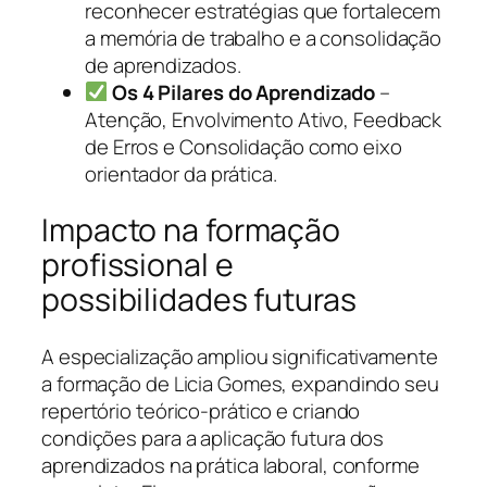
reconhecer estratégias que fortalecem
a memória de trabalho e a consolidação
de aprendizados.
Os 4 Pilares do Aprendizado
–
Atenção, Envolvimento Ativo, Feedback
de Erros e Consolidação como eixo
orientador da prática.
Impacto na formação
profissional e
possibilidades futuras
A especialização ampliou significativamente
a formação de Licia Gomes, expandindo seu
repertório teórico-prático e criando
condições para a aplicação futura dos
aprendizados na prática laboral, conforme