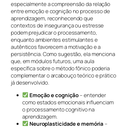
especialmente a compreensão da relação
entre emoção e cognição no processo de
aprendizagem, reconhecendo que
contextos de insegurança ou estresse
podem prejudicar o processamento,
enquanto ambientes estimulantes e
autênticos favorecem a motivação e a
persistência. Como sugestão, ela menciona
que, em módulos futuros, uma aula
específica sobre o método fônico poderia
complementar o arcabouço teórico e prático
já desenvolvido.
Emoção e cognição
– entender
como estados emocionais influenciam
o processamento cognitivo na
aprendizagem.
Neuroplasticidade e memória
–