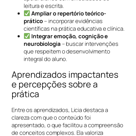
leitura e escrita.
Ampliar o repertório teórico-
prático
– incorporar evidências
científicas na prática educativa e clínica.
Integrar emoção, cognição e
neurobiologia
– buscar intervenções
que respeitem o desenvolvimento
integral do aluno.
Aprendizados impactantes
e percepções sobre a
prática
Entre os aprendizados, Licia destaca a
clareza com que o conteúdo foi
apresentado, o que facilitou a compreensão
de conceitos complexos. Ela valoriza