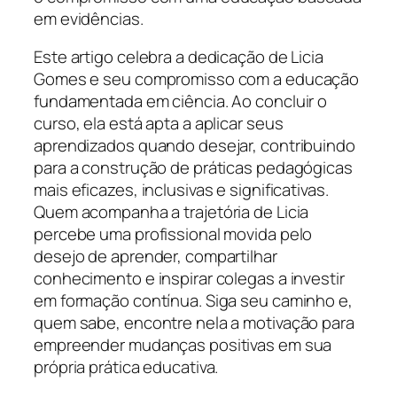
em evidências.
Este artigo celebra a dedicação de Licia
Gomes e seu compromisso com a educação
fundamentada em ciência. Ao concluir o
curso, ela está apta a aplicar seus
aprendizados quando desejar, contribuindo
para a construção de práticas pedagógicas
mais eficazes, inclusivas e significativas.
Quem acompanha a trajetória de Licia
percebe uma profissional movida pelo
desejo de aprender, compartilhar
conhecimento e inspirar colegas a investir
em formação contínua. Siga seu caminho e,
quem sabe, encontre nela a motivação para
empreender mudanças positivas em sua
própria prática educativa.