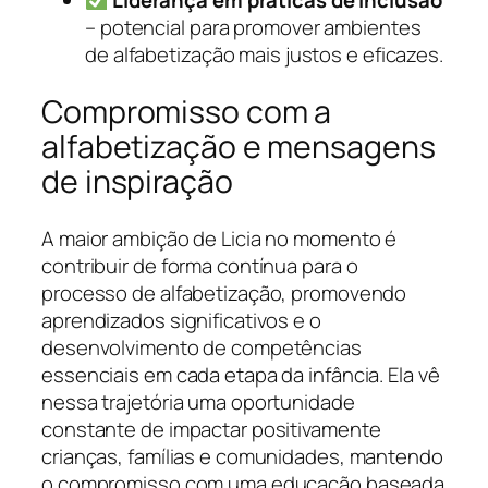
Liderança em práticas de inclusão
– potencial para promover ambientes
de alfabetização mais justos e eficazes.
Compromisso com a
alfabetização e mensagens
de inspiração
A maior ambição de Licia no momento é
contribuir de forma contínua para o
processo de alfabetização, promovendo
aprendizados significativos e o
desenvolvimento de competências
essenciais em cada etapa da infância. Ela vê
nessa trajetória uma oportunidade
constante de impactar positivamente
crianças, famílias e comunidades, mantendo
o compromisso com uma educação baseada