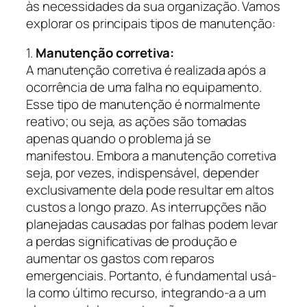
às necessidades da sua organização. Vamos
explorar os principais tipos de manutenção:
1.
Manutenção corretiva:
A manutenção corretiva é realizada após a
ocorrência de uma falha no equipamento.
Esse tipo de manutenção é normalmente
reativo; ou seja, as ações são tomadas
apenas quando o problema já se
manifestou. Embora a manutenção corretiva
seja, por vezes, indispensável, depender
exclusivamente dela pode resultar em altos
custos a longo prazo. As interrupções não
planejadas causadas por falhas podem levar
a perdas significativas de produção e
aumentar os gastos com reparos
emergenciais. Portanto, é fundamental usá-
la como último recurso, integrando-a a um