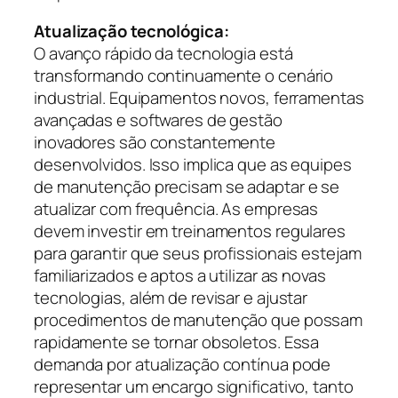
Atualização tecnológica:
O avanço rápido da tecnologia está
transformando continuamente o cenário
industrial. Equipamentos novos, ferramentas
avançadas e softwares de gestão
inovadores são constantemente
desenvolvidos. Isso implica que as equipes
de manutenção precisam se adaptar e se
atualizar com frequência. As empresas
devem investir em treinamentos regulares
para garantir que seus profissionais estejam
familiarizados e aptos a utilizar as novas
tecnologias, além de revisar e ajustar
procedimentos de manutenção que possam
rapidamente se tornar obsoletos. Essa
demanda por atualização contínua pode
representar um encargo significativo, tanto