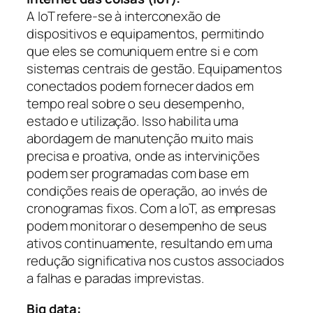
A IoT refere-se à interconexão de
dispositivos e equipamentos, permitindo
que eles se comuniquem entre si e com
sistemas centrais de gestão. Equipamentos
conectados podem fornecer dados em
tempo real sobre o seu desempenho,
estado e utilização. Isso habilita uma
abordagem de manutenção muito mais
precisa e proativa, onde as intervinições
podem ser programadas com base em
condições reais de operação, ao invés de
cronogramas fixos. Com a IoT, as empresas
podem monitorar o desempenho de seus
ativos continuamente, resultando em uma
redução significativa nos custos associados
a falhas e paradas imprevistas.
Big data: