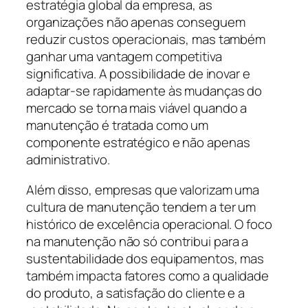
estratégia global da empresa, as
organizações não apenas conseguem
reduzir custos operacionais, mas também
ganhar uma vantagem competitiva
significativa. A possibilidade de inovar e
adaptar-se rapidamente às mudanças do
mercado se torna mais viável quando a
manutenção é tratada como um
componente estratégico e não apenas
administrativo.
Além disso, empresas que valorizam uma
cultura de manutenção tendem a ter um
histórico de excelência operacional. O foco
na manutenção não só contribui para a
sustentabilidade dos equipamentos, mas
também impacta fatores como a qualidade
do produto, a satisfação do cliente e a