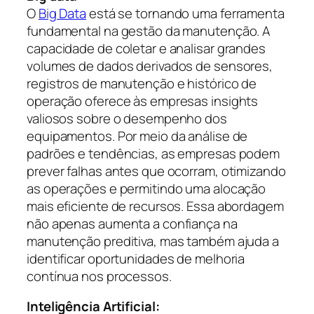
O
Big Data
está se tornando uma ferramenta
fundamental na gestão da manutenção. A
capacidade de coletar e analisar grandes
volumes de dados derivados de sensores,
registros de manutenção e histórico de
operação oferece às empresas insights
valiosos sobre o desempenho dos
equipamentos. Por meio da análise de
padrões e tendências, as empresas podem
prever falhas antes que ocorram, otimizando
as operações e permitindo uma alocação
mais eficiente de recursos. Essa abordagem
não apenas aumenta a confiança na
manutenção preditiva, mas também ajuda a
identificar oportunidades de melhoria
contínua nos processos.
Inteligência Artificial: