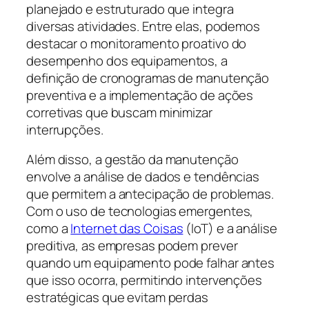
planejado e estruturado que integra
diversas atividades. Entre elas, podemos
destacar o monitoramento proativo do
desempenho dos equipamentos, a
definição de cronogramas de manutenção
preventiva e a implementação de ações
corretivas que buscam minimizar
interrupções.
Além disso, a gestão da manutenção
envolve a análise de dados e tendências
que permitem a antecipação de problemas.
Com o uso de tecnologias emergentes,
como a
Internet das Coisas
(IoT) e a análise
preditiva, as empresas podem prever
quando um equipamento pode falhar antes
que isso ocorra, permitindo intervenções
estratégicas que evitam perdas