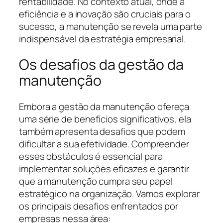
rentabilidade. No contexto atual, onde a
eficiência e a inovação são cruciais para o
sucesso, a manutenção se revela uma parte
indispensável da estratégia empresarial.
Os desafios da gestão da
manutenção
Embora a gestão da manutenção ofereça
uma série de benefícios significativos, ela
também apresenta desafios que podem
dificultar a sua efetividade. Compreender
esses obstáculos é essencial para
implementar soluções eficazes e garantir
que a manutenção cumpra seu papel
estratégico na organização. Vamos explorar
os principais desafios enfrentados por
empresas nessa área: