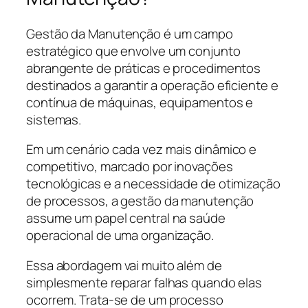
Gestão da Manutenção é um campo
estratégico que envolve um conjunto
abrangente de práticas e procedimentos
destinados a garantir a operação eficiente e
contínua de máquinas, equipamentos e
sistemas.
Em um cenário cada vez mais dinâmico e
competitivo, marcado por inovações
tecnológicas e a necessidade de otimização
de processos, a gestão da manutenção
assume um papel central na saúde
operacional de uma organização.
Essa abordagem vai muito além de
simplesmente reparar falhas quando elas
ocorrem. Trata-se de um processo