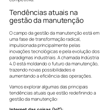
Tendências atuais na
gestão da manutenção
O campo da gestão da manutenção está em
uma fase de transformação radical,
impulsionada principalmente pelas
inovações tecnológicas e pela evolução dos
paradigmas industriais. A chamada Indústria
4.0 está moldando o futuro da manutenção,
trazendo novas possibilidades e
aumentando a eficiência das operações.
Vamos explorar algumas das principais
tendências atuais que estão redefinindo a
gestão da manutenção:
Internet das coisas (IoT):