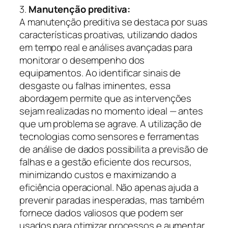
3.
Manutenção preditiva:
A manutenção preditiva se destaca por suas
características proativas, utilizando dados
em tempo real e análises avançadas para
monitorar o desempenho dos
equipamentos. Ao identificar sinais de
desgaste ou falhas iminentes, essa
abordagem permite que as intervenções
sejam realizadas no momento ideal — antes
que um problema se agrave. A utilização de
tecnologias como sensores e ferramentas
de análise de dados possibilita a previsão de
falhas e a gestão eficiente dos recursos,
minimizando custos e maximizando a
eficiência operacional. Não apenas ajuda a
prevenir paradas inesperadas, mas também
fornece dados valiosos que podem ser
usados para otimizar processos e aumentar