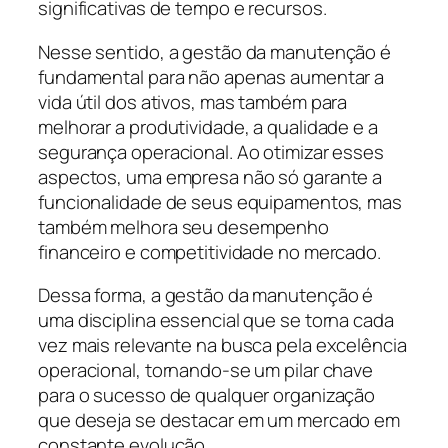
significativas de tempo e recursos.
Nesse sentido, a gestão da manutenção é
fundamental para não apenas aumentar a
vida útil dos ativos, mas também para
melhorar a produtividade, a qualidade e a
segurança operacional. Ao otimizar esses
aspectos, uma empresa não só garante a
funcionalidade de seus equipamentos, mas
também melhora seu desempenho
financeiro e competitividade no mercado.
Dessa forma, a gestão da manutenção é
uma disciplina essencial que se torna cada
vez mais relevante na busca pela excelência
operacional, tornando-se um pilar chave
para o sucesso de qualquer organização
que deseja se destacar em um mercado em
constante evolução.