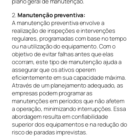
plano geral de manutenção.
2.
Manutenção preventiva:
A manutenção preventiva envolve a
realização de inspeções e intervenções
regulares, programadas com base no tempo
ou na utilização do equipamento. Com o
objetivo de evitar falhas antes que elas
ocorram, este tipo de manutenção ajuda a
assegurar que os ativos operem
eficientemente em sua capacidade máxima.
Através de um planejamento adequado, as
empresas podem programar as
manutenções em períodos que não afetem
a operação, minimizando interrupções. Essa
abordagem resulta em confiabilidade
superior dos equipamentos e na redução do
risco de paradas imprevistas.