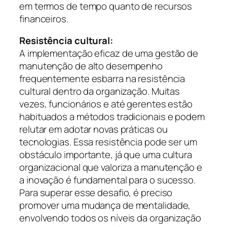
em termos de tempo quanto de recursos
financeiros.
Resistência cultural:
A implementação eficaz de uma gestão de
manutenção de alto desempenho
frequentemente esbarra na resistência
cultural dentro da organização. Muitas
vezes, funcionários e até gerentes estão
habituados a métodos tradicionais e podem
relutar em adotar novas práticas ou
tecnologias. Essa resistência pode ser um
obstáculo importante, já que uma cultura
organizacional que valoriza a manutenção e
a inovação é fundamental para o sucesso.
Para superar esse desafio, é preciso
promover uma mudança de mentalidade,
envolvendo todos os níveis da organização