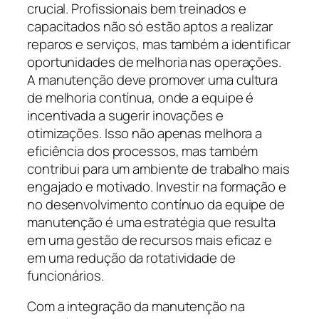
crucial. Profissionais bem treinados e
capacitados não só estão aptos a realizar
reparos e serviços, mas também a identificar
oportunidades de melhoria nas operações.
A manutenção deve promover uma cultura
de melhoria contínua, onde a equipe é
incentivada a sugerir inovações e
otimizações. Isso não apenas melhora a
eficiência dos processos, mas também
contribui para um ambiente de trabalho mais
engajado e motivado. Investir na formação e
no desenvolvimento contínuo da equipe de
manutenção é uma estratégia que resulta
em uma gestão de recursos mais eficaz e
em uma redução da rotatividade de
funcionários.
Com a integração da manutenção na