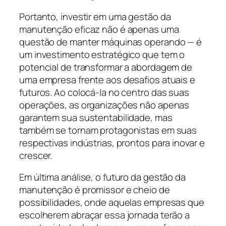
Portanto, investir em uma gestão da
manutenção eficaz não é apenas uma
questão de manter máquinas operando — é
um investimento estratégico que tem o
potencial de transformar a abordagem de
uma empresa frente aos desafios atuais e
futuros. Ao colocá-la no centro das suas
operações, as organizações não apenas
garantem sua sustentabilidade, mas
também se tornam protagonistas em suas
respectivas indústrias, prontos para inovar e
crescer.
Em última análise, o futuro da gestão da
manutenção é promissor e cheio de
possibilidades, onde aquelas empresas que
escolherem abraçar essa jornada terão a