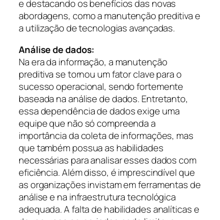
e destacando os benefícios das novas
abordagens, como a manutenção preditiva e
a utilização de tecnologias avançadas.
Análise de dados:
Na era da informação, a manutenção
preditiva se tornou um fator clave para o
sucesso operacional, sendo fortemente
baseada na análise de dados. Entretanto,
essa dependência de dados exige uma
equipe que não só compreenda a
importância da coleta de informações, mas
que também possua as habilidades
necessárias para analisar esses dados com
eficiência. Além disso, é imprescindível que
as organizações invistam em ferramentas de
análise e na infraestrutura tecnológica
adequada. A falta de habilidades analíticas e