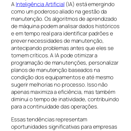
A
Inteligência Artificial
(IA) está emergindo
como um poderoso aliado na gestão da
manutenção. Os algoritmos de aprendizado
de máquina podem analisar dados históricos
e em tempo real para identificar padrões e
prever necessidades de manutenção,
antecipando problemas antes que eles se
tornem críticos. A IA pode otimizar a
programação de manutenções, personalizar
planos de manutenção baseados na
condição dos equipamentos e até mesmo
sugerir melhorias no processo. Isso não
apenas maximiza a eficiência, mas também
diminui o tempo de inatividade, contribuindo
para a continuidade das operações.
Essas tendências representam
oportunidades significativas para empresas