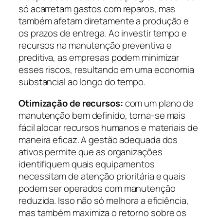
só acarretam gastos com reparos, mas
também afetam diretamente a produção e
os prazos de entrega. Ao investir tempo e
recursos na manutenção preventiva e
preditiva, as empresas podem minimizar
esses riscos, resultando em uma economia
substancial ao longo do tempo.
Otimização de recursos:
com um plano de
manutenção bem definido, torna-se mais
fácil alocar recursos humanos e materiais de
maneira eficaz. A gestão adequada dos
ativos permite que as organizações
identifiquem quais equipamentos
necessitam de atenção prioritária e quais
podem ser operados com manutenção
reduzida. Isso não só melhora a eficiência,
mas também maximiza o retorno sobre os