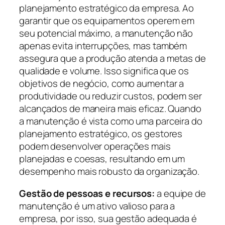
planejamento estratégico da empresa. Ao
garantir que os equipamentos operem em
seu potencial máximo, a manutenção não
apenas evita interrupções, mas também
assegura que a produção atenda a metas de
qualidade e volume. Isso significa que os
objetivos de negócio, como aumentar a
produtividade ou reduzir custos, podem ser
alcançados de maneira mais eficaz. Quando
a manutenção é vista como uma parceira do
planejamento estratégico, os gestores
podem desenvolver operações mais
planejadas e coesas, resultando em um
desempenho mais robusto da organização.
Gestão de pessoas e recursos:
a equipe de
manutenção é um ativo valioso para a
empresa, por isso, sua gestão adequada é