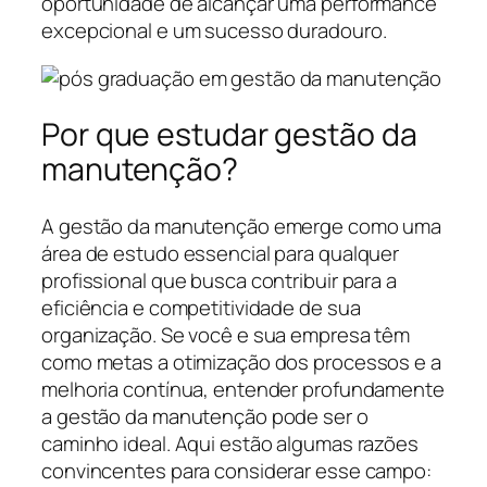
oportunidade de alcançar uma performance
excepcional e um sucesso duradouro.
Por que estudar gestão da
manutenção?
A gestão da manutenção emerge como uma
área de estudo essencial para qualquer
profissional que busca contribuir para a
eficiência e competitividade de sua
organização. Se você e sua empresa têm
como metas a otimização dos processos e a
melhoria contínua, entender profundamente
a gestão da manutenção pode ser o
caminho ideal. Aqui estão algumas razões
convincentes para considerar esse campo: