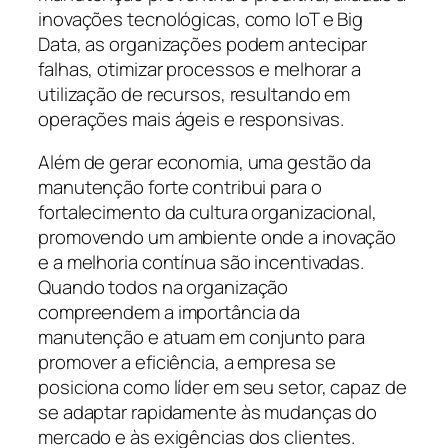
inovações tecnológicas, como IoT e Big
Data, as organizações podem antecipar
falhas, otimizar processos e melhorar a
utilização de recursos, resultando em
operações mais ágeis e responsivas.
Além de gerar economia, uma gestão da
manutenção forte contribui para o
fortalecimento da cultura organizacional,
promovendo um ambiente onde a inovação
e a melhoria contínua são incentivadas.
Quando todos na organização
compreendem a importância da
manutenção e atuam em conjunto para
promover a eficiência, a empresa se
posiciona como líder em seu setor, capaz de
se adaptar rapidamente às mudanças do
mercado e às exigências dos clientes.