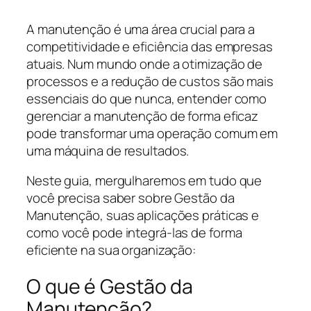
A manutenção é uma área crucial para a
competitividade e eficiência das empresas
atuais. Num mundo onde a otimização de
processos e a redução de custos são mais
essenciais do que nunca, entender como
gerenciar a manutenção de forma eficaz
pode transformar uma operação comum em
uma máquina de resultados.
Neste guia, mergulharemos em tudo que
você precisa saber sobre Gestão da
Manutenção, suas aplicações práticas e
como você pode integrá-las de forma
eficiente na sua organização:
O que é Gestão da
Manutenção?