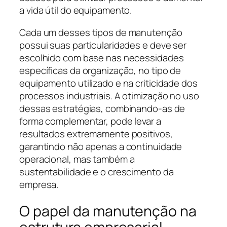
a vida útil do equipamento.
Cada um desses tipos de manutenção
possui suas particularidades e deve ser
escolhido com base nas necessidades
específicas da organização, no tipo de
equipamento utilizado e na criticidade dos
processos industriais. A otimização no uso
dessas estratégias, combinando-as de
forma complementar, pode levar a
resultados extremamente positivos,
garantindo não apenas a continuidade
operacional, mas também a
sustentabilidade e o crescimento da
empresa.
O papel da manutenção na