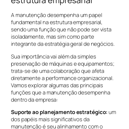
estrutura empresarial
A manutenção desempenha um papel
fundamental na estrutura empresarial,
sendo uma função que não pode ser vista
isoladamente, mas sim como parte
integrante da estratégia geral de negócios.
Sua importância vai além da simples
preservação de máquinas e equipamentos;
trata-se de uma colaboração que afeta
diretamente a performance organizacional.
Vamos explorar algumas das principais
funções que a manutenção desempenha
dentro da empresa:
Suporte ao planejamento estratégico:
um
dos papéis mais significativos da
manutenção é seu alinhamento com o