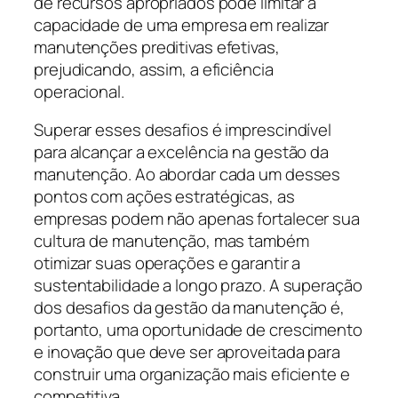
de recursos apropriados pode limitar a
capacidade de uma empresa em realizar
manutenções preditivas efetivas,
prejudicando, assim, a eficiência
operacional.
Superar esses desafios é imprescindível
para alcançar a excelência na gestão da
manutenção. Ao abordar cada um desses
pontos com ações estratégicas, as
empresas podem não apenas fortalecer sua
cultura de manutenção, mas também
otimizar suas operações e garantir a
sustentabilidade a longo prazo. A superação
dos desafios da gestão da manutenção é,
portanto, uma oportunidade de crescimento
e inovação que deve ser aproveitada para
construir uma organização mais eficiente e
competitiva.