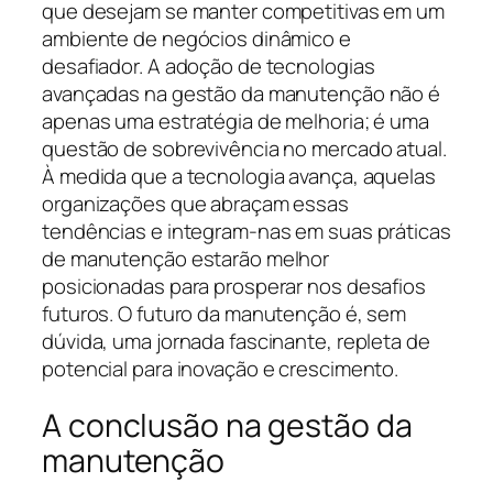
que desejam se manter competitivas em um
ambiente de negócios dinâmico e
desafiador. A adoção de tecnologias
avançadas na gestão da manutenção não é
apenas uma estratégia de melhoria; é uma
questão de sobrevivência no mercado atual.
À medida que a tecnologia avança, aquelas
organizações que abraçam essas
tendências e integram-nas em suas práticas
de manutenção estarão melhor
posicionadas para prosperar nos desafios
futuros. O futuro da manutenção é, sem
dúvida, uma jornada fascinante, repleta de
potencial para inovação e crescimento.
A conclusão na gestão da
manutenção