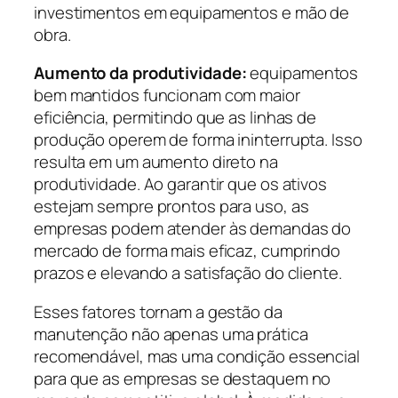
investimentos em equipamentos e mão de
obra.
Aumento da produtividade:
equipamentos
bem mantidos funcionam com maior
eficiência, permitindo que as linhas de
produção operem de forma ininterrupta. Isso
resulta em um aumento direto na
produtividade. Ao garantir que os ativos
estejam sempre prontos para uso, as
empresas podem atender às demandas do
mercado de forma mais eficaz, cumprindo
prazos e elevando a satisfação do cliente.
Esses fatores tornam a gestão da
manutenção não apenas uma prática
recomendável, mas uma condição essencial
para que as empresas se destaquem no