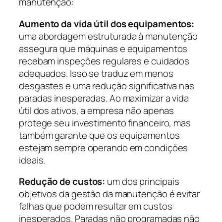
manutenção:
Aumento da vida útil dos equipamentos:
uma abordagem estruturada à manutenção
assegura que máquinas e equipamentos
recebam inspeções regulares e cuidados
adequados. Isso se traduz em menos
desgastes e uma redução significativa nas
paradas inesperadas. Ao maximizar a vida
útil dos ativos, a empresa não apenas
protege seu investimento financeiro, mas
também garante que os equipamentos
estejam sempre operando em condições
ideais.
Redução de custos:
um dos principais
objetivos da gestão da manutenção é evitar
falhas que podem resultar em custos
inesperados. Paradas não programadas não