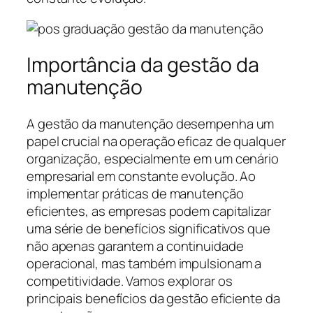
Importância da gestão da
manutenção
A gestão da manutenção desempenha um
papel crucial na operação eficaz de qualquer
organização, especialmente em um cenário
empresarial em constante evolução. Ao
implementar práticas de manutenção
eficientes, as empresas podem capitalizar
uma série de benefícios significativos que
não apenas garantem a continuidade
operacional, mas também impulsionam a
competitividade. Vamos explorar os
principais benefícios da gestão eficiente da