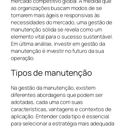
mercado competitivo global. À medida que
as organizações buscam modos de se
tornarem mais ágeis e responsivas às
necessidades do mercado, uma gestão de
manutenção sólida se revela como um
elemento vital para o sucesso sustentável.
Em última análise, investir em gestão da
manutenção é investir no futuro da sua
operação.
Tipos de manutenção
Na gestão da manutenção, existem
diferentes abordagens que podem ser
adotadas, cada uma com suas
características, vantagens e contextos de
aplicação. Entender cada tipo é essencial
para selecionar a estratégia mais adequada