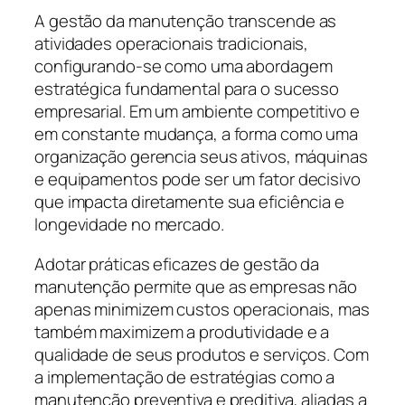
A gestão da manutenção transcende as
atividades operacionais tradicionais,
configurando-se como uma abordagem
estratégica fundamental para o sucesso
empresarial. Em um ambiente competitivo e
em constante mudança, a forma como uma
organização gerencia seus ativos, máquinas
e equipamentos pode ser um fator decisivo
que impacta diretamente sua eficiência e
longevidade no mercado.
Adotar práticas eficazes de gestão da
manutenção permite que as empresas não
apenas minimizem custos operacionais, mas
também maximizem a produtividade e a
qualidade de seus produtos e serviços. Com
a implementação de estratégias como a
manutenção preventiva e preditiva, aliadas a