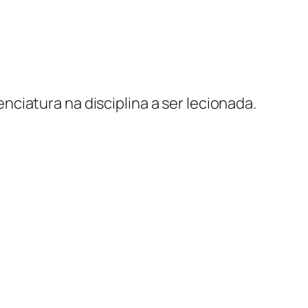
enciatura na disciplina a ser lecionada.