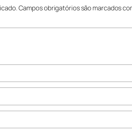
icado.
Campos obrigatórios são marcados c