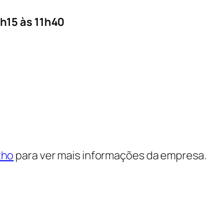
h15 às 11h40
tho
para ver mais informações da empresa.