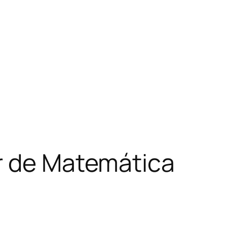
r de Matemática