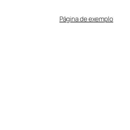
Página de exemplo