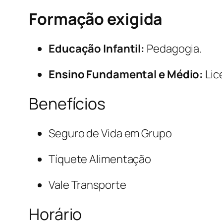
Formação exigida
Educação Infantil:
Pedagogia.
Ensino Fundamental e Médio:
Lic
Benefícios
Seguro de Vida em Grupo
Tíquete Alimentação
Vale Transporte
Horário