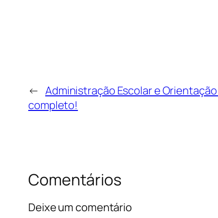
←
Administração Escolar e Orientação
completo!
Comentários
Deixe um comentário