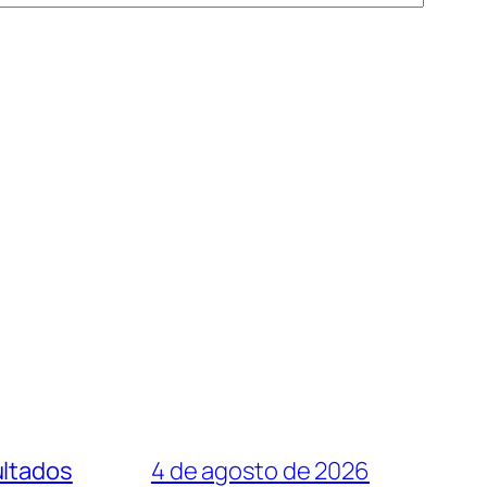
ultados
4 de agosto de 2026