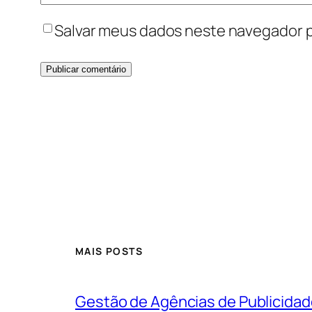
Salvar meus dados neste navegador p
MAIS POSTS
Gestão de Agências de Publicidad