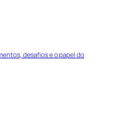
entos, desafios e o papel do