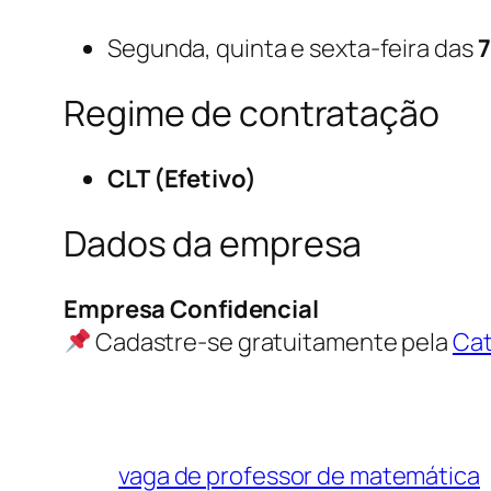
Segunda, quinta e sexta-feira das
7
Regime de contratação
CLT (Efetivo)
Dados da empresa
Empresa Confidencial
Cadastre-se gratuitamente pela
Ca
vaga de professor de matemática