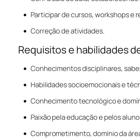
Participar de cursos, workshops e 
Correção de atividades.
Requisitos e habilidades 
Conhecimentos disciplinares, saber
Habilidades socioemocionais e técn
Conhecimento tecnológico e domínio 
Paixão pela educação e pelos aluno
Comprometimento, domínio da área