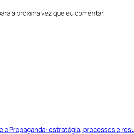
ara a próxima vez que eu comentar.
e e Propaganda: estratégia, processos e res