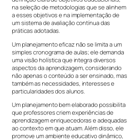
na seleção de metodologias que se alinhem
a esses objetivos e na implementação de
um sistema de avaliação contínua das
práticas adotadas.
Um planejamento eficaz não se limita a um
simples cronograma de aulas; ele demanda
uma visão holística que integra diversos
aspectos da aprendizagem, considerando
não apenas o conteúdo a ser ensinado, mas
também as necessidades, interesses e
particularidades dos alunos.
Um planejamento bem elaborado possibilita
que professores criem experiências de
aprendizagem enriquecedoras e adequadas
ao contexto em que atuam. Além disso, ele
promove um ambiente educativo dinâmico,