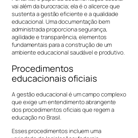
vai além da burocracia; ela é o alicerce que
sustenta a gestão eficiente e a qualidade
educacional. Uma documentação bem
administrada proporciona segurança,
agilidade e transparência, elementos
fundamentais para a construção de um
ambiente educacional saudável e produtivo.
Procedimentos
educacionais oficiais
A gestão educacional é um campo complexo
que exige um entendimento abrangente
dos procedimentos oficiais que regem a
educação no Brasil.
Esses procedimentos incluem uma