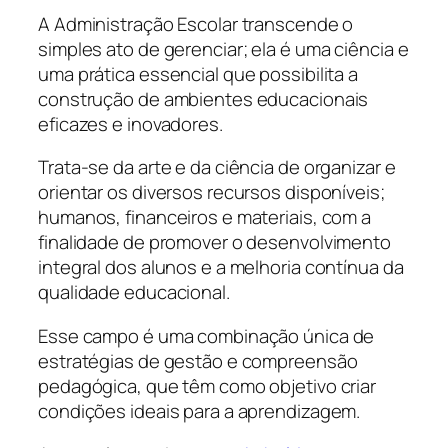
A Administração Escolar transcende o
simples ato de gerenciar; ela é uma ciência e
uma prática essencial que possibilita a
construção de ambientes educacionais
eficazes e inovadores.
Trata-se da arte e da ciência de organizar e
orientar os diversos recursos disponíveis;
humanos, financeiros e materiais, com a
finalidade de promover o desenvolvimento
integral dos alunos e a melhoria contínua da
qualidade educacional.
Esse campo é uma combinação única de
estratégias de gestão e compreensão
pedagógica, que têm como objetivo criar
condições ideais para a aprendizagem.