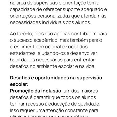
na área de supervisão e orientação têm a
capacidade de oferecer suporte adequado e
orientações personalizadas que atendam às
necessidades individuais dos alunos.
Ao fazê-lo, eles não apenas contribuem para
o sucesso acadêmico, mas também para o
crescimento emocional e social dos
estudantes, ajudando-os a desenvolver
habilidades necessárias para enfrentar
desafios no ambiente escolar e na vida.
Desafios e oportunidades na supervisão
escolar:
Promoção da inclusão
: um dos maiores
desafios é garantir que todos os alunos
tenham acesso à educação de qualidade.
Isso requer uma atenção constante para
eliminar barreiras, promover práticas