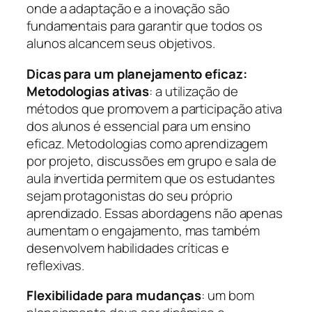
onde a adaptação e a inovação são
fundamentais para garantir que todos os
alunos alcancem seus objetivos.
Dicas para um planejamento eficaz:
Metodologias ativas
: a utilização de
métodos que promovem a participação ativa
dos alunos é essencial para um ensino
eficaz. Metodologias como aprendizagem
por projeto, discussões em grupo e sala de
aula invertida permitem que os estudantes
sejam protagonistas do seu próprio
aprendizado. Essas abordagens não apenas
aumentam o engajamento, mas também
desenvolvem habilidades críticas e
reflexivas.
Flexibilidade para mudanças
: um bom