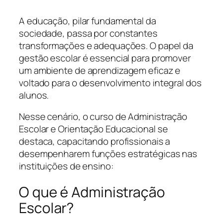
A educação, pilar fundamental da
sociedade, passa por constantes
transformações e adequações. O papel da
gestão escolar é essencial para promover
um ambiente de aprendizagem eficaz e
voltado para o desenvolvimento integral dos
alunos.
Nesse cenário, o curso de Administração
Escolar e Orientação Educacional se
destaca, capacitando profissionais a
desempenharem funções estratégicas nas
instituições de ensino:
O que é Administração
Escolar?