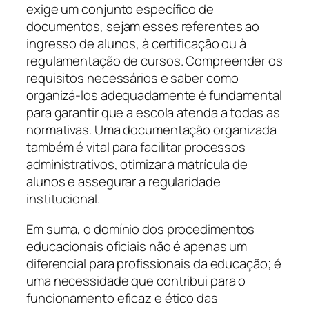
exige um conjunto específico de
documentos, sejam esses referentes ao
ingresso de alunos, à certificação ou à
regulamentação de cursos. Compreender os
requisitos necessários e saber como
organizá-los adequadamente é fundamental
para garantir que a escola atenda a todas as
normativas. Uma documentação organizada
também é vital para facilitar processos
administrativos, otimizar a matrícula de
alunos e assegurar a regularidade
institucional.
Em suma, o domínio dos procedimentos
educacionais oficiais não é apenas um
diferencial para profissionais da educação; é
uma necessidade que contribui para o
funcionamento eficaz e ético das