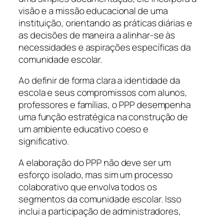
visão e a missão educacional de uma
instituição, orientando as práticas diárias e
as decisões de maneira a alinhar-se às
necessidades e aspirações específicas da
comunidade escolar.
Ao definir de forma clara a identidade da
escola e seus compromissos com alunos,
professores e famílias, o PPP desempenha
uma função estratégica na construção de
um ambiente educativo coeso e
significativo.
A elaboração do PPP não deve ser um
esforço isolado, mas sim um processo
colaborativo que envolva todos os
segmentos da comunidade escolar. Isso
inclui a participação de administradores,