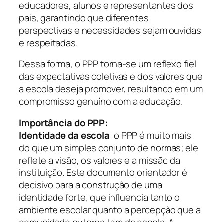
educadores, alunos e representantes dos
pais, garantindo que diferentes
perspectivas e necessidades sejam ouvidas
e respeitadas.
Dessa forma, o PPP torna-se um reflexo fiel
das expectativas coletivas e dos valores que
a escola deseja promover, resultando em um
compromisso genuíno com a educação.
Importância do PPP:
Identidade da escola
: o PPP é muito mais
do que um simples conjunto de normas; ele
reflete a visão, os valores e a missão da
instituição. Este documento orientador é
decisivo para a construção de uma
identidade forte, que influencia tanto o
ambiente escolar quanto a percepção que a
comunidade externa tem da escola. A