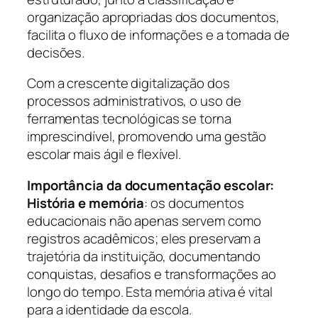
organização apropriadas dos documentos,
facilita o fluxo de informações e a tomada de
decisões.
Com a crescente digitalização dos
processos administrativos, o uso de
ferramentas tecnológicas se torna
imprescindível, promovendo uma gestão
escolar mais ágil e flexível.
Importância da documentação escolar:
História e memória
: os documentos
educacionais não apenas servem como
registros acadêmicos; eles preservam a
trajetória da instituição, documentando
conquistas, desafios e transformações ao
longo do tempo. Esta memória ativa é vital
para a identidade da escola.