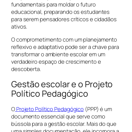
fundamentais para moldar o futuro
educacional, preparando os estudantes
para serem pensadores críticos e cidadãos
ativos.
O comprometimento com um planejamento
reflexivo e adaptativo pode ser a chave para
transformar o ambiente escolar em um
verdadeiro espaço de crescimento e
descoberta.
Gestão escolar e o Projeto
Político Pedagógico
O
Projeto Político Pedagógico
(PPP) é um
documento essencial que serve como
bússola para a gestão escolar. Mais do que
uma simples documentação, ele incorpora a