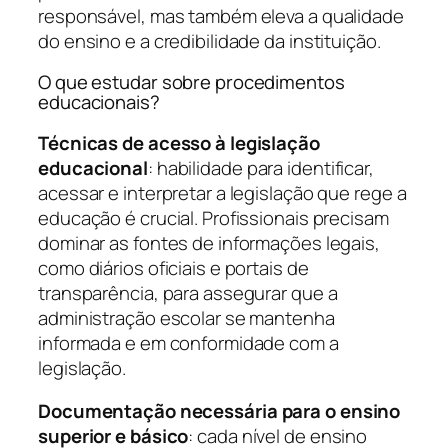
responsável, mas também eleva a qualidade
do ensino e a credibilidade da instituição.
O que estudar sobre procedimentos
educacionais?
Técnicas de acesso à legislação
educacional
: habilidade para identificar,
acessar e interpretar a legislação que rege a
educação é crucial. Profissionais precisam
dominar as fontes de informações legais,
como diários oficiais e portais de
transparência, para assegurar que a
administração escolar se mantenha
informada e em conformidade com a
legislação.
Documentação necessária para o ensino
superior e básico
: cada nível de ensino