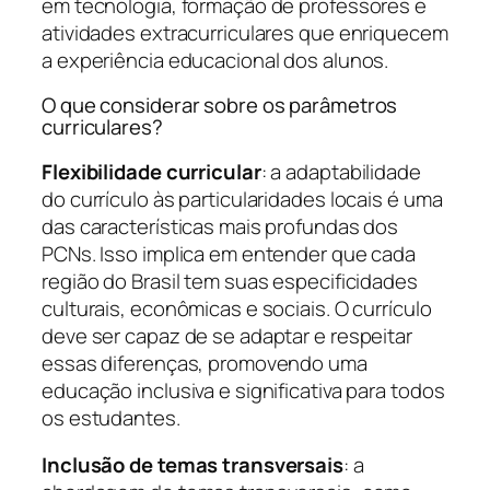
em tecnologia, formação de professores e
atividades extracurriculares que enriquecem
a experiência educacional dos alunos.
O que considerar sobre os parâmetros
curriculares?
Flexibilidade curricular
: a adaptabilidade
do currículo às particularidades locais é uma
das características mais profundas dos
PCNs. Isso implica em entender que cada
região do Brasil tem suas especificidades
culturais, econômicas e sociais. O currículo
deve ser capaz de se adaptar e respeitar
essas diferenças, promovendo uma
educação inclusiva e significativa para todos
os estudantes.
Inclusão de temas transversais
: a