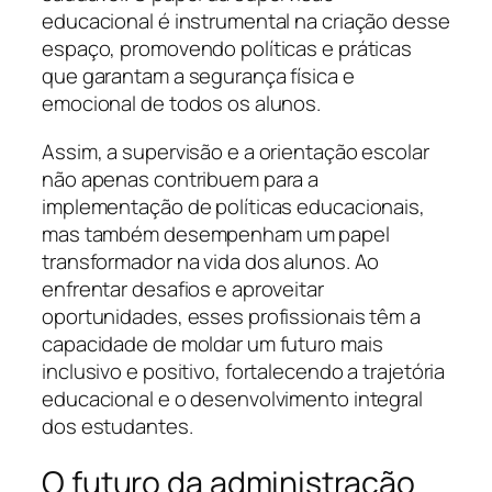
educacional é instrumental na criação desse
espaço, promovendo políticas e práticas
que garantam a segurança física e
emocional de todos os alunos.
Assim, a supervisão e a orientação escolar
não apenas contribuem para a
implementação de políticas educacionais,
mas também desempenham um papel
transformador na vida dos alunos. Ao
enfrentar desafios e aproveitar
oportunidades, esses profissionais têm a
capacidade de moldar um futuro mais
inclusivo e positivo, fortalecendo a trajetória
educacional e o desenvolvimento integral
dos estudantes.
O futuro da administração