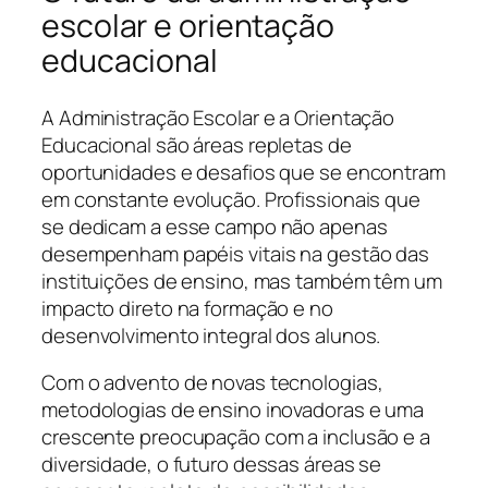
escolar e orientação
educacional
A Administração Escolar e a Orientação
Educacional são áreas repletas de
oportunidades e desafios que se encontram
em constante evolução. Profissionais que
se dedicam a esse campo não apenas
desempenham papéis vitais na gestão das
instituições de ensino, mas também têm um
impacto direto na formação e no
desenvolvimento integral dos alunos.
Com o advento de novas tecnologias,
metodologias de ensino inovadoras e uma
crescente preocupação com a inclusão e a
diversidade, o futuro dessas áreas se