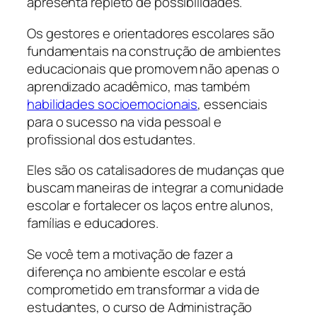
apresenta repleto de possibilidades.
Os gestores e orientadores escolares são
fundamentais na construção de ambientes
educacionais que promovem não apenas o
aprendizado acadêmico, mas também
habilidades socioemocionais
, essenciais
para o sucesso na vida pessoal e
profissional dos estudantes.
Eles são os catalisadores de mudanças que
buscam maneiras de integrar a comunidade
escolar e fortalecer os laços entre alunos,
famílias e educadores.
Se você tem a motivação de fazer a
diferença no ambiente escolar e está
comprometido em transformar a vida de
estudantes, o curso de Administração