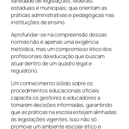
variedade de legislações; federais,
estaduais e municipais; que orientam as
práticas administrativas e pedagógicas nas
instituições de ensino.
Aprofundar-se na compreensão dessas
normas não é apenas uma exigência
metódica, mas um compromisso ético dos
profissionais da educação que buscam
atuar dentro de um quadro legal e
regulatório.
Um conhecimento sólido sobre os
procedimentos educacionais oficiais
capacita os gestores e educadores a
tomarem decisões informadas, garantindo
que as práticas na escola estejam alinhadas
às legislações vigentes. Isso não só
promove um ambiente escolar ético e