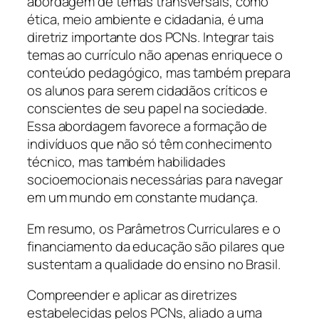
abordagem de temas transversais, como
ética, meio ambiente e cidadania, é uma
diretriz importante dos PCNs. Integrar tais
temas ao currículo não apenas enriquece o
conteúdo pedagógico, mas também prepara
os alunos para serem cidadãos críticos e
conscientes de seu papel na sociedade.
Essa abordagem favorece a formação de
indivíduos que não só têm conhecimento
técnico, mas também habilidades
socioemocionais necessárias para navegar
em um mundo em constante mudança.
Em resumo, os Parâmetros Curriculares e o
financiamento da educação são pilares que
sustentam a qualidade do ensino no Brasil.
Compreender e aplicar as diretrizes
estabelecidas pelos PCNs, aliado a uma