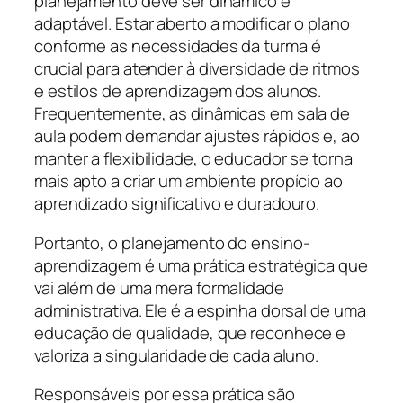
planejamento deve ser dinâmico e
adaptável. Estar aberto a modificar o plano
conforme as necessidades da turma é
crucial para atender à diversidade de ritmos
e estilos de aprendizagem dos alunos.
Frequentemente, as dinâmicas em sala de
aula podem demandar ajustes rápidos e, ao
manter a flexibilidade, o educador se torna
mais apto a criar um ambiente propício ao
aprendizado significativo e duradouro.
Portanto, o planejamento do ensino-
aprendizagem é uma prática estratégica que
vai além de uma mera formalidade
administrativa. Ele é a espinha dorsal de uma
educação de qualidade, que reconhece e
valoriza a singularidade de cada aluno.
Responsáveis por essa prática são