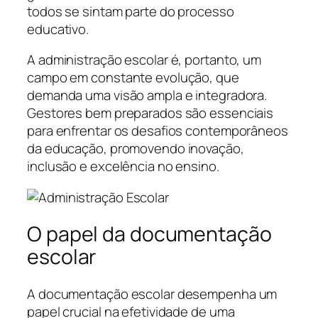
todos se sintam parte do processo
educativo.
A administração escolar é, portanto, um
campo em constante evolução, que
demanda uma visão ampla e integradora.
Gestores bem preparados são essenciais
para enfrentar os desafios contemporâneos
da educação, promovendo inovação,
inclusão e excelência no ensino.
O papel da documentação
escolar
A documentação escolar desempenha um
papel crucial na efetividade de uma