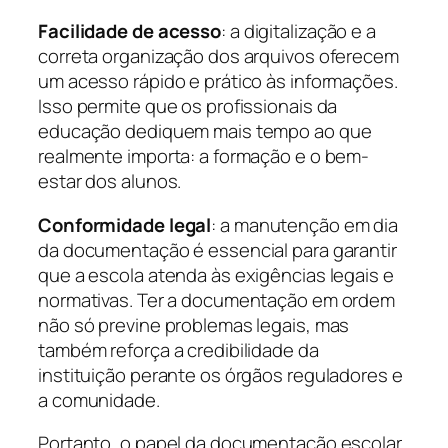
Facilidade de acesso
: a digitalização e a
correta organização dos arquivos oferecem
um acesso rápido e prático às informações.
Isso permite que os profissionais da
educação dediquem mais tempo ao que
realmente importa: a formação e o bem-
estar dos alunos.
Conformidade legal
: a manutenção em dia
da documentação é essencial para garantir
que a escola atenda às exigências legais e
normativas. Ter a documentação em ordem
não só previne problemas legais, mas
também reforça a credibilidade da
instituição perante os órgãos reguladores e
a comunidade.
Portanto, o papel da documentação escolar