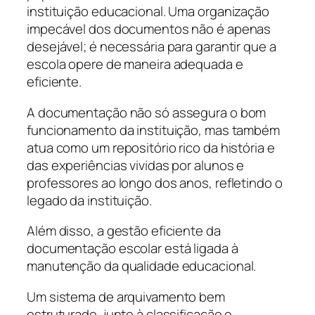
instituição educacional. Uma organização
impecável dos documentos não é apenas
desejável; é necessária para garantir que a
escola opere de maneira adequada e
eficiente.
A documentação não só assegura o bom
funcionamento da instituição, mas também
atua como um repositório rico da história e
das experiências vividas por alunos e
professores ao longo dos anos, refletindo o
legado da instituição.
Além disso, a gestão eficiente da
documentação escolar está ligada à
manutenção da qualidade educacional.
Um sistema de arquivamento bem
estruturado, junto à classificação e