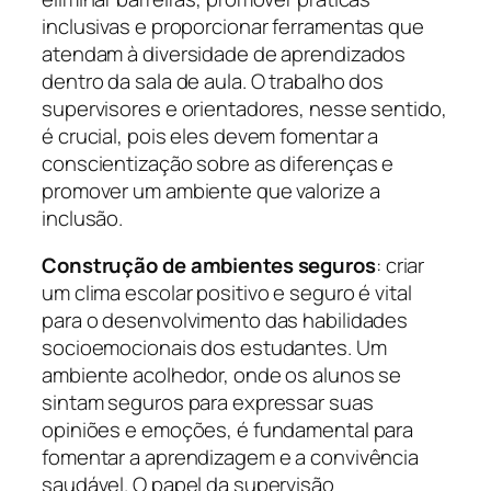
inclusivas e proporcionar ferramentas que
atendam à diversidade de aprendizados
dentro da sala de aula. O trabalho dos
supervisores e orientadores, nesse sentido,
é crucial, pois eles devem fomentar a
conscientização sobre as diferenças e
promover um ambiente que valorize a
inclusão.
Construção de ambientes seguros
: criar
um clima escolar positivo e seguro é vital
para o desenvolvimento das habilidades
socioemocionais dos estudantes. Um
ambiente acolhedor, onde os alunos se
sintam seguros para expressar suas
opiniões e emoções, é fundamental para
fomentar a aprendizagem e a convivência
saudável. O papel da supervisão