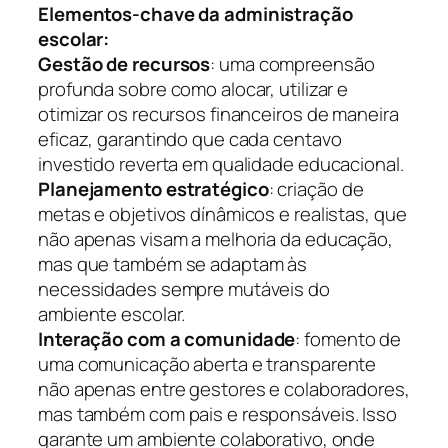
Elementos-chave da administração
escolar:
Gestão de recursos
: uma compreensão
profunda sobre como alocar, utilizar e
otimizar os recursos financeiros de maneira
eficaz, garantindo que cada centavo
investido reverta em qualidade educacional.
Planejamento estratégico
: criação de
metas e objetivos dínâmicos e realistas, que
não apenas visam a melhoria da educação,
mas que também se adaptam às
necessidades sempre mutáveis do
ambiente escolar.
Interação com a comunidade
: fomento de
uma comunicação aberta e transparente
não apenas entre gestores e colaboradores,
mas também com pais e responsáveis. Isso
garante um ambiente colaborativo, onde