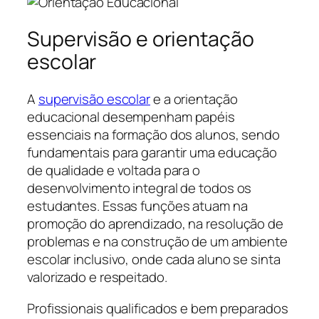
Supervisão e orientação
escolar
A
supervisão escolar
e a orientação
educacional desempenham papéis
essenciais na formação dos alunos, sendo
fundamentais para garantir uma educação
de qualidade e voltada para o
desenvolvimento integral de todos os
estudantes. Essas funções atuam na
promoção do aprendizado, na resolução de
problemas e na construção de um ambiente
escolar inclusivo, onde cada aluno se sinta
valorizado e respeitado.
Profissionais qualificados e bem preparados