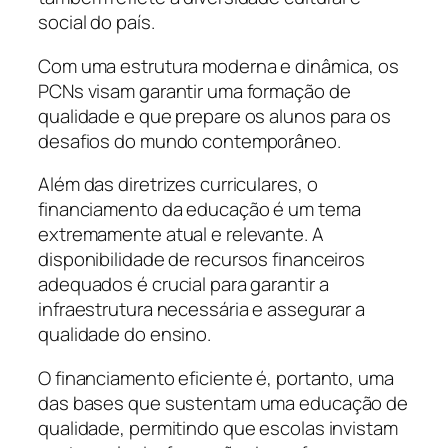
social do país.
Com uma estrutura moderna e dinâmica, os
PCNs visam garantir uma formação de
qualidade e que prepare os alunos para os
desafios do mundo contemporâneo.
Além das diretrizes curriculares, o
financiamento da educação é um tema
extremamente atual e relevante. A
disponibilidade de recursos financeiros
adequados é crucial para garantir a
infraestrutura necessária e assegurar a
qualidade do ensino.
O financiamento eficiente é, portanto, uma
das bases que sustentam uma educação de
qualidade, permitindo que escolas invistam