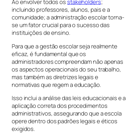
Ao envolver todos os
stakeholders
;
incluindo professores, alunos, pais e a
comunidade; a administração escolar torna-
se um fator crucial para o sucesso das
instituições de ensino.
Para que a gestão escolar seja realmente
eficaz, é fundamental que os
administradores compreendam não apenas
os aspectos operacionais do seu trabalho,
mas também as diretrizes legais e
normativas que regem a educação.
Isso inclui a análise das leis educacionais e a
aplicação correta dos procedimentos
administrativos, assegurando que a escola
opere dentro dos padrões legais e éticos
exigidos.