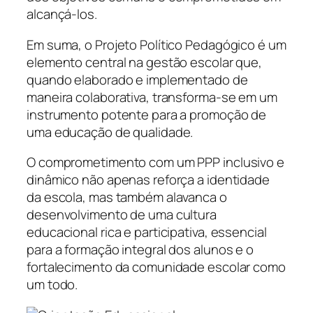
alcançá-los.
Em suma, o Projeto Político Pedagógico é um
elemento central na gestão escolar que,
quando elaborado e implementado de
maneira colaborativa, transforma-se em um
instrumento potente para a promoção de
uma educação de qualidade.
O comprometimento com um PPP inclusivo e
dinâmico não apenas reforça a identidade
da escola, mas também alavanca o
desenvolvimento de uma cultura
educacional rica e participativa, essencial
para a formação integral dos alunos e o
fortalecimento da comunidade escolar como
um todo.