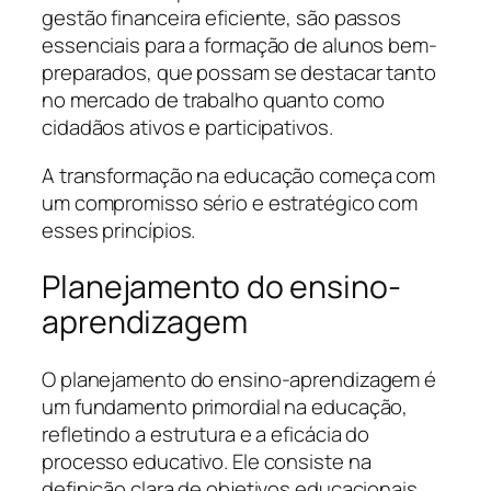
gestão financeira eficiente, são passos
essenciais para a formação de alunos bem-
preparados, que possam se destacar tanto
no mercado de trabalho quanto como
cidadãos ativos e participativos.
A transformação na educação começa com
um compromisso sério e estratégico com
esses princípios.
Planejamento do ensino-
aprendizagem
O planejamento do ensino-aprendizagem é
um fundamento primordial na educação,
refletindo a estrutura e a eficácia do
processo educativo. Ele consiste na
definição clara de objetivos educacionais,