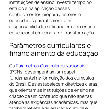
instituições de ensino. Investir tempo no
estudo e na aplicação desses
conhecimentos prepara gestores e
educadores para atuarem com
responsabilidade e eficácia em um cenário
educacional em constante transformação.
Parâmetros curriculares e
financiamento da educação
Os
Parâmetros Curriculares Nacionais
(PCNs) desempenham um papel
fundamental na formulação dos currículos
do Brasil. Eles estabelecem diretrizes claras
que orientam as instituições de ensino na
criação de um conteúdo que não apenas
atende às exigências acadêmicas, mas que
também reflete a diversidade cultural e