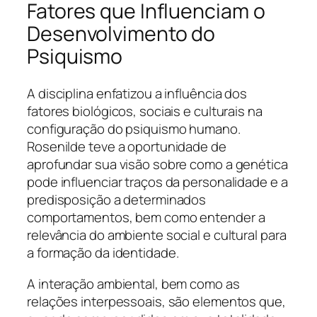
Fatores que Influenciam o
Desenvolvimento do
Psiquismo
A disciplina enfatizou a influência dos
fatores biológicos, sociais e culturais na
configuração do psiquismo humano.
Rosenilde teve a oportunidade de
aprofundar sua visão sobre como a genética
pode influenciar traços da personalidade e a
predisposição a determinados
comportamentos, bem como entender a
relevância do ambiente social e cultural para
a formação da identidade.
A interação ambiental, bem como as
relações interpessoais, são elementos que,