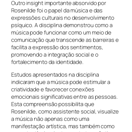
Outro insight importante absorvido por
Rosenilde foi o papel da música e das
expressões culturais no desenvolvimento
psíquico. A disciplina demonstrou como a
música pode funcionar como um meio de
comunicação que transcende as barreiras e
facilita a expressão dos sentimentos,
promovendo a integração social e o
fortalecimento da identidade.
Estudos apresentados na disciplina
indicaram que a música pode estimular a
criatividade e favorecer conexões
emocionais significativas entre as pessoas.
Esta compreensão possibilita que
Rosenilde, como assistente social, visualize
a música não apenas como uma
manifestação artística, mas também como