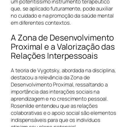
um potentíssimo instrumento terapêutico
que, se aplicado futuramente, pode auxiliar
no cuidado e na promoção da saúde mental
em diferentes contextos.
A Zona de Desenvolvimento
Proximal e a Valorização das
Relações Interpessoais
A teoria de Vygotsky, abordada na disciplina,
destacou a relevância da Zona de
Desenvolvimento Proximal, ressaltando a
importância das interações sociais na
aprendizagem e no crescimento pessoal.
Rosenilde entendeu que as relações
colaborativas e o apoio social são elementos
indispensáveis para que os indivíduos