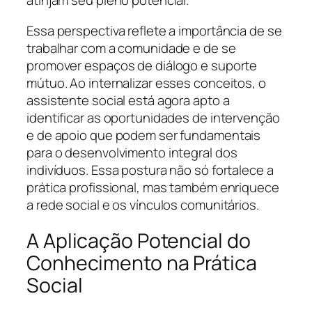
atinjam seu pleno potencial.
Essa perspectiva reflete a importância de se
trabalhar com a comunidade e de se
promover espaços de diálogo e suporte
mútuo. Ao internalizar esses conceitos, o
assistente social está agora apto a
identificar as oportunidades de intervenção
e de apoio que podem ser fundamentais
para o desenvolvimento integral dos
indivíduos. Essa postura não só fortalece a
prática profissional, mas também enriquece
a rede social e os vínculos comunitários.
A Aplicação Potencial do
Conhecimento na Prática
Social