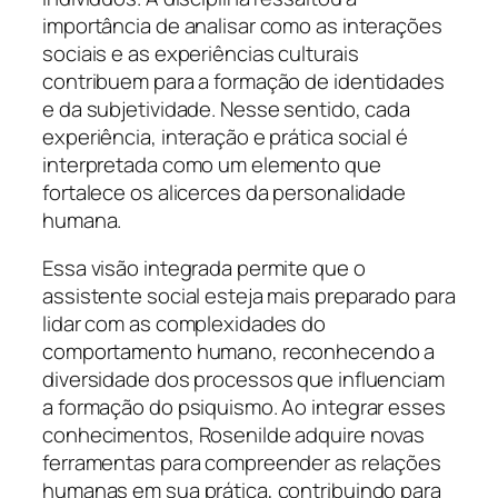
importância de analisar como as interações
sociais e as experiências culturais
contribuem para a formação de identidades
e da subjetividade. Nesse sentido, cada
experiência, interação e prática social é
interpretada como um elemento que
fortalece os alicerces da personalidade
humana.
Essa visão integrada permite que o
assistente social esteja mais preparado para
lidar com as complexidades do
comportamento humano, reconhecendo a
diversidade dos processos que influenciam
a formação do psiquismo. Ao integrar esses
conhecimentos, Rosenilde adquire novas
ferramentas para compreender as relações
humanas em sua prática, contribuindo para