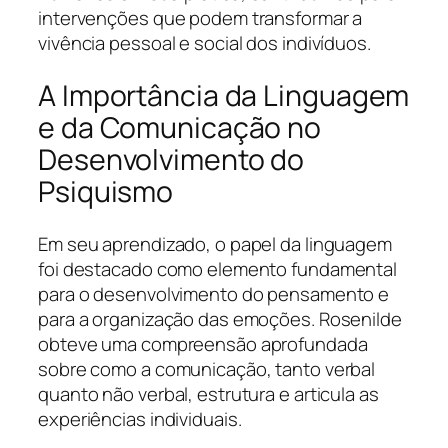
intervenções que podem transformar a
vivência pessoal e social dos indivíduos.
A Importância da Linguagem
e da Comunicação no
Desenvolvimento do
Psiquismo
Em seu aprendizado, o papel da linguagem
foi destacado como elemento fundamental
para o desenvolvimento do pensamento e
para a organização das emoções. Rosenilde
obteve uma compreensão aprofundada
sobre como a comunicação, tanto verbal
quanto não verbal, estrutura e articula as
experiências individuais.