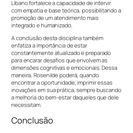
Líbano fortalece a capacidade de intervir
com empatia e base teórica, possibilitando a
promoção de um atendimento mais
integrado e humanizado.
A conclusão desta disciplina também
enfatiza a importância de estar
constantemente atualizado e preparado
para encarar desafios que envolvem as
dimensões cognitivas e emocionais. Dessa
maneira, Rosenilde poderá, quando
encontrar a oportunidade, imprimir essas
inovações em sua prática, sempre buscando
a melhoria do bem-estar daqueles que dele
necessitam.
Conclusão