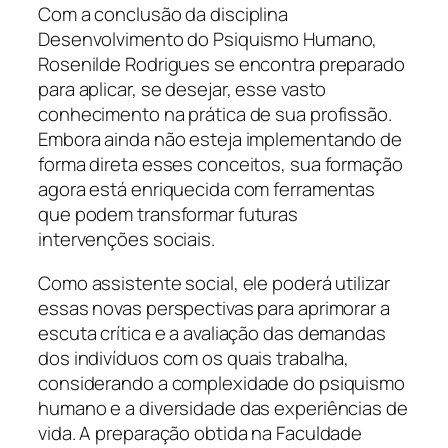
Com a conclusão da disciplina
Desenvolvimento do Psiquismo Humano,
Rosenilde Rodrigues se encontra preparado
para aplicar, se desejar, esse vasto
conhecimento na prática de sua profissão.
Embora ainda não esteja implementando de
forma direta esses conceitos, sua formação
agora está enriquecida com ferramentas
que podem transformar futuras
intervenções sociais.
Como assistente social, ele poderá utilizar
essas novas perspectivas para aprimorar a
escuta crítica e a avaliação das demandas
dos indivíduos com os quais trabalha,
considerando a complexidade do psiquismo
humano e a diversidade das experiências de
vida. A preparação obtida na Faculdade