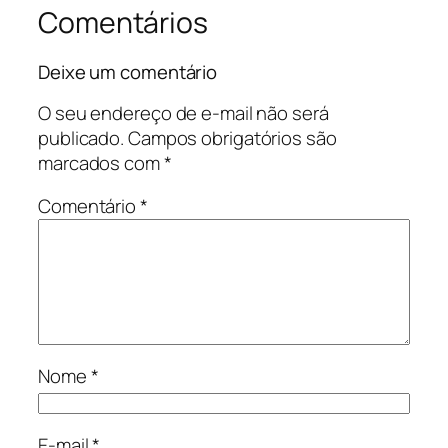
Comentários
Deixe um comentário
O seu endereço de e-mail não será
publicado.
Campos obrigatórios são
marcados com
*
Comentário
*
Nome
*
E-mail
*