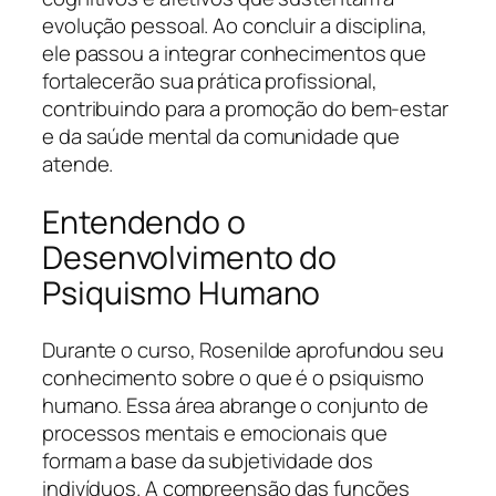
evolução pessoal. Ao concluir a disciplina,
ele passou a integrar conhecimentos que
fortalecerão sua prática profissional,
contribuindo para a promoção do bem-estar
e da saúde mental da comunidade que
atende.
Entendendo o
Desenvolvimento do
Psiquismo Humano
Durante o curso, Rosenilde aprofundou seu
conhecimento sobre o que é o psiquismo
humano. Essa área abrange o conjunto de
processos mentais e emocionais que
formam a base da subjetividade dos
indivíduos. A compreensão das funções