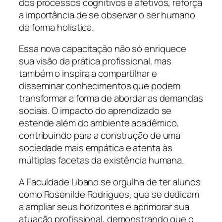
dos processos cognitivos e afetivos, reforça
a importância de se observar o ser humano
de forma holística.
Essa nova capacitação não só enriquece
sua visão da prática profissional, mas
também o inspira a compartilhar e
disseminar conhecimentos que podem
transformar a forma de abordar as demandas
sociais. O impacto do aprendizado se
estende além do ambiente acadêmico,
contribuindo para a construção de uma
sociedade mais empática e atenta às
múltiplas facetas da existência humana.
A Faculdade Líbano se orgulha de ter alunos
como Rosenilde Rodrigues, que se dedicam
a ampliar seus horizontes e aprimorar sua
atuação profissional, demonstrando que o