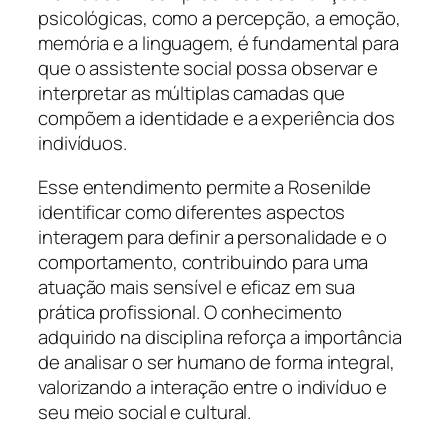
psicológicas, como a percepção, a emoção,
memória e a linguagem, é fundamental para
que o assistente social possa observar e
interpretar as múltiplas camadas que
compõem a identidade e a experiência dos
indivíduos.
Esse entendimento permite a Rosenilde
identificar como diferentes aspectos
interagem para definir a personalidade e o
comportamento, contribuindo para uma
atuação mais sensível e eficaz em sua
prática profissional. O conhecimento
adquirido na disciplina reforça a importância
de analisar o ser humano de forma integral,
valorizando a interação entre o indivíduo e
seu meio social e cultural.