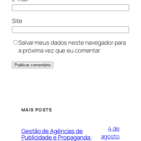
Site
Salvar meus dados neste navegador para
a próxima vez que eu comentar.
MAIS POSTS
4 de
Gestão de Agências de
agosto
Publicidade e Propaganda: