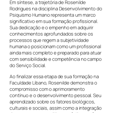
Em síntese, a trajetória de Rosenilde
Rodrigues na disciplina Desenvolvimento do
Psiquismo Humano representa um marco
significativo em sua formação profissional.
Sua dedicação e o empenho em adquirir
conhecimentos aprofundados sobre os
processos que regem a subjetividade
humana o posicionam como um profissional
ainda mais completo e preparado para atuar
com sensibilidade e competência no campo
do Serviço Social.
Ao finalizar essa etapa de sua formação na
Faculdade Líbano, Rosenilde demonstra o
compromisso com o aprimoramento
contínuo e o desenvolvimento pessoal. Seu
aprendizado sobre os fatores biológicos,
culturais e sociais, assim como a integração