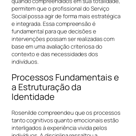
quando compreendidos em sua totalidade,
permitem que o profissional do Serviço
Social possa agir de forma mais estratégica
e integrada. Essa compreensão é
fundamental para que decisões e
intervenções possam ser realizadas com
base em uma avaliação criteriosa do
contexto e das necessidades dos
indivíduos.
Processos Fundamentais e
a Estruturação da
Identidade
Rosenilde compreendeu que os processos
tanto cognitivos quanto emocionais estão
interligados à experiência vivida pelos
indivíduos. A disciplina ressaltou a