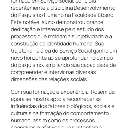
formado em Serviço Social, concluiu
recentemente a disciplina Desenvolvimento
do Psiquismo Humano na Faculdade Líbano.
Este notável aluno demonstrou grande
dedicação e interesse pelo estudo dos
processos que moldam a subjetividade e a
construção da identidade humana. Sua
trajetória na área do Serviço Social ganha um
novo horizonte ao se aprofundar no campo
do psiquismo, ampliando sua capacidade de
compreender e intervir nas diversas
dimensões das relações sociais.
Com sua formação e experiência, Rosenilde
agora se mostra apto a reconhecer as
influências dos fatores biológicos, sociais e
culturais na formação do comportamento
humano, assim como os processos
cognitivos e afetivos que sustentam a