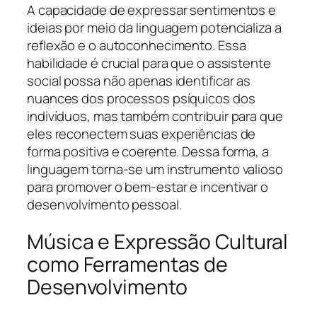
A capacidade de expressar sentimentos e
ideias por meio da linguagem potencializa a
reflexão e o autoconhecimento. Essa
habilidade é crucial para que o assistente
social possa não apenas identificar as
nuances dos processos psíquicos dos
indivíduos, mas também contribuir para que
eles reconectem suas experiências de
forma positiva e coerente. Dessa forma, a
linguagem torna-se um instrumento valioso
para promover o bem-estar e incentivar o
desenvolvimento pessoal.
Música e Expressão Cultural
como Ferramentas de
Desenvolvimento