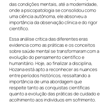
das condições mentais, até a modernidade,
onde a psicopatologia se consolidou como
uma ciência autônoma, ele absorveu a
importância da observação clínica e do rigor
científico.
Essa análise crítica das diferentes eras
evidencia como as práticas e os conceitos
sobre saúde mental se transformaram com a
evolução do pensamento científico e
humanitário. Hoje, ao finalizar a disciplina,
Hozana está apto a reconhecer as nuances
entre períodos históricos, ressaltando a
importância de uma abordagem que
respeite tanto as conquistas científicas
quanto a evolução das práticas de cuidado e
acolhimento aos indivíduos em sofrimento.