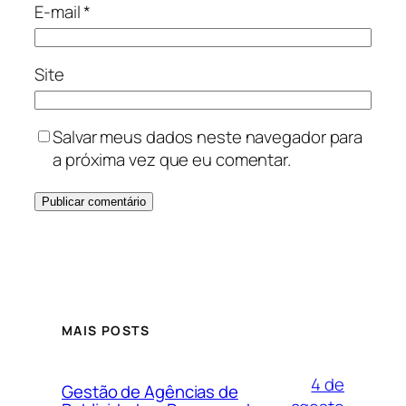
E-mail
*
Site
Salvar meus dados neste navegador para
a próxima vez que eu comentar.
MAIS POSTS
4 de
Gestão de Agências de