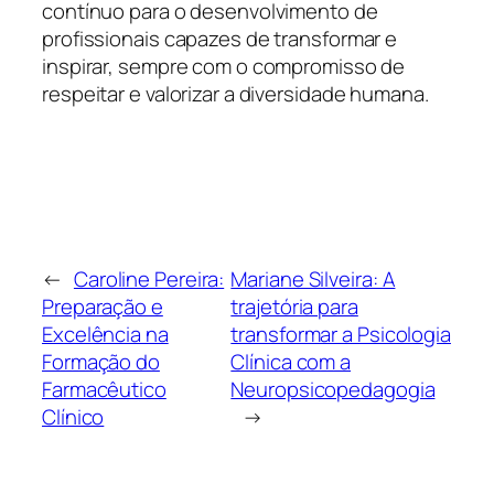
contínuo para o desenvolvimento de
profissionais capazes de transformar e
inspirar, sempre com o compromisso de
respeitar e valorizar a diversidade humana.
←
Caroline Pereira:
Mariane Silveira: A
Preparação e
trajetória para
Excelência na
transformar a Psicologia
Formação do
Clínica com a
Farmacêutico
Neuropsicopedagogia
Clínico
→