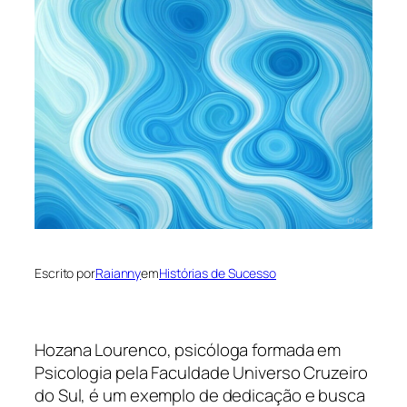
Escrito por
Raianny
em
Histórias de Sucesso
Hozana Lourenco, psicóloga formada em
Psicologia pela Faculdade Universo Cruzeiro
do Sul, é um exemplo de dedicação e busca