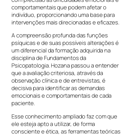
comportamentais que podem afetar o
indivíduo, proporcionando uma base para
intervenções mais direcionadas e eficazes.
A compreensão profunda das funções
psíquicas e de suas possíveis alterações é
um diferencial da formação adquirida na
disciplina de Fundamentos da
Psicopatologia. Hozana passou a entender
que a avaliação criteriosa, através da
observação clínica e de entrevistas, é
decisiva para identificar as demandas
emocionais e comportamentais de cada
paciente.
Esse conhecimento ampliado faz com que
ele esteja apto a utilizar, de forma
consciente e ética, as ferramentas teóricas