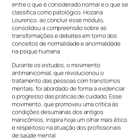
entre o que é considerado normal e o que se
classifica como patológico. Hozana
Lourenco, ao concluir esse módulo,
consolidou a compreensão sobre as
transformações e debates em torno dos
conceitos de normalidade e anormalidade
na psique humana.
Durante os estudos, o movimento
antimanicomial, que revolucionou o
tratamento das pessoas com transtornos
mentais, foi abordado de forma a evidenciar
o progresso das práticas de cuidado. Esse
movimento, que promoveu uma crítica às
condições desumanas dos antigos
manicômios, inspira hoje um olhar mais ético
e respeitoso na atuação dos profissionais
de saúde mental.