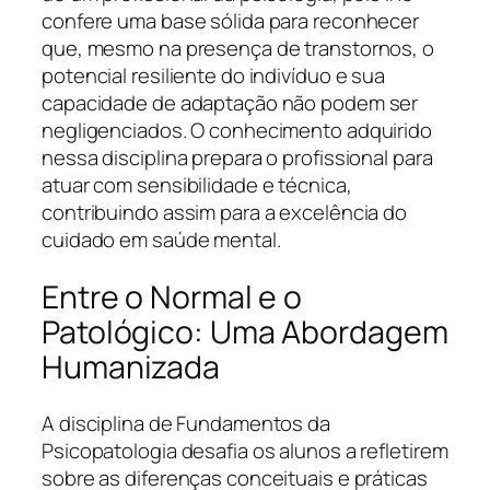
confere uma base sólida para reconhecer
que, mesmo na presença de transtornos, o
potencial resiliente do indivíduo e sua
capacidade de adaptação não podem ser
negligenciados. O conhecimento adquirido
nessa disciplina prepara o profissional para
atuar com sensibilidade e técnica,
contribuindo assim para a excelência do
cuidado em saúde mental.
Entre o Normal e o
Patológico: Uma Abordagem
Humanizada
A disciplina de Fundamentos da
Psicopatologia desafia os alunos a refletirem
sobre as diferenças conceituais e práticas