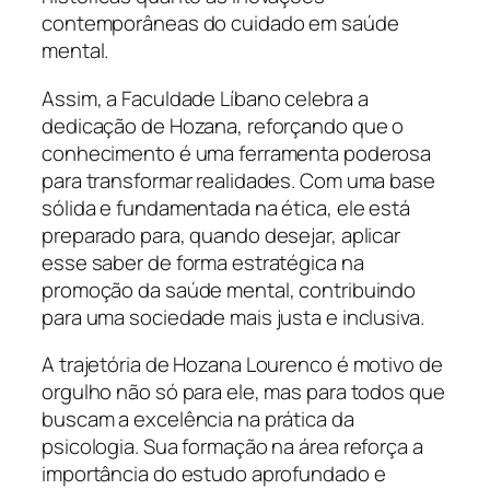
contemporâneas do cuidado em saúde
mental.
Assim, a Faculdade Líbano celebra a
dedicação de Hozana, reforçando que o
conhecimento é uma ferramenta poderosa
para transformar realidades. Com uma base
sólida e fundamentada na ética, ele está
preparado para, quando desejar, aplicar
esse saber de forma estratégica na
promoção da saúde mental, contribuindo
para uma sociedade mais justa e inclusiva.
A trajetória de Hozana Lourenco é motivo de
orgulho não só para ele, mas para todos que
buscam a excelência na prática da
psicologia. Sua formação na área reforça a
importância do estudo aprofundado e