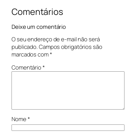
Comentários
Deixe um comentário
O seu endereço de e-mail não será
publicado.
Campos obrigatórios são
marcados com
*
Comentário
*
Nome
*