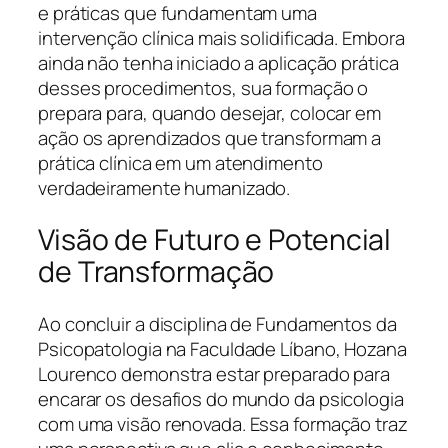
e práticas que fundamentam uma
intervenção clínica mais solidificada. Embora
ainda não tenha iniciado a aplicação prática
desses procedimentos, sua formação o
prepara para, quando desejar, colocar em
ação os aprendizados que transformam a
prática clínica em um atendimento
verdadeiramente humanizado.
Visão de Futuro e Potencial
de Transformação
Ao concluir a disciplina de Fundamentos da
Psicopatologia na Faculdade Líbano, Hozana
Lourenco demonstra estar preparado para
encarar os desafios do mundo da psicologia
com uma visão renovada. Essa formação traz