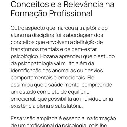
Conceitos e a Relevância na
Formação Profissional
Outro aspecto que marcou a trajetória do
aluno na disciplina foi a abordagem dos
conceitos que envolvem a definição de
transtornos mentais e de bem-estar
psicológico. Hozana aprendeu que o estudo
da psicopatologia vai muito além da
identificação das anomalias ou desvios
comportamentais e emocionais. Ele
assimilou que a saúde mental compreende
um estado completo de equilíbrio
emocional, que possibilita ao indivíduo uma
existência plena e satisfatória.
Essa visão ampliada é essencial na formação
de um profissional da psicologia, pois lhe