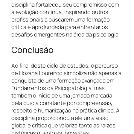
disciplina fortaleceu seu compromisso com
a evolução contínua, inspirando outros
profissionais a buscarem uma formação
crítica e aprofundada para enfrentar os
desafios emergentes na área da psicologia.
Conclusão
Ao final deste ciclo de estudos, o percurso
de Hozana Lourenco simboliza não apenas a
conquista de uma formação avançada em
Fundamentos da Psicopatologia, mas
também o início de uma jornada marcada
pela busca constante por compreensão,
respeito e humanização na prática clínica. A
disciplina proporcionou a ele uma visão
global e crítica que valoriza tanto as raízes
históricas quanto as inovações