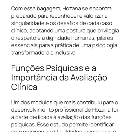
Com essa bagagem, Hozana se encontra
preparado para reconhecer e valorizar a
singularidade e os desafios de cada caso
clínico, adotando uma postura que privilegia
o respeito e a dignidade humanas, pilares
essenciais para a prática de uma psicologia
transformadora e inclusiva.
Funções Psíquicas e a
Importância da Avaliação
Clínica
Um dos módulos que mais contribuiu para o
desenvolvimento profissional de Hozana foi
a parte dedicada à avaliação das funções
psíquicas. Esse estudo permite identificar
com precisão as dificuldades emocionais e