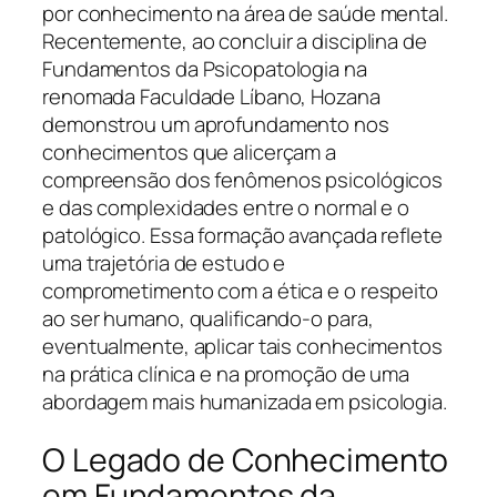
por conhecimento na área de saúde mental.
Recentemente, ao concluir a disciplina de
Fundamentos da Psicopatologia na
renomada Faculdade Líbano, Hozana
demonstrou um aprofundamento nos
conhecimentos que alicerçam a
compreensão dos fenômenos psicológicos
e das complexidades entre o normal e o
patológico. Essa formação avançada reflete
uma trajetória de estudo e
comprometimento com a ética e o respeito
ao ser humano, qualificando-o para,
eventualmente, aplicar tais conhecimentos
na prática clínica e na promoção de uma
abordagem mais humanizada em psicologia.
O Legado de Conhecimento
em Fundamentos da