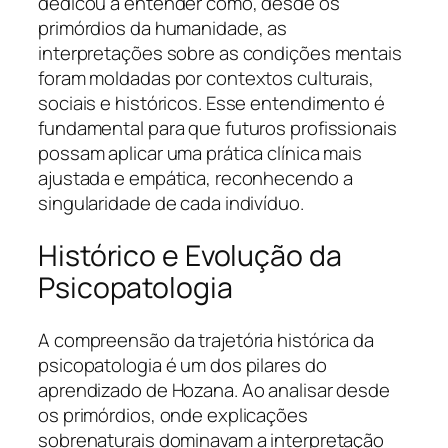
dedicou a entender como, desde os
primórdios da humanidade, as
interpretações sobre as condições mentais
foram moldadas por contextos culturais,
sociais e históricos. Esse entendimento é
fundamental para que futuros profissionais
possam aplicar uma prática clínica mais
ajustada e empática, reconhecendo a
singularidade de cada indivíduo.
Histórico e Evolução da
Psicopatologia
A compreensão da trajetória histórica da
psicopatologia é um dos pilares do
aprendizado de Hozana. Ao analisar desde
os primórdios, onde explicações
sobrenaturais dominavam a interpretação