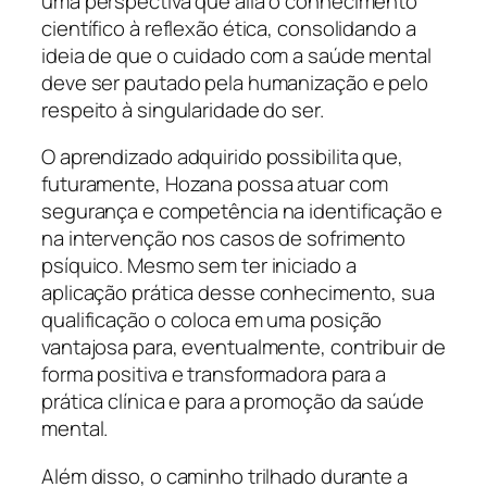
uma perspectiva que alia o conhecimento
científico à reflexão ética, consolidando a
ideia de que o cuidado com a saúde mental
deve ser pautado pela humanização e pelo
respeito à singularidade do ser.
O aprendizado adquirido possibilita que,
futuramente, Hozana possa atuar com
segurança e competência na identificação e
na intervenção nos casos de sofrimento
psíquico. Mesmo sem ter iniciado a
aplicação prática desse conhecimento, sua
qualificação o coloca em uma posição
vantajosa para, eventualmente, contribuir de
forma positiva e transformadora para a
prática clínica e para a promoção da saúde
mental.
Além disso, o caminho trilhado durante a