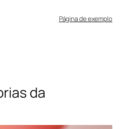
Página de exemplo
orias da