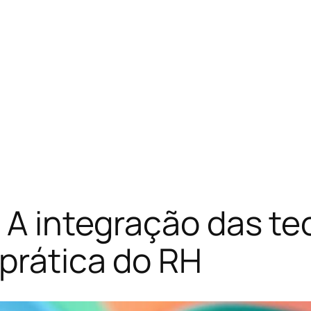
 A integração das te
prática do RH