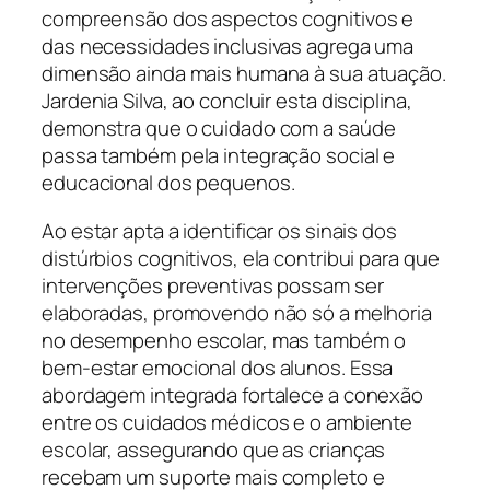
compreensão dos aspectos cognitivos e
das necessidades inclusivas agrega uma
dimensão ainda mais humana à sua atuação.
Jardenia Silva, ao concluir esta disciplina,
demonstra que o cuidado com a saúde
passa também pela integração social e
educacional dos pequenos.
Ao estar apta a identificar os sinais dos
distúrbios cognitivos, ela contribui para que
intervenções preventivas possam ser
elaboradas, promovendo não só a melhoria
no desempenho escolar, mas também o
bem-estar emocional dos alunos. Essa
abordagem integrada fortalece a conexão
entre os cuidados médicos e o ambiente
escolar, assegurando que as crianças
recebam um suporte mais completo e