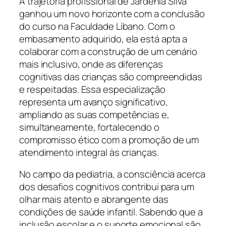
A trajetória profissional de Jardenia Silva
ganhou um novo horizonte com a conclusão
do curso na Faculdade Líbano. Com o
embasamento adquirido, ela está apta a
colaborar com a construção de um cenário
mais inclusivo, onde as diferenças
cognitivas das crianças são compreendidas
e respeitadas. Essa especialização
representa um avanço significativo,
ampliando as suas competências e,
simultaneamente, fortalecendo o
compromisso ético com a promoção de um
atendimento integral às crianças.
No campo da pediatria, a consciência acerca
dos desafios cognitivos contribui para um
olhar mais atento e abrangente das
condições de saúde infantil. Sabendo que a
inclusão escolar e o suporte emocional são