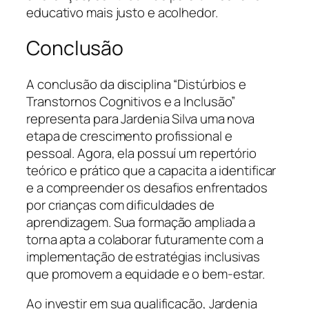
educativo mais justo e acolhedor.
Conclusão
A conclusão da disciplina “Distúrbios e
Transtornos Cognitivos e a Inclusão”
representa para Jardenia Silva uma nova
etapa de crescimento profissional e
pessoal. Agora, ela possuí um repertório
teórico e prático que a capacita a identificar
e a compreender os desafios enfrentados
por crianças com dificuldades de
aprendizagem. Sua formação ampliada a
torna apta a colaborar futuramente com a
implementação de estratégias inclusivas
que promovem a equidade e o bem-estar.
Ao investir em sua qualificação, Jardenia