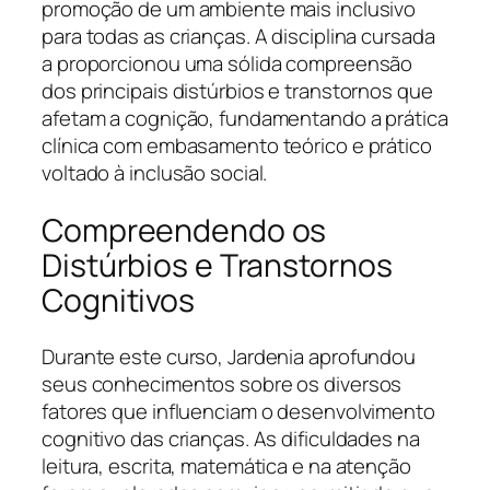
promoção de um ambiente mais inclusivo
para todas as crianças. A disciplina cursada
a proporcionou uma sólida compreensão
dos principais distúrbios e transtornos que
afetam a cognição, fundamentando a prática
clínica com embasamento teórico e prático
voltado à inclusão social.
Compreendendo os
Distúrbios e Transtornos
Cognitivos
Durante este curso, Jardenia aprofundou
seus conhecimentos sobre os diversos
fatores que influenciam o desenvolvimento
cognitivo das crianças. As dificuldades na
leitura, escrita, matemática e na atenção