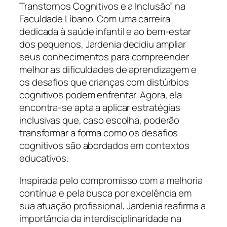
Transtornos Cognitivos e a Inclusão” na
Faculdade Líbano. Com uma carreira
dedicada à saúde infantil e ao bem-estar
dos pequenos, Jardenia decidiu ampliar
seus conhecimentos para compreender
melhor as dificuldades de aprendizagem e
os desafios que crianças com distúrbios
cognitivos podem enfrentar. Agora, ela
encontra-se apta a aplicar estratégias
inclusivas que, caso escolha, poderão
transformar a forma como os desafios
cognitivos são abordados em contextos
educativos.
Inspirada pelo compromisso com a melhoria
contínua e pela busca por excelência em
sua atuação profissional, Jardenia reafirma a
importância da interdisciplinaridade na