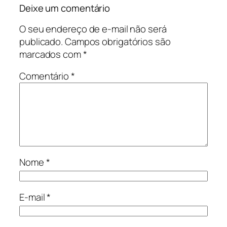
Deixe um comentário
O seu endereço de e-mail não será
publicado.
Campos obrigatórios são
marcados com
*
Comentário
*
Nome
*
E-mail
*