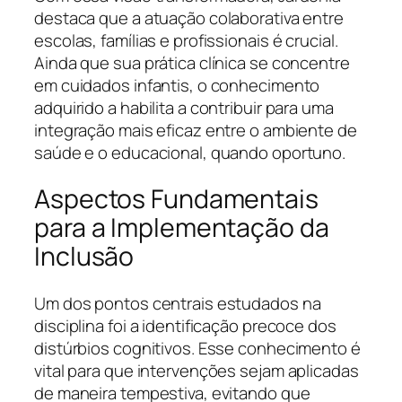
destaca que a atuação colaborativa entre
escolas, famílias e profissionais é crucial.
Ainda que sua prática clínica se concentre
em cuidados infantis, o conhecimento
adquirido a habilita a contribuir para uma
integração mais eficaz entre o ambiente de
saúde e o educacional, quando oportuno.
Aspectos Fundamentais
para a Implementação da
Inclusão
Um dos pontos centrais estudados na
disciplina foi a identificação precoce dos
distúrbios cognitivos. Esse conhecimento é
vital para que intervenções sejam aplicadas
de maneira tempestiva, evitando que