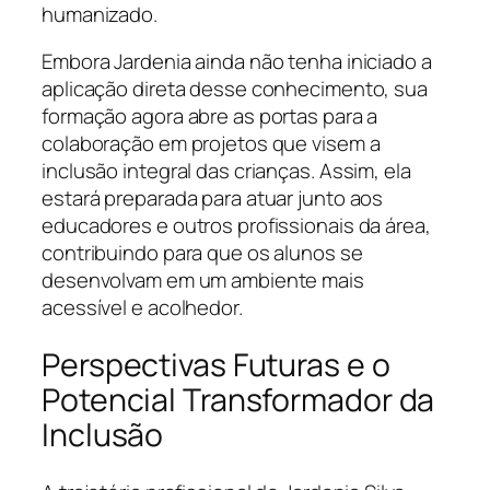
humanizado.
Embora Jardenia ainda não tenha iniciado a
aplicação direta desse conhecimento, sua
formação agora abre as portas para a
colaboração em projetos que visem a
inclusão integral das crianças. Assim, ela
estará preparada para atuar junto aos
educadores e outros profissionais da área,
contribuindo para que os alunos se
desenvolvam em um ambiente mais
acessível e acolhedor.
Perspectivas Futuras e o
Potencial Transformador da
Inclusão