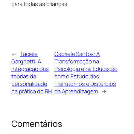
para todas as crianças.
←
Taciele
Gabriela Santos: A
Garghetti: A
Transformação na
integração das
Psicologia e na Educação
teorias da
com o Estudo dos
personalidade
Transtornos e Distúrbios
na prática do RH
da Aprendizagem
→
Comentários