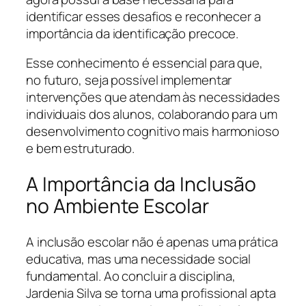
identificar esses desafios e reconhecer a
importância da identificação precoce.
Esse conhecimento é essencial para que,
no futuro, seja possível implementar
intervenções que atendam às necessidades
individuais dos alunos, colaborando para um
desenvolvimento cognitivo mais harmonioso
e bem estruturado.
A Importância da Inclusão
no Ambiente Escolar
A inclusão escolar não é apenas uma prática
educativa, mas uma necessidade social
fundamental. Ao concluir a disciplina,
Jardenia Silva se torna uma profissional apta