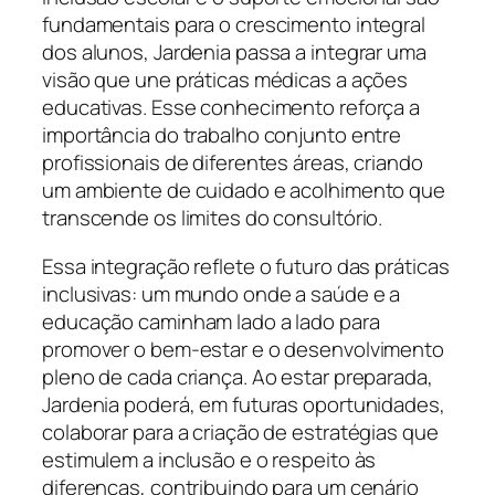
fundamentais para o crescimento integral
dos alunos, Jardenia passa a integrar uma
visão que une práticas médicas a ações
educativas. Esse conhecimento reforça a
importância do trabalho conjunto entre
profissionais de diferentes áreas, criando
um ambiente de cuidado e acolhimento que
transcende os limites do consultório.
Essa integração reflete o futuro das práticas
inclusivas: um mundo onde a saúde e a
educação caminham lado a lado para
promover o bem-estar e o desenvolvimento
pleno de cada criança. Ao estar preparada,
Jardenia poderá, em futuras oportunidades,
colaborar para a criação de estratégias que
estimulem a inclusão e o respeito às
diferenças, contribuindo para um cenário