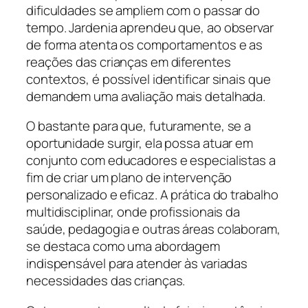
dificuldades se ampliem com o passar do
tempo. Jardenia aprendeu que, ao observar
de forma atenta os comportamentos e as
reações das crianças em diferentes
contextos, é possível identificar sinais que
demandem uma avaliação mais detalhada.
O bastante para que, futuramente, se a
oportunidade surgir, ela possa atuar em
conjunto com educadores e especialistas a
fim de criar um plano de intervenção
personalizado e eficaz. A prática do trabalho
multidisciplinar, onde profissionais da
saúde, pedagogia e outras áreas colaboram,
se destaca como uma abordagem
indispensável para atender às variadas
necessidades das crianças.