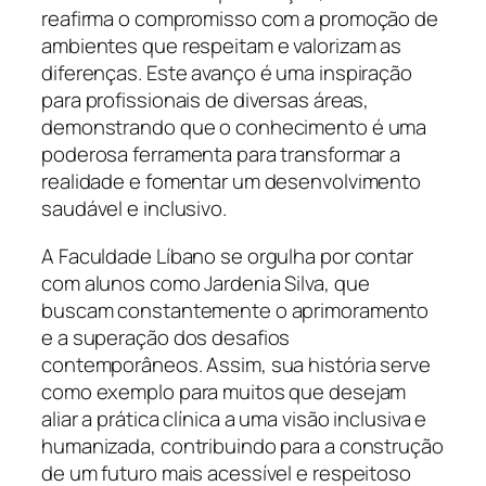
reafirma o compromisso com a promoção de
ambientes que respeitam e valorizam as
diferenças. Este avanço é uma inspiração
para profissionais de diversas áreas,
demonstrando que o conhecimento é uma
poderosa ferramenta para transformar a
realidade e fomentar um desenvolvimento
saudável e inclusivo.
A Faculdade Líbano se orgulha por contar
com alunos como Jardenia Silva, que
buscam constantemente o aprimoramento
e a superação dos desafios
contemporâneos. Assim, sua história serve
como exemplo para muitos que desejam
aliar a prática clínica a uma visão inclusiva e
humanizada, contribuindo para a construção
de um futuro mais acessível e respeitoso