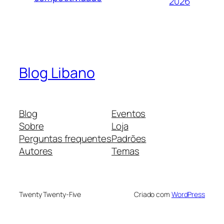
2026
Blog Libano
Blog
Eventos
Sobre
Loja
Perguntas frequentes
Padrões
Autores
Temas
Twenty Twenty-Five
Criado com
WordPress