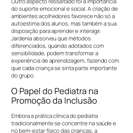
Outro aspecto ressaltado foi a importância
do suporte emocional e social. A criação de
ambientes acolhedores favorece não só a
autoestima dos alunos, mas também a sua
disposição para aprender e interagir.
Jardenia absorveu que métodos
diferenciados, quando adotados com
sensibilidade, podem transformar a
experiência de aprendizagem, fazendo com
que cada criança se sinta parte importante
do grupo.
O Papel do Pediatra na
Promoção da Inclusão
Embora a prática clínica do pediatra
tradicionalmente se concentre na saúde e
no bem-estar físico das crianças, a