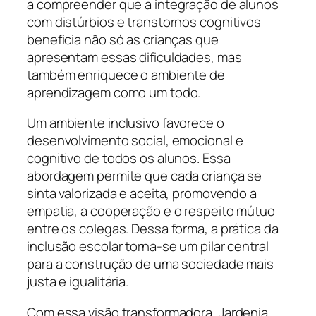
a compreender que a integração de alunos
com distúrbios e transtornos cognitivos
beneficia não só as crianças que
apresentam essas dificuldades, mas
também enriquece o ambiente de
aprendizagem como um todo.
Um ambiente inclusivo favorece o
desenvolvimento social, emocional e
cognitivo de todos os alunos. Essa
abordagem permite que cada criança se
sinta valorizada e aceita, promovendo a
empatia, a cooperação e o respeito mútuo
entre os colegas. Dessa forma, a prática da
inclusão escolar torna-se um pilar central
para a construção de uma sociedade mais
justa e igualitária.
Com essa visão transformadora, Jardenia