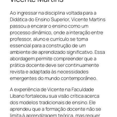
Ao ingressar na disciplina voltada para a
Didática do Ensino Superior, Vicente Martins
passou a encarar o ensino como um
processo dinâmico, onde a interação entre
professor, aluno e currículo se torna
essencial para a construção de um
ambiente de aprendizado significativo. Essa
abordagem permite compreender que a
prática docente deve ser continuamente
revista e adaptada às necessidades
emergentes do mundo contemporâneo.
A experiência de Vicente na Faculdade
Líbano fortaleceu sua visão crítica acerca
dos modelos tradicionais de ensino. Ele
aprendeu que a formação docente não se
limita à aprendizagem teórica, mas requer