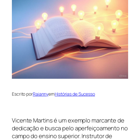
Escrito por
Raianny
em
Histórias de Sucesso
Vicente Martins é um exemplo marcante de
dedicação e busca pelo aperfeiçoamento no
campo do ensino superior. Instrutor de