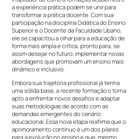
a experiência prática podem se unir para
transformar a prática docente. Com sua
participação na disciplina Didática do Ensino
Superior e o Docente da Faculdade Líbano,
ele se capacitou a olhar para a educação de
forma mais ampla e crítica, pronto para, se
assim desejar no futuro, implementar novas
abordagens que promovam um ensino mais
dinâmico e inclusivo.
Embora sua trajetória profissional já tenha
uma sólida base, a recente formação o torna
apto a enfrentar novos desafios e adaptar
suas metodologias de acordo com as
demandas emergentes do cenário
educacional. Essa nova etapa reafirma que o
aprimoramento contínuo é um dos pilares
para a evolução no ensino e que, mesmo