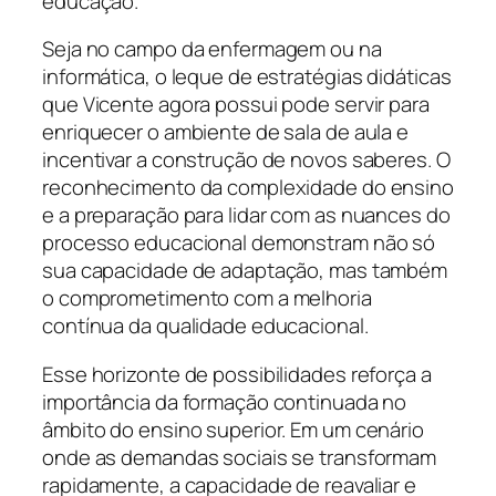
educação.
Seja no campo da enfermagem ou na
informática, o leque de estratégias didáticas
que Vicente agora possui pode servir para
enriquecer o ambiente de sala de aula e
incentivar a construção de novos saberes. O
reconhecimento da complexidade do ensino
e a preparação para lidar com as nuances do
processo educacional demonstram não só
sua capacidade de adaptação, mas também
o comprometimento com a melhoria
contínua da qualidade educacional.
Esse horizonte de possibilidades reforça a
importância da formação continuada no
âmbito do ensino superior. Em um cenário
onde as demandas sociais se transformam
rapidamente, a capacidade de reavaliar e