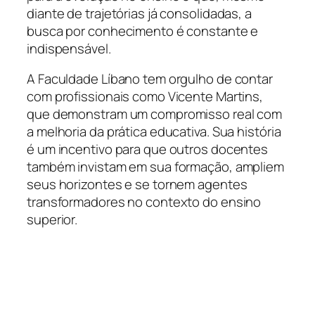
diante de trajetórias já consolidadas, a
busca por conhecimento é constante e
indispensável.
A Faculdade Líbano tem orgulho de contar
com profissionais como Vicente Martins,
que demonstram um compromisso real com
a melhoria da prática educativa. Sua história
é um incentivo para que outros docentes
também invistam em sua formação, ampliem
seus horizontes e se tornem agentes
transformadores no contexto do ensino
superior.