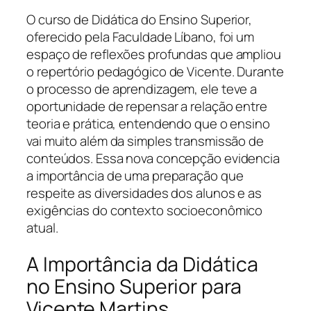
O curso de Didática do Ensino Superior,
oferecido pela Faculdade Líbano, foi um
espaço de reflexões profundas que ampliou
o repertório pedagógico de Vicente. Durante
o processo de aprendizagem, ele teve a
oportunidade de repensar a relação entre
teoria e prática, entendendo que o ensino
vai muito além da simples transmissão de
conteúdos. Essa nova concepção evidencia
a importância de uma preparação que
respeite as diversidades dos alunos e as
exigências do contexto socioeconômico
atual.
A Importância da Didática
no Ensino Superior para
Vicente Martins