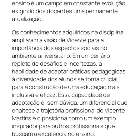
ensino é um campo em constante evolução,
exigindo dos docentes uma permanente
atualização.
Os conhecimentos adquiridos na disciplina
ampliaram a visão de Vicente para a
importância dos aspectos sociais no
ambiente universitário. Em um cenário
repleto de desafios e incertezas, a
habilidade de adaptar práticas pedagógicas
à diversidade dos alunos se torna crucial
para a construção de uma educação mais
inclusiva e eficaz. Essa capacidade de
adaptação é, sem dúvida, um diferencial que
enaltece a trajetória profissional de Vicente
Martins e o posiciona como um exemplo
inspirador para outros profissionais que
buscam a excelência no ensino.