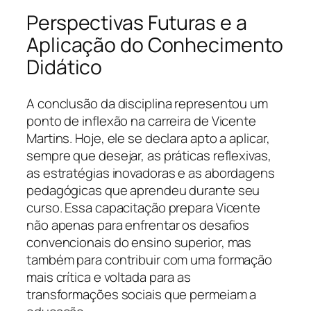
Perspectivas Futuras e a
Aplicação do Conhecimento
Didático
A conclusão da disciplina representou um
ponto de inflexão na carreira de Vicente
Martins. Hoje, ele se declara apto a aplicar,
sempre que desejar, as práticas reflexivas,
as estratégias inovadoras e as abordagens
pedagógicas que aprendeu durante seu
curso. Essa capacitação prepara Vicente
não apenas para enfrentar os desafios
convencionais do ensino superior, mas
também para contribuir com uma formação
mais crítica e voltada para as
transformações sociais que permeiam a