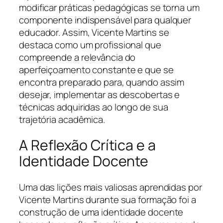
modificar práticas pedagógicas se torna um
componente indispensável para qualquer
educador. Assim, Vicente Martins se
destaca como um profissional que
compreende a relevância do
aperfeiçoamento constante e que se
encontra preparado para, quando assim
desejar, implementar as descobertas e
técnicas adquiridas ao longo de sua
trajetória acadêmica.
A Reflexão Crítica e a
Identidade Docente
Uma das lições mais valiosas aprendidas por
Vicente Martins durante sua formação foi a
construção de uma identidade docente