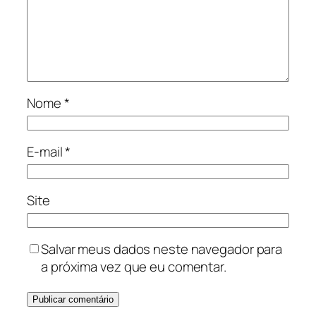
Nome
*
E-mail
*
Site
Salvar meus dados neste navegador para
a próxima vez que eu comentar.