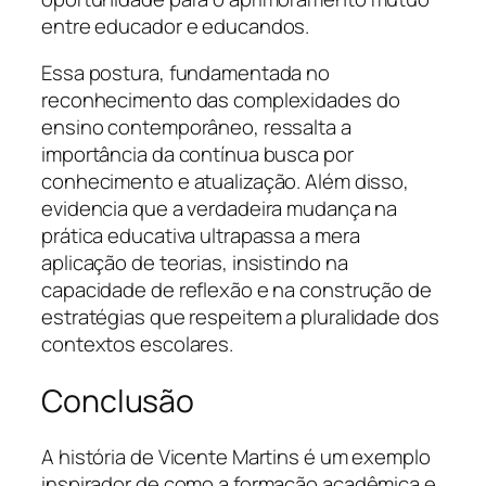
entre educador e educandos.
Essa postura, fundamentada no
reconhecimento das complexidades do
ensino contemporâneo, ressalta a
importância da contínua busca por
conhecimento e atualização. Além disso,
evidencia que a verdadeira mudança na
prática educativa ultrapassa a mera
aplicação de teorias, insistindo na
capacidade de reflexão e na construção de
estratégias que respeitem a pluralidade dos
contextos escolares.
Conclusão
A história de Vicente Martins é um exemplo
inspirador de como a formação acadêmica e