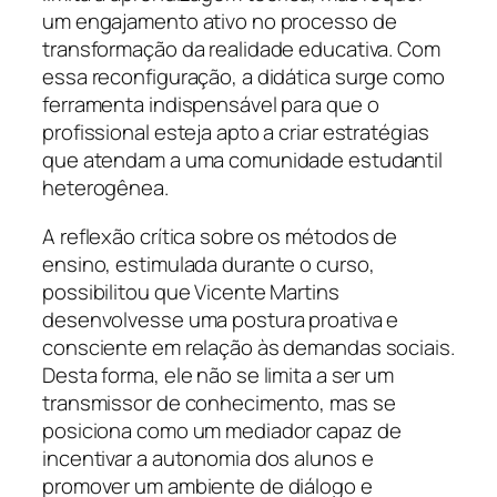
um engajamento ativo no processo de
transformação da realidade educativa. Com
essa reconfiguração, a didática surge como
ferramenta indispensável para que o
profissional esteja apto a criar estratégias
que atendam a uma comunidade estudantil
heterogênea.
A reflexão crítica sobre os métodos de
ensino, estimulada durante o curso,
possibilitou que Vicente Martins
desenvolvesse uma postura proativa e
consciente em relação às demandas sociais.
Desta forma, ele não se limita a ser um
transmissor de conhecimento, mas se
posiciona como um mediador capaz de
incentivar a autonomia dos alunos e
promover um ambiente de diálogo e