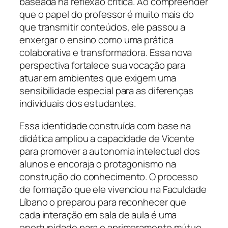
baseada na reflexão crítica. Ao compreender
que o papel do professor é muito mais do
que transmitir conteúdos, ele passou a
enxergar o ensino como uma prática
colaborativa e transformadora. Essa nova
perspectiva fortalece sua vocação para
atuar em ambientes que exigem uma
sensibilidade especial para as diferenças
individuais dos estudantes.
Essa identidade construída com base na
didática ampliou a capacidade de Vicente
para promover a autonomia intelectual dos
alunos e encoraja o protagonismo na
construção do conhecimento. O processo
de formação que ele vivenciou na Faculdade
Líbano o preparou para reconhecer que
cada interação em sala de aula é uma
oportunidade para o aprimoramento mútuo