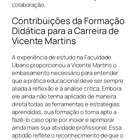
colaboração.
Contribuições da Formação
Didática para a Carreira de
Vicente Martins
A experiência de estudo na Faculdade
Líbano proporcionou a Vicente Martins o
embasamento necessário para entender
que a prática educacional deve ser sempre
aliada à reflexão e à análise crítica. Embora
ele ainda não tenha aplicado de maneira
direta todas as ferramentas e estratégias
aprendidas, sua formação o torna apto a
fazê-lo caso opte por inovar e aprimorar
ainda mais sua atividade profissional. Essa
aptidão reflete o reconhecimento de que o