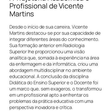
Profissional de Vicente
Martins
Desde o início de sua carreira, Vicente
Martins destacou-se por sua capacidade de
integrar diferentes áreas do conhecimento.
Sua formação anterior em Radiologia
Superior lhe proporcionou uma visão
analítica que, somada à experiência na área
da enfermagem e da informática, criou uma
abordagem multidisciplinar no ambiente
educacional. A conclusão da disciplina
Didática do Ensino Superior e o Docente foi
um marco que, sem exageros, o transformou
em um profissional apto a enfrentar os
problemas da prática educativa com uma
perspectiva inovadora e crítica.