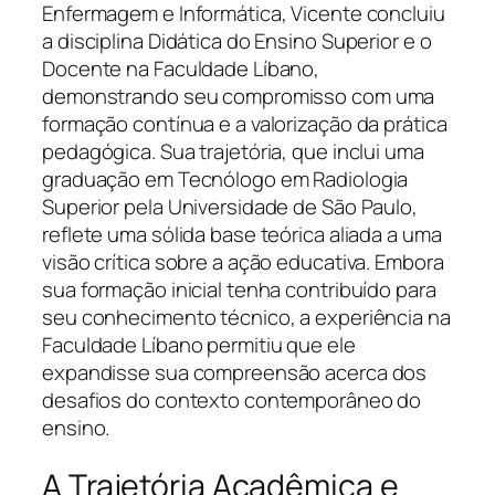
Enfermagem e Informática, Vicente concluiu
a disciplina Didática do Ensino Superior e o
Docente na Faculdade Líbano,
demonstrando seu compromisso com uma
formação contínua e a valorização da prática
pedagógica. Sua trajetória, que inclui uma
graduação em Tecnólogo em Radiologia
Superior pela Universidade de São Paulo,
reflete uma sólida base teórica aliada a uma
visão crítica sobre a ação educativa. Embora
sua formação inicial tenha contribuído para
seu conhecimento técnico, a experiência na
Faculdade Líbano permitiu que ele
expandisse sua compreensão acerca dos
desafios do contexto contemporâneo do
ensino.
A Trajetória Acadêmica e