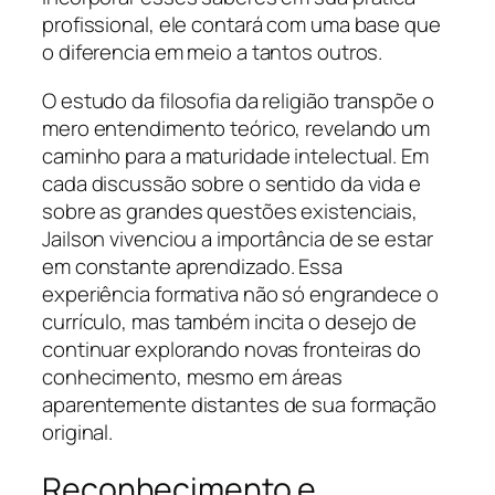
profissional, ele contará com uma base que
o diferencia em meio a tantos outros.
O estudo da filosofia da religião transpõe o
mero entendimento teórico, revelando um
caminho para a maturidade intelectual. Em
cada discussão sobre o sentido da vida e
sobre as grandes questões existenciais,
Jailson vivenciou a importância de se estar
em constante aprendizado. Essa
experiência formativa não só engrandece o
currículo, mas também incita o desejo de
continuar explorando novas fronteiras do
conhecimento, mesmo em áreas
aparentemente distantes de sua formação
original.
Reconhecimento e