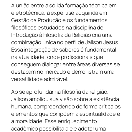
A união entre a sólida formação técnica em
eletrotécnica, a expertise adquirida em
Gestão da Produção e os fundamentos
filosóficos estudados na disciplina de
Introdução à Filosofia da Religião cria uma
combinação única no perfil de Jailson Jesus.
Essa integração de saberes é fundamental
na atualidade, onde profissionais que
conseguem dialogar entre áreas diversas se
destacam no mercado e demonstram uma
versatilidade admirável.
Ao se aprofundar na filosofia da religião,
Jailson ampliou sua visão sobre a existência
humana, compreendendo de forma crítica os
elementos que compõem a espiritualidade e
a moralidade. Esse enriquecimento
acadêmico possibilita a ele adotar uma