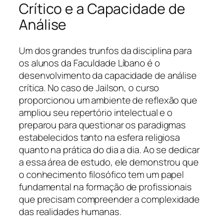
Crítico e a Capacidade de
Análise
Um dos grandes trunfos da disciplina para
os alunos da Faculdade Líbano é o
desenvolvimento da capacidade de análise
crítica. No caso de Jailson, o curso
proporcionou um ambiente de reflexão que
ampliou seu repertório intelectual e o
preparou para questionar os paradigmas
estabelecidos tanto na esfera religiosa
quanto na prática do dia a dia. Ao se dedicar
a essa área de estudo, ele demonstrou que
o conhecimento filosófico tem um papel
fundamental na formação de profissionais
que precisam compreender a complexidade
das realidades humanas.