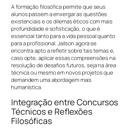
A formação filosófica permite que seus
alunos passem a enxergar as questões
existenciais e os dilemas éticos com mais
profundidade e sofisticação, o que é
essencial tanto para a vida pessoal quanto
para a profissional. Jailson agora se
encontra apto a refletir sobre tais temas e,
caso opte, aplicar essas compreensões na
resolução de desafios futuros, seja na área
técnica ou mesmo em novos projetos que
demandem uma abordagem mais
humanística.
Integração entre Concursos
Técnicos e Reflexões
Filosóficas