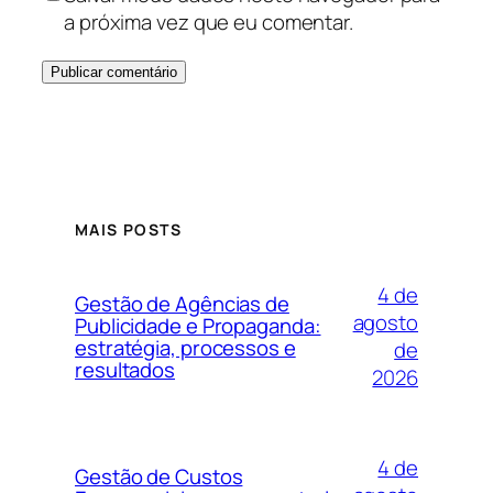
a próxima vez que eu comentar.
MAIS POSTS
4 de
Gestão de Agências de
agosto
Publicidade e Propaganda:
estratégia, processos e
de
resultados
2026
4 de
Gestão de Custos