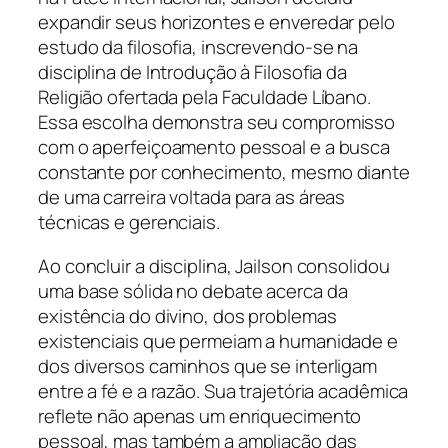
expandir seus horizontes e enveredar pelo
estudo da filosofia, inscrevendo-se na
disciplina de Introdução à Filosofia da
Religião ofertada pela Faculdade Líbano.
Essa escolha demonstra seu compromisso
com o aperfeiçoamento pessoal e a busca
constante por conhecimento, mesmo diante
de uma carreira voltada para as áreas
técnicas e gerenciais.
Ao concluir a disciplina, Jailson consolidou
uma base sólida no debate acerca da
existência do divino, dos problemas
existenciais que permeiam a humanidade e
dos diversos caminhos que se interligam
entre a fé e a razão. Sua trajetória acadêmica
reflete não apenas um enriquecimento
pessoal, mas também a ampliação das