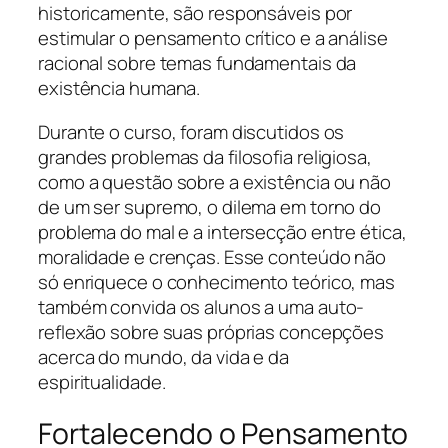
historicamente, são responsáveis por
estimular o pensamento crítico e a análise
racional sobre temas fundamentais da
existência humana.
Durante o curso, foram discutidos os
grandes problemas da filosofia religiosa,
como a questão sobre a existência ou não
de um ser supremo, o dilema em torno do
problema do mal e a intersecção entre ética,
moralidade e crenças. Esse conteúdo não
só enriquece o conhecimento teórico, mas
também convida os alunos a uma auto-
reflexão sobre suas próprias concepções
acerca do mundo, da vida e da
espiritualidade.
Fortalecendo o Pensamento