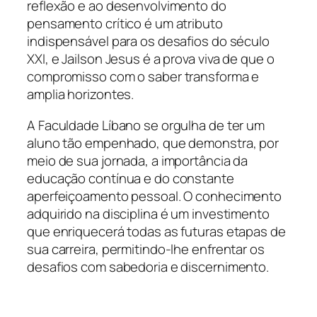
reflexão e ao desenvolvimento do
pensamento crítico é um atributo
indispensável para os desafios do século
XXI, e Jailson Jesus é a prova viva de que o
compromisso com o saber transforma e
amplia horizontes.
A Faculdade Líbano se orgulha de ter um
aluno tão empenhado, que demonstra, por
meio de sua jornada, a importância da
educação contínua e do constante
aperfeiçoamento pessoal. O conhecimento
adquirido na disciplina é um investimento
que enriquecerá todas as futuras etapas de
sua carreira, permitindo-lhe enfrentar os
desafios com sabedoria e discernimento.