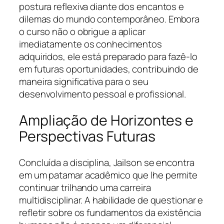
postura reflexiva diante dos encantos e
dilemas do mundo contemporâneo. Embora
o curso não o obrigue a aplicar
imediatamente os conhecimentos
adquiridos, ele está preparado para fazê-lo
em futuras oportunidades, contribuindo de
maneira significativa para o seu
desenvolvimento pessoal e profissional.
Ampliação de Horizontes e
Perspectivas Futuras
Concluída a disciplina, Jailson se encontra
em um patamar acadêmico que lhe permite
continuar trilhando uma carreira
multidisciplinar. A habilidade de questionar e
refletir sobre os fundamentos da existência