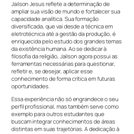
Jailson Jesus reflete a determinação de
ampliar sua visão de mundo e fortalecer sua
capacidade analítica. Sua formação
diversificada, que vai desde a técnica em
eletrotécnica até a gestão da produção, é
enriquecida pelo estudo dos grandes temas
da existência humana. Ao se dedicar à
filosofia da religião, Jailson agora possui as
ferramentas necessárias para questionar,
refletir e, se desejar, aplicar esse
conhecimento de forma crítica em futuras
oportunidades.
Essa experiência não só engrandece o seu
perfil profissional, mas também serve como
exemplo para outros estudantes que
buscam integrar conhecimentos de áreas
distintas em suas trajetórias. A dedicação à