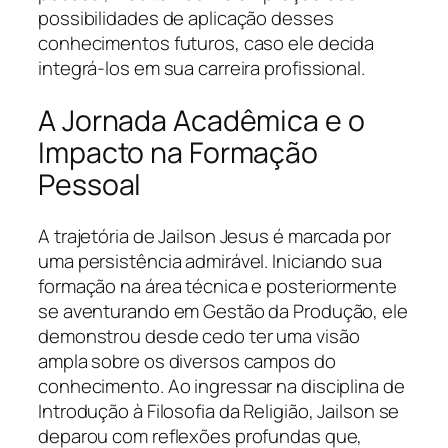
possibilidades de aplicação desses
conhecimentos futuros, caso ele decida
integrá-los em sua carreira profissional.
A Jornada Acadêmica e o
Impacto na Formação
Pessoal
A trajetória de Jailson Jesus é marcada por
uma persistência admirável. Iniciando sua
formação na área técnica e posteriormente
se aventurando em Gestão da Produção, ele
demonstrou desde cedo ter uma visão
ampla sobre os diversos campos do
conhecimento. Ao ingressar na disciplina de
Introdução à Filosofia da Religião, Jailson se
deparou com reflexões profundas que,