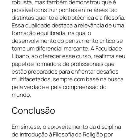
robusta, mas também demonstrou que é
possível construir pontes entre áreas tão
distintas quanto a eletrotécnica e a filosofia.
Essa dualidade destaca a relevância de uma
formação equilibrada, na qual o
desenvolvimento do pensamento crítico se
torna um diferencial marcante. A Faculdade
Líbano, ao oferecer esse curso, reafirma seu
papel de formadora de profissionais que
estão preparados para enfrentar desafios
multifacetados, sempre com base na busca
pela verdade e pela compreensão do
mundo.
Conclusão
Em síntese, o aproveitamento da disciplina
de Introdução à Filosofia da Religião por