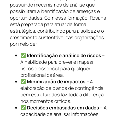
possuindo mecanismos de análise que
possibilitam a identificação de ameaças e
oportunidades. Com essa formação, Rosana
está preparada para atuar de forma
estratégica, contribuindo para a solidez e o
crescimento sustentável das organizações
por meio de:
Identificação e análise de riscos
–
A habilidade para prever e mapear
riscos é essencial para qualquer
profissional da área.
Minimização de impactos
– A
elaboração de planos de contingência
bem estruturados faz toda a diferença
nos momentos críticos.
Decisões embasadas em dados
– A
capacidade de analisar informações