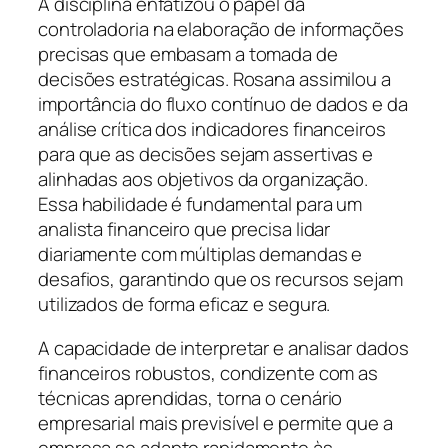
A disciplina enfatizou o papel da
controladoria na elaboração de informações
precisas que embasam a tomada de
decisões estratégicas. Rosana assimilou a
importância do fluxo contínuo de dados e da
análise crítica dos indicadores financeiros
para que as decisões sejam assertivas e
alinhadas aos objetivos da organização.
Essa habilidade é fundamental para um
analista financeiro que precisa lidar
diariamente com múltiplas demandas e
desafios, garantindo que os recursos sejam
utilizados de forma eficaz e segura.
A capacidade de interpretar e analisar dados
financeiros robustos, condizente com as
técnicas aprendidas, torna o cenário
empresarial mais previsível e permite que a
empresa se adapte rapidamente às