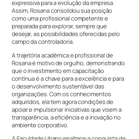
expressiva para a evolução da empresa.
Assim, Rosana consolidou sua posição
como uma profissional competente e
preparada para explorar, sempre que
desejar, as possibilidades oferecidas pelo
campo da controladoria.
A trajetória acadêmica e profissional de
Rosana é motivo de orgulho, demonstrando
que o investimento em capacitação
contínua é a chave para a excelência e para
o desenvolvimento sustentável das
organizações. Com os conhecimentos
adquiridos, ela tem agora condições de
apoiar e impulsionar iniciativas que visem a
transparência, a eficiência e a inovação no
ambiente corporativo.
A Faculdade Líbano enaltece a conquista de