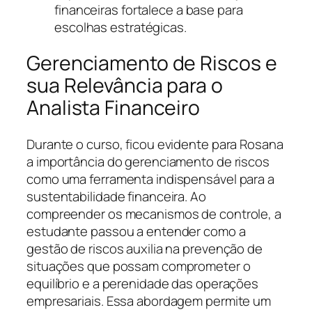
financeiras fortalece a base para
escolhas estratégicas.
Gerenciamento de Riscos e
sua Relevância para o
Analista Financeiro
Durante o curso, ficou evidente para Rosana
a importância do gerenciamento de riscos
como uma ferramenta indispensável para a
sustentabilidade financeira. Ao
compreender os mecanismos de controle, a
estudante passou a entender como a
gestão de riscos auxilia na prevenção de
situações que possam comprometer o
equilíbrio e a perenidade das operações
empresariais. Essa abordagem permite um