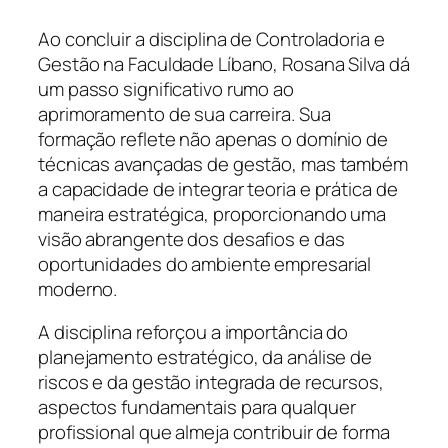
Ao concluir a disciplina de Controladoria e
Gestão na Faculdade Líbano, Rosana Silva dá
um passo significativo rumo ao
aprimoramento de sua carreira. Sua
formação reflete não apenas o domínio de
técnicas avançadas de gestão, mas também
a capacidade de integrar teoria e prática de
maneira estratégica, proporcionando uma
visão abrangente dos desafios e das
oportunidades do ambiente empresarial
moderno.
A disciplina reforçou a importância do
planejamento estratégico, da análise de
riscos e da gestão integrada de recursos,
aspectos fundamentais para qualquer
profissional que almeja contribuir de forma