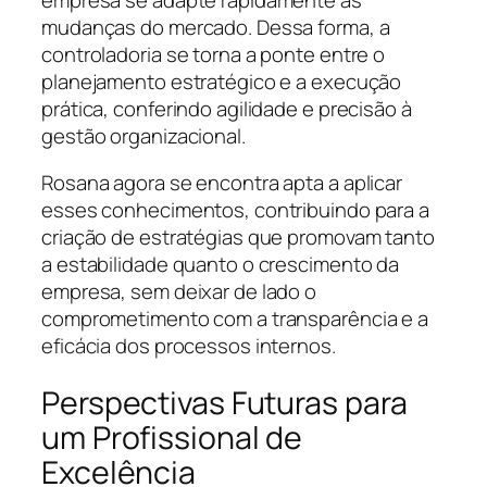
mudanças do mercado. Dessa forma, a
controladoria se torna a ponte entre o
planejamento estratégico e a execução
prática, conferindo agilidade e precisão à
gestão organizacional.
Rosana agora se encontra apta a aplicar
esses conhecimentos, contribuindo para a
criação de estratégias que promovam tanto
a estabilidade quanto o crescimento da
empresa, sem deixar de lado o
comprometimento com a transparência e a
eficácia dos processos internos.
Perspectivas Futuras para
um Profissional de
Excelência