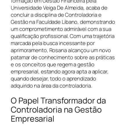
formação em Gestão Financeira pela
Universidade Veiga De Almeida, acaba de
concluir a disciplina de Controladoria e
Gestão na Faculdade Líbano, demonstrando
um comprometimento admirável com a sua
qualificação profissional. Com uma trajetória
marcada pela busca incessante por
aprimoramento, Rosana alcançou um novo
patamar de conhecimento sobre as práticas
e os conceitos que regem a gestão
empresarial, estando agora apta a aplicar,
quando desejar, todo o aprendizado
adquirido na área da controladoria.
O Papel Transformador da
Controladoria na Gestão
Empresarial