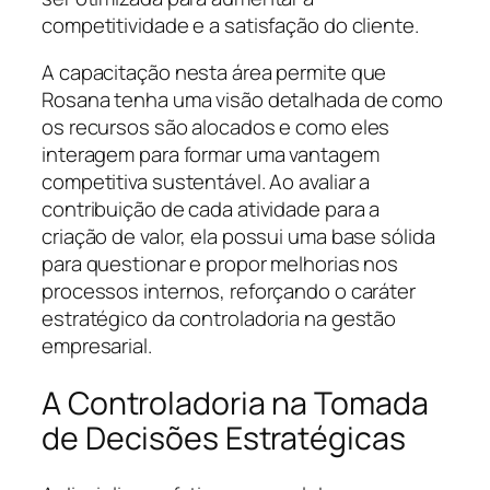
competitividade e a satisfação do cliente.
A capacitação nesta área permite que
Rosana tenha uma visão detalhada de como
os recursos são alocados e como eles
interagem para formar uma vantagem
competitiva sustentável. Ao avaliar a
contribuição de cada atividade para a
criação de valor, ela possui uma base sólida
para questionar e propor melhorias nos
processos internos, reforçando o caráter
estratégico da controladoria na gestão
empresarial.
A Controladoria na Tomada
de Decisões Estratégicas