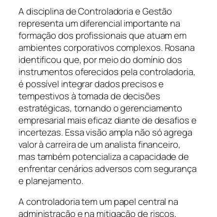
A disciplina de Controladoria e Gestão
representa um diferencial importante na
formação dos profissionais que atuam em
ambientes corporativos complexos. Rosana
identificou que, por meio do domínio dos
instrumentos oferecidos pela controladoria,
é possível integrar dados precisos e
tempestivos à tomada de decisões
estratégicas, tornando o gerenciamento
empresarial mais eficaz diante de desafios e
incertezas. Essa visão ampla não só agrega
valor à carreira de um analista financeiro,
mas também potencializa a capacidade de
enfrentar cenários adversos com segurança
e planejamento.
A controladoria tem um papel central na
administração e na mitigação de riscos,