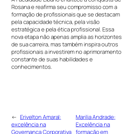
Rosana e reafirma seu compromisso com a
formação de profissionais que se destacam
pela capacidade técnica, pela visão
estratégica e pela ética profissional. Essa
nova etapa não apenas amplia as horizontes
de sua carreira, mas também inspira outros
profissionais a investirem no aprimoramento
constante de suas habilidades e
conhecimentos.
←
Erivelton Amaral:
Marilia Andrade:
excelência na
Excelência na
Governança Corporativa
formação em