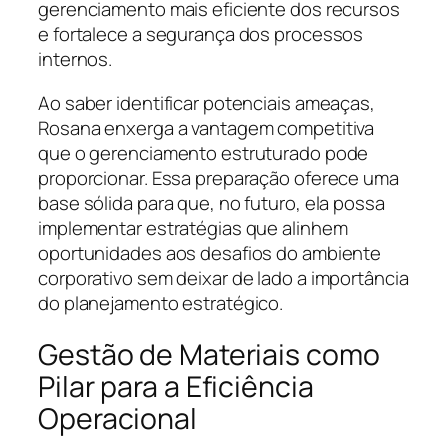
gerenciamento mais eficiente dos recursos
e fortalece a segurança dos processos
internos.
Ao saber identificar potenciais ameaças,
Rosana enxerga a vantagem competitiva
que o gerenciamento estruturado pode
proporcionar. Essa preparação oferece uma
base sólida para que, no futuro, ela possa
implementar estratégias que alinhem
oportunidades aos desafios do ambiente
corporativo sem deixar de lado a importância
do planejamento estratégico.
Gestão de Materiais como
Pilar para a Eficiência
Operacional