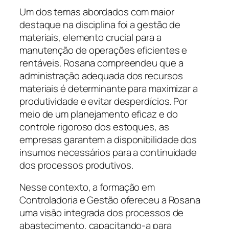
Um dos temas abordados com maior
destaque na disciplina foi a gestão de
materiais, elemento crucial para a
manutenção de operações eficientes e
rentáveis. Rosana compreendeu que a
administração adequada dos recursos
materiais é determinante para maximizar a
produtividade e evitar desperdícios. Por
meio de um planejamento eficaz e do
controle rigoroso dos estoques, as
empresas garantem a disponibilidade dos
insumos necessários para a continuidade
dos processos produtivos.
Nesse contexto, a formação em
Controladoria e Gestão ofereceu a Rosana
uma visão integrada dos processos de
abastecimento, capacitando-a para