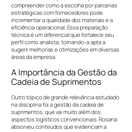
compreender como a escolha por parcerias
estratégicas com fornecedores pode
incrementar a qualidade dos materiais e a
eficiência operacional. Essa preparação
técnica é um diferencial que fortalece seu
perfil como analista, tornando-a apta a
sugerir melhorias e otimizações em diversas
áreas da empresa.
A Importância da Gestão da
Cadeia de Suprimentos
Outro tópico de grande relevância estudado
na disciplina foi a gestão da cadeia de
suprimentos, que vai muito além dos
aspectos logísticos convencionais. Rosana
absorveu conteúdos que evidenciam a