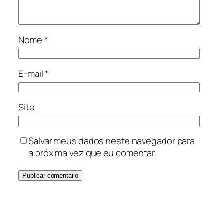
Nome
*
E-mail
*
Site
Salvar meus dados neste navegador para
a próxima vez que eu comentar.