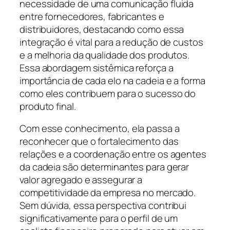
necessidade de uma comunicação fluida
entre fornecedores, fabricantes e
distribuidores, destacando como essa
integração é vital para a redução de custos
e a melhoria da qualidade dos produtos.
Essa abordagem sistêmica reforça a
importância de cada elo na cadeia e a forma
como eles contribuem para o sucesso do
produto final.
Com esse conhecimento, ela passa a
reconhecer que o fortalecimento das
relações e a coordenação entre os agentes
da cadeia são determinantes para gerar
valor agregado e assegurar a
competitividade da empresa no mercado.
Sem dúvida, essa perspectiva contribui
significativamente para o perfil de um