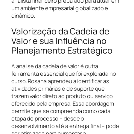
analista financeiro preparado para atuar em
um ambiente empresarial globalizado e
dinâmico.
Valorização da Cadeia de
Valor e sua Influência no
Planejamento Estratégico
A análise da cadeia de valor é outra
ferramenta essencial que foi explorada no
curso. Rosana aprendeu a identificar as
atividades primárias e de suporte que
trazem valor direto ao produto ou serviço
oferecido pela empresa. Essa abordagem
permite que se compreenda como cada
etapa do processo – desde o
desenvolvimento até a entrega final – pode
ser otimizada para aumentar a