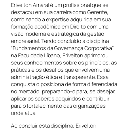
Erivelton Amaral é um profissional que se
destacou em sua carreira como Gerente,
combinando a expertise adquirida em sua
formação acadêmica em Direito com uma
visão moderna e estratégica da gestão
empresarial. Tendo concluído a disciplina
“Fundamentos da Governança Corporativa”
na Faculdade Líbano, Erivelton aprimorou
seus conhecimentos sobre os princípios, as
práticas e os desafios que envolvem uma
administração ética e transparente. Essa
conquista o posiciona de forma diferenciada
no mercado, preparando-o para, se desejar,
aplicar os saberes adquiridos e contribuir
para o fortalecimento das organizações
onde atua.
Ao concluir esta disciplina, Erivelton