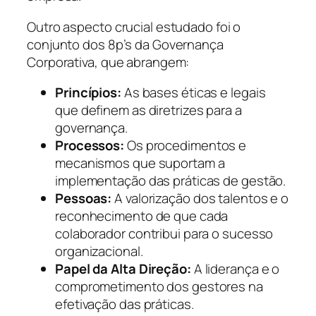
Outro aspecto crucial estudado foi o
conjunto dos 8p’s da Governança
Corporativa, que abrangem:
Princípios:
As bases éticas e legais
que definem as diretrizes para a
governança.
Processos:
Os procedimentos e
mecanismos que suportam a
implementação das práticas de gestão.
Pessoas:
A valorização dos talentos e o
reconhecimento de que cada
colaborador contribui para o sucesso
organizacional.
Papel da Alta Direção:
A liderança e o
comprometimento dos gestores na
efetivação das práticas.