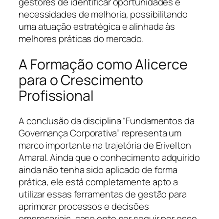
gestores de identificar oportunidades e
necessidades de melhoria, possibilitando
uma atuação estratégica e alinhada às
melhores práticas do mercado.
A Formação como Alicerce
para o Crescimento
Profissional
A conclusão da disciplina “Fundamentos da
Governança Corporativa” representa um
marco importante na trajetória de Erivelton
Amaral. Ainda que o conhecimento adquirido
ainda não tenha sido aplicado de forma
prática, ele está completamente apto a
utilizar essas ferramentas de gestão para
aprimorar processos e decisões
empresariais, caso opte por seguir por esse