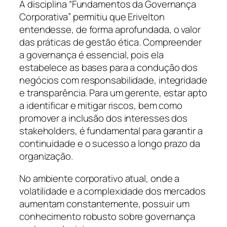
A disciplina “Fundamentos da Governança
Corporativa” permitiu que Erivelton
entendesse, de forma aprofundada, o valor
das práticas de gestão ética. Compreender
a governança é essencial, pois ela
estabelece as bases para a condução dos
negócios com responsabilidade, integridade
e transparência. Para um gerente, estar apto
a identificar e mitigar riscos, bem como
promover a inclusão dos interesses dos
stakeholders, é fundamental para garantir a
continuidade e o sucesso a longo prazo da
organização.
No ambiente corporativo atual, onde a
volatilidade e a complexidade dos mercados
aumentam constantemente, possuir um
conhecimento robusto sobre governança