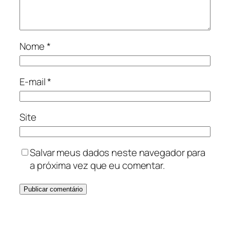
Nome
*
E-mail
*
Site
Salvar meus dados neste navegador para
a próxima vez que eu comentar.