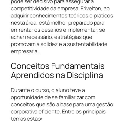
pode ser decisivo para assegurar a
competitividade da empresa. Erivelton, ao
adquirir conhecimentos teóricos e práticos
nesta área, está melhor preparado para
enfrentar os desafios e implementar, se
achar necessário, estratégias que
promovam a solidez e a sustentabilidade
empresarial.
Conceitos Fundamentais
Aprendidos na Disciplina
Durante o curso, o aluno teve a
oportunidade de se familiarizar com
conceitos que são a base para uma gestão
corporativa eficiente. Entre os principais
temas estão: