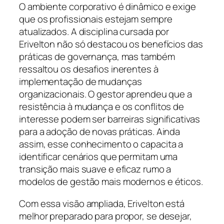
O ambiente corporativo é dinâmico e exige
que os profissionais estejam sempre
atualizados. A disciplina cursada por
Erivelton não só destacou os benefícios das
práticas de governança, mas também
ressaltou os desafios inerentes à
implementação de mudanças
organizacionais. O gestor aprendeu que a
resistência à mudança e os conflitos de
interesse podem ser barreiras significativas
para a adoção de novas práticas. Ainda
assim, esse conhecimento o capacita a
identificar cenários que permitam uma
transição mais suave e eficaz rumo a
modelos de gestão mais modernos e éticos.
Com essa visão ampliada, Erivelton está
melhor preparado para propor, se desejar,