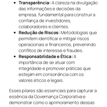
Transparência:
A clareza na divulgação
das informações e decisões da
empresa, fundamental para construir a
confiança de investidores,
colaboradores e clientes.
Redução de Riscos:
Metodologias que
permitem identificar e mitigar riscos
operacionais e financeiros, prevenindo
conflitos de interesse e fraudes.
Responsabilidade e Ética:
A
importância de se atuar com
integridade e promover práticas que
estejam em consonância com os
valores éticos e legais.
Esses pilares são essenciais para capturar a
essência da Governança Corporativa e
demonstrar como o aprimoramento dessas