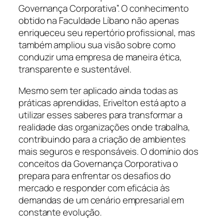
Governança Corporativa”. O conhecimento
obtido na Faculdade Líbano não apenas
enriqueceu seu repertório profissional, mas
também ampliou sua visão sobre como
conduzir uma empresa de maneira ética,
transparente e sustentável.
Mesmo sem ter aplicado ainda todas as
práticas aprendidas, Erivelton está apto a
utilizar esses saberes para transformar a
realidade das organizações onde trabalha,
contribuindo para a criação de ambientes
mais seguros e responsáveis. O domínio dos
conceitos da Governança Corporativa o
prepara para enfrentar os desafios do
mercado e responder com eficácia às
demandas de um cenário empresarial em
constante evolução.