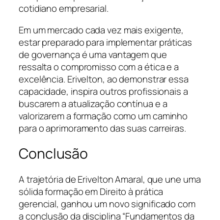
cotidiano empresarial.
Em um mercado cada vez mais exigente,
estar preparado para implementar práticas
de governança é uma vantagem que
ressalta o compromisso com a ética e a
excelência. Erivelton, ao demonstrar essa
capacidade, inspira outros profissionais a
buscarem a atualização contínua e a
valorizarem a formação como um caminho
para o aprimoramento das suas carreiras.
Conclusão
A trajetória de Erivelton Amaral, que une uma
sólida formação em Direito à prática
gerencial, ganhou um novo significado com
a conclusão da disciplina “Fundamentos da