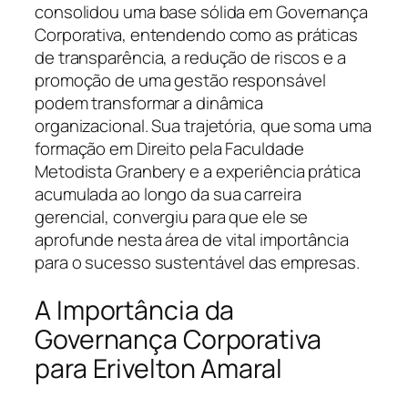
consolidou uma base sólida em Governança
Corporativa, entendendo como as práticas
de transparência, a redução de riscos e a
promoção de uma gestão responsável
podem transformar a dinâmica
organizacional. Sua trajetória, que soma uma
formação em Direito pela Faculdade
Metodista Granbery e a experiência prática
acumulada ao longo da sua carreira
gerencial, convergiu para que ele se
aprofunde nesta área de vital importância
para o sucesso sustentável das empresas.
A Importância da
Governança Corporativa
para Erivelton Amaral