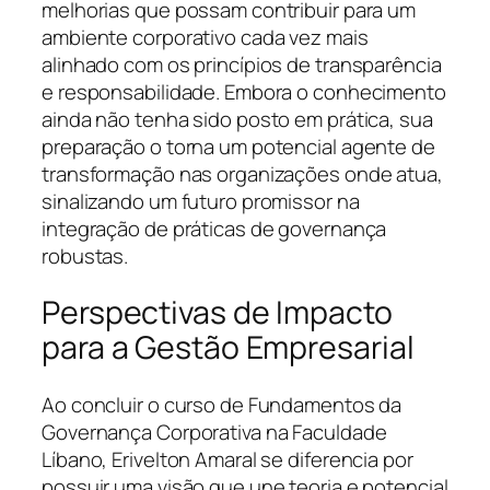
melhorias que possam contribuir para um
ambiente corporativo cada vez mais
alinhado com os princípios de transparência
e responsabilidade. Embora o conhecimento
ainda não tenha sido posto em prática, sua
preparação o torna um potencial agente de
transformação nas organizações onde atua,
sinalizando um futuro promissor na
integração de práticas de governança
robustas.
Perspectivas de Impacto
para a Gestão Empresarial
Ao concluir o curso de Fundamentos da
Governança Corporativa na Faculdade
Líbano, Erivelton Amaral se diferencia por
possuir uma visão que une teoria e potencial