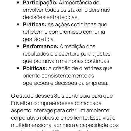
Participação:
A importância de
envolver todos os stakeholders nas
decisões estratégicas.
Práticas:
As ações cotidianas que
refletem o compromisso com uma
gestão ética.
Performance:
A medição dos
resultados e a abertura para ajustes
que promovam melhorias contínuas.
Políticas:
A criação de diretrizes que
oriente consistentemente as
operações e decisões da empresa.
O estudo desses 8p’s contribuiu para que
Erivelton compreendesse como cada
aspecto interage para criar um ambiente
corporativo robusto e resiliente. Essa visão
multidimensional aprimora a capacidade dos