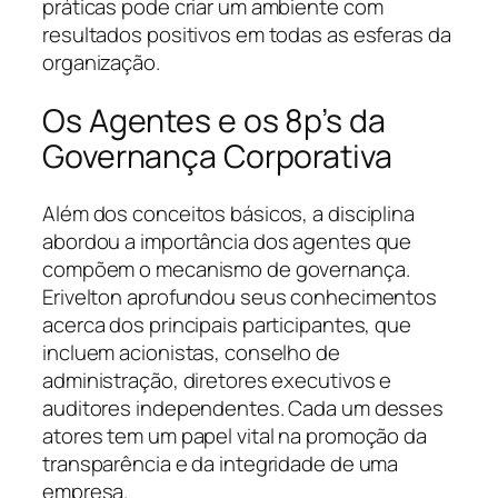
práticas pode criar um ambiente com
resultados positivos em todas as esferas da
organização.
Os Agentes e os 8p’s da
Governança Corporativa
Além dos conceitos básicos, a disciplina
abordou a importância dos agentes que
compõem o mecanismo de governança.
Erivelton aprofundou seus conhecimentos
acerca dos principais participantes, que
incluem acionistas, conselho de
administração, diretores executivos e
auditores independentes. Cada um desses
atores tem um papel vital na promoção da
transparência e da integridade de uma
empresa.