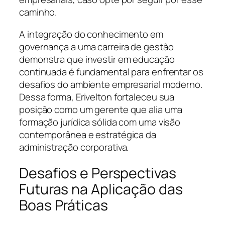
caminho.
A integração do conhecimento em
governança a uma carreira de gestão
demonstra que investir em educação
continuada é fundamental para enfrentar os
desafios do ambiente empresarial moderno.
Dessa forma, Erivelton fortaleceu sua
posição como um gerente que alia uma
formação jurídica sólida com uma visão
contemporânea e estratégica da
administração corporativa.
Desafios e Perspectivas
Futuras na Aplicação das
Boas Práticas