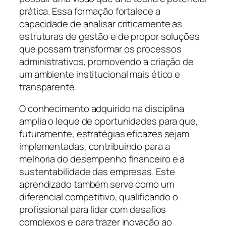
prática. Essa formação fortalece a
capacidade de analisar criticamente as
estruturas de gestão e de propor soluções
que possam transformar os processos
administrativos, promovendo a criação de
um ambiente institucional mais ético e
transparente.
O conhecimento adquirido na disciplina
amplia o leque de oportunidades para que,
futuramente, estratégias eficazes sejam
implementadas, contribuindo para a
melhoria do desempenho financeiro e a
sustentabilidade das empresas. Este
aprendizado também serve como um
diferencial competitivo, qualificando o
profissional para lidar com desafios
complexos e para trazer inovação ao