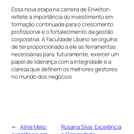
Essa nova etapa na carreira de Erivelton
reflete a importância do investimento em
formação continuada para o crescimento
profissional e o fortalecimento da gestão
corporativa. A Faculdade Líbano se orgulha
de ter proporcionado a ele as ferramentas
necessárias para, futuramente, exercer um
papel de liderança com a integridade e a
clareza que definem os melhores gestores
no mundo dos negócios.
←
Aline Melo:
Rosana Silva: Excelência