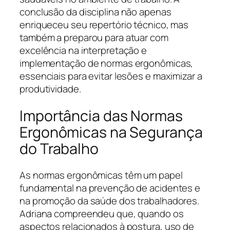
conclusão da disciplina não apenas
enriqueceu seu repertório técnico, mas
também a preparou para atuar com
excelência na interpretação e
implementação de normas ergonômicas,
essenciais para evitar lesões e maximizar a
produtividade.
Importância das Normas
Ergonômicas na Segurança
do Trabalho
As normas ergonômicas têm um papel
fundamental na prevenção de acidentes e
na promoção da saúde dos trabalhadores.
Adriana compreendeu que, quando os
aspectos relacionados à postura, uso de