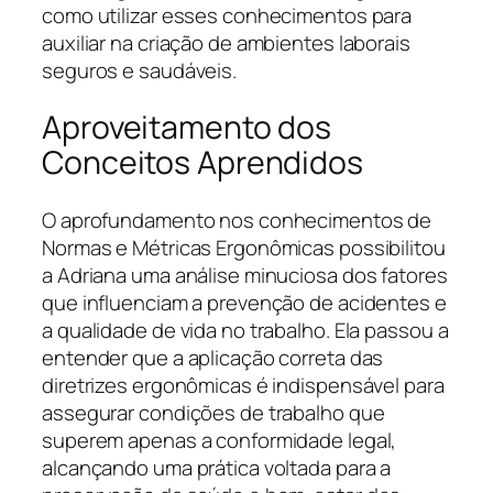
como utilizar esses conhecimentos para
auxiliar na criação de ambientes laborais
seguros e saudáveis.
Aproveitamento dos
Conceitos Aprendidos
O aprofundamento nos conhecimentos de
Normas e Métricas Ergonômicas possibilitou
a Adriana uma análise minuciosa dos fatores
que influenciam a prevenção de acidentes e
a qualidade de vida no trabalho. Ela passou a
entender que a aplicação correta das
diretrizes ergonômicas é indispensável para
assegurar condições de trabalho que
superem apenas a conformidade legal,
alcançando uma prática voltada para a