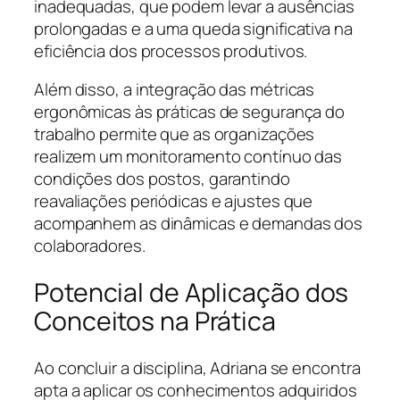
inadequadas, que podem levar a ausências
prolongadas e a uma queda significativa na
eficiência dos processos produtivos.
Além disso, a integração das métricas
ergonômicas às práticas de segurança do
trabalho permite que as organizações
realizem um monitoramento contínuo das
condições dos postos, garantindo
reavaliações periódicas e ajustes que
acompanhem as dinâmicas e demandas dos
colaboradores.
Potencial de Aplicação dos
Conceitos na Prática
Ao concluir a disciplina, Adriana se encontra
apta a aplicar os conhecimentos adquiridos