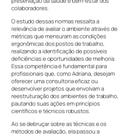
preservação da saúde e bem-estar dos
colaboradores.
O estudo dessas normas ressalta a
relevância de avaliar o ambiente através de
métricas que mensuram as condições
ergonômicas dos postos de trabalho,
realizando a identificação de possíveis
deficiências e oportunidades de melhoria.
Essa competência é fundamental para
profissionais que, como Adriana, desejam
oferecer uma consultoria eficaz ou
desenvolver projetos que envolvam a
reestruturação dos ambientes de trabalho,
pautando suas ações em princípios
científicos e técnicos robustos.
Ao se debruçar sobre as técnicas e os
métodos de avaliação, ela passou a