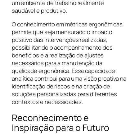
um ambiente de trabalho realmente
saudável e produtivo.
O conhecimento em métricas ergonômicas
permite que seja mensurado o impacto
positivo das intervenções realizadas,
possibilitando o acompanhamento dos
benefícios e a realização de ajustes
necessários para a manutenção da
qualidade ergonômica. Essa capacidade
analítica contribui para uma visão proativa na
identificação de riscos e na criação de
soluções personalizadas para diferentes
contextos e necessidades.
Reconhecimento e
Inspiração para o Futuro