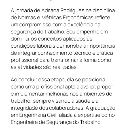
A jornada de Adriana Rodrigues na disciplina
de Normas e Métricas Ergonômicas reflete
um compromisso com a excelência na
segurança do trabalho. Seu empenho em
dominar os conceitos aplicados às
condições laborais demonstra a importância
de integrar conhecimento técnico e prática
profissional para transformar a forma como
as atividades são realizadas.
Ao concluir essa etapa, ela se posiciona
como uma profissional apta a avaliar, propor
e implementar melhorias nos ambientes de
trabalho, sempre visando a saúde e a
integridade dos colaboradores. A graduação
em Engenharia Civil, aliada à expertise como
Engenheira de Segurança do Trabalho,