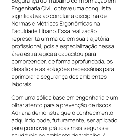
Segurança do Trabalho com formação em
Engenharia Civil, obteve uma conquista
significativa ao concluir a disciplina de
Normas e Métricas Ergonômicas na
Faculdade Líbano. Essa realização
representa um marco em sua trajetória
profissional, pois a especialização nessa
área estratégica a capacitou para
compreender, de forma aprofundada, os
desafios e as soluções necessárias para
aprimorar a segurança dos ambientes
laborais.
Com uma sólida base em engenharia e um
olhar atento para a prevenção de riscos,
Adriana demonstra que o conhecimento
adquirido pode, futuramente, ser aplicado
para promover práticas mais seguras e
saudáveis no ambiente de trabalho. A