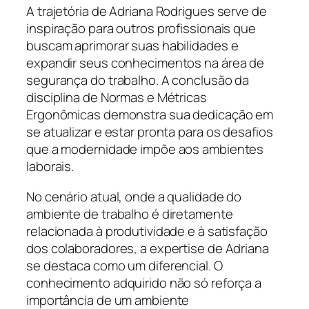
A trajetória de Adriana Rodrigues serve de
inspiração para outros profissionais que
buscam aprimorar suas habilidades e
expandir seus conhecimentos na área de
segurança do trabalho. A conclusão da
disciplina de Normas e Métricas
Ergonômicas demonstra sua dedicação em
se atualizar e estar pronta para os desafios
que a modernidade impõe aos ambientes
laborais.
No cenário atual, onde a qualidade do
ambiente de trabalho é diretamente
relacionada à produtividade e à satisfação
dos colaboradores, a expertise de Adriana
se destaca como um diferencial. O
conhecimento adquirido não só reforça a
importância de um ambiente