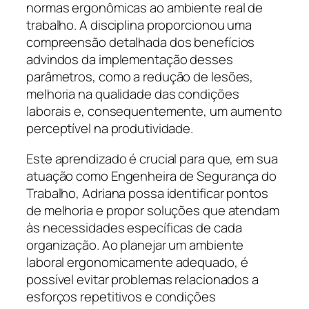
normas ergonômicas ao ambiente real de
trabalho. A disciplina proporcionou uma
compreensão detalhada dos benefícios
advindos da implementação desses
parâmetros, como a redução de lesões,
melhoria na qualidade das condições
laborais e, consequentemente, um aumento
perceptível na produtividade.
Este aprendizado é crucial para que, em sua
atuação como Engenheira de Segurança do
Trabalho, Adriana possa identificar pontos
de melhoria e propor soluções que atendam
às necessidades específicas de cada
organização. Ao planejar um ambiente
laboral ergonomicamente adequado, é
possível evitar problemas relacionados a
esforços repetitivos e condições