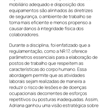
mobiliário adequado e disposição dos
equipamentos são alinhados às diretrizes
de segurança, o ambiente de trabalho se
torna mais eficiente e menos propenso a
causar danos à integridade física dos
colaboradores.
Durante a disciplina, foi enfatizado que a
regulamentação, como a NR 17, oferece
parâmetros essenciais para a elaboração de
postos de trabalho que respeitem as
características do corpo humano. Essa
abordagem permite que as atividades
laborais sejam realizadas de maneira a
reduzir o risco de lesões e de doenças
ocupacionais decorrentes de esforços
repetitivos ou posturas inadequadas. Assim,
Adriana ganhou uma visão estratégica sobre