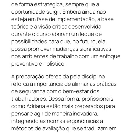
de forma estratégica, sempre que a
oportunidade surgir. Embora ainda não
esteja em fase de implementação, a base
teórica e a visão crítica desenvolvida
durante o curso abriram um leque de
possibilidades para que, no futuro, ela
possa promover mudanças significativas
nos ambientes de trabalho com um enfoque
preventivo e holístico.
A preparação oferecida pela disciplina
reforça a importância de alinhar as práticas
de segurança com o bem-estar dos
trabalhadores. Dessa forma, profissionais
como Adriana estão mais preparados para
pensar e agir de maneira inovadora,
integrando as normas ergonômicas a
métodos de avaliação que se traduzam em