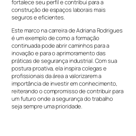
fortalece seu perfil e contribui para a
construção de espaços laborais mais
seguros e eficientes.
Este marco na carreira de Adriana Rodrigues
é um exemplo de como a formação
continuada pode abrir caminhos para a
inovação e para o aprimoramento das
práticas de segurança industrial. Com sua
postura proativa, ela inspira colegas e
profissionais da área a valorizarem a
importância de investir em conhecimento,
reiterando o compromisso de contribuir para
um futuro onde a segurança do trabalho
seja sempre uma prioridade.