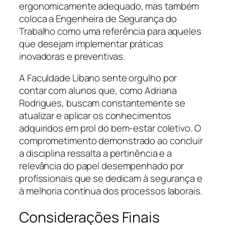
ergonomicamente adequado, mas também
coloca a Engenheira de Segurança do
Trabalho como uma referência para aqueles
que desejam implementar práticas
inovadoras e preventivas.
A Faculdade Líbano sente orgulho por
contar com alunos que, como Adriana
Rodrigues, buscam constantemente se
atualizar e aplicar os conhecimentos
adquiridos em prol do bem-estar coletivo. O
comprometimento demonstrado ao concluir
a disciplina ressalta a pertinência e a
relevância do papel desempenhado por
profissionais que se dedicam à segurança e
à melhoria contínua dos processos laborais.
Considerações Finais