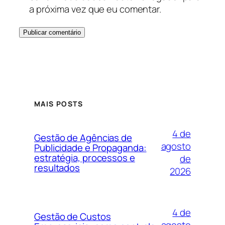
a próxima vez que eu comentar.
MAIS POSTS
4 de
Gestão de Agências de
agosto
Publicidade e Propaganda:
estratégia, processos e
de
resultados
2026
4 de
Gestão de Custos