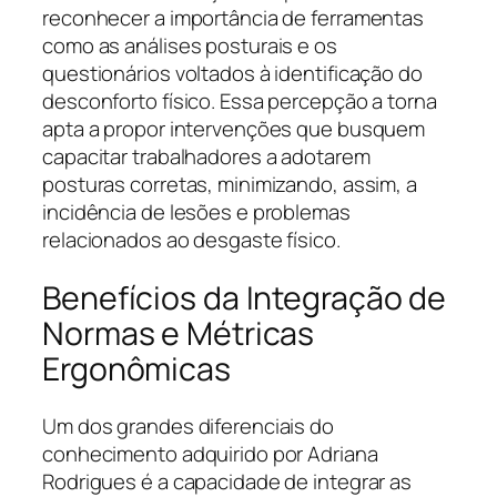
reconhecer a importância de ferramentas
como as análises posturais e os
questionários voltados à identificação do
desconforto físico. Essa percepção a torna
apta a propor intervenções que busquem
capacitar trabalhadores a adotarem
posturas corretas, minimizando, assim, a
incidência de lesões e problemas
relacionados ao desgaste físico.
Benefícios da Integração de
Normas e Métricas
Ergonômicas
Um dos grandes diferenciais do
conhecimento adquirido por Adriana
Rodrigues é a capacidade de integrar as