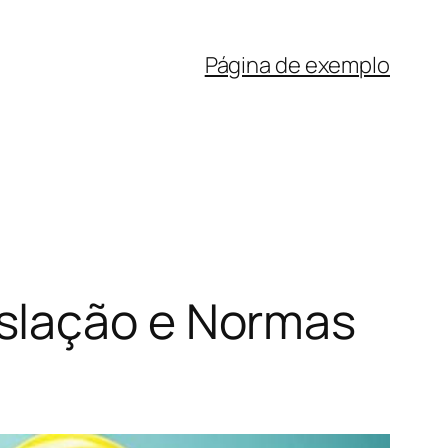
Página de exemplo
slação e Normas