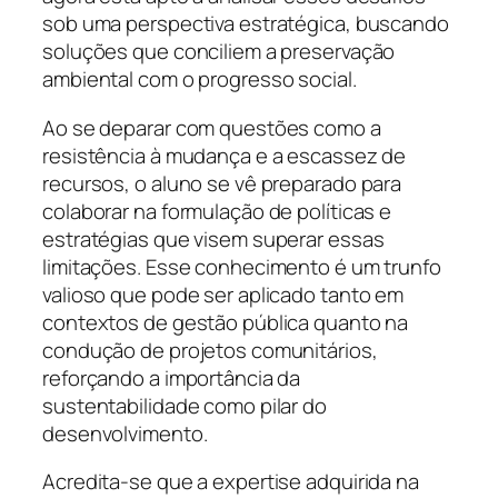
sob uma perspectiva estratégica, buscando
soluções que conciliem a preservação
ambiental com o progresso social.
Ao se deparar com questões como a
resistência à mudança e a escassez de
recursos, o aluno se vê preparado para
colaborar na formulação de políticas e
estratégias que visem superar essas
limitações. Esse conhecimento é um trunfo
valioso que pode ser aplicado tanto em
contextos de gestão pública quanto na
condução de projetos comunitários,
reforçando a importância da
sustentabilidade como pilar do
desenvolvimento.
Acredita-se que a expertise adquirida na