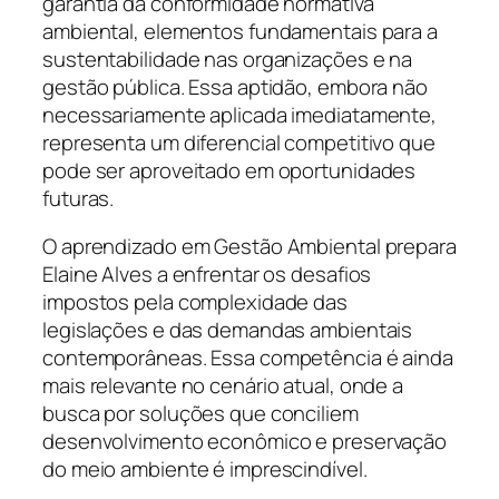
garantia da conformidade normativa
ambiental, elementos fundamentais para a
sustentabilidade nas organizações e na
gestão pública. Essa aptidão, embora não
necessariamente aplicada imediatamente,
representa um diferencial competitivo que
pode ser aproveitado em oportunidades
futuras.
O aprendizado em Gestão Ambiental prepara
Elaine Alves a enfrentar os desafios
impostos pela complexidade das
legislações e das demandas ambientais
contemporâneas. Essa competência é ainda
mais relevante no cenário atual, onde a
busca por soluções que conciliem
desenvolvimento econômico e preservação
do meio ambiente é imprescindível.