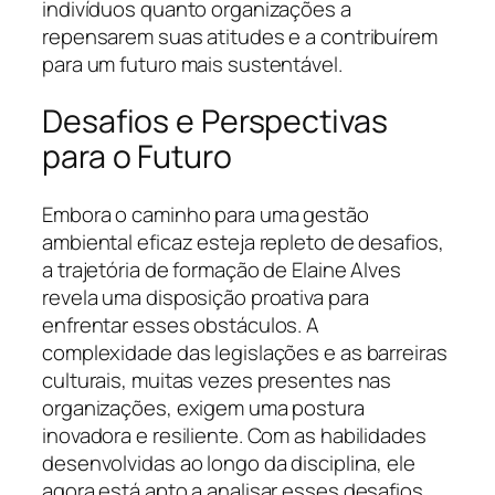
indivíduos quanto organizações a
repensarem suas atitudes e a contribuírem
para um futuro mais sustentável.
Desafios e Perspectivas
para o Futuro
Embora o caminho para uma gestão
ambiental eficaz esteja repleto de desafios,
a trajetória de formação de Elaine Alves
revela uma disposição proativa para
enfrentar esses obstáculos. A
complexidade das legislações e as barreiras
culturais, muitas vezes presentes nas
organizações, exigem uma postura
inovadora e resiliente. Com as habilidades
desenvolvidas ao longo da disciplina, ele
agora está apto a analisar esses desafios