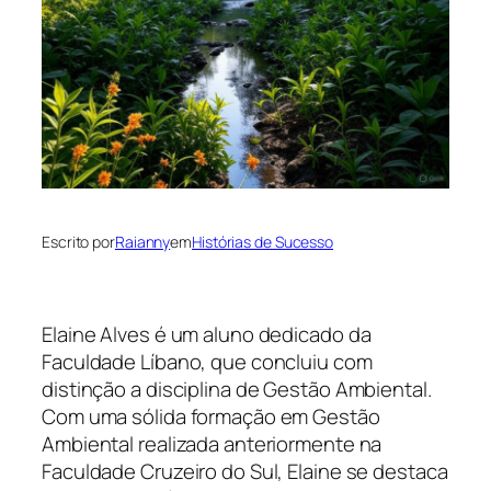
Escrito por
Raianny
em
Histórias de Sucesso
Elaine Alves é um aluno dedicado da
Faculdade Líbano, que concluiu com
distinção a disciplina de Gestão Ambiental.
Com uma sólida formação em Gestão
Ambiental realizada anteriormente na
Faculdade Cruzeiro do Sul, Elaine se destaca