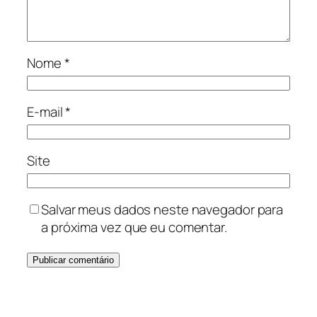
Nome
*
E-mail
*
Site
Salvar meus dados neste navegador para
a próxima vez que eu comentar.