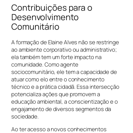
Contribuições para o
Desenvolvimento
Comunitário
A formação de Elaine Alves não se restringe
ao ambiente corporativo ou administrativo;
ela também tem um forte impacto na
comunidade. Como agente
sociocomunitário, ele tem a capacidade de
atuar como elo entre o conhecimento
técnico e a prática cidadã. Essa intersecção
potencializa ações que promovem a
educação ambiental, a conscientização e o
engajamento de diversos segmentos da
sociedade.
Ao ter acesso a novos conhecimentos