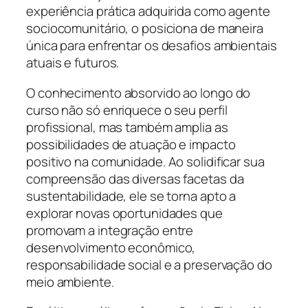
experiência prática adquirida como agente
sociocomunitário, o posiciona de maneira
única para enfrentar os desafios ambientais
atuais e futuros.
O conhecimento absorvido ao longo do
curso não só enriquece o seu perfil
profissional, mas também amplia as
possibilidades de atuação e impacto
positivo na comunidade. Ao solidificar sua
compreensão das diversas facetas da
sustentabilidade, ele se torna apto a
explorar novas oportunidades que
promovam a integração entre
desenvolvimento econômico,
responsabilidade social e a preservação do
meio ambiente.