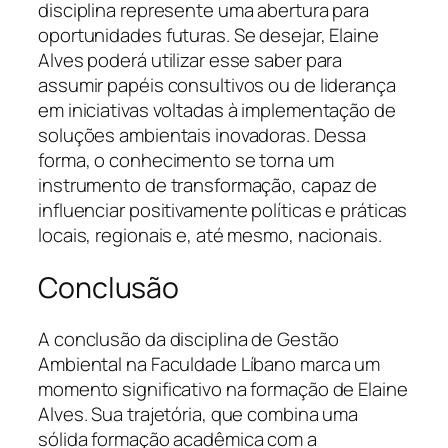
disciplina represente uma abertura para
oportunidades futuras. Se desejar, Elaine
Alves poderá utilizar esse saber para
assumir papéis consultivos ou de liderança
em iniciativas voltadas à implementação de
soluções ambientais inovadoras. Dessa
forma, o conhecimento se torna um
instrumento de transformação, capaz de
influenciar positivamente políticas e práticas
locais, regionais e, até mesmo, nacionais.
Conclusão
A conclusão da disciplina de Gestão
Ambiental na Faculdade Líbano marca um
momento significativo na formação de Elaine
Alves. Sua trajetória, que combina uma
sólida formação acadêmica com a