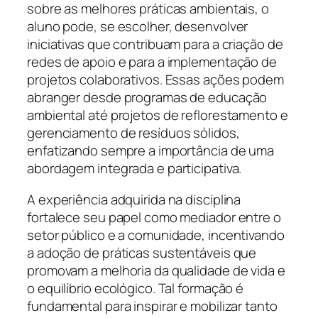
sobre as melhores práticas ambientais, o
aluno pode, se escolher, desenvolver
iniciativas que contribuam para a criação de
redes de apoio e para a implementação de
projetos colaborativos. Essas ações podem
abranger desde programas de educação
ambiental até projetos de reflorestamento e
gerenciamento de resíduos sólidos,
enfatizando sempre a importância de uma
abordagem integrada e participativa.
A experiência adquirida na disciplina
fortalece seu papel como mediador entre o
setor público e a comunidade, incentivando
a adoção de práticas sustentáveis que
promovam a melhoria da qualidade de vida e
o equilíbrio ecológico. Tal formação é
fundamental para inspirar e mobilizar tanto