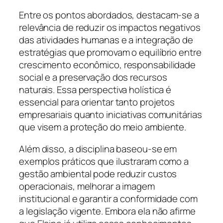
Entre os pontos abordados, destacam-se a
relevância de reduzir os impactos negativos
das atividades humanas e a integração de
estratégias que promovam o equilíbrio entre
crescimento econômico, responsabilidade
social e a preservação dos recursos
naturais. Essa perspectiva holística é
essencial para orientar tanto projetos
empresariais quanto iniciativas comunitárias
que visem a proteção do meio ambiente.
Além disso, a disciplina baseou-se em
exemplos práticos que ilustraram como a
gestão ambiental pode reduzir custos
operacionais, melhorar a imagem
institucional e garantir a conformidade com
a legislação vigente. Embora ela não afirme