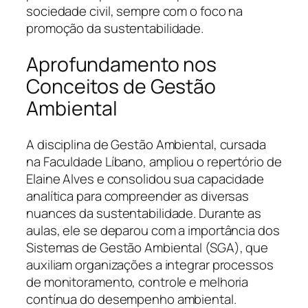
sociedade civil, sempre com o foco na
promoção da sustentabilidade.
Aprofundamento nos
Conceitos de Gestão
Ambiental
A disciplina de Gestão Ambiental, cursada
na Faculdade Líbano, ampliou o repertório de
Elaine Alves e consolidou sua capacidade
analítica para compreender as diversas
nuances da sustentabilidade. Durante as
aulas, ele se deparou com a importância dos
Sistemas de Gestão Ambiental (SGA), que
auxiliam organizações a integrar processos
de monitoramento, controle e melhoria
contínua do desempenho ambiental.