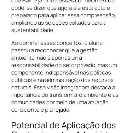
que Elaine já utiliza esses conhecimentos,
pode-se dizer que agora ele está apto e
preparado para aplicar essa compreensão,
ampliando as soluções voltadas para a
sustentabilidade.
Ao dominar esses conceitos, o aluno
passou a reconhecer que a gestão
ambiental não é apenas uma
responsabilidade do setor privado, mas um
componente indispensável nas políticas
públicas e na administração dos recursos
naturais. Essa visão integradora destaca a
importância de transformar o ambiente e as
comunidades por meio de uma atuação
consciente e planejada.
Potencial de Aplicação dos