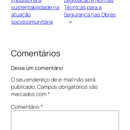
sustentabilidade na
Técnicas para a
atuação
Segurança nas Obras
sociocomunitária
→
Comentários
Deixe um comentário
O seu endereço de e-mail não será
publicado.
Campos obrigatórios são
marcados com
*
Comentário
*