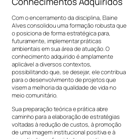
Conhecimentos Adquiridos
Com o encerramento da disciplina, Elaine
Alves consolidou uma formação robusta que
o posiciona de forma estratégica para,
futuramente, implementar práticas
ambientais em sua área de atuação. O
conhecimento adquirido é amplamente
aplicável a diversos contextos,
possibilitando que, se desejar, ele contribua
para o desenvolvimento de projetos que
visem a melhoria da qualidade de vida no
meio comunitário.
Sua preparação teórica e prática abre
caminho para a elaboração de estratégias
voltadas à redução de custos, à promoção
de uma imagem institucional positiva e à