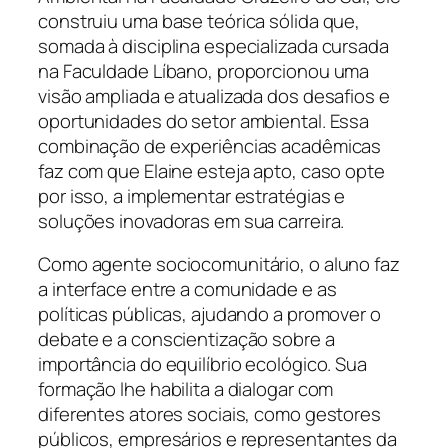
construiu uma base teórica sólida que,
somada à disciplina especializada cursada
na Faculdade Líbano, proporcionou uma
visão ampliada e atualizada dos desafios e
oportunidades do setor ambiental. Essa
combinação de experiências acadêmicas
faz com que Elaine esteja apto, caso opte
por isso, a implementar estratégias e
soluções inovadoras em sua carreira.
Como agente sociocomunitário, o aluno faz
a interface entre a comunidade e as
políticas públicas, ajudando a promover o
debate e a conscientização sobre a
importância do equilíbrio ecológico. Sua
formação lhe habilita a dialogar com
diferentes atores sociais, como gestores
públicos, empresários e representantes da