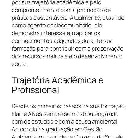
por sua trajetória acadêmica e pelo
comprometimento com a promoção de
práticas sustentáveis. Atualmente, atuando
como agente sociocomunitário, ele
demonstra interesse em aplicar os
conhecimentos adquiridos durante sua
formação para contribuir com a preservação
dos recursos naturais e o desenvolvimento
social.
Trajetória Acadêmica e
Profissional
Desde os primeiros passos na sua formação,
Elaine Alves sempre se mostrou engajado
com os estudos e com a causa ambiental.
Ao concluir a graduação em Gestão
Ambiental na Faculdade Cruzeiro do Sul, ele