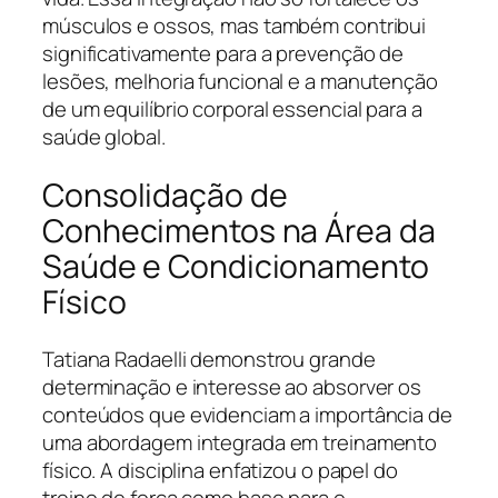
músculos e ossos, mas também contribui
significativamente para a prevenção de
lesões, melhoria funcional e a manutenção
de um equilíbrio corporal essencial para a
saúde global.
Consolidação de
Conhecimentos na Área da
Saúde e Condicionamento
Físico
Tatiana Radaelli demonstrou grande
determinação e interesse ao absorver os
conteúdos que evidenciam a importância de
uma abordagem integrada em treinamento
físico. A disciplina enfatizou o papel do