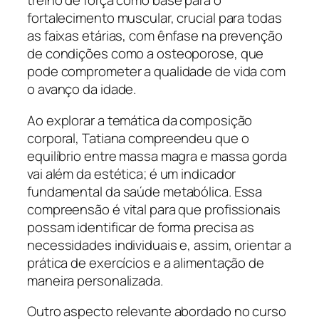
treino de força como base para o
fortalecimento muscular, crucial para todas
as faixas etárias, com ênfase na prevenção
de condições como a osteoporose, que
pode comprometer a qualidade de vida com
o avanço da idade.
Ao explorar a temática da composição
corporal, Tatiana compreendeu que o
equilíbrio entre massa magra e massa gorda
vai além da estética; é um indicador
fundamental da saúde metabólica. Essa
compreensão é vital para que profissionais
possam identificar de forma precisa as
necessidades individuais e, assim, orientar a
prática de exercícios e a alimentação de
maneira personalizada.
Outro aspecto relevante abordado no curso