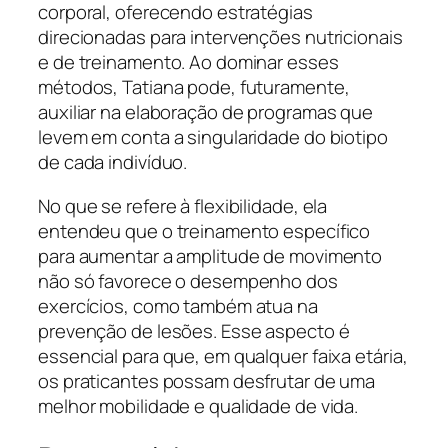
corporal, oferecendo estratégias
direcionadas para intervenções nutricionais
e de treinamento. Ao dominar esses
métodos, Tatiana pode, futuramente,
auxiliar na elaboração de programas que
levem em conta a singularidade do biotipo
de cada indivíduo.
No que se refere à flexibilidade, ela
entendeu que o treinamento específico
para aumentar a amplitude de movimento
não só favorece o desempenho dos
exercícios, como também atua na
prevenção de lesões. Esse aspecto é
essencial para que, em qualquer faixa etária,
os praticantes possam desfrutar de uma
melhor mobilidade e qualidade de vida.