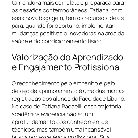
tornando-a mais completa e preparada para
os desafios contemporâneos. Tatiana, com
essa nova bagagem, tem os recursos ideais
para, quando for oportuno, implementar
mudanças positivas e inovadoras na área da
saúde e do condicionamento físico.
Valorização do Aprendizado
e Engajamento Profissional
O reconhecimento pelo empenho e pelo
desejo de aprimoramento é uma das marcas
registradas dos alunos da Faculdade Líbano.
No caso de Tatiana Radaelli, essa trajetória
acadêmica evidencia não só um
aprofundamento dos conhecimentos
técnicos, mas também uma incansável
busca por excelência profissional. Sua