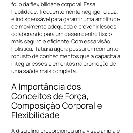
foi o da flexibilidade corporal. Essa
habilidade, frequentemente negligenciada,
é indispensável para garantir uma amplitude
de movimento adequada e prevenir lesões,
colaborando para um desempenho físico
mais seguro e eficiente. Com essa visão
holística, Tatiana agora possui um conjunto
robusto de conhecimentos que a capacita a
integrar esses elementos na promoção de
uma saúde mais completa.
A Importância dos
Conceitos de Força,
Composição Corporal e
Flexibilidade
A disciplina proporcionou uma visão ampla e