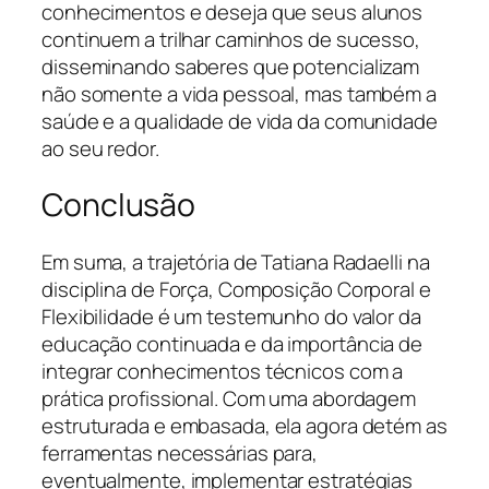
conhecimentos e deseja que seus alunos
continuem a trilhar caminhos de sucesso,
disseminando saberes que potencializam
não somente a vida pessoal, mas também a
saúde e a qualidade de vida da comunidade
ao seu redor.
Conclusão
Em suma, a trajetória de Tatiana Radaelli na
disciplina de Força, Composição Corporal e
Flexibilidade é um testemunho do valor da
educação continuada e da importância de
integrar conhecimentos técnicos com a
prática profissional. Com uma abordagem
estruturada e embasada, ela agora detém as
ferramentas necessárias para,
eventualmente, implementar estratégias