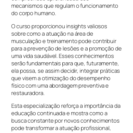
mecanismos que regulam o funcionamento
do corpo humano.
O curso proporcionou insights valiosos
sobre como a atuação na área de
musculação e treinamento pode contribuir
para a prevenção de lesões e a promoção de
uma vida saudável. Esses conhecimentos
serão fundamentais para que, futuramente,
ela possa, se assim decidir, integrar práticas
que visem a otimização do desempenho
físico com uma abordagem preventiva e
restauradora.
Esta especialização reforça a importância da
educação continuada e mostra como a
busca constante por novos conhecimentos
pode transformar a atuação profissional,