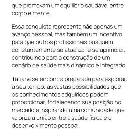
que promovam um equilíbrio saudável entre
corpo e mente.
Essa conquista representa não apenas um
avanço pessoal, mas também um incentivo
para que outros profissionais busquem
constantemente se atualizar e se aprimorar,
contribuindo para a construção de um
cenário de saúde mais dinâmico e integrado.
Tatiana se encontra preparada para explorar,
a seu tempo, as vastas possibilidades que
os conhecimentos adquiridos podem
proporcionar, fortalecendo sua posição no
mercado e inspirando uma comunidade que
valoriza a união entre a saúde física e o
desenvolvimento pessoal.