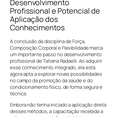
Desenvolvimento
Profissional e Potencial de
Aplicação dos
Conhecimentos
A conclusão da disciplina de Força,
Composição Corporal e Flexibilidade marca
um importante passo no desenvolvimento
profissional de Tatiana Radaelli. Ao adquirir
esse conhecimento integrado, ela está
agora apta a explorar novas possibilidades
no campo da promoção da saúde e do
condicionamento físico, de forma segura e
técnica.
Embora não tenha iniciado a aplicação direta
desses métodos, a capacitação recebida a