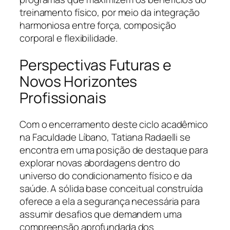
treinamento físico, por meio da integração
harmoniosa entre força, composição
corporal e flexibilidade.
Perspectivas Futuras e
Novos Horizontes
Profissionais
Com o encerramento deste ciclo acadêmico
na Faculdade Líbano, Tatiana Radaelli se
encontra em uma posição de destaque para
explorar novas abordagens dentro do
universo do condicionamento físico e da
saúde. A sólida base conceitual construída
oferece a ela a segurança necessária para
assumir desafios que demandem uma
compreensão aprofundada dos