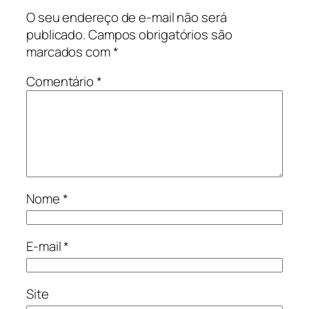
O seu endereço de e-mail não será
publicado.
Campos obrigatórios são
marcados com
*
Comentário
*
Nome
*
E-mail
*
Site