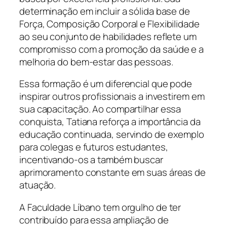
determinação em incluir a sólida base de
Força, Composição Corporal e Flexibilidade
ao seu conjunto de habilidades reflete um
compromisso com a promoção da saúde e a
melhoria do bem-estar das pessoas.
Essa formação é um diferencial que pode
inspirar outros profissionais a investirem em
sua capacitação. Ao compartilhar essa
conquista, Tatiana reforça a importância da
educação continuada, servindo de exemplo
para colegas e futuros estudantes,
incentivando-os a também buscar
aprimoramento constante em suas áreas de
atuação.
A Faculdade Líbano tem orgulho de ter
contribuído para essa ampliação de