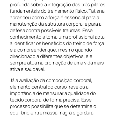
profunda sobre a integração dos três pilares
fundamentais do treinamento físico. Tatiana
aprendeu como a força é essencial para a
manutenção da estrutura corporal e para a
defesa contra possíveis traumas. Esse
conhecimento a torna uma profissional apta
a identificar os benefícios do treino de força
e a compreender que, mesmo quando
direcionado a diferentes objetivos, ele
sempre atua na promoção de uma vida mais
ativa e saudável.
Já a avaliação da composição corporal,
elemento central do curso, revelou a
importância de mensurar a qualidade do
tecido corporal de forma precisa. Esse
processo possibilita que se determine o
equilíbrio entre massa magra e gordura