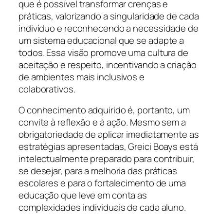
que é possível transformar crenças e
práticas, valorizando a singularidade de cada
indivíduo e reconhecendo a necessidade de
um sistema educacional que se adapte a
todos. Essa visão promove uma cultura de
aceitação e respeito, incentivando a criação
de ambientes mais inclusivos e
colaborativos.
O conhecimento adquirido é, portanto, um
convite à reflexão e à ação. Mesmo sem a
obrigatoriedade de aplicar imediatamente as
estratégias apresentadas, Greici Boays está
intelectualmente preparado para contribuir,
se desejar, para a melhoria das práticas
escolares e para o fortalecimento de uma
educação que leve em conta as
complexidades individuais de cada aluno.