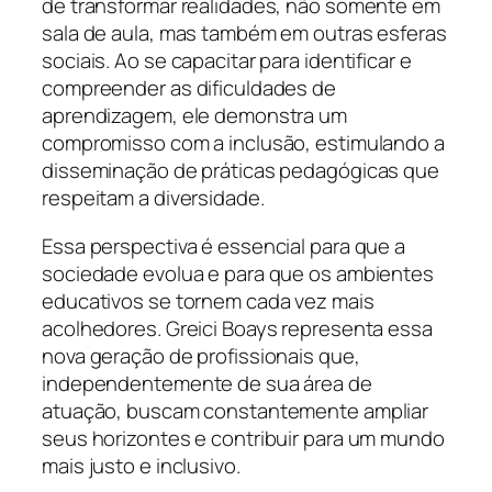
de transformar realidades, não somente em
sala de aula, mas também em outras esferas
sociais. Ao se capacitar para identificar e
compreender as dificuldades de
aprendizagem, ele demonstra um
compromisso com a inclusão, estimulando a
disseminação de práticas pedagógicas que
respeitam a diversidade.
Essa perspectiva é essencial para que a
sociedade evolua e para que os ambientes
educativos se tornem cada vez mais
acolhedores. Greici Boays representa essa
nova geração de profissionais que,
independentemente de sua área de
atuação, buscam constantemente ampliar
seus horizontes e contribuir para um mundo
mais justo e inclusivo.