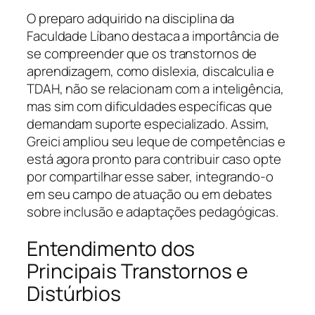
O preparo adquirido na disciplina da
Faculdade Líbano destaca a importância de
se compreender que os transtornos de
aprendizagem, como dislexia, discalculia e
TDAH, não se relacionam com a inteligência,
mas sim com dificuldades específicas que
demandam suporte especializado. Assim,
Greici ampliou seu leque de competências e
está agora pronto para contribuir caso opte
por compartilhar esse saber, integrando-o
em seu campo de atuação ou em debates
sobre inclusão e adaptações pedagógicas.
Entendimento dos
Principais Transtornos e
Distúrbios