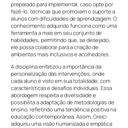
preparado para implementar, caso opte por
fazê-lo, técnicas que promovam o suporte a
alunos com dificuldades de aprendizagem. O
conhecimento adquirido funciona como uma
ferramenta a mais em seu conjunto de
habilidades, permitindo que, se desejado,
ele possa colaborar para a criação de
ambientes mais inclusivos e acolhedores.
A disciplina enfatizou a importância da
personalização das intervenções, onde
cada aluno é visto em sua totalidade, com
características e desafios individuais. Essa
abordagem respeita a diversidade e
possibilita a adaptação de metodologias de
ensino, refletindo uma tendência positiva na
educação contemporânea. Assim, Greici
adquiriu uma visão humanizada e empática