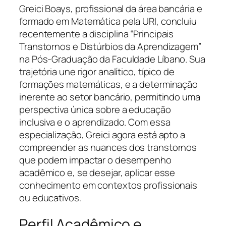
Greici Boays, profissional da área bancária e
formado em Matemática pela URI, concluiu
recentemente a disciplina “Principais
Transtornos e Distúrbios da Aprendizagem”
na Pós-Graduação da Faculdade Líbano. Sua
trajetória une rigor analítico, típico de
formações matemáticas, e a determinação
inerente ao setor bancário, permitindo uma
perspectiva única sobre a educação
inclusiva e o aprendizado. Com essa
especialização, Greici agora está apto a
compreender as nuances dos transtornos
que podem impactar o desempenho
acadêmico e, se desejar, aplicar esse
conhecimento em contextos profissionais
ou educativos.
Perfil Acadêmico e