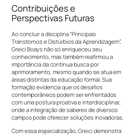
Contribuições e
Perspectivas Futuras
Ao concluir a disciplina “Principais
Transtornos e Distúrbios da Aprendizagem”,
Greici Boays não só enriqueceu seu
conhecimento, mas também reafirmou a
importância da contínua busca por
aprimoramento, mesmo quando se atua em
áreas distintas da educação formal. Sua
formação evidencia que os desafios
contemporâneos podem ser enfrentados
com uma postura proativa e interdisciplinar,
onde a integração de saberes de diversos
campos pode oferecer soluções inovadoras.
Com essa especialização, Greici demonstra