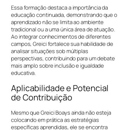
Essa formação destaca a importância da
educação continuada, demonstrando que o
aprendizado não se limita ao ambiente
tradicional ou a uma única área de atuação.
Ao integrar conhecimentos de diferentes
campos, Greici fortalece sua habilidade de
analisar situações sob múltiplas
perspectivas, contribuindo para um debate
mais amplo sobre inclusão e igualdade
educativa.
Aplicabilidade e Potencial
de Contribuição
Mesmo que Greici Boays ainda não esteja
colocando em prática as estratégias
específicas aprendidas, ele se encontra