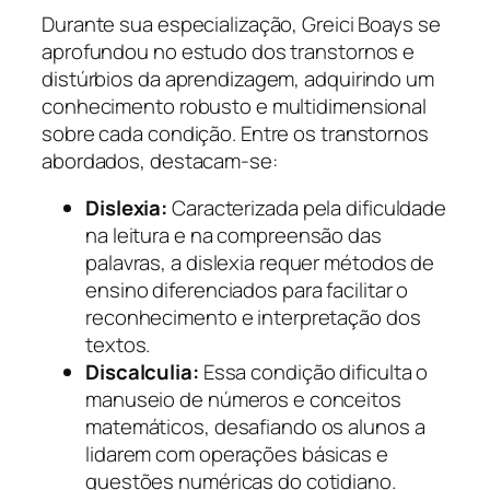
Durante sua especialização, Greici Boays se
aprofundou no estudo dos transtornos e
distúrbios da aprendizagem, adquirindo um
conhecimento robusto e multidimensional
sobre cada condição. Entre os transtornos
abordados, destacam-se:
Dislexia:
Caracterizada pela dificuldade
na leitura e na compreensão das
palavras, a dislexia requer métodos de
ensino diferenciados para facilitar o
reconhecimento e interpretação dos
textos.
Discalculia:
Essa condição dificulta o
manuseio de números e conceitos
matemáticos, desafiando os alunos a
lidarem com operações básicas e
questões numéricas do cotidiano.