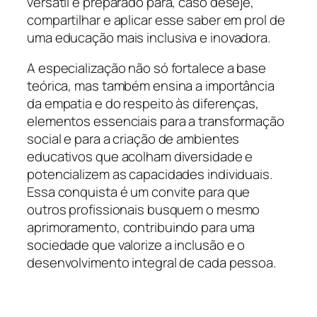
versátil e preparado para, caso deseje,
compartilhar e aplicar esse saber em prol de
uma educação mais inclusiva e inovadora.
A especialização não só fortalece a base
teórica, mas também ensina a importância
da empatia e do respeito às diferenças,
elementos essenciais para a transformação
social e para a criação de ambientes
educativos que acolham diversidade e
potencializem as capacidades individuais.
Essa conquista é um convite para que
outros profissionais busquem o mesmo
aprimoramento, contribuindo para uma
sociedade que valorize a inclusão e o
desenvolvimento integral de cada pessoa.