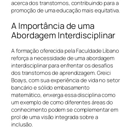
acerca dos transtornos, contribuindo para a
promoção de uma educação mais equitativa.
A Importância de uma
Abordagem Interdisciplinar
A formação oferecida pela Faculdade Líbano
reforça a necessidade de uma abordagem
interdisciplinar para enfrentar os desafios
dos transtornos de aprendizagem. Greici
Boays, com sua experiência de vida no setor
bancário e sólido embasamento
matemático, enxerga essa disciplina como
um exemplo de como diferentes áreas do
conhecimento podem se complementar em
prol de uma visão integrada sobre a
inclusão.