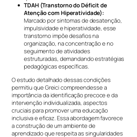
TDAH (Transtorno do Déficit de
Atenção com Hiperatividade):
Marcado por sintomas de desatenção,
impulsividade e hiperatividade, esse
transtorno impõe desafios na
organização, na concentração e no
seguimento de atividades
estruturadas, demandando estratégias
pedagógicas específicas.
O estudo detalhado dessas condições
permitiu que Greici compreendesse a
importância da identificação precoce e da
intervenção individualizada, aspectos
cruciais para promover uma educação
inclusiva e eficaz. Essa abordagem favorece
a construção de um ambiente de
aprendizado que respeita as singularidades