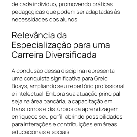
de cada indivíduo, promovendo práticas
pedagógicas que podem ser adaptadas às
necessidades dos alunos.
Relevância da
Especialização para uma
Carreira Diversificada
A conclusão dessa disciplina representa
uma conquista significativa para Greici
Boays, ampliando seu repertório profissional
e intelectual. Embora sua atuação principal
seja na área bancária, a capacitação em
transtornos e distúrbios da aprendizagem
enriquece seu perfil, abrindo possibilidades
para interações e contribuições em áreas
educacionais e sociais.