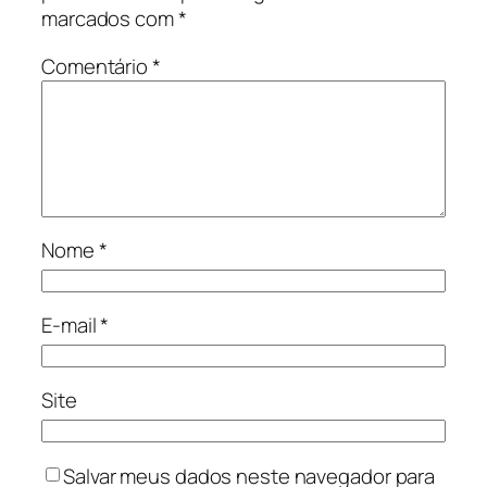
marcados com
*
Comentário
*
Nome
*
E-mail
*
Site
Salvar meus dados neste navegador para