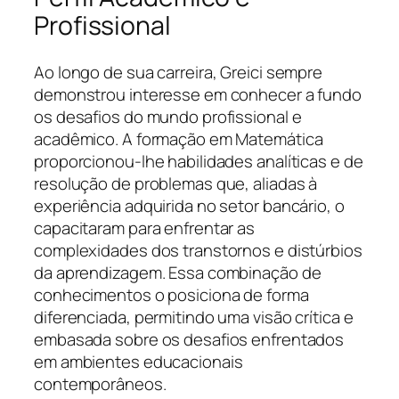
Profissional
Ao longo de sua carreira, Greici sempre
demonstrou interesse em conhecer a fundo
os desafios do mundo profissional e
acadêmico. A formação em Matemática
proporcionou-lhe habilidades analíticas e de
resolução de problemas que, aliadas à
experiência adquirida no setor bancário, o
capacitaram para enfrentar as
complexidades dos transtornos e distúrbios
da aprendizagem. Essa combinação de
conhecimentos o posiciona de forma
diferenciada, permitindo uma visão crítica e
embasada sobre os desafios enfrentados
em ambientes educacionais
contemporâneos.