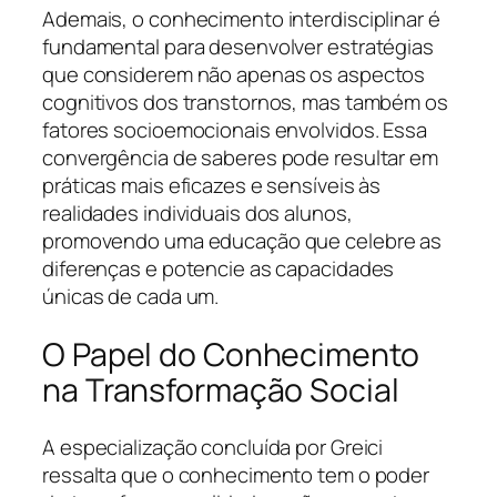
Ademais, o conhecimento interdisciplinar é
fundamental para desenvolver estratégias
que considerem não apenas os aspectos
cognitivos dos transtornos, mas também os
fatores socioemocionais envolvidos. Essa
convergência de saberes pode resultar em
práticas mais eficazes e sensíveis às
realidades individuais dos alunos,
promovendo uma educação que celebre as
diferenças e potencie as capacidades
únicas de cada um.
O Papel do Conhecimento
na Transformação Social
A especialização concluída por Greici
ressalta que o conhecimento tem o poder