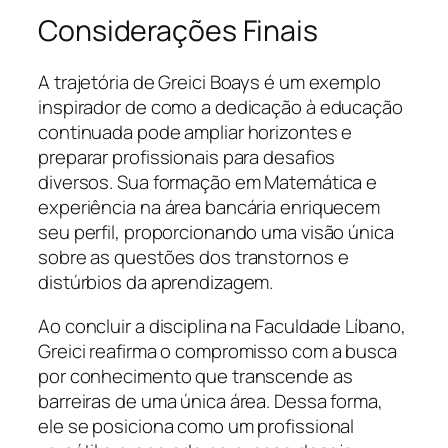
Considerações Finais
A trajetória de Greici Boays é um exemplo
inspirador de como a dedicação à educação
continuada pode ampliar horizontes e
preparar profissionais para desafios
diversos. Sua formação em Matemática e
experiência na área bancária enriquecem
seu perfil, proporcionando uma visão única
sobre as questões dos transtornos e
distúrbios da aprendizagem.
Ao concluir a disciplina na Faculdade Líbano,
Greici reafirma o compromisso com a busca
por conhecimento que transcende as
barreiras de uma única área. Dessa forma,
ele se posiciona como um profissional