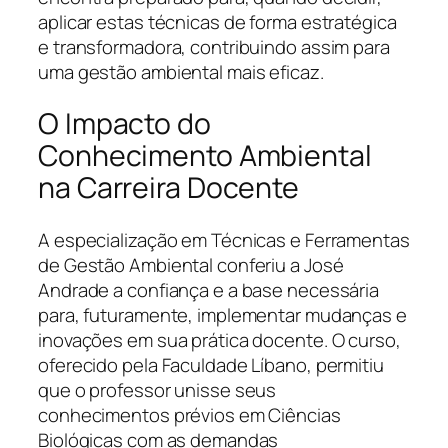
aplicar estas técnicas de forma estratégica
e transformadora, contribuindo assim para
uma gestão ambiental mais eficaz.
O Impacto do
Conhecimento Ambiental
na Carreira Docente
A especialização em Técnicas e Ferramentas
de Gestão Ambiental conferiu a José
Andrade a confiança e a base necessária
para, futuramente, implementar mudanças e
inovações em sua prática docente. O curso,
oferecido pela Faculdade Líbano, permitiu
que o professor unisse seus
conhecimentos prévios em Ciências
Biológicas com as demandas