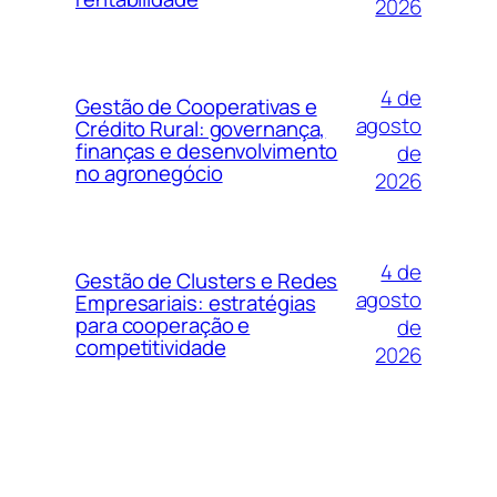
2026
4 de
Gestão de Cooperativas e
agosto
Crédito Rural: governança,
finanças e desenvolvimento
de
no agronegócio
2026
4 de
Gestão de Clusters e Redes
agosto
Empresariais: estratégias
para cooperação e
de
competitividade
2026