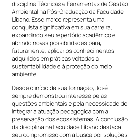
disciplina Técnicas e Ferramentas de Gestão
Ambiental na Pós-Graduação da Faculdade
Líbano. Esse marco representa uma
conquista significativa em sua carreira,
expandindo seu repertório acadêmico e
abrindo novas possibilidades para,
futuramente, aplicar os conhecimentos
adquiridos em práticas voltadas à
sustentabilidade e à proteção do meio
ambiente.
Desde o início de sua formação, José
sempre demonstrou interesse pelas
questões ambientais e pela necessidade de
integrar a atuação pedagógica com a
preservação dos ecossistemas. A conclusão
da disciplina na Faculdade Líbano destaca
seu compromisso com a busca por soluções