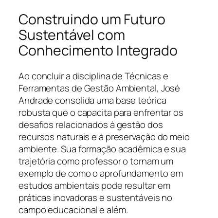
Construindo um Futuro
Sustentável com
Conhecimento Integrado
Ao concluir a disciplina de Técnicas e
Ferramentas de Gestão Ambiental, José
Andrade consolida uma base teórica
robusta que o capacita para enfrentar os
desafios relacionados à gestão dos
recursos naturais e à preservação do meio
ambiente. Sua formação acadêmica e sua
trajetória como professor o tornam um
exemplo de como o aprofundamento em
estudos ambientais pode resultar em
práticas inovadoras e sustentáveis no
campo educacional e além.