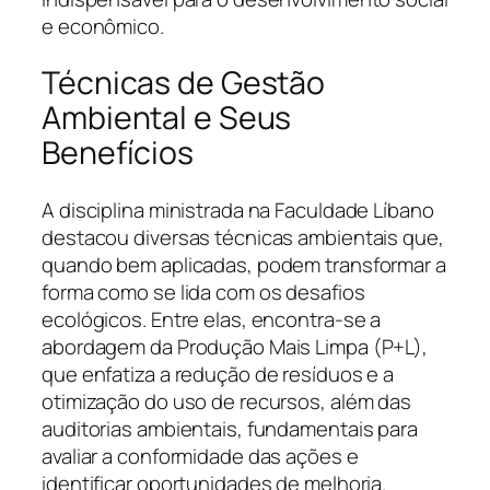
e econômico.
Técnicas de Gestão
Ambiental e Seus
Benefícios
A disciplina ministrada na Faculdade Líbano
destacou diversas técnicas ambientais que,
quando bem aplicadas, podem transformar a
forma como se lida com os desafios
ecológicos. Entre elas, encontra-se a
abordagem da Produção Mais Limpa (P+L),
que enfatiza a redução de resíduos e a
otimização do uso de recursos, além das
auditorias ambientais, fundamentais para
avaliar a conformidade das ações e
identificar oportunidades de melhoria.