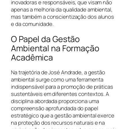
inovadoras e responsáveis, que visam não
apenas a melhoria da qualidade ambiental,
mas também a conscientização dos alunos
e da comunidade.
O Papel da Gestão
Ambiental na Formação
Acadêmica
Na trajetória de José Andrade, a gestão
ambiental surge como uma ferramenta
indispensável para a promoção de práticas
sustentáveis em diferentes contextos. A
disciplina abordada proporciona uma
compreensão aprofundada do papel
estratégico que a gestão ambiental exerce
na proteção dos recursos naturais e na