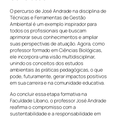
O percurso de José Andrade na disciplina de
Técnicas e Ferramentas de Gestão
Ambiental é um exemplo inspirador para
todos os profissionais que buscam
aprimorar seus conhecimentos e ampliar
suas perspectivas de atuação. Agora, como
professor formado em Ciências Biológicas,
ele incorpora uma visão multidisciplinar,
unindo os conceitos dos estudos
ambientais às práticas pedagógicas, o que
pode, futuramente, gerar impactos positivos
em sua carreira e na comunidade educativa.
Ao concluir essa etapa formativa na
Faculdade Líbano, o professor José Andrade
reafirma o compromisso com a
sustentabilidade e a responsabilidade em