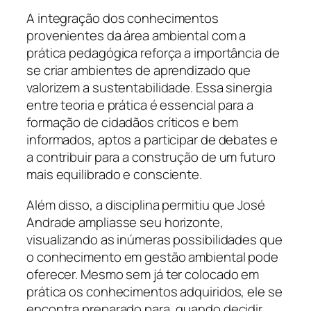
A integração dos conhecimentos
provenientes da área ambiental com a
prática pedagógica reforça a importância de
se criar ambientes de aprendizado que
valorizem a sustentabilidade. Essa sinergia
entre teoria e prática é essencial para a
formação de cidadãos críticos e bem
informados, aptos a participar de debates e
a contribuir para a construção de um futuro
mais equilibrado e consciente.
Além disso, a disciplina permitiu que José
Andrade ampliasse seu horizonte,
visualizando as inúmeras possibilidades que
o conhecimento em gestão ambiental pode
oferecer. Mesmo sem já ter colocado em
prática os conhecimentos adquiridos, ele se
encontra preparado para, quando decidir,