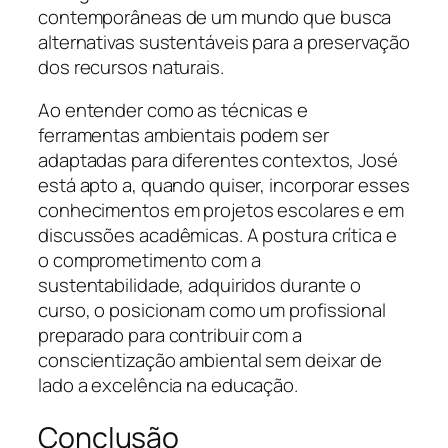
contemporâneas de um mundo que busca
alternativas sustentáveis para a preservação
dos recursos naturais.
Ao entender como as técnicas e
ferramentas ambientais podem ser
adaptadas para diferentes contextos, José
está apto a, quando quiser, incorporar esses
conhecimentos em projetos escolares e em
discussões acadêmicas. A postura crítica e
o comprometimento com a
sustentabilidade, adquiridos durante o
curso, o posicionam como um profissional
preparado para contribuir com a
conscientização ambiental sem deixar de
lado a excelência na educação.
Conclusão