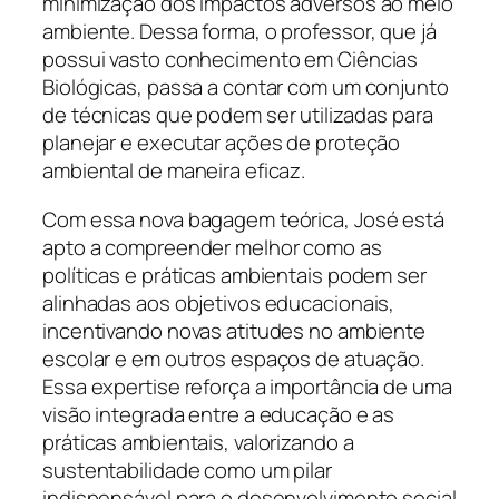
minimização dos impactos adversos ao meio
ambiente. Dessa forma, o professor, que já
possui vasto conhecimento em Ciências
Biológicas, passa a contar com um conjunto
de técnicas que podem ser utilizadas para
planejar e executar ações de proteção
ambiental de maneira eficaz.
Com essa nova bagagem teórica, José está
apto a compreender melhor como as
políticas e práticas ambientais podem ser
alinhadas aos objetivos educacionais,
incentivando novas atitudes no ambiente
escolar e em outros espaços de atuação.
Essa expertise reforça a importância de uma
visão integrada entre a educação e as
práticas ambientais, valorizando a
sustentabilidade como um pilar
indispensável para o desenvolvimento social