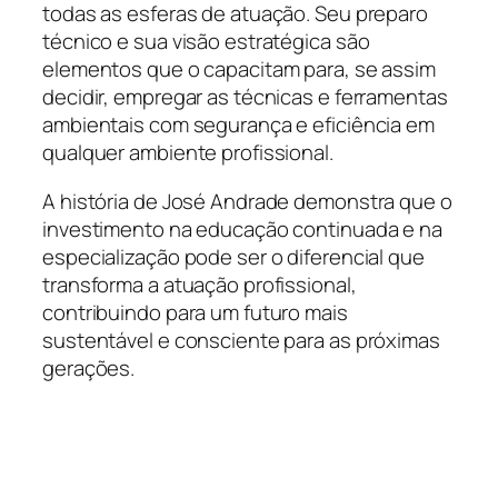
todas as esferas de atuação. Seu preparo
técnico e sua visão estratégica são
elementos que o capacitam para, se assim
decidir, empregar as técnicas e ferramentas
ambientais com segurança e eficiência em
qualquer ambiente profissional.
A história de José Andrade demonstra que o
investimento na educação continuada e na
especialização pode ser o diferencial que
transforma a atuação profissional,
contribuindo para um futuro mais
sustentável e consciente para as próximas
gerações.