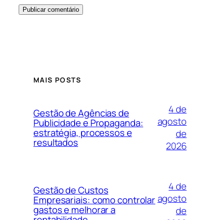
MAIS POSTS
4 de
Gestão de Agências de
agosto
Publicidade e Propaganda:
estratégia, processos e
de
resultados
2026
4 de
Gestão de Custos
agosto
Empresariais: como controlar
gastos e melhorar a
de
rentabilidade