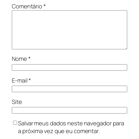
Comentário
*
Nome
*
E-mail
*
Site
Salvar meus dados neste navegador para
a próxima vez que eu comentar.