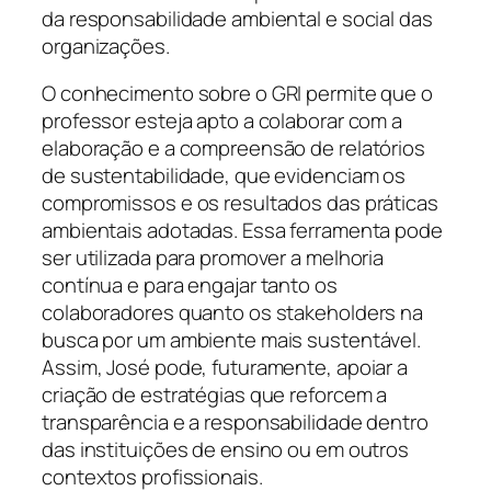
da responsabilidade ambiental e social das
organizações.
O conhecimento sobre o GRI permite que o
professor esteja apto a colaborar com a
elaboração e a compreensão de relatórios
de sustentabilidade, que evidenciam os
compromissos e os resultados das práticas
ambientais adotadas. Essa ferramenta pode
ser utilizada para promover a melhoria
contínua e para engajar tanto os
colaboradores quanto os stakeholders na
busca por um ambiente mais sustentável.
Assim, José pode, futuramente, apoiar a
criação de estratégias que reforcem a
transparência e a responsabilidade dentro
das instituições de ensino ou em outros
contextos profissionais.