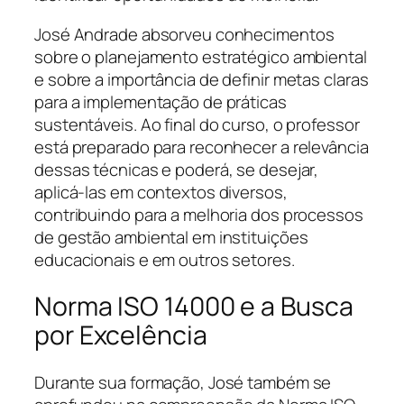
José Andrade absorveu conhecimentos
sobre o planejamento estratégico ambiental
e sobre a importância de definir metas claras
para a implementação de práticas
sustentáveis. Ao final do curso, o professor
está preparado para reconhecer a relevância
dessas técnicas e poderá, se desejar,
aplicá-las em contextos diversos,
contribuindo para a melhoria dos processos
de gestão ambiental em instituições
educacionais e em outros setores.
Norma ISO 14000 e a Busca
por Excelência
Durante sua formação, José também se