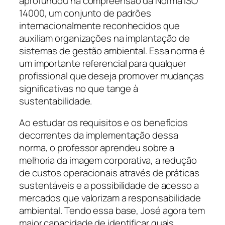
aprofundou na compreensão da Norma ISO
14000, um conjunto de padrões
internacionalmente reconhecidos que
auxiliam organizações na implantação de
sistemas de gestão ambiental. Essa norma é
um importante referencial para qualquer
profissional que deseja promover mudanças
significativas no que tange à
sustentabilidade.
Ao estudar os requisitos e os benefícios
decorrentes da implementação dessa
norma, o professor aprendeu sobre a
melhoria da imagem corporativa, a redução
de custos operacionais através de práticas
sustentáveis e a possibilidade de acesso a
mercados que valorizam a responsabilidade
ambiental. Tendo essa base, José agora tem
maior capacidade de identificar quais