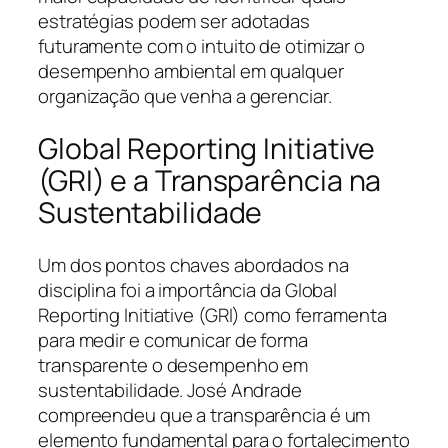
estratégias podem ser adotadas
futuramente com o intuito de otimizar o
desempenho ambiental em qualquer
organização que venha a gerenciar.
Global Reporting Initiative
(GRI) e a Transparência na
Sustentabilidade
Um dos pontos chaves abordados na
disciplina foi a importância da Global
Reporting Initiative (GRI) como ferramenta
para medir e comunicar de forma
transparente o desempenho em
sustentabilidade. José Andrade
compreendeu que a transparência é um
elemento fundamental para o fortalecimento