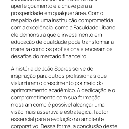
aperfeiçoamento é a chave para a
prosperidade em qualquer área. Com o
respaldo de uma instituição comprometida
com a excelência, como a Faculdade Líbano,
ele demonstra que o investimento em
educação de qualidade pode transformar a
maneira como os profissionais encaram os
desafios do mercado financeiro.
A história de João Soares serve de
inspiração para outros profissionais que
vislumbram o crescimento por meio do
aprimoramento acadêmico. A dedicação e o
comprometimento com sua formação
mostram como é possível alcançar uma
visão mais assertiva e estratégica, factor
essencial para a evolução no ambiente
corporativo. Dessa forma, a conclusão deste