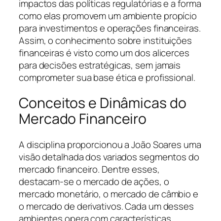
impactos das políticas regulatórias e a forma
como elas promovem um ambiente propício
para investimentos e operações financeiras.
Assim, o conhecimento sobre instituições
financeiras é visto como um dos alicerces
para decisões estratégicas, sem jamais
comprometer sua base ética e profissional.
Conceitos e Dinâmicas do
Mercado Financeiro
A disciplina proporcionou a João Soares uma
visão detalhada dos variados segmentos do
mercado financeiro. Dentre esses,
destacam-se o mercado de ações, o
mercado monetário, o mercado de câmbio e
o mercado de derivativos. Cada um desses
ambientes opera com características