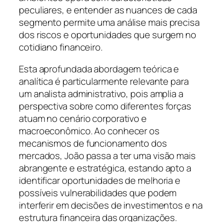
peculiares, e entender as nuances de cada
segmento permite uma análise mais precisa
dos riscos e oportunidades que surgem no
cotidiano financeiro.
Esta aprofundada abordagem teórica e
analítica é particularmente relevante para
um analista administrativo, pois amplia a
perspectiva sobre como diferentes forças
atuam no cenário corporativo e
macroeconômico. Ao conhecer os
mecanismos de funcionamento dos
mercados, João passa a ter uma visão mais
abrangente e estratégica, estando apto a
identificar oportunidades de melhoria e
possíveis vulnerabilidades que podem
interferir em decisões de investimentos e na
estrutura financeira das organizações.