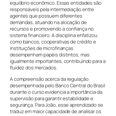
equilíbrio econômico. Essas entidades são
responsáveis pela intermediação entre
agentes que possuem diferentes
demandas, atuando na alocação de
recursos e promovendo a confiança no
sistema financeiro. A disciplina enfatizou
como bancos, cooperativas de crédito e
instituições de microfinanças
desempenham papéis distintos, mas
igualmente importantes, contribuindo para a
fluidez dos mercados.
A compreensão acerca da regulação
desempenhada pelo Banco Central do Brasil
durante o curso evidencia a importância da
supervisão para garantir estabilidade e
segurança. Para João, esse aprendizado se
traduz em maior capacidade de analisar os