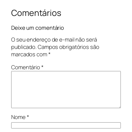
Comentários
Deixe um comentário
O seu endereço de e-mail não será
publicado.
Campos obrigatórios são
marcados com
*
Comentário
*
Nome
*