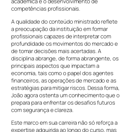
acadêmica e o desenvolvimento de
competências profissionais.
A qualidade do conteúdo ministrado reflete
a preocupação da instituição em formar
profissionais capazes de interpretar com
profundidade os movimentos do mercado e
de tomar decisões mais acertadas. A
disciplina abrange, de forma abrangente, os
principais aspectos que impactam a
economia, tais como o papel dos agentes
financeiros, as operações de mercado e as
estratégias para mitigar riscos. Dessa forma,
João agora ostenta um conhecimento que o
prepara para enfrentar os desafios futuros
com segurança e clareza.
Este marco em sua carreira não só reforça a
expertise adquirida ao longo do curso, mas