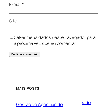
E-mail
*
Site
Salvar meus dados neste navegador para
a próxima vez que eu comentar.
MAIS POSTS
4 de
Gestão de Agências de