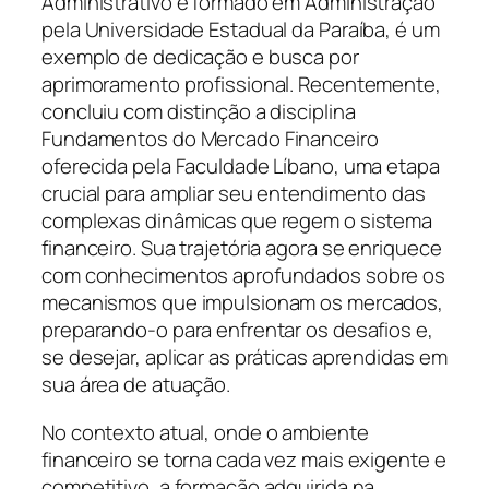
Administrativo e formado em Administração
pela Universidade Estadual da Paraíba, é um
exemplo de dedicação e busca por
aprimoramento profissional. Recentemente,
concluiu com distinção a disciplina
Fundamentos do Mercado Financeiro
oferecida pela Faculdade Líbano, uma etapa
crucial para ampliar seu entendimento das
complexas dinâmicas que regem o sistema
financeiro. Sua trajetória agora se enriquece
com conhecimentos aprofundados sobre os
mecanismos que impulsionam os mercados,
preparando-o para enfrentar os desafios e,
se desejar, aplicar as práticas aprendidas em
sua área de atuação.
No contexto atual, onde o ambiente
financeiro se torna cada vez mais exigente e
competitivo, a formação adquirida na