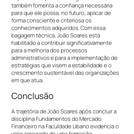
também fomenta a confiança necessária
para que ele possa, no futuro, aplicar de
forma consciente e criteriosa os
conhecimentos adquiridos. Com essa
bagagem técnica, João Soares está
habilitado a contribuir significativamente
para a melhoria dos processos
administrativos e para a implementação de
estratégias que visem a estabilidade e o
crescimento sustentável das organizações
em que atua.
Conclusão
A trajetória de João Soares após concluir a
disciplina Fundamentos do Mercado
Financeiro na Faculdade Líbano evidencia o
valor agregado de uma formação