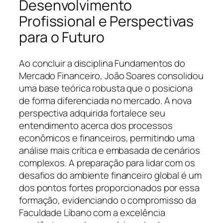
Desenvolvimento
Profissional e Perspectivas
para o Futuro
Ao concluir a disciplina Fundamentos do
Mercado Financeiro, João Soares consolidou
uma base teórica robusta que o posiciona
de forma diferenciada no mercado. A nova
perspectiva adquirida fortalece seu
entendimento acerca dos processos
econômicos e financeiros, permitindo uma
análise mais crítica e embasada de cenários
complexos. A preparação para lidar com os
desafios do ambiente financeiro global é um
dos pontos fortes proporcionados por essa
formação, evidenciando o compromisso da
Faculdade Líbano com a excelência