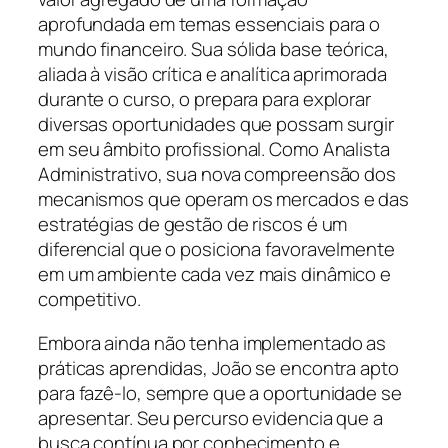
aprofundada em temas essenciais para o
mundo financeiro. Sua sólida base teórica,
aliada à visão crítica e analítica aprimorada
durante o curso, o prepara para explorar
diversas oportunidades que possam surgir
em seu âmbito profissional. Como Analista
Administrativo, sua nova compreensão dos
mecanismos que operam os mercados e das
estratégias de gestão de riscos é um
diferencial que o posiciona favoravelmente
em um ambiente cada vez mais dinâmico e
competitivo.
Embora ainda não tenha implementado as
práticas aprendidas, João se encontra apto
para fazê-lo, sempre que a oportunidade se
apresentar. Seu percurso evidencia que a
busca contínua por conhecimento e