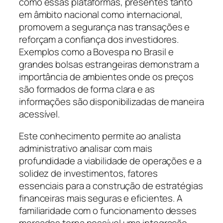
como essas plataformas, presentes tanto
em âmbito nacional como internacional,
promovem a segurança nas transações e
reforçam a confiança dos investidores.
Exemplos como a Bovespa no Brasil e
grandes bolsas estrangeiras demonstram a
importância de ambientes onde os preços
são formados de forma clara e as
informações são disponibilizadas de maneira
acessível.
Este conhecimento permite ao analista
administrativo analisar com mais
profundidade a viabilidade de operações e a
solidez de investimentos, fatores
essenciais para a construção de estratégias
financeiras mais seguras e eficientes. A
familiaridade com o funcionamento desses
mercados torna possível uma integração