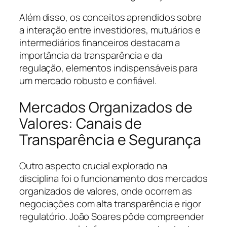
Além disso, os conceitos aprendidos sobre
a interação entre investidores, mutuários e
intermediários financeiros destacam a
importância da transparência e da
regulação, elementos indispensáveis para
um mercado robusto e confiável.
Mercados Organizados de
Valores: Canais de
Transparência e Segurança
Outro aspecto crucial explorado na
disciplina foi o funcionamento dos mercados
organizados de valores, onde ocorrem as
negociações com alta transparência e rigor
regulatório. João Soares pôde compreender