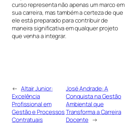
curso representa não apenas um marco em
sua carreira, mas também a certeza de que
ele está preparado para contribuir de
maneira significativa em qualquer projeto
que venha a integrar.
←
Altair Junior:
José Andrade: A
Excelência
Conquista na Gestão
Profissional em
Ambiental que
Gestão e Processos
Transforma a Carreira
Contratuais
Docente
→