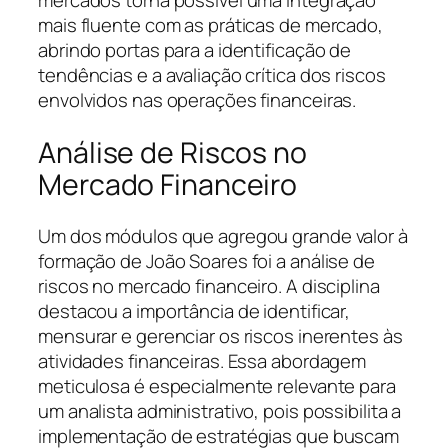
mais fluente com as práticas de mercado,
abrindo portas para a identificação de
tendências e a avaliação crítica dos riscos
envolvidos nas operações financeiras.
Análise de Riscos no
Mercado Financeiro
Um dos módulos que agregou grande valor à
formação de João Soares foi a análise de
riscos no mercado financeiro. A disciplina
destacou a importância de identificar,
mensurar e gerenciar os riscos inerentes às
atividades financeiras. Essa abordagem
meticulosa é especialmente relevante para
um analista administrativo, pois possibilita a
implementação de estratégias que buscam