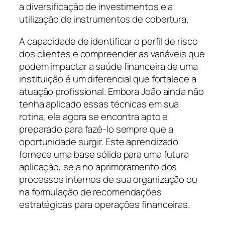
a diversificação de investimentos e a
utilização de instrumentos de cobertura.
A capacidade de identificar o perfil de risco
dos clientes e compreender as variáveis que
podem impactar a saúde financeira de uma
instituição é um diferencial que fortalece a
atuação profissional. Embora João ainda não
tenha aplicado essas técnicas em sua
rotina, ele agora se encontra apto e
preparado para fazê-lo sempre que a
oportunidade surgir. Este aprendizado
fornece uma base sólida para uma futura
aplicação, seja no aprimoramento dos
processos internos de sua organização ou
na formulação de recomendações
estratégicas para operações financeiras.