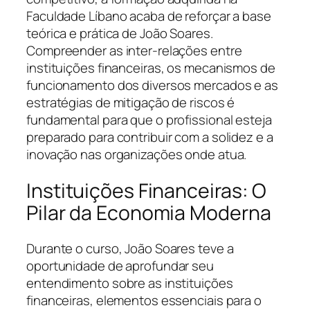
Faculdade Líbano acaba de reforçar a base
teórica e prática de João Soares.
Compreender as inter-relações entre
instituições financeiras, os mecanismos de
funcionamento dos diversos mercados e as
estratégias de mitigação de riscos é
fundamental para que o profissional esteja
preparado para contribuir com a solidez e a
inovação nas organizações onde atua.
Instituições Financeiras: O
Pilar da Economia Moderna
Durante o curso, João Soares teve a
oportunidade de aprofundar seu
entendimento sobre as instituições
financeiras, elementos essenciais para o