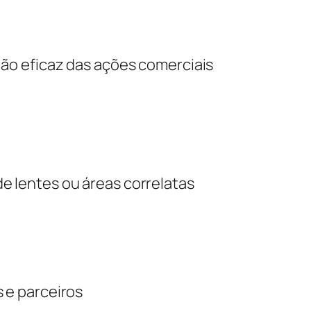
ão eficaz das ações comerciais
 lentes ou áreas correlatas
 e parceiros