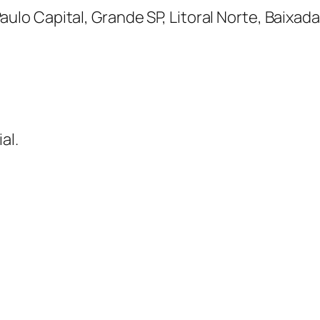
ulo Capital, Grande SP, Litoral Norte, Baixada
al.