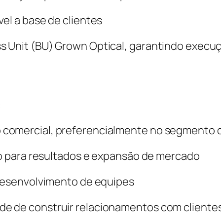
el a base de clientes
s Unit (BU) Grown Optical, garantindo execuç
:
comercial, preferencialmente no segmento de
ção para resultados e expansão de mercado
 desenvolvimento de equipes
e de construir relacionamentos com clientes