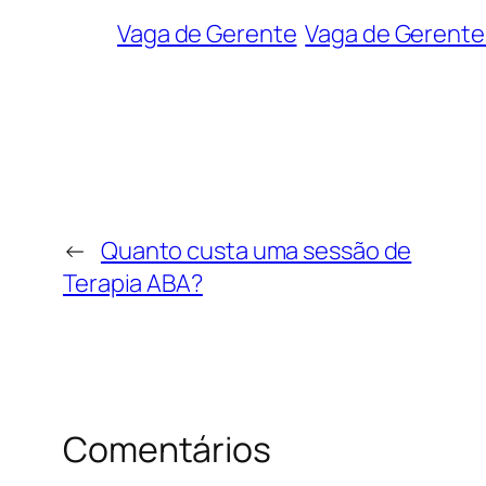
Vaga de Gerente
Vaga de Gerente
←
Quanto custa uma sessão de
Terapia ABA?
Comentários