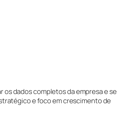
r os dados completos da empresa e se
stratégico e foco em crescimento de