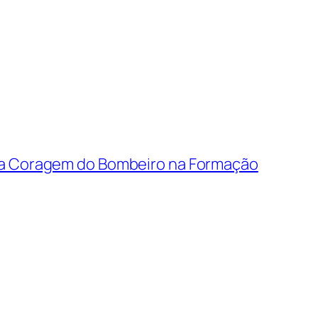
 e a Coragem do Bombeiro na Formação