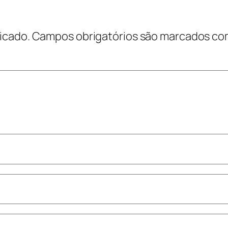
icado.
Campos obrigatórios são marcados c