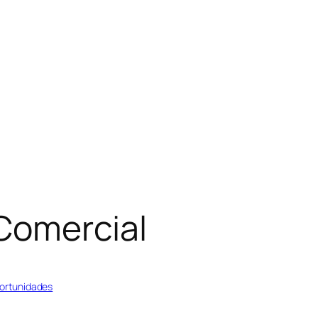
Comercial
ortunidades