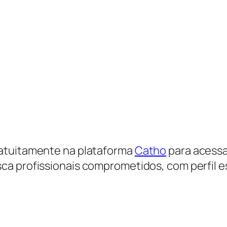
ratuitamente na plataforma
Catho
para acessa
ca profissionais comprometidos, com perfil e