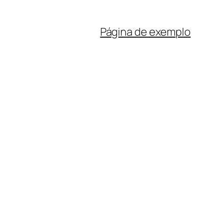
Página de exemplo