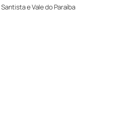
 Santista e Vale do Paraíba