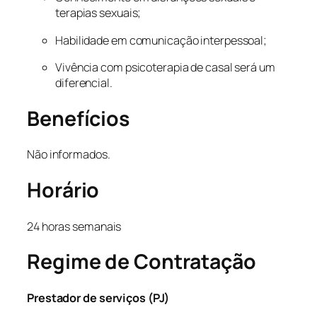
terapias sexuais;
Habilidade em comunicação interpessoal;
Vivência com psicoterapia de casal será um
diferencial.
Benefícios
Não informados.
Horário
24 horas semanais
Regime de Contratação
Prestador de serviços (PJ)