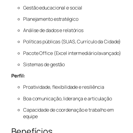
Gestão educacional e social
Planejamento estratégico
Análise de dados e relatórios
Políticas públicas (SUAS, Currículo da Cidade)
Pacote Office (Excel intermediário/avançado)
Sistemas de gestão
Perfil:
Proatividade, flexibilidade e resiliência
Boa comunicação, liderança e articulação
Capacidade de coordenação e trabalho em
equipe
Benefícios