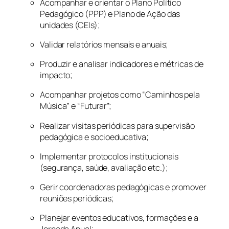
Acompanhar e orientar o Plano Político
Pedagógico (PPP) e Plano de Ação das
unidades (CEIs);
Validar relatórios mensais e anuais;
Produzir e analisar indicadores e métricas de
impacto;
Acompanhar projetos como “Caminhos pela
Música” e “Futurar”;
Realizar visitas periódicas para supervisão
pedagógica e socioeducativa;
Implementar protocolos institucionais
(segurança, saúde, avaliação etc.);
Gerir coordenadoras pedagógicas e promover
reuniões periódicas;
Planejar eventos educativos, formações e a