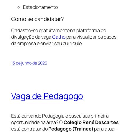
Estacionamento
Como se candidatar?
Cadastre-se gratuitamente na plataforma de
divulgação da vaga
Catho
para visualizar os dados
da empresa e enviar seu currículo.
13 de junho de 2025
Vaga de Pedagogo
Está cursando Pedagogia e busca sua primeira
oportunidade na área? O
Colégio René Descartes
está contratando
Pedagogo (Trainee)
para atuar