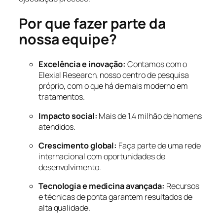
Por que fazer parte da
nossa equipe?
Excelência e inovação:
Contamos com o
Elexial Research, nosso centro de pesquisa
próprio, com o que há de mais moderno em
tratamentos.
Impacto social:
Mais de 1,4 milhão de homens
atendidos.
Crescimento global:
Faça parte de uma rede
internacional com oportunidades de
desenvolvimento.
Tecnologia e medicina avançada:
Recursos
e técnicas de ponta garantem resultados de
alta qualidade.