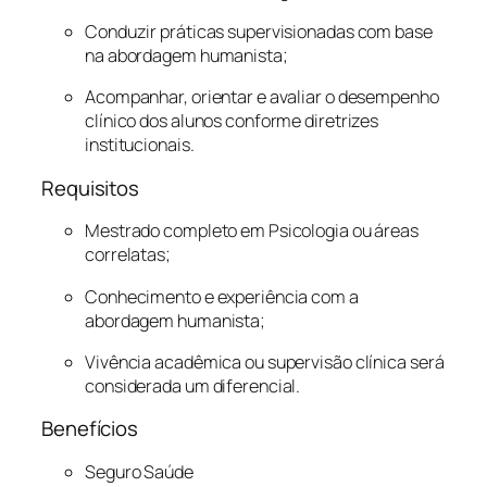
Conduzir práticas supervisionadas com base
na abordagem humanista;
Acompanhar, orientar e avaliar o desempenho
clínico dos alunos conforme diretrizes
institucionais.
Requisitos
Mestrado completo em Psicologia ou áreas
correlatas;
Conhecimento e experiência com a
abordagem humanista;
Vivência acadêmica ou supervisão clínica será
considerada um diferencial.
Benefícios
Seguro Saúde