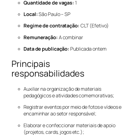
Quantidade de vagas:
1
Local:
São Paulo – SP
Regime de contratação:
CLT (Efetivo)
Remuneração:
A combinar
Data de publicação:
Publicada ontem
Principais
responsabilidades
Auxiliar na organização de materiais
pedagógicos e atividades comemorativas;
Registrar eventos por meio de fotos e vídeos e
encaminhar ao setor responsável;
Elaborar e confeccionar materiais de apoio
(projetos, cards, jogos etc.);