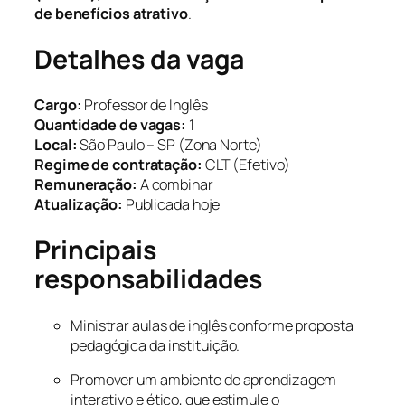
de benefícios atrativo
.
Detalhes da vaga
Cargo:
Professor de Inglês
Quantidade de vagas:
1
Local:
São Paulo – SP (Zona Norte)
Regime de contratação:
CLT (Efetivo)
Remuneração:
A combinar
Atualização:
Publicada hoje
Principais
responsabilidades
Ministrar aulas de inglês conforme proposta
pedagógica da instituição.
Promover um ambiente de aprendizagem
interativo e ético, que estimule o