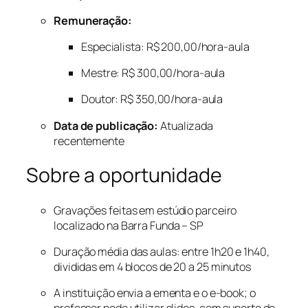
Remuneração:
Especialista: R$ 200,00/hora-aula
Mestre: R$ 300,00/hora-aula
Doutor: R$ 350,00/hora-aula
Data de publicação:
Atualizada
recentemente
Sobre a oportunidade
Gravações feitas em estúdio parceiro
localizado na Barra Funda – SP
Duração média das aulas: entre 1h20 e 1h40,
divididas em 4 blocos de 20 a 25 minutos
A instituição envia a ementa e o e-book; o