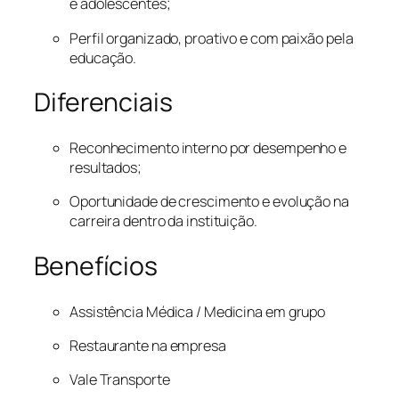
e adolescentes;
Perfil organizado, proativo e com paixão pela
educação.
Diferenciais
Reconhecimento interno por desempenho e
resultados;
Oportunidade de crescimento e evolução na
carreira dentro da instituição.
Benefícios
Assistência Médica / Medicina em grupo
Restaurante na empresa
Vale Transporte