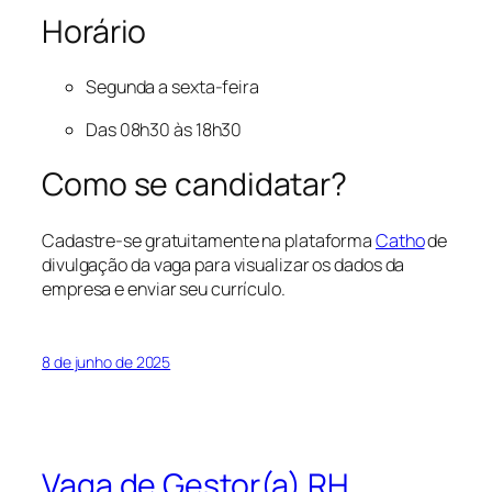
Horário
Segunda a sexta-feira
Das 08h30 às 18h30
Como se candidatar?
Cadastre-se gratuitamente na plataforma
Catho
de
divulgação da vaga para visualizar os dados da
empresa e enviar seu currículo.
8 de junho de 2025
Vaga de Gestor(a) RH