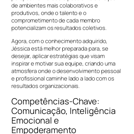
de ambientes mais colaborativos e
produtivos, onde o talento e o
comprometimento de cada membro
potencializam os resultados coletivos.
Agora, com o conhecimento adquirido,
Jéssica está melhor preparada para, se
desejar, aplicar estratégias que visam
inspirar e motivar sua equipe, criando uma
atmosfera onde o desenvolvimento pessoal
e profissional caminhe lado a lado com os
resultados organizacionais.
Competências-Chave:
Comunicação, Inteligência
Emocional e
Empoderamento