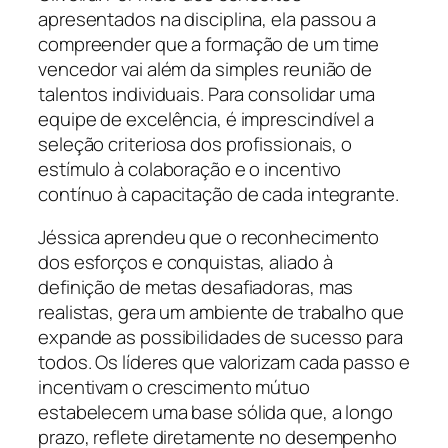
apresentados na disciplina, ela passou a
compreender que a formação de um time
vencedor vai além da simples reunião de
talentos individuais. Para consolidar uma
equipe de excelência, é imprescindível a
seleção criteriosa dos profissionais, o
estímulo à colaboração e o incentivo
contínuo à capacitação de cada integrante.
Jéssica aprendeu que o reconhecimento
dos esforços e conquistas, aliado à
definição de metas desafiadoras, mas
realistas, gera um ambiente de trabalho que
expande as possibilidades de sucesso para
todos. Os líderes que valorizam cada passo e
incentivam o crescimento mútuo
estabelecem uma base sólida que, a longo
prazo, reflete diretamente no desempenho