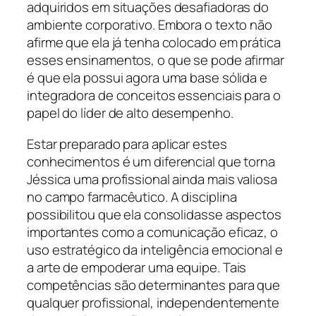
adquiridos em situações desafiadoras do
ambiente corporativo. Embora o texto não
afirme que ela já tenha colocado em prática
esses ensinamentos, o que se pode afirmar
é que ela possui agora uma base sólida e
integradora de conceitos essenciais para o
papel do líder de alto desempenho.
Estar preparado para aplicar estes
conhecimentos é um diferencial que torna
Jéssica uma profissional ainda mais valiosa
no campo farmacêutico. A disciplina
possibilitou que ela consolidasse aspectos
importantes como a comunicação eficaz, o
uso estratégico da inteligência emocional e
a arte de empoderar uma equipe. Tais
competências são determinantes para que
qualquer profissional, independentemente