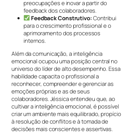
preocupações e inovar a partir do
feedback dos colaboradores.
Feedback Construtivo:
Contribui
para o crescimento profissional e o
aprimoramento dos processos
internos.
Além da comunicação, a inteligência
emocional ocupou uma posição central no
universo do líder de alto desempenho. Essa
habilidade capacita o profissional a
reconhecer, compreender e gerenciar as
emoções próprias e as de seus
colaboradores. Jéssica entendeu que, ao
cultivar a inteligência emocional, é possível
criar um ambiente mais equilibrado, propício
à resolução de conflitos e à tomada de
decisões mais conscientes e assertivas.