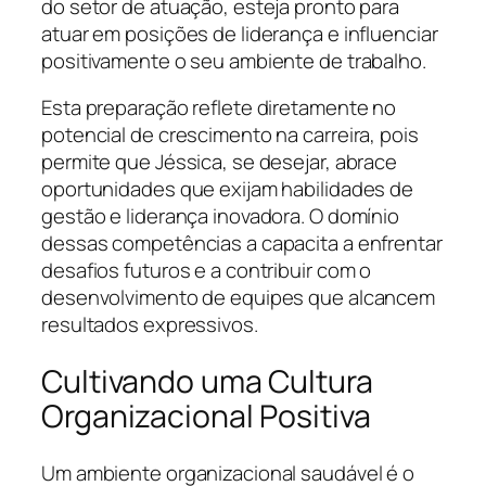
do setor de atuação, esteja pronto para
atuar em posições de liderança e influenciar
positivamente o seu ambiente de trabalho.
Esta preparação reflete diretamente no
potencial de crescimento na carreira, pois
permite que Jéssica, se desejar, abrace
oportunidades que exijam habilidades de
gestão e liderança inovadora. O domínio
dessas competências a capacita a enfrentar
desafios futuros e a contribuir com o
desenvolvimento de equipes que alcancem
resultados expressivos.
Cultivando uma Cultura
Organizacional Positiva
Um ambiente organizacional saudável é o