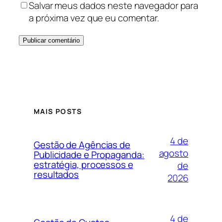
Salvar meus dados neste navegador para
a próxima vez que eu comentar.
MAIS POSTS
4 de
Gestão de Agências de
agosto
Publicidade e Propaganda:
estratégia, processos e
de
resultados
2026
4 de