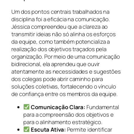
Um dos pontos centrais trabalhados na
disciplina foi a eficácia na comunicação.
Jéssica compreendeu que a clareza ao
transmitir ideias não só alinha os esforços
da equipe, como também potencializa a
realização dos objetivos traçados pela
organização. Por meio de uma comunicação
bidirecional, ela aprendeu que ouvir
atentamente as necessidades e sugestões
dos colegas pode abrir caminho para
soluções coletivas, fortalecendo o vínculo
de confiança entre os membros da equipe.
Comunicação Clara:
Fundamental
para a compreensão dos objetivos e
para o alinhamento estratégico.
Escuta Ativa:
Permite identificar