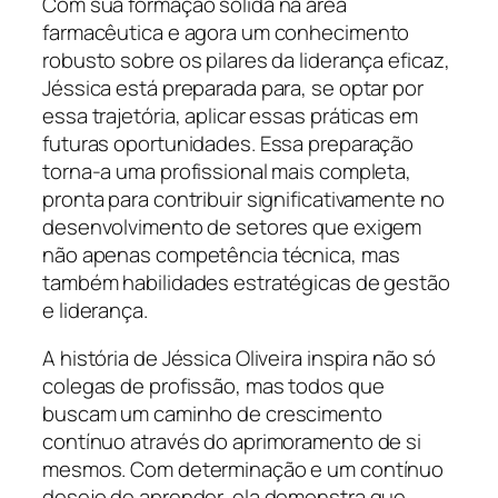
Com sua formação sólida na área
farmacêutica e agora um conhecimento
robusto sobre os pilares da liderança eficaz,
Jéssica está preparada para, se optar por
essa trajetória, aplicar essas práticas em
futuras oportunidades. Essa preparação
torna-a uma profissional mais completa,
pronta para contribuir significativamente no
desenvolvimento de setores que exigem
não apenas competência técnica, mas
também habilidades estratégicas de gestão
e liderança.
A história de Jéssica Oliveira inspira não só
colegas de profissão, mas todos que
buscam um caminho de crescimento
contínuo através do aprimoramento de si
mesmos. Com determinação e um contínuo
desejo de aprender, ela demonstra que