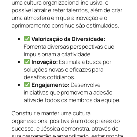
uma cultura organizacional inclusiva, é
possível atrair e reter talentos, além de criar
uma atmosfera em que a inovação e o
aprimoramento contínuo são estimulados.
Valorização da Diversidade:
Fomenta diversas perspectivas que
impulsionam a criatividade.
Inovação:
Estimula a busca por
soluções novas e eficazes para
desafios cotidianos.
Engajamento:
Desenvolve
iniciativas que promovem a adesão
ativa de todos os membros da equipe.
Construir e manter uma cultura
organizacional positiva é um dos pilares do
sucesso, e Jéssica demonstra, através de
sua preparação e aprendizado, estar pronta