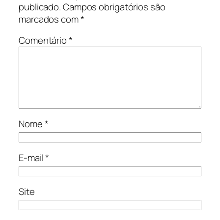
publicado.
Campos obrigatórios são
marcados com
*
Comentário
*
Nome
*
E-mail
*
Site