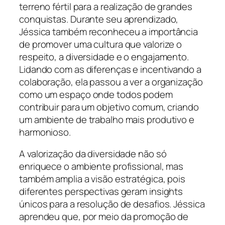
terreno fértil para a realização de grandes
conquistas. Durante seu aprendizado,
Jéssica também reconheceu a importância
de promover uma cultura que valorize o
respeito, a diversidade e o engajamento.
Lidando com as diferenças e incentivando a
colaboração, ela passou a ver a organização
como um espaço onde todos podem
contribuir para um objetivo comum, criando
um ambiente de trabalho mais produtivo e
harmonioso.
A valorização da diversidade não só
enriquece o ambiente profissional, mas
também amplia a visão estratégica, pois
diferentes perspectivas geram insights
únicos para a resolução de desafios. Jéssica
aprendeu que, por meio da promoção de