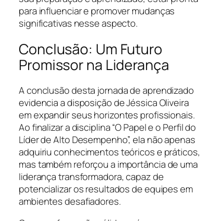
para influenciar e promover mudanças
significativas nesse aspecto.
Conclusão: Um Futuro
Promissor na Liderança
A conclusão desta jornada de aprendizado
evidencia a disposição de Jéssica Oliveira
em expandir seus horizontes profissionais.
Ao finalizar a disciplina “O Papel e o Perfil do
Líder de Alto Desempenho”, ela não apenas
adquiriu conhecimentos teóricos e práticos,
mas também reforçou a importância de uma
liderança transformadora, capaz de
potencializar os resultados de equipes em
ambientes desafiadores.