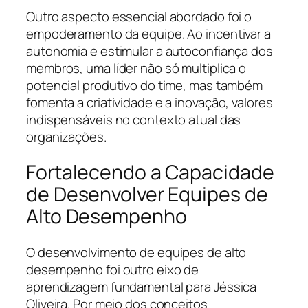
Outro aspecto essencial abordado foi o
empoderamento da equipe. Ao incentivar a
autonomia e estimular a autoconfiança dos
membros, uma líder não só multiplica o
potencial produtivo do time, mas também
fomenta a criatividade e a inovação, valores
indispensáveis no contexto atual das
organizações.
Fortalecendo a Capacidade
de Desenvolver Equipes de
Alto Desempenho
O desenvolvimento de equipes de alto
desempenho foi outro eixo de
aprendizagem fundamental para Jéssica
Oliveira. Por meio dos conceitos