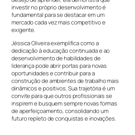
investir no próprio desenvolvimento é
fundamental para se destacar em um
mercado cada vez mais competitivo e
exigente.
Jéssica Oliveira exemplifica como a
dedicação à educação continuada e ao
desenvolvimento de habilidades de
liderança pode abrir portas para novas
oportunidades e contribuir para a
construção de ambientes de trabalho mais
dinâmicos e positivos. Sua trajetória é um
convite para que outros profissionais se
inspirem e busquem sempre novas formas
de aperfeiçoamento, consolidando um
futuro repleto de conquistas e inovações.