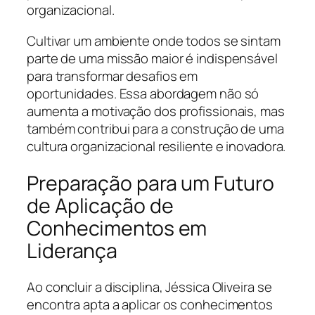
organizacional.
Cultivar um ambiente onde todos se sintam
parte de uma missão maior é indispensável
para transformar desafios em
oportunidades. Essa abordagem não só
aumenta a motivação dos profissionais, mas
também contribui para a construção de uma
cultura organizacional resiliente e inovadora.
Preparação para um Futuro
de Aplicação de
Conhecimentos em
Liderança
Ao concluir a disciplina, Jéssica Oliveira se
encontra apta a aplicar os conhecimentos