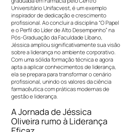
graduada em Farmácia pelo Centro
Universitário Unifacvest, é um exemplo
inspirador de dedicação e crescimento
profissional. Ao concluir a disciplina “O Papel
e o Perfil do Líder de Alto Desempenho” na
Pós-Graduação da Faculdade Líbano,
Jéssica ampliou significativamente sua visão
sobre a liderança no ambiente corporativo.
Com uma sólida formação técnica e agora
apta a aplicar conhecimentos de liderança,
ela se prepara para transformar o cenário
profissional, unindo os valores da ciência
farmacêutica com práticas modernas de
gestão e liderança.
A Jornada de Jéssica
Oliveira rumo à Liderança
Eficaz