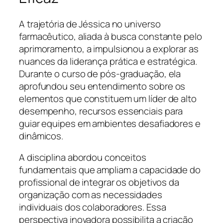
A trajetória de Jéssica no universo
farmacêutico, aliada à busca constante pelo
aprimoramento, a impulsionou a explorar as
nuances da liderança prática e estratégica.
Durante o curso de pós-graduação, ela
aprofundou seu entendimento sobre os
elementos que constituem um líder de alto
desempenho, recursos essenciais para
guiar equipes em ambientes desafiadores e
dinâmicos.
A disciplina abordou conceitos
fundamentais que ampliam a capacidade do
profissional de integrar os objetivos da
organização com as necessidades
individuais dos colaboradores. Essa
perspectiva inovadora possibilita a criação