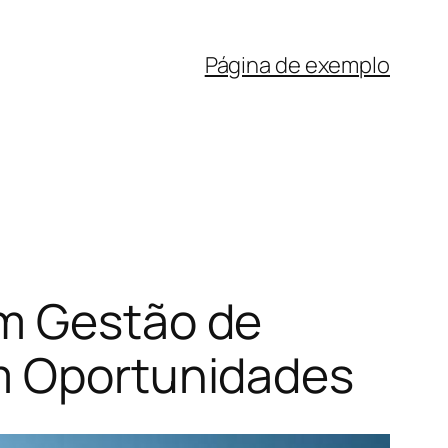
Página de exemplo
em Gestão de
em Oportunidades