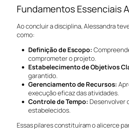
Fundamentos Essenciais 
Ao concluir a disciplina, Alessandra t
como:
Definição de Escopo:
Compreender 
comprometer o projeto.
Estabelecimento de Objetivos Cl
garantido.
Gerenciamento de Recursos:
Apre
execução eficaz das atividades.
Controle de Tempo:
Desenvolver c
estabelecidos.
Essas pilares constituíram o alicerce 