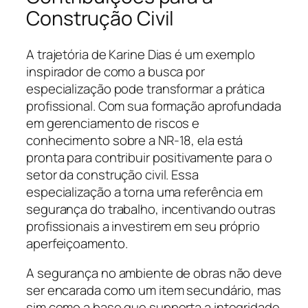
Construção Civil
A trajetória de Karine Dias é um exemplo
inspirador de como a busca por
especialização pode transformar a prática
profissional. Com sua formação aprofundada
em gerenciamento de riscos e
conhecimento sobre a NR-18, ela está
pronta para contribuir positivamente para o
setor da construção civil. Essa
especialização a torna uma referência em
segurança do trabalho, incentivando outras
profissionais a investirem em seu próprio
aperfeiçoamento.
A segurança no ambiente de obras não deve
ser encarada como um item secundário, mas
sim como a base que supporta a integridade