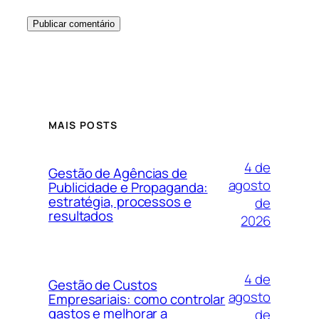
MAIS POSTS
4 de
Gestão de Agências de
agosto
Publicidade e Propaganda:
estratégia, processos e
de
resultados
2026
4 de
Gestão de Custos
agosto
Empresariais: como controlar
gastos e melhorar a
de