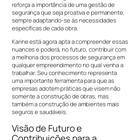
reforça a importância de uma gestão de
segurança que seja proativa e permanente,
sempre adaptando-se às necessidades
específicas de cada obra.
Karine está agora apta a compreender essas
nuances e poderá, no futuro, contribuir com
a melhoria dos processos de segurança em
qualquer empreendimento no qual venha a
trabalhar. Seu conhecimento representa
uma importante ferramenta para que as
empresas adotem práticas que visem não
somente a construção de obras, mas
também a construção de ambientes mais
seguros e saudáveis.
Visão de Futuro e
Contribuições para a