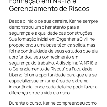
Formação em NR-18 e
Gerenciamento de Riscos
Desde o início de sua carreira, Karine sempre
demonstrou um olhar atento para a
segurança e a qualidade das construções.
Sua formação inicial em Engenharia Civil lhe
proporcionou uma base técnica sólida, mas
foi na continuidade de seus estudos que ela
aprofundou seu conhecimento em
segurança do trabalho. A disciplina “A NR18 e
o Gerenciamento de Riscos” da Faculdade
Líbano foi uma oportunidade para que ela se
especializasse em uma área de extrema
importância, onde cada detalhe pode fazer a
diferença entre a vida e o risco.
Durante o curso, Karine compreendeu como