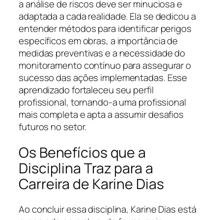
a análise de riscos deve ser minuciosa e
adaptada a cada realidade. Ela se dedicou a
entender métodos para identificar perigos
específicos em obras, a importância de
medidas preventivas e a necessidade do
monitoramento contínuo para assegurar o
sucesso das ações implementadas. Esse
aprendizado fortaleceu seu perfil
profissional, tornando-a uma profissional
mais completa e apta a assumir desafios
futuros no setor.
Os Benefícios que a
Disciplina Traz para a
Carreira de Karine Dias
Ao concluir essa disciplina, Karine Dias está