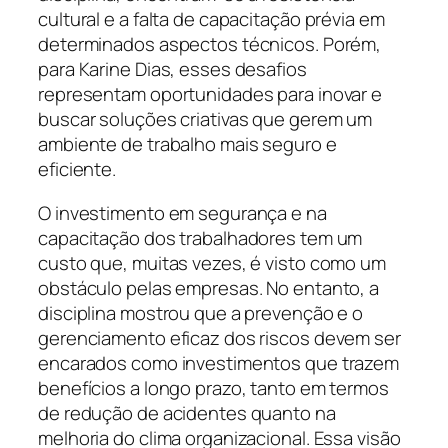
cultural e a falta de capacitação prévia em
determinados aspectos técnicos. Porém,
para Karine Dias, esses desafios
representam oportunidades para inovar e
buscar soluções criativas que gerem um
ambiente de trabalho mais seguro e
eficiente.
O investimento em segurança e na
capacitação dos trabalhadores tem um
custo que, muitas vezes, é visto como um
obstáculo pelas empresas. No entanto, a
disciplina mostrou que a prevenção e o
gerenciamento eficaz dos riscos devem ser
encarados como investimentos que trazem
benefícios a longo prazo, tanto em termos
de redução de acidentes quanto na
melhoria do clima organizacional. Essa visão