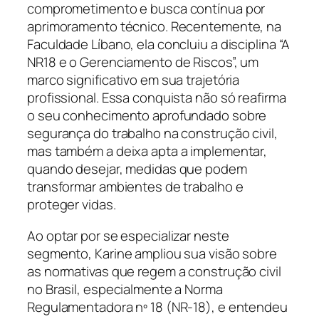
comprometimento e busca contínua por
aprimoramento técnico. Recentemente, na
Faculdade Líbano, ela concluiu a disciplina “A
NR18 e o Gerenciamento de Riscos”, um
marco significativo em sua trajetória
profissional. Essa conquista não só reafirma
o seu conhecimento aprofundado sobre
segurança do trabalho na construção civil,
mas também a deixa apta a implementar,
quando desejar, medidas que podem
transformar ambientes de trabalho e
proteger vidas.
Ao optar por se especializar neste
segmento, Karine ampliou sua visão sobre
as normativas que regem a construção civil
no Brasil, especialmente a Norma
Regulamentadora nº 18 (NR-18), e entendeu