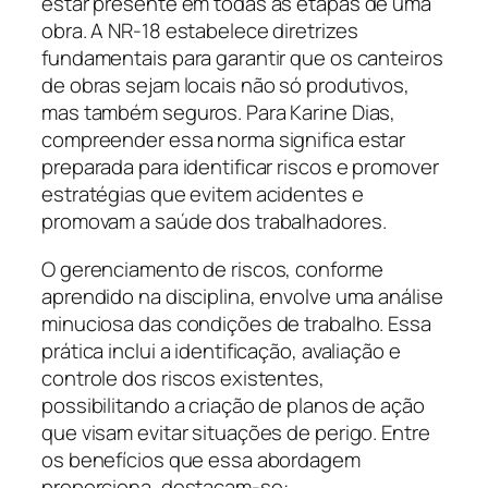
estar presente em todas as etapas de uma
obra. A NR-18 estabelece diretrizes
fundamentais para garantir que os canteiros
de obras sejam locais não só produtivos,
mas também seguros. Para Karine Dias,
compreender essa norma significa estar
preparada para identificar riscos e promover
estratégias que evitem acidentes e
promovam a saúde dos trabalhadores.
O gerenciamento de riscos, conforme
aprendido na disciplina, envolve uma análise
minuciosa das condições de trabalho. Essa
prática inclui a identificação, avaliação e
controle dos riscos existentes,
possibilitando a criação de planos de ação
que visam evitar situações de perigo. Entre
os benefícios que essa abordagem
proporciona, destacam-se: