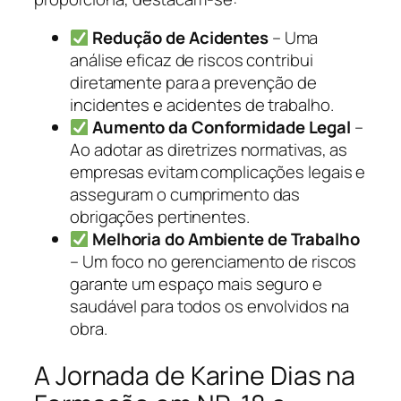
Redução de Acidentes
– Uma
análise eficaz de riscos contribui
diretamente para a prevenção de
incidentes e acidentes de trabalho.
Aumento da Conformidade Legal
–
Ao adotar as diretrizes normativas, as
empresas evitam complicações legais e
asseguram o cumprimento das
obrigações pertinentes.
Melhoria do Ambiente de Trabalho
– Um foco no gerenciamento de riscos
garante um espaço mais seguro e
saudável para todos os envolvidos na
obra.
A Jornada de Karine Dias na