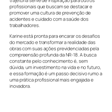
trajetória serve de inspiração para outros
profissionais que buscam se destacar e
promover uma cultura de prevenção de
acidentes e cuidado com a saúde dos
trabalhadores.
Karine está pronta para encarar os desafios
do mercado e transformar a realidade das
obras com suas ações previdenciadas pela
compreensão profunda da NR-18. A busca
constante pelo conhecimento é, sem
dúvida, um investimento na vida e no futuro,
e essa formação é um passo decisivo rumo a
uma prática profissional mais engajada e
inovadora.