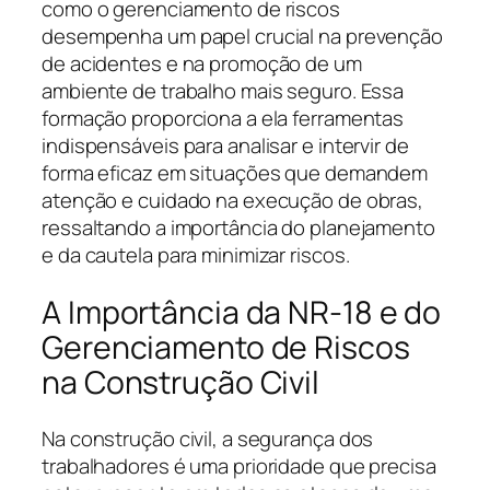
como o gerenciamento de riscos
desempenha um papel crucial na prevenção
de acidentes e na promoção de um
ambiente de trabalho mais seguro. Essa
formação proporciona a ela ferramentas
indispensáveis para analisar e intervir de
forma eficaz em situações que demandem
atenção e cuidado na execução de obras,
ressaltando a importância do planejamento
e da cautela para minimizar riscos.
A Importância da NR-18 e do
Gerenciamento de Riscos
na Construção Civil
Na construção civil, a segurança dos
trabalhadores é uma prioridade que precisa