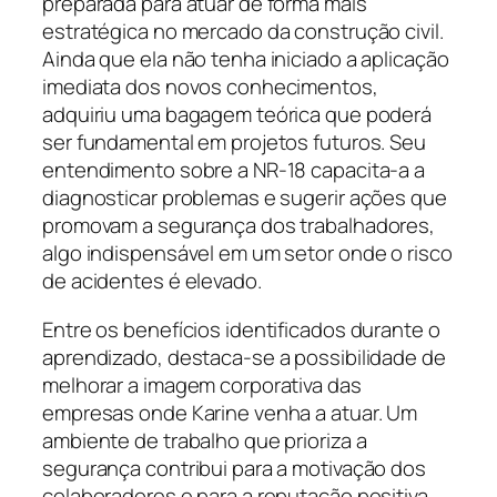
preparada para atuar de forma mais
estratégica no mercado da construção civil.
Ainda que ela não tenha iniciado a aplicação
imediata dos novos conhecimentos,
adquiriu uma bagagem teórica que poderá
ser fundamental em projetos futuros. Seu
entendimento sobre a NR-18 capacita-a a
diagnosticar problemas e sugerir ações que
promovam a segurança dos trabalhadores,
algo indispensável em um setor onde o risco
de acidentes é elevado.
Entre os benefícios identificados durante o
aprendizado, destaca-se a possibilidade de
melhorar a imagem corporativa das
empresas onde Karine venha a atuar. Um
ambiente de trabalho que prioriza a
segurança contribui para a motivação dos
colaboradores e para a reputação positiva