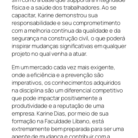
física e a saúde dos trabalhadores. Ao se
capacitar, Karine demonstrou sua
responsabilidade e seu comprometimento
com a melhoria contínua da qualidade e da
segurança na construção civil, o que poderá
inspirar mudanças significativas em qualquer
projeto no qual venha a atuar.
Em um mercado cada vez mais exigente,
onde a eficiência e a prevenção são
imperativos, os conhecimentos adquiridos
na disciplina são um diferencial competitivo
que pode impactar positivamente a
produtividade e a reputação de uma
empresa. Karine Dias, por meio de sua
formação na Faculdade Líbano, está
extremamente bem preparada para ser uma
agente de mudança e contribuir com a