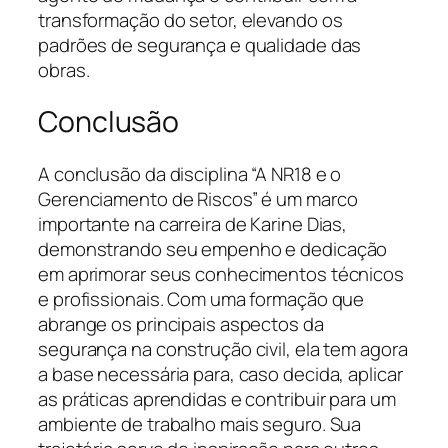
transformação do setor, elevando os
padrões de segurança e qualidade das
obras.
Conclusão
A conclusão da disciplina “A NR18 e o
Gerenciamento de Riscos” é um marco
importante na carreira de Karine Dias,
demonstrando seu empenho e dedicação
em aprimorar seus conhecimentos técnicos
e profissionais. Com uma formação que
abrange os principais aspectos da
segurança na construção civil, ela tem agora
a base necessária para, caso decida, aplicar
as práticas aprendidas e contribuir para um
ambiente de trabalho mais seguro. Sua