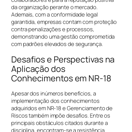
da organização perante o mercado.
Ademais, com a conformidade legal
garantida, empresas contam com proteção
contra penalizações e processos,
demonstrando uma gestão comprometida
com padrões elevados de segurança.
Desafios e Perspectivas na
Aplicação dos
Conhecimentos em NR-18
Apesar dos inúmeros benefícios, a
implementação dos conhecimentos
adquiridos em NR-18 e Gerenciamento de
Riscos também impõe desafios. Entre os
principais obstáculos citados durante a
disciplina, encontram-se a resistência