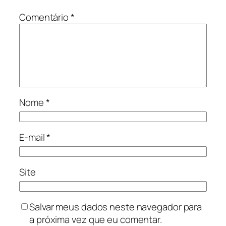
Comentário
*
Nome
*
E-mail
*
Site
Salvar meus dados neste navegador para
a próxima vez que eu comentar.