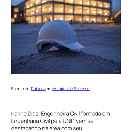
Escrito por
Raianny
em
Histórias de Sucesso
Karine Dias, Engenheira Civil formada em
Engenharia Civil pela UNIP, vem se
destacando na área com seu