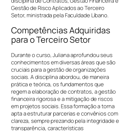
disciplina de Contratos, Gestão Financeira e
Gestão de Risco Aplicados ao Terceiro
Setor, ministrada pela Faculdade Líbano.
Competências Adquiridas
para o Terceiro Setor
Durante o curso, Juliana aprofundou seus
conhecimentos em diversas áreas que são
cruciais para a gestão de organizações
sociais. A disciplina abordou, de maneira
prática e teórica, os fundamentos que
regem a elaboração de contratos, a gestão
financeira rigorosa e a mitigação de riscos
em projetos sociais. Essa formação a torna
apta a estruturar parcerias e convênios com
clareza, sempre prezando pela integridade e
transparência, características