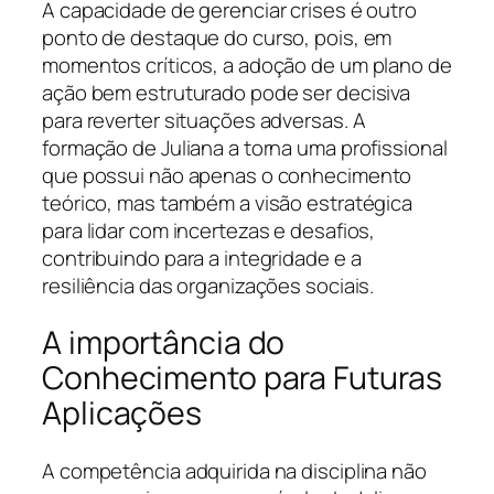
A capacidade de gerenciar crises é outro
ponto de destaque do curso, pois, em
momentos críticos, a adoção de um plano de
ação bem estruturado pode ser decisiva
para reverter situações adversas. A
formação de Juliana a torna uma profissional
que possui não apenas o conhecimento
teórico, mas também a visão estratégica
para lidar com incertezas e desafios,
contribuindo para a integridade e a
resiliência das organizações sociais.
A importância do
Conhecimento para Futuras
Aplicações
A competência adquirida na disciplina não