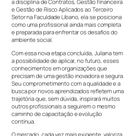
a disciplina de Contratos, Gestão Financeira
e Gestão de Risco Aplicados ao Terceiro
Setor na Faculdade Líbano, ela se posiciona
como uma profissional ainda mais completa
e preparada para enfrentar os desafios do
ambiente social.
Com essa nova etapa concluída, Juliana tem
a possibilidade de aplicar, no futuro, esses
conhecimentos em organizações que
precisam de uma gestão inovadora e segura.
Seu comprometimento com a qualidade e a
busca por novos aprendizados refletem uma
trajetória que, sem dúvida, inspirará muitos
outros profissionais a seguirem o mesmo
caminho de capacitação e evolução
contínua.
O mercado, cada vez mais exigente, valoriza