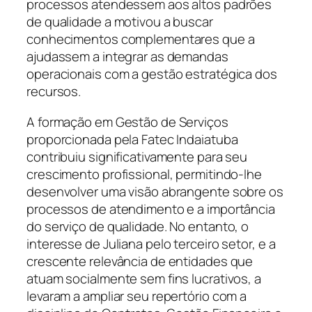
processos atendessem aos altos padrões
de qualidade a motivou a buscar
conhecimentos complementares que a
ajudassem a integrar as demandas
operacionais com a gestão estratégica dos
recursos.
A formação em Gestão de Serviços
proporcionada pela Fatec Indaiatuba
contribuiu significativamente para seu
crescimento profissional, permitindo-lhe
desenvolver uma visão abrangente sobre os
processos de atendimento e a importância
do serviço de qualidade. No entanto, o
interesse de Juliana pelo terceiro setor, e a
crescente relevância de entidades que
atuam socialmente sem fins lucrativos, a
levaram a ampliar seu repertório com a