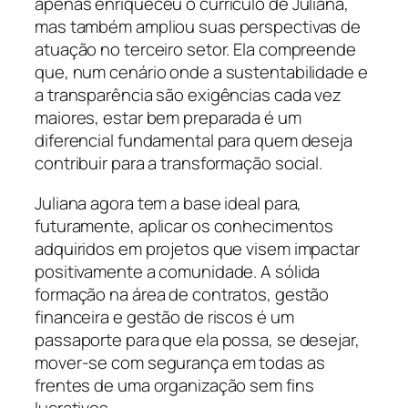
apenas enriqueceu o currículo de Juliana,
mas também ampliou suas perspectivas de
atuação no terceiro setor. Ela compreende
que, num cenário onde a sustentabilidade e
a transparência são exigências cada vez
maiores, estar bem preparada é um
diferencial fundamental para quem deseja
contribuir para a transformação social.
Juliana agora tem a base ideal para,
futuramente, aplicar os conhecimentos
adquiridos em projetos que visem impactar
positivamente a comunidade. A sólida
formação na área de contratos, gestão
financeira e gestão de riscos é um
passaporte para que ela possa, se desejar,
mover-se com segurança em todas as
frentes de uma organização sem fins
lucrativos.