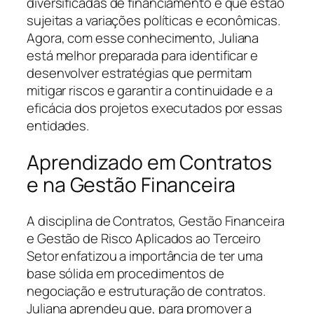
diversificadas de financiamento e que estão
sujeitas a variações políticas e econômicas.
Agora, com esse conhecimento, Juliana
está melhor preparada para identificar e
desenvolver estratégias que permitam
mitigar riscos e garantir a continuidade e a
eficácia dos projetos executados por essas
entidades.
Aprendizado em Contratos
e na Gestão Financeira
A disciplina de Contratos, Gestão Financeira
e Gestão de Risco Aplicados ao Terceiro
Setor enfatizou a importância de ter uma
base sólida em procedimentos de
negociação e estruturação de contratos.
Juliana aprendeu que, para promover a