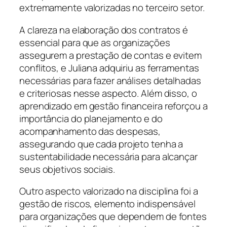
extremamente valorizadas no terceiro setor.
A clareza na elaboração dos contratos é
essencial para que as organizações
assegurem a prestação de contas e evitem
conflitos, e Juliana adquiriu as ferramentas
necessárias para fazer análises detalhadas
e criteriosas nesse aspecto. Além disso, o
aprendizado em gestão financeira reforçou a
importância do planejamento e do
acompanhamento das despesas,
assegurando que cada projeto tenha a
sustentabilidade necessária para alcançar
seus objetivos sociais.
Outro aspecto valorizado na disciplina foi a
gestão de riscos, elemento indispensável
para organizações que dependem de fontes