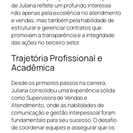
de Juliana reflete um profundo interesse
não apenas pela excelência no atendimento
e vendas, mas também pela habilidade de
estruturar e gerenciar contratos que
promovam a transparência e a integridade
das ações no terceiro setor.
Trajetória Profissional e
Acadêmica
Desde os primeiros passos na carreira,
Juliana consolidou uma experiência sólida
como Supervisora de Vendas e
Atendimento, onde as habilidades de
comunicação e gestão interpessoal foram
fundamentais para seu sucesso. O desafio
de coordenar equipes e assegurar que os