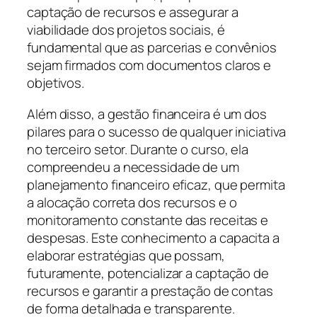
captação de recursos e assegurar a
viabilidade dos projetos sociais, é
fundamental que as parcerias e convênios
sejam firmados com documentos claros e
objetivos.
Além disso, a gestão financeira é um dos
pilares para o sucesso de qualquer iniciativa
no terceiro setor. Durante o curso, ela
compreendeu a necessidade de um
planejamento financeiro eficaz, que permita
a alocação correta dos recursos e o
monitoramento constante das receitas e
despesas. Este conhecimento a capacita a
elaborar estratégias que possam,
futuramente, potencializar a captação de
recursos e garantir a prestação de contas
de forma detalhada e transparente.