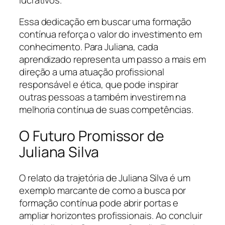
Essa dedicação em buscar uma formação
contínua reforça o valor do investimento em
conhecimento. Para Juliana, cada
aprendizado representa um passo a mais em
direção a uma atuação profissional
responsável e ética, que pode inspirar
outras pessoas a também investirem na
melhoria contínua de suas competências.
O Futuro Promissor de
Juliana Silva
O relato da trajetória de Juliana Silva é um
exemplo marcante de como a busca por
formação contínua pode abrir portas e
ampliar horizontes profissionais. Ao concluir