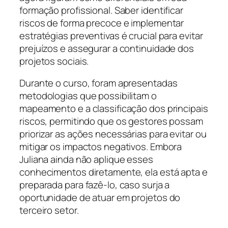
formação profissional. Saber identificar
riscos de forma precoce e implementar
estratégias preventivas é crucial para evitar
prejuízos e assegurar a continuidade dos
projetos sociais.
Durante o curso, foram apresentadas
metodologias que possibilitam o
mapeamento e a classificação dos principais
riscos, permitindo que os gestores possam
priorizar as ações necessárias para evitar ou
mitigar os impactos negativos. Embora
Juliana ainda não aplique esses
conhecimentos diretamente, ela está apta e
preparada para fazê-lo, caso surja a
oportunidade de atuar em projetos do
terceiro setor.