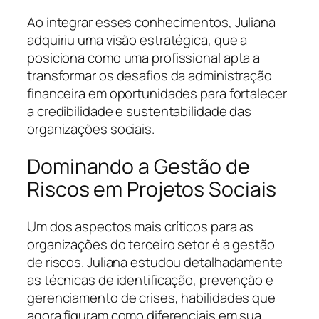
Ao integrar esses conhecimentos, Juliana
adquiriu uma visão estratégica, que a
posiciona como uma profissional apta a
transformar os desafios da administração
financeira em oportunidades para fortalecer
a credibilidade e sustentabilidade das
organizações sociais.
Dominando a Gestão de
Riscos em Projetos Sociais
Um dos aspectos mais críticos para as
organizações do terceiro setor é a gestão
de riscos. Juliana estudou detalhadamente
as técnicas de identificação, prevenção e
gerenciamento de crises, habilidades que
agora figuram como diferenciais em sua