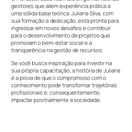
gestores que aliem experiência prática a
uma sólida base teórica. Juliana Silva, com
sua formação e dedicação, está pronta para
ingressar em novos desafios e contribuir
para o desenvolvimento de projetos que
promovam o bem-estar social e a
transparência na gestão de recursos.
Se você busca inspiração para investir na
sua própria capacitação, a história de Juliana
é a prova de que o compromisso com o
conhecimento pode transformar trajetórias
profissionais e, consequentemente,
impactar positivamente a sociedade.