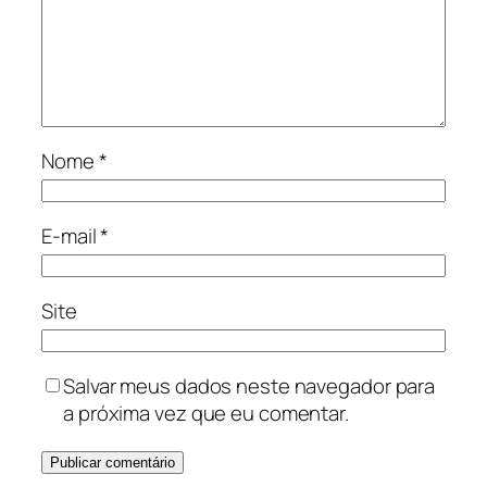
Nome
*
E-mail
*
Site
Salvar meus dados neste navegador para
a próxima vez que eu comentar.