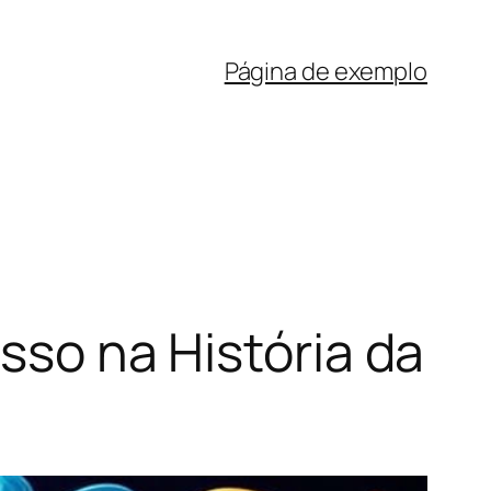
Página de exemplo
esso na História da