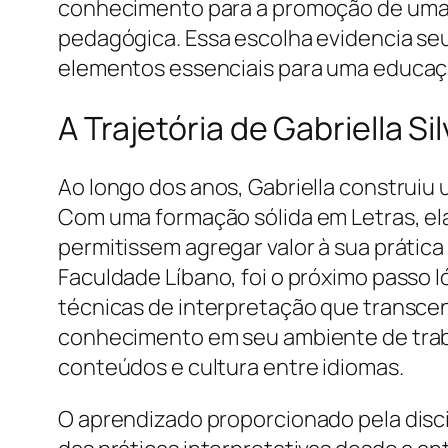
conhecimento para a promoção de uma 
pedagógica. Essa escolha evidencia se
elementos essenciais para uma educaç
A Trajetória de Gabriella S
Ao longo dos anos, Gabriella construiu 
Com uma formação sólida em Letras, el
permitissem agregar valor à sua prática 
Faculdade Líbano, foi o próximo passo l
técnicas de interpretação que transcend
conhecimento em seu ambiente de traba
conteúdos e cultura entre idiomas.
O aprendizado proporcionado pela disc