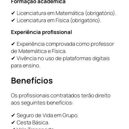
Formação acadêmica
✔ Licenciatura em Matemática (obrigatório).
✔ Licenciatura em Física (obrigatório).
Experiência profissional
✔ Experiência comprovada como professor
de Matemática e Física.
✔ Vivência no uso de plataformas digitais
para ensino.
Benefícios
Os profissionais contratados terão direito
aos seguintes benefícios:
✔ Seguro de Vida em Grupo.
✔ Cesta Básica.