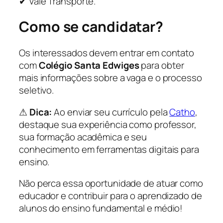
✔ Vale Transporte.
Como se candidatar?
Os interessados devem entrar em contato
com
Colégio Santa Edwiges
para obter
mais informações sobre a vaga e o processo
seletivo.
⚠
Dica:
Ao enviar seu currículo pela
Catho
,
destaque sua experiência como professor,
sua formação acadêmica e seu
conhecimento em ferramentas digitais para
ensino.
Não perca essa oportunidade de atuar como
educador e contribuir para o aprendizado de
alunos do ensino fundamental e médio!