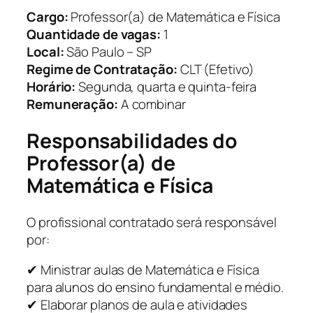
Cargo:
Professor(a) de Matemática e Física
Quantidade de vagas:
1
Local:
São Paulo – SP
Regime de Contratação:
CLT (Efetivo)
Horário:
Segunda, quarta e quinta-feira
Remuneração:
A combinar
Responsabilidades do
Professor(a) de
Matemática e Física
O profissional contratado será responsável
por:
✔ Ministrar aulas de Matemática e Física
para alunos do ensino fundamental e médio.
✔ Elaborar planos de aula e atividades