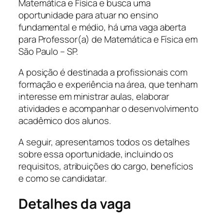
Matemática e Física e busca uma
oportunidade para atuar no ensino
fundamental e médio, há uma vaga aberta
para Professor(a) de Matemática e Física em
São Paulo – SP.
A posição é destinada a profissionais com
formação e experiência na área, que tenham
interesse em ministrar aulas, elaborar
atividades e acompanhar o desenvolvimento
acadêmico dos alunos.
A seguir, apresentamos todos os detalhes
sobre essa oportunidade, incluindo os
requisitos, atribuições do cargo, benefícios
e como se candidatar.
Detalhes da vaga