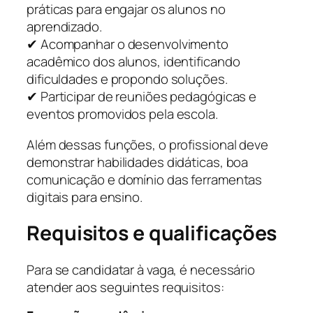
práticas para engajar os alunos no
aprendizado.
✔ Acompanhar o desenvolvimento
acadêmico dos alunos, identificando
dificuldades e propondo soluções.
✔ Participar de reuniões pedagógicas e
eventos promovidos pela escola.
Além dessas funções, o profissional deve
demonstrar habilidades didáticas, boa
comunicação e domínio das ferramentas
digitais para ensino.
Requisitos e qualificações
Para se candidatar à vaga, é necessário
atender aos seguintes requisitos: