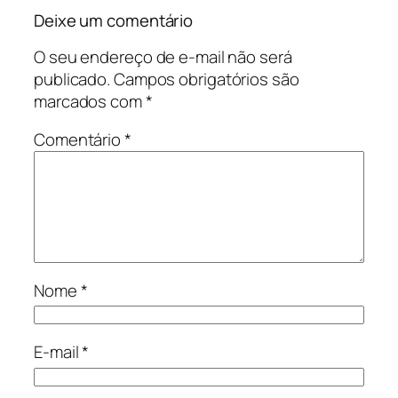
Deixe um comentário
O seu endereço de e-mail não será
publicado.
Campos obrigatórios são
marcados com
*
Comentário
*
Nome
*
E-mail
*