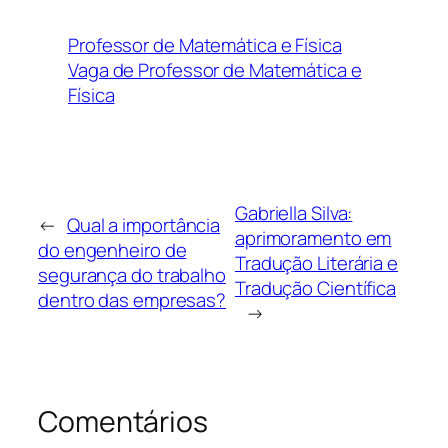
Professor de Matemática e Física
Vaga de Professor de Matemática e
Física
Gabriella Silva:
←
Qual a importância
aprimoramento em
do engenheiro de
Tradução Literária e
segurança do trabalho
Tradução Científica
dentro das empresas?
→
Comentários