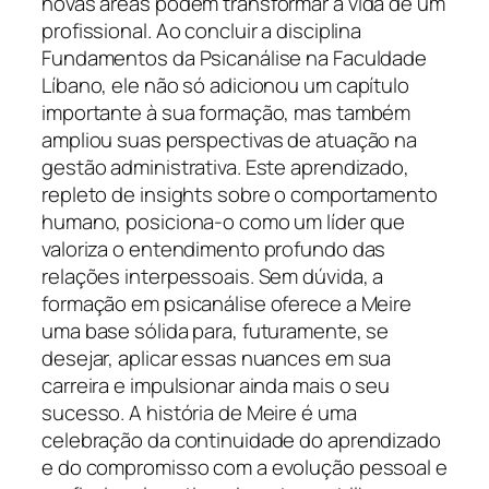
novas áreas podem transformar a vida de um
profissional. Ao concluir a disciplina
Fundamentos da Psicanálise na Faculdade
Líbano, ele não só adicionou um capítulo
importante à sua formação, mas também
ampliou suas perspectivas de atuação na
gestão administrativa. Este aprendizado,
repleto de insights sobre o comportamento
humano, posiciona-o como um líder que
valoriza o entendimento profundo das
relações interpessoais. Sem dúvida, a
formação em psicanálise oferece a Meire
uma base sólida para, futuramente, se
desejar, aplicar essas nuances em sua
carreira e impulsionar ainda mais o seu
sucesso. A história de Meire é uma
celebração da continuidade do aprendizado
e do compromisso com a evolução pessoal e