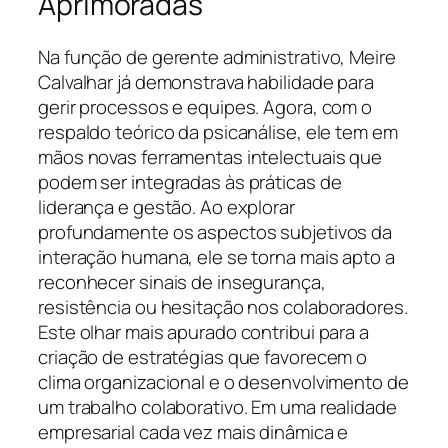
Aprimoradas
Na função de gerente administrativo, Meire
Calvalhar já demonstrava habilidade para
gerir processos e equipes. Agora, com o
respaldo teórico da psicanálise, ele tem em
mãos novas ferramentas intelectuais que
podem ser integradas às práticas de
liderança e gestão. Ao explorar
profundamente os aspectos subjetivos da
interação humana, ele se torna mais apto a
reconhecer sinais de insegurança,
resistência ou hesitação nos colaboradores.
Este olhar mais apurado contribui para a
criação de estratégias que favorecem o
clima organizacional e o desenvolvimento de
um trabalho colaborativo. Em uma realidade
empresarial cada vez mais dinâmica e