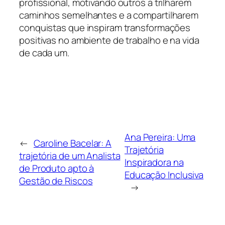
profissional, motivando outros a trilharem
caminhos semelhantes e a compartilharem
conquistas que inspiram transformações
positivas no ambiente de trabalho e na vida
de cada um.
Ana Pereira: Uma
←
Caroline Bacelar: A
Trajetória
trajetória de um Analista
Inspiradora na
de Produto apto à
Educação Inclusiva
Gestão de Riscos
→