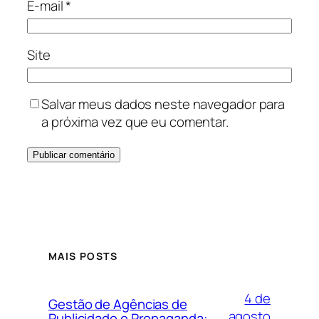
E-mail
*
Site
Salvar meus dados neste navegador para
a próxima vez que eu comentar.
MAIS POSTS
4 de
Gestão de Agências de
agosto
Publicidade e Propaganda: