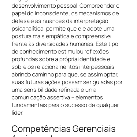
desenvolvimento pessoal. Compreender o
papel do inconsciente, os mecanismos de
defesa e as nuances da interpretação
psicanalítica, permite que ele adote uma
postura mais empática e compreensiva
frente às diversidades humanas. Este tipo
de conhecimento estimulou reflexões
profundas sobre a própria identidade e
sobre os relacionamentos interpessoais,
abrindo caminho para que, se assim optar,
suas futuras ações possam ser guiadas por
uma sensibilidade refinada e uma
comunicação assertiva – elementos
fundamentais para o sucesso de qualquer
líder.
Competências Gerenciais