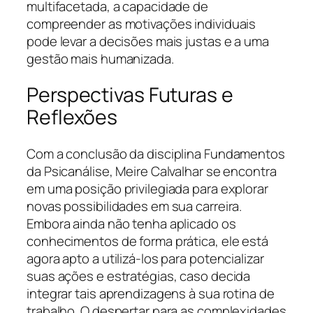
multifacetada, a capacidade de
compreender as motivações individuais
pode levar a decisões mais justas e a uma
gestão mais humanizada.
Perspectivas Futuras e
Reflexões
Com a conclusão da disciplina Fundamentos
da Psicanálise, Meire Calvalhar se encontra
em uma posição privilegiada para explorar
novas possibilidades em sua carreira.
Embora ainda não tenha aplicado os
conhecimentos de forma prática, ele está
agora apto a utilizá-los para potencializar
suas ações e estratégias, caso decida
integrar tais aprendizagens à sua rotina de
trabalho. O despertar para as complexidades