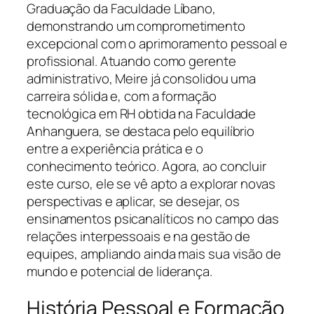
Graduação da Faculdade Líbano,
demonstrando um comprometimento
excepcional com o aprimoramento pessoal e
profissional. Atuando como gerente
administrativo, Meire já consolidou uma
carreira sólida e, com a formação
tecnológica em RH obtida na Faculdade
Anhanguera, se destaca pelo equilíbrio
entre a experiência prática e o
conhecimento teórico. Agora, ao concluir
este curso, ele se vê apto a explorar novas
perspectivas e aplicar, se desejar, os
ensinamentos psicanalíticos no campo das
relações interpessoais e na gestão de
equipes, ampliando ainda mais sua visão de
mundo e potencial de liderança.
História Pessoal e Formação