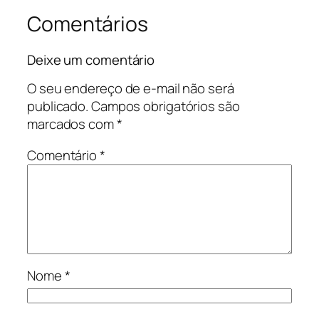
Comentários
Deixe um comentário
O seu endereço de e-mail não será
publicado.
Campos obrigatórios são
marcados com
*
Comentário
*
Nome
*