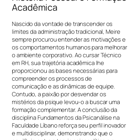
Acadêmica
Nascido da vontade de transcender os
limites da administração tradicional, Meire
sempre procurou entender as motivações e
os comportamentos humanos para melhorar
o ambiente corporativo. Ao cursar Técnico
em RH, sua trajetória acadêmica lhe
proporcionou as bases necessárias para
compreender os processos de
comunicação e as dinâmicas de equipe.
Contudo, a paixão por desvendar os
mistérios da psique levou-o a buscar uma
formação complementar. A conclusão da
disciplina Fundamentos da Psicanálise na
Faculdade Líbano reforça seu perfil inovador
e multidisciplinar, demonstrando que o