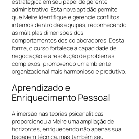
estratégica em seu papel de gerente
administrativo. Esta nova aptidão permite
que Meire identifique e gerencie conflitos
internos dentro das equipes, reconhecendo
as múltiplas dimensões dos
comportamentos dos colaboradores. Desta
forma, o curso fortalece a capacidade de
negociação e a resolução de problemas
complexos, promovendo um ambiente
organizacional mais harmonioso e produtivo.
Aprendizado e
Enriquecimento Pessoal
A imersão nas teorias psicanalíticas
proporcionou a Meire uma ampliação de
horizontes, enriquecendo não apenas sua
bagagem técnica, mas também seu