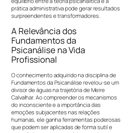
equilíbrio entre a teoria psicanalítica e a
prática administrativa pode gerar resultados
surpreendentes e transformadores.
A Relevância dos
Fundamentos da
Psicanálise na Vida
Profissional
O conhecimento adquirido na disciplina de
Fundamentos da Psicanálise revelou-se um
divisor de águas na trajetória de Meire
Calvalhar. Ao compreender os mecanismos
do inconsciente e a importância das
emoções subjacentes nas relações
humanas, ele ganha ferramentas poderosas
que podem ser aplicadas de forma sutil e