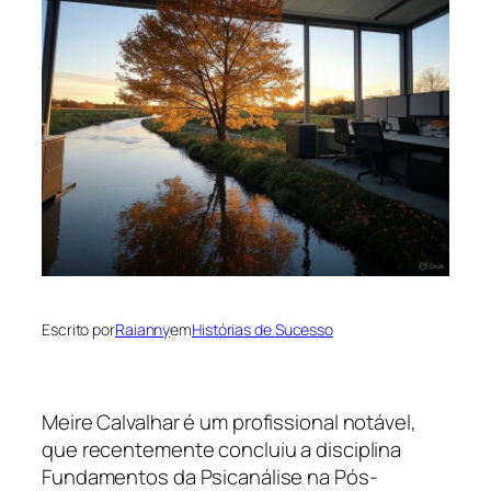
Escrito por
Raianny
em
Histórias de Sucesso
Meire Calvalhar é um profissional notável,
que recentemente concluiu a disciplina
Fundamentos da Psicanálise na Pós-