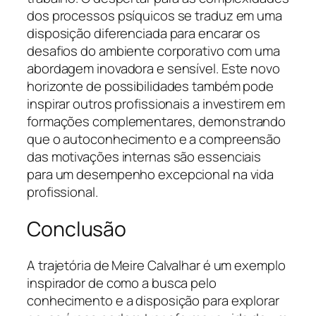
dos processos psíquicos se traduz em uma
disposição diferenciada para encarar os
desafios do ambiente corporativo com uma
abordagem inovadora e sensível. Este novo
horizonte de possibilidades também pode
inspirar outros profissionais a investirem em
formações complementares, demonstrando
que o autoconhecimento e a compreensão
das motivações internas são essenciais
para um desempenho excepcional na vida
profissional.
Conclusão
A trajetória de Meire Calvalhar é um exemplo
inspirador de como a busca pelo
conhecimento e a disposição para explorar