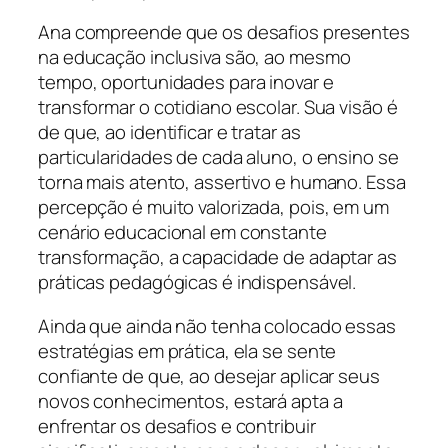
Ana compreende que os desafios presentes
na educação inclusiva são, ao mesmo
tempo, oportunidades para inovar e
transformar o cotidiano escolar. Sua visão é
de que, ao identificar e tratar as
particularidades de cada aluno, o ensino se
torna mais atento, assertivo e humano. Essa
percepção é muito valorizada, pois, em um
cenário educacional em constante
transformação, a capacidade de adaptar as
práticas pedagógicas é indispensável.
Ainda que ainda não tenha colocado essas
estratégias em prática, ela se sente
confiante de que, ao desejar aplicar seus
novos conhecimentos, estará apta a
enfrentar os desafios e contribuir