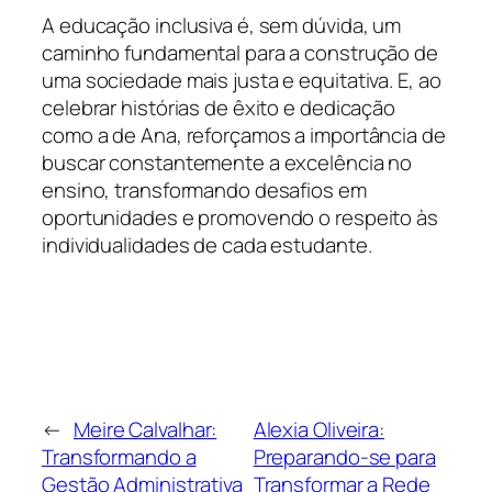
A educação inclusiva é, sem dúvida, um
caminho fundamental para a construção de
uma sociedade mais justa e equitativa. E, ao
celebrar histórias de êxito e dedicação
como a de Ana, reforçamos a importância de
buscar constantemente a excelência no
ensino, transformando desafios em
oportunidades e promovendo o respeito às
individualidades de cada estudante.
←
Meire Calvalhar:
Alexia Oliveira:
Transformando a
Preparando-se para
Gestão Administrativa
Transformar a Rede