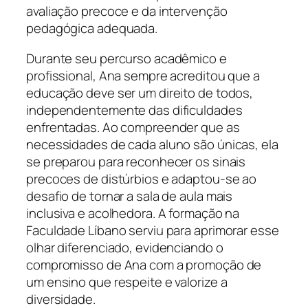
avaliação precoce e da intervenção
pedagógica adequada.
Durante seu percurso acadêmico e
profissional, Ana sempre acreditou que a
educação deve ser um direito de todos,
independentemente das dificuldades
enfrentadas. Ao compreender que as
necessidades de cada aluno são únicas, ela
se preparou para reconhecer os sinais
precoces de distúrbios e adaptou-se ao
desafio de tornar a sala de aula mais
inclusiva e acolhedora. A formação na
Faculdade Líbano serviu para aprimorar esse
olhar diferenciado, evidenciando o
compromisso de Ana com a promoção de
um ensino que respeite e valorize a
diversidade.