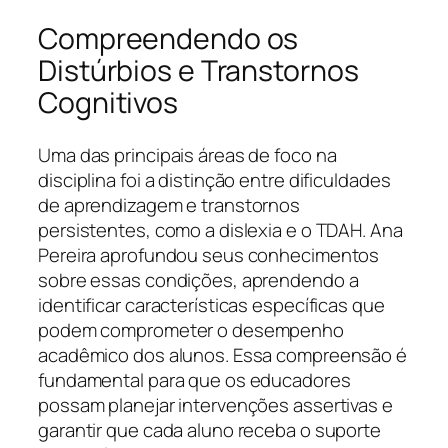
Compreendendo os
Distúrbios e Transtornos
Cognitivos
Uma das principais áreas de foco na
disciplina foi a distinção entre dificuldades
de aprendizagem e transtornos
persistentes, como a dislexia e o TDAH. Ana
Pereira aprofundou seus conhecimentos
sobre essas condições, aprendendo a
identificar características específicas que
podem comprometer o desempenho
acadêmico dos alunos. Essa compreensão é
fundamental para que os educadores
possam planejar intervenções assertivas e
garantir que cada aluno receba o suporte