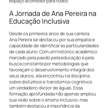
espaço acolhedor para todos.
A Jornada de Ana Pereira na
Educação Inclusiva
Desde os primeiros anos de sua carreira,
Ana Pereira se destacou por sua empatia e
capacidade de identificar as particularidades
de cada aluno. Com um histórico acadêmico
marcado pela paixão pela educação e pela
busca constante por metodologias que
favoreçam o desenvolvimento integral dos
seus alunos, ela encontrou na disciplina
sobre distúrbios e transtornos cognitivos
um verdadeiro divisor de águas. Essa
formação aprofundada não apenas ampliou
sua visão sobre o ensino inclusivo, mas
também destacou a importância da