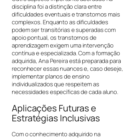
disciplina foi a distinção clara entre
dificuldades eventuais e transtornos mais
complexos. Enquanto as dificuldades
podem ser transitórias e superadas com
apoio pontual, os transtornos de
aprendizagem exigem uma intervenção
contínua e especializada. Com a formação
adquirida, Ana Pereira está preparada para
reconhecer essas nuances e, caso deseje,
implementar planos de ensino
individualizados que respeitem as
necessidades específicas de cada aluno.
Aplicações Futuras e
Estratégias Inclusivas
Com o conhecimento adquirido na