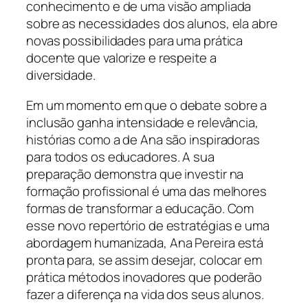
conhecimento e de uma visão ampliada
sobre as necessidades dos alunos, ela abre
novas possibilidades para uma prática
docente que valorize e respeite a
diversidade.
Em um momento em que o debate sobre a
inclusão ganha intensidade e relevância,
histórias como a de Ana são inspiradoras
para todos os educadores. A sua
preparação demonstra que investir na
formação profissional é uma das melhores
formas de transformar a educação. Com
esse novo repertório de estratégias e uma
abordagem humanizada, Ana Pereira está
pronta para, se assim desejar, colocar em
prática métodos inovadores que poderão
fazer a diferença na vida dos seus alunos.