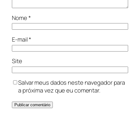
Nome
*
E-mail
*
Site
Salvar meus dados neste navegador para
a próxima vez que eu comentar.