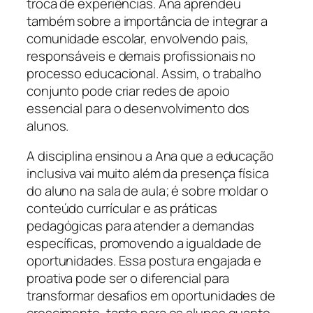
troca de experiências. Ana aprendeu
também sobre a importância de integrar a
comunidade escolar, envolvendo pais,
responsáveis e demais profissionais no
processo educacional. Assim, o trabalho
conjunto pode criar redes de apoio
essencial para o desenvolvimento dos
alunos.
A disciplina ensinou a Ana que a educação
inclusiva vai muito além da presença física
do aluno na sala de aula; é sobre moldar o
conteúdo currícular e as práticas
pedagógicas para atender a demandas
específicas, promovendo a igualdade de
oportunidades. Essa postura engajada e
proativa pode ser o diferencial para
transformar desafios em oportunidades de