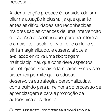
necessário.
A identificação precoce é considerada um
pilar na atuação inclusiva, já que quanto
antes as dificuldades são reconhecidas,
maiores são as chances de uma intervenção
eficaz. Ana descobriu que, para transformar
o ambiente escolar e evitar que o aluno se
sinta marginalizado, é essencial que a
avaliação envolva uma abordagem
multidisciplinar, que considere aspectos
psicológicos, sociais e familiares. Essa visão
sistêmica permite que o educador
desenvolva estratégias personalizadas,
contribuindo para a melhoria do processo de
aprendizagem e para a promoção da
autoestima dos alunos.
Outro aspecto importante abordado na