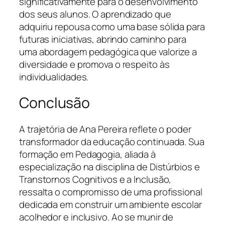
significativamente para o desenvolvimento
dos seus alunos. O aprendizado que
adquiriu repousa como uma base sólida para
futuras iniciativas, abrindo caminho para
uma abordagem pedagógica que valorize a
diversidade e promova o respeito às
individualidades.
Conclusão
A trajetória de Ana Pereira reflete o poder
transformador da educação continuada. Sua
formação em Pedagogia, aliada à
especialização na disciplina de Distúrbios e
Transtornos Cognitivos e a Inclusão,
ressalta o compromisso de uma profissional
dedicada em construir um ambiente escolar
acolhedor e inclusivo. Ao se munir de