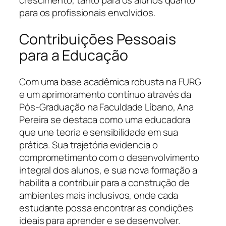
crescimento, tanto para os alunos quanto
para os profissionais envolvidos.
Contribuições Pessoais
para a Educação
Com uma base acadêmica robusta na FURG
e um aprimoramento contínuo através da
Pós-Graduação na Faculdade Líbano, Ana
Pereira se destaca como uma educadora
que une teoria e sensibilidade em sua
prática. Sua trajetória evidencia o
comprometimento com o desenvolvimento
integral dos alunos, e sua nova formação a
habilita a contribuir para a construção de
ambientes mais inclusivos, onde cada
estudante possa encontrar as condições
ideais para aprender e se desenvolver.