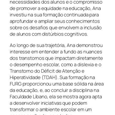
necessidades dos alunos e o compromisso
de promover a equidade na educação, Ana
investiu na sua formação continuada para
aprofundar e ampliar seus conhecimentos
sobre os desafios que envolvem a inclusão
de alunos com distúrbios cognitivos.
Ao longo de sua trajetória, Ana demonstrou
interesse em entender a fundo as nuances
dos transtornos que impactam diretamente
o desempenho escolar, como a dislexia e o
Transtorno do Déficit de Atenção e
Hiperatividade (TDAH). Sua formação na
FURG proporcionou uma base sólida na área
da educação, e, ao concluir a disciplina na
Faculdade Líbano, ela se mostra agora apta
a desenvolver iniciativas que podem
transformar o ambiente escolar em um