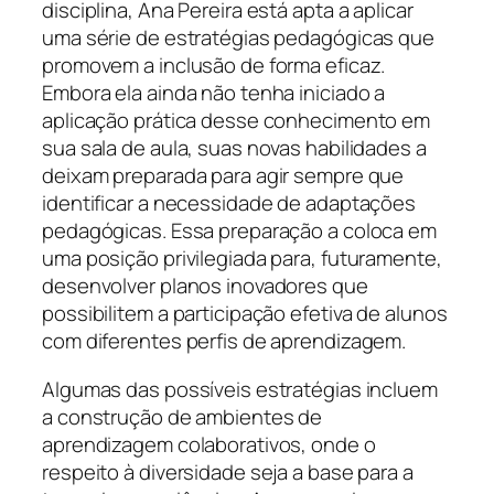
disciplina, Ana Pereira está apta a aplicar
uma série de estratégias pedagógicas que
promovem a inclusão de forma eficaz.
Embora ela ainda não tenha iniciado a
aplicação prática desse conhecimento em
sua sala de aula, suas novas habilidades a
deixam preparada para agir sempre que
identificar a necessidade de adaptações
pedagógicas. Essa preparação a coloca em
uma posição privilegiada para, futuramente,
desenvolver planos inovadores que
possibilitem a participação efetiva de alunos
com diferentes perfis de aprendizagem.
Algumas das possíveis estratégias incluem
a construção de ambientes de
aprendizagem colaborativos, onde o
respeito à diversidade seja a base para a