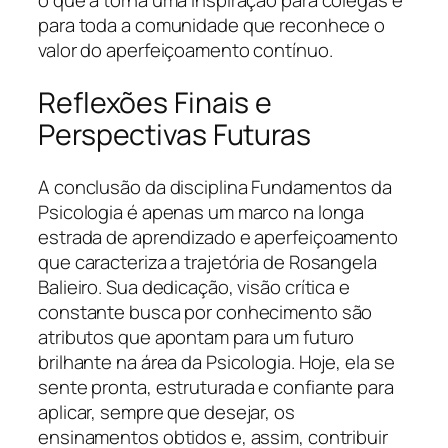
o que a torna uma inspiração para colegas e
para toda a comunidade que reconhece o
valor do aperfeiçoamento contínuo.
Reflexões Finais e
Perspectivas Futuras
A conclusão da disciplina Fundamentos da
Psicologia é apenas um marco na longa
estrada de aprendizado e aperfeiçoamento
que caracteriza a trajetória de Rosangela
Balieiro. Sua dedicação, visão crítica e
constante busca por conhecimento são
atributos que apontam para um futuro
brilhante na área da Psicologia. Hoje, ela se
sente pronta, estruturada e confiante para
aplicar, sempre que desejar, os
ensinamentos obtidos e, assim, contribuir