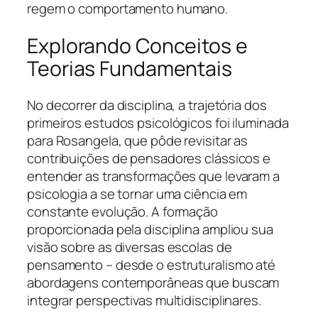
regem o comportamento humano.
Explorando Conceitos e
Teorias Fundamentais
No decorrer da disciplina, a trajetória dos
primeiros estudos psicológicos foi iluminada
para Rosangela, que pôde revisitar as
contribuições de pensadores clássicos e
entender as transformações que levaram a
psicologia a se tornar uma ciência em
constante evolução. A formação
proporcionada pela disciplina ampliou sua
visão sobre as diversas escolas de
pensamento – desde o estruturalismo até
abordagens contemporâneas que buscam
integrar perspectivas multidisciplinares.