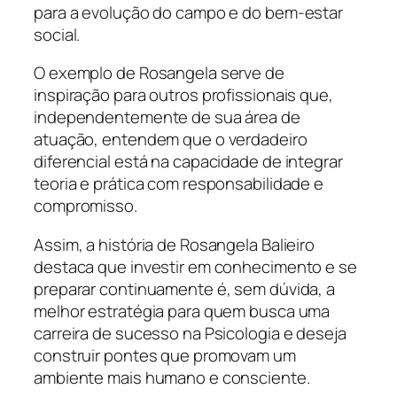
para a evolução do campo e do bem-estar
social.
O exemplo de Rosangela serve de
inspiração para outros profissionais que,
independentemente de sua área de
atuação, entendem que o verdadeiro
diferencial está na capacidade de integrar
teoria e prática com responsabilidade e
compromisso.
Assim, a história de Rosangela Balieiro
destaca que investir em conhecimento e se
preparar continuamente é, sem dúvida, a
melhor estratégia para quem busca uma
carreira de sucesso na Psicologia e deseja
construir pontes que promovam um
ambiente mais humano e consciente.