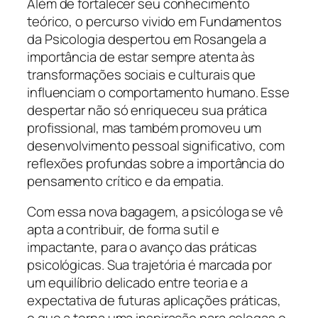
Além de fortalecer seu conhecimento
teórico, o percurso vivido em Fundamentos
da Psicologia despertou em Rosangela a
importância de estar sempre atenta às
transformações sociais e culturais que
influenciam o comportamento humano. Esse
despertar não só enriqueceu sua prática
profissional, mas também promoveu um
desenvolvimento pessoal significativo, com
reflexões profundas sobre a importância do
pensamento crítico e da empatia.
Com essa nova bagagem, a psicóloga se vê
apta a contribuir, de forma sutil e
impactante, para o avanço das práticas
psicológicas. Sua trajetória é marcada por
um equilíbrio delicado entre teoria e a
expectativa de futuras aplicações práticas,