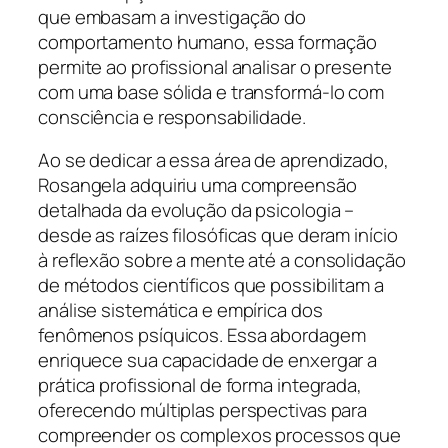
que embasam a investigação do
comportamento humano, essa formação
permite ao profissional analisar o presente
com uma base sólida e transformá-lo com
consciência e responsabilidade.
Ao se dedicar a essa área de aprendizado,
Rosangela adquiriu uma compreensão
detalhada da evolução da psicologia –
desde as raízes filosóficas que deram início
à reflexão sobre a mente até a consolidação
de métodos científicos que possibilitam a
análise sistemática e empírica dos
fenômenos psíquicos. Essa abordagem
enriquece sua capacidade de enxergar a
prática profissional de forma integrada,
oferecendo múltiplas perspectivas para
compreender os complexos processos que