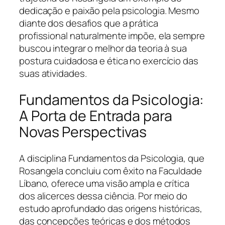
dedicação e paixão pela psicologia. Mesmo
diante dos desafios que a prática
profissional naturalmente impõe, ela sempre
buscou integrar o melhor da teoria à sua
postura cuidadosa e ética no exercício das
suas atividades.
Fundamentos da Psicologia:
A Porta de Entrada para
Novas Perspectivas
A disciplina Fundamentos da Psicologia, que
Rosangela concluiu com êxito na Faculdade
Líbano, oferece uma visão ampla e crítica
dos alicerces dessa ciência. Por meio do
estudo aprofundado das origens históricas,
das concepções teóricas e dos métodos