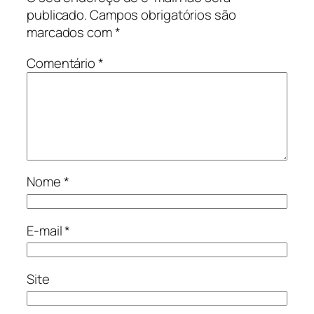
publicado.
Campos obrigatórios são
marcados com
*
Comentário
*
Nome
*
E-mail
*
Site