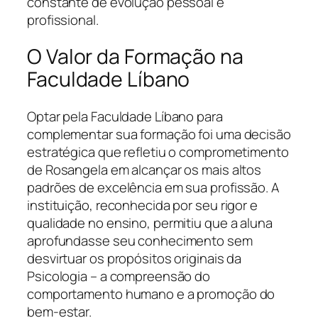
constante de evolução pessoal e
profissional.
O Valor da Formação na
Faculdade Líbano
Optar pela Faculdade Líbano para
complementar sua formação foi uma decisão
estratégica que refletiu o comprometimento
de Rosangela em alcançar os mais altos
padrões de excelência em sua profissão. A
instituição, reconhecida por seu rigor e
qualidade no ensino, permitiu que a aluna
aprofundasse seu conhecimento sem
desvirtuar os propósitos originais da
Psicologia – a compreensão do
comportamento humano e a promoção do
bem-estar.