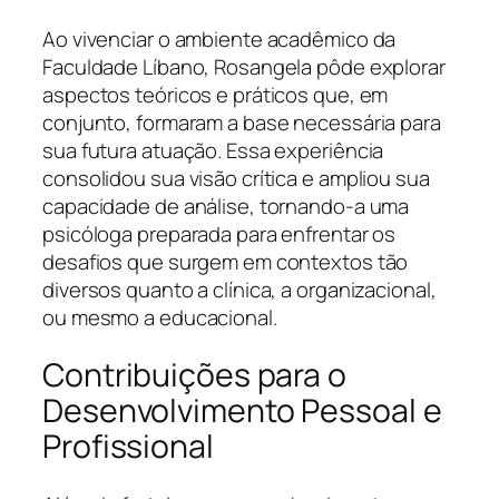
Ao vivenciar o ambiente acadêmico da
Faculdade Líbano, Rosangela pôde explorar
aspectos teóricos e práticos que, em
conjunto, formaram a base necessária para
sua futura atuação. Essa experiência
consolidou sua visão crítica e ampliou sua
capacidade de análise, tornando-a uma
psicóloga preparada para enfrentar os
desafios que surgem em contextos tão
diversos quanto a clínica, a organizacional,
ou mesmo a educacional.
Contribuições para o
Desenvolvimento Pessoal e
Profissional