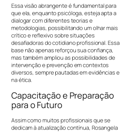
Essa visão abrangente é fundamental para
que ela, enquanto psicóloga, esteja apta a
dialogar com diferentes teorias e
metodologias, possibilitando um olhar mais
crítico e reflexivo sobre situações
desafiadoras do cotidiano profissional. Essa
base não apenas reforçou sua confiança,
mas também ampliou as possibilidades de
intervenção e prevenção em contextos
diversos, sempre pautadas em evidências e
na ética.
Capacitação e Preparação
para o Futuro
Assim como muitos profissionais que se
dedicam à atualização contínua, Rosangela