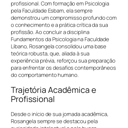
profissional. Com formação em Psicologia
pela Faculdade Esbam, ela sempre
demonstrou um compromisso profundo com
o conhecimento e a prática crítica da sua
profissão. Ao concluir a disciplina
Fundamentos da Psicologia na Faculdade
Líbano, Rosangela consolidou uma base
teórica robusta, que, aliada à sua
experiência prévia, reforçou sua preparação
para enfrentar os desafios contemporâneos
do comportamento humano.
Trajetória Acadêmica e
Profissional
Desde o início de sua jornada acadêmica,
Rosangela sempre se destacou pela