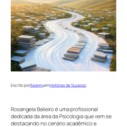
Escrito por
Raianny
em
Histórias de Sucesso
Rosangela Balieiro é uma profissional
dedicada da área da Psicologia que vem se
destacando no cenário acadêmico e