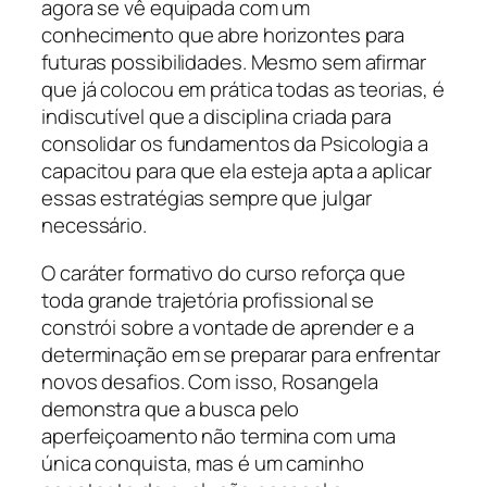
agora se vê equipada com um
conhecimento que abre horizontes para
futuras possibilidades. Mesmo sem afirmar
que já colocou em prática todas as teorias, é
indiscutível que a disciplina criada para
consolidar os fundamentos da Psicologia a
capacitou para que ela esteja apta a aplicar
essas estratégias sempre que julgar
necessário.
O caráter formativo do curso reforça que
toda grande trajetória profissional se
constrói sobre a vontade de aprender e a
determinação em se preparar para enfrentar
novos desafios. Com isso, Rosangela
demonstra que a busca pelo
aperfeiçoamento não termina com uma
única conquista, mas é um caminho