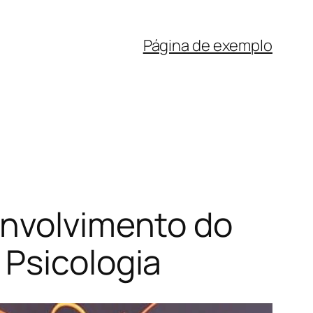
Página de exemplo
envolvimento do
 Psicologia