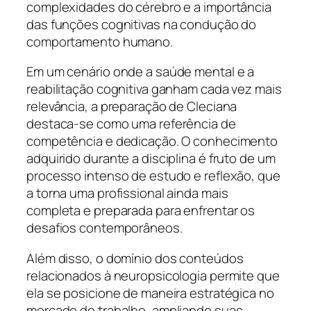
complexidades do cérebro e a importância
das funções cognitivas na condução do
comportamento humano.
Em um cenário onde a saúde mental e a
reabilitação cognitiva ganham cada vez mais
relevância, a preparação de Cleciana
destaca-se como uma referência de
competência e dedicação. O conhecimento
adquirido durante a disciplina é fruto de um
processo intenso de estudo e reflexão, que
a torna uma profissional ainda mais
completa e preparada para enfrentar os
desafios contemporâneos.
Além disso, o domínio dos conteúdos
relacionados à neuropsicologia permite que
ela se posicione de maneira estratégica no
mercado de trabalho, ampliando suas