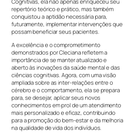
Cognitivas, ela não apenas enriqueceu seu
repertório teórico e prático, mas também
conquistou a aptidão necessária para,
futuramente, implementar intervenções que
possam beneficiar seus pacientes.
A excelência e o comprometimento
demonstrados por Cleciana refletem a
importância de se manter atualizado e
aberto às inovações da saúde mental e das
ciências cognitivas. Agora, com uma visão
ampliada sobre as inter-relações entre o
cérebro e o comportamento, ela se prepara
para, se desejar, aplicar seus novos
conhecimentos em prol de um atendimento
mais personalizado e eficaz, contribuindo
para a promoção do bem-estar e da melhoria
na qualidade de vida dos indivíduos.