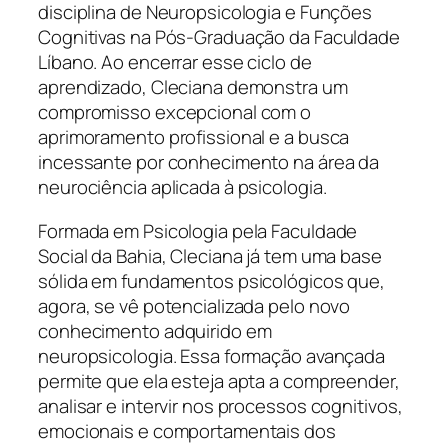
disciplina de Neuropsicologia e Funções
Cognitivas na Pós-Graduação da Faculdade
Líbano. Ao encerrar esse ciclo de
aprendizado, Cleciana demonstra um
compromisso excepcional com o
aprimoramento profissional e a busca
incessante por conhecimento na área da
neurociência aplicada à psicologia.
Formada em Psicologia pela Faculdade
Social da Bahia, Cleciana já tem uma base
sólida em fundamentos psicológicos que,
agora, se vê potencializada pelo novo
conhecimento adquirido em
neuropsicologia. Essa formação avançada
permite que ela esteja apta a compreender,
analisar e intervir nos processos cognitivos,
emocionais e comportamentais dos