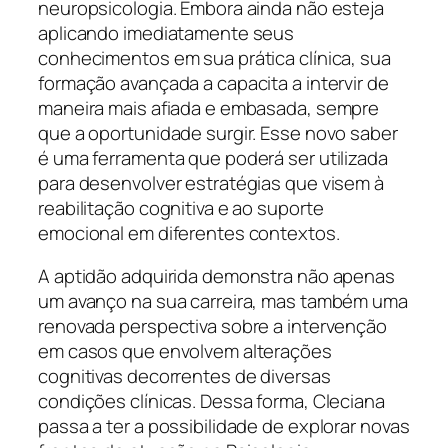
neuropsicologia. Embora ainda não esteja
aplicando imediatamente seus
conhecimentos em sua prática clínica, sua
formação avançada a capacita a intervir de
maneira mais afiada e embasada, sempre
que a oportunidade surgir. Esse novo saber
é uma ferramenta que poderá ser utilizada
para desenvolver estratégias que visem à
reabilitação cognitiva e ao suporte
emocional em diferentes contextos.
A aptidão adquirida demonstra não apenas
um avanço na sua carreira, mas também uma
renovada perspectiva sobre a intervenção
em casos que envolvem alterações
cognitivas decorrentes de diversas
condições clínicas. Dessa forma, Cleciana
passa a ter a possibilidade de explorar novas