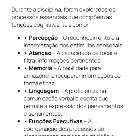
Durante a disciplina, foram explorados os
processos essenciais que compõem as
funções cognitivas, tais como:
• Percepção
– O reconhecimento e a
interpretação dos estímulos sensoriais.
• Atenção
– A capacidade de focar e
filtrar informações pertinentes.
• Memória
– A habilidade para
armazenar e recuperar informações de
forma eficaz.
• Linguagem
– A proficiência na
comunicação verbal e escrita que
permite a expressão dos pensamentos
e sentimentos.
• Funções Executivas
– A
coordenação dos processos de