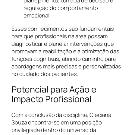
planejamento, tomada de decisão e
regulação do comportamento
emocional.
Esses conhecimentos são fundamentais
para que profissionais na área possam
diagnosticar e planejar intervenções que
promovam a reabilitação e a otimização das
funções cognitivas, abrindo caminho para
abordagens mais precisas e personalizadas
no cuidado dos pacientes.
Potencial para Ação e
Impacto Profissional
Com a conclusão da disciplina, Cleciana
Souza encontra-se em uma posição
privilegiada dentro do universo da