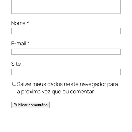
Nome
*
E-mail
*
Site
Salvar meus dados neste navegador para
a próxima vez que eu comentar.