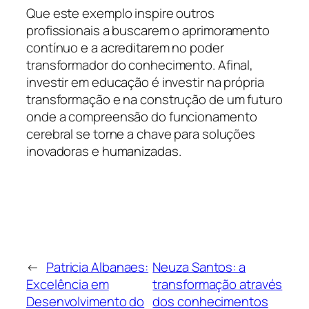
Que este exemplo inspire outros
profissionais a buscarem o aprimoramento
contínuo e a acreditarem no poder
transformador do conhecimento. Afinal,
investir em educação é investir na própria
transformação e na construção de um futuro
onde a compreensão do funcionamento
cerebral se torne a chave para soluções
inovadoras e humanizadas.
←
Patricia Albanaes:
Neuza Santos: a
Excelência em
transformação através
Desenvolvimento do
dos conhecimentos