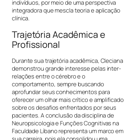
indivíduos, por meio de uma perspectiva
integradora que mescla teoria e aplicação
clínica.
Trajetória Acadêmica e
Profissional
Durante sua trajetória acadêmica, Cleciana
demonstrou grande interesse pelas inter-
relações entre o cérebro e o
comportamento, sempre buscando
aprofundar seus conhecimentos para
oferecer um olhar mais crítico e amplificado
sobre os desafios enfrentados por seus
pacientes. A conclusão da disciplina de
Neuropsicologia e Funções Cognitivas na
Faculdade Líbano representa um marco em
sua carreira, pois ela consolidou uma