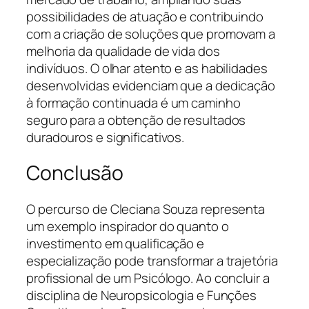
possibilidades de atuação e contribuindo
com a criação de soluções que promovam a
melhoria da qualidade de vida dos
indivíduos. O olhar atento e as habilidades
desenvolvidas evidenciam que a dedicação
à formação continuada é um caminho
seguro para a obtenção de resultados
duradouros e significativos.
Conclusão
O percurso de Cleciana Souza representa
um exemplo inspirador do quanto o
investimento em qualificação e
especialização pode transformar a trajetória
profissional de um Psicólogo. Ao concluir a
disciplina de Neuropsicologia e Funções