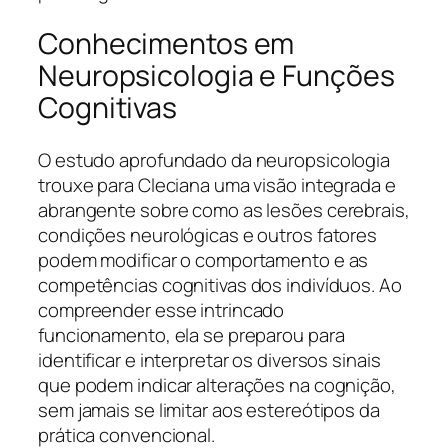
Conhecimentos em
Neuropsicologia e Funções
Cognitivas
O estudo aprofundado da neuropsicologia
trouxe para Cleciana uma visão integrada e
abrangente sobre como as lesões cerebrais,
condições neurológicas e outros fatores
podem modificar o comportamento e as
competências cognitivas dos indivíduos. Ao
compreender esse intrincado
funcionamento, ela se preparou para
identificar e interpretar os diversos sinais
que podem indicar alterações na cognição,
sem jamais se limitar aos estereótipos da
prática convencional.