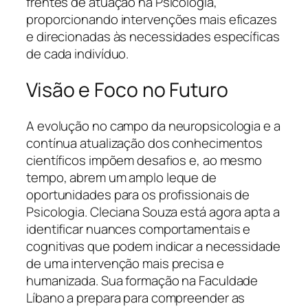
frentes de atuação na Psicologia,
proporcionando intervenções mais eficazes
e direcionadas às necessidades específicas
de cada indivíduo.
Visão e Foco no Futuro
A evolução no campo da neuropsicologia e a
contínua atualização dos conhecimentos
científicos impõem desafios e, ao mesmo
tempo, abrem um amplo leque de
oportunidades para os profissionais de
Psicologia. Cleciana Souza está agora apta a
identificar nuances comportamentais e
cognitivas que podem indicar a necessidade
de uma intervenção mais precisa e
humanizada. Sua formação na Faculdade
Líbano a prepara para compreender as