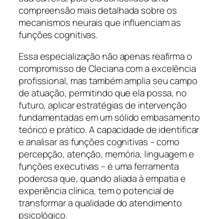
compreensão mais detalhada sobre os
mecanismos neurais que influenciam as
funções cognitivas.
Essa especialização não apenas reafirma o
compromisso de Cleciana com a excelência
profissional, mas também amplia seu campo
de atuação, permitindo que ela possa, no
futuro, aplicar estratégias de intervenção
fundamentadas em um sólido embasamento
teórico e prático. A capacidade de identificar
e analisar as funções cognitivas – como
percepção, atenção, memória, linguagem e
funções executivas – é uma ferramenta
poderosa que, quando aliada à empatia e
experiência clínica, tem o potencial de
transformar a qualidade do atendimento
psicológico.