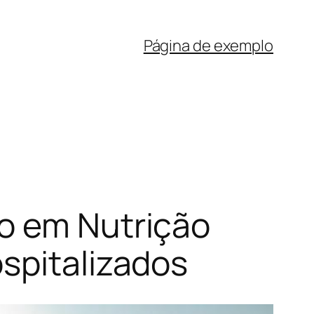
Página de exemplo
o em Nutrição
spitalizados