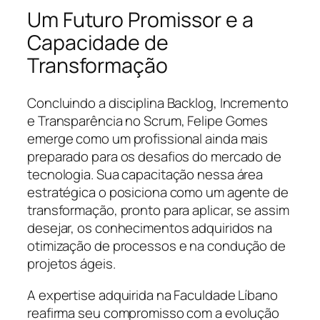
Um Futuro Promissor e a
Capacidade de
Transformação
Concluindo a disciplina Backlog, Incremento
e Transparência no Scrum, Felipe Gomes
emerge como um profissional ainda mais
preparado para os desafios do mercado de
tecnologia. Sua capacitação nessa área
estratégica o posiciona como um agente de
transformação, pronto para aplicar, se assim
desejar, os conhecimentos adquiridos na
otimização de processos e na condução de
projetos ágeis.
A expertise adquirida na Faculdade Líbano
reafirma seu compromisso com a evolução