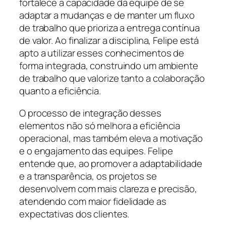
fortalece a capacidade da equipe de se
adaptar a mudanças e de manter um fluxo
de trabalho que prioriza a entrega contínua
de valor. Ao finalizar a disciplina, Felipe está
apto a utilizar esses conhecimentos de
forma integrada, construindo um ambiente
de trabalho que valorize tanto a colaboração
quanto a eficiência.
O processo de integração desses
elementos não só melhora a eficiência
operacional, mas também eleva a motivação
e o engajamento das equipes. Felipe
entende que, ao promover a adaptabilidade
e a transparência, os projetos se
desenvolvem com mais clareza e precisão,
atendendo com maior fidelidade as
expectativas dos clientes.