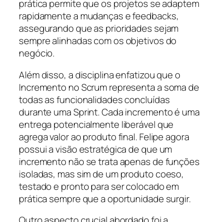
prática permite que os projetos se adaptem
rapidamente a mudanças e feedbacks,
assegurando que as prioridades sejam
sempre alinhadas com os objetivos do
negócio.
Além disso, a disciplina enfatizou que o
Incremento no Scrum representa a soma de
todas as funcionalidades concluídas
durante uma Sprint. Cada incremento é uma
entrega potencialmente liberável que
agrega valor ao produto final. Felipe agora
possui a visão estratégica de que um
incremento não se trata apenas de funções
isoladas, mas sim de um produto coeso,
testado e pronto para ser colocado em
prática sempre que a oportunidade surgir.
Outro aspecto crucial abordado foi a