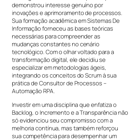
demonstrou interesse genuíno por
inovações e aprimoramento de processos.
Sua formação acadêmica em Sistemas De
Informação forneceu as bases teóricas
necessárias para compreender as
mudanças constantes no cenário
tecnológico. Com o olhar voltado para a
transformação digital, ele decidiu se
especializar em metodologias ágeis,
integrando os conceitos do Scrum à sua
prática de Consultor de Processos –
Automação RPA.
Investir em uma disciplina que enfatiza o
Backlog, o Incremento e a Transparência não
só evidenciou seu compromisso com a
melhoria contínua, mas também reforçou
sua competência para desempenhar um