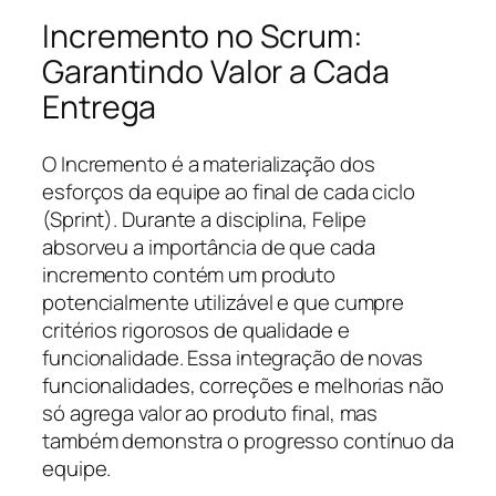
Incremento no Scrum:
Garantindo Valor a Cada
Entrega
O Incremento é a materialização dos
esforços da equipe ao final de cada ciclo
(Sprint). Durante a disciplina, Felipe
absorveu a importância de que cada
incremento contém um produto
potencialmente utilizável e que cumpre
critérios rigorosos de qualidade e
funcionalidade. Essa integração de novas
funcionalidades, correções e melhorias não
só agrega valor ao produto final, mas
também demonstra o progresso contínuo da
equipe.