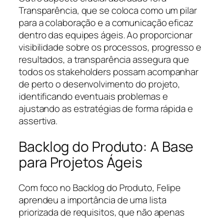
Transparência, que se coloca como um pilar
para a colaboração e a comunicação eficaz
dentro das equipes ágeis. Ao proporcionar
visibilidade sobre os processos, progresso e
resultados, a transparência assegura que
todos os stakeholders possam acompanhar
de perto o desenvolvimento do projeto,
identificando eventuais problemas e
ajustando as estratégias de forma rápida e
assertiva.
Backlog do Produto: A Base
para Projetos Ágeis
Com foco no Backlog do Produto, Felipe
aprendeu a importância de uma lista
priorizada de requisitos, que não apenas