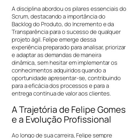
A disciplina abordou os pilares essenciais do
Scrum, destacando a importância do
Backlog do Produto, do Incremento e da
Transparência para o sucesso de qualquer
projeto ágil. Felipe emerge dessa
experiência preparado para analisar, priorizar
e adaptar as demandas de maneira
dinâmica, sem hesitar em implementar os
conhecimentos adquiridos quando a
oportunidade apresentar-se, contribuindo
para a eficácia dos processos e para a
entrega contínua de valor aos clientes.
A Trajetória de Felipe Gomes
e a Evolução Profissional
Ao longo de sua carreira, Felipe sempre