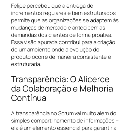
Felipe percebeu que a entrega de
incrementos regulares e bem estruturados
permite que as organizações se adaptem às
mudanças de mercado e antecipem as
demandas dos clientes de forma proativa.
Essa visão apurada contribui para a criação
de um ambiente onde a evolução do
produto ocorre de maneira consistente e
estruturada.
Transparência: O Alicerce
da Colaboração e Melhoria
Contínua
A transparência no Scrum vai muito além do
simples compartilhamento de informações –
ela é um elemento essencial para garantir a