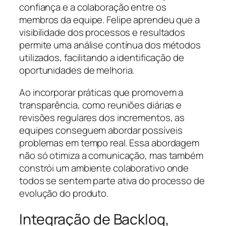
confiança e a colaboração entre os
membros da equipe. Felipe aprendeu que a
visibilidade dos processos e resultados
permite uma análise contínua dos métodos
utilizados, facilitando a identificação de
oportunidades de melhoria.
Ao incorporar práticas que promovem a
transparência, como reuniões diárias e
revisões regulares dos incrementos, as
equipes conseguem abordar possíveis
problemas em tempo real. Essa abordagem
não só otimiza a comunicação, mas também
constrói um ambiente colaborativo onde
todos se sentem parte ativa do processo de
evolução do produto.
Integração de Backlog,