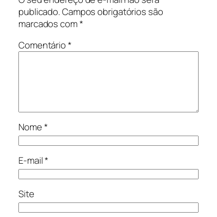
publicado.
Campos obrigatórios são
marcados com
*
Comentário
*
Nome
*
E-mail
*
Site