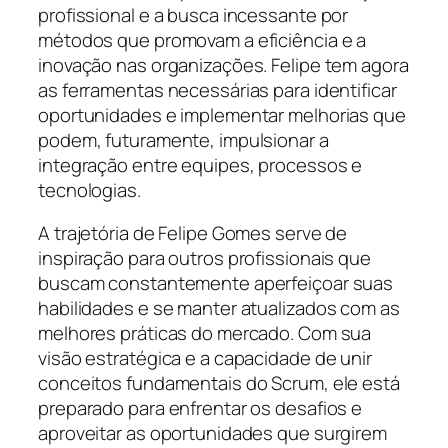
profissional e a busca incessante por
métodos que promovam a eficiência e a
inovação nas organizações. Felipe tem agora
as ferramentas necessárias para identificar
oportunidades e implementar melhorias que
podem, futuramente, impulsionar a
integração entre equipes, processos e
tecnologias.
A trajetória de Felipe Gomes serve de
inspiração para outros profissionais que
buscam constantemente aperfeiçoar suas
habilidades e se manter atualizados com as
melhores práticas do mercado. Com sua
visão estratégica e a capacidade de unir
conceitos fundamentais do Scrum, ele está
preparado para enfrentar os desafios e
aproveitar as oportunidades que surgirem