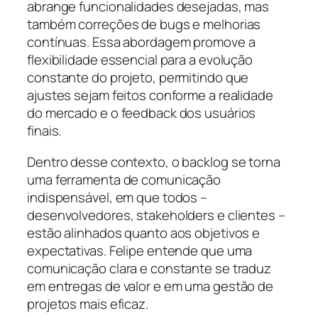
abrange funcionalidades desejadas, mas
também correções de bugs e melhorias
contínuas. Essa abordagem promove a
flexibilidade essencial para a evolução
constante do projeto, permitindo que
ajustes sejam feitos conforme a realidade
do mercado e o feedback dos usuários
finais.
Dentro desse contexto, o backlog se torna
uma ferramenta de comunicação
indispensável, em que todos –
desenvolvedores, stakeholders e clientes –
estão alinhados quanto aos objetivos e
expectativas. Felipe entende que uma
comunicação clara e constante se traduz
em entregas de valor e em uma gestão de
projetos mais eficaz.