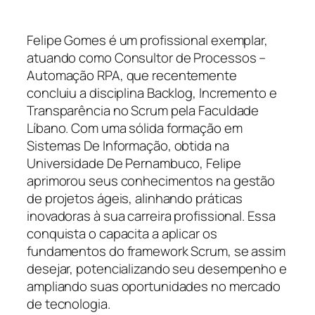
Felipe Gomes é um profissional exemplar,
atuando como Consultor de Processos –
Automação RPA, que recentemente
concluiu a disciplina Backlog, Incremento e
Transparência no Scrum pela Faculdade
Líbano. Com uma sólida formação em
Sistemas De Informação, obtida na
Universidade De Pernambuco, Felipe
aprimorou seus conhecimentos na gestão
de projetos ágeis, alinhando práticas
inovadoras à sua carreira profissional. Essa
conquista o capacita a aplicar os
fundamentos do framework Scrum, se assim
desejar, potencializando seu desempenho e
ampliando suas oportunidades no mercado
de tecnologia.