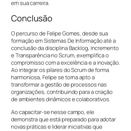
em sua carreira.
Conclusão
O percurso de Felipe Gomes, desde sua
formação em Sistemas De Informação até a
conclusão da disciplina Backlog, Incremento
e Transparência no Scrum, exemplifica o
compromisso com a excelência e a inovação.
Ao integrar os pilares do Scrum de forma
harmoniosa, Felipe se torna apto a
transformar a gestão de processos nas
organizações, contribuindo para a criação
de ambientes dinâmicos e colaborativos.
Ao capacitar-se nesse campo, ele
demonstra que está preparado para adotar
novas práticas e liderar iniciativas que