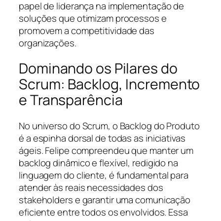
papel de liderança na implementação de
soluções que otimizam processos e
promovem a competitividade das
organizações.
Dominando os Pilares do
Scrum: Backlog, Incremento
e Transparência
No universo do Scrum, o Backlog do Produto
é a espinha dorsal de todas as iniciativas
ágeis. Felipe compreendeu que manter um
backlog dinâmico e flexível, redigido na
linguagem do cliente, é fundamental para
atender às reais necessidades dos
stakeholders e garantir uma comunicação
eficiente entre todos os envolvidos. Essa