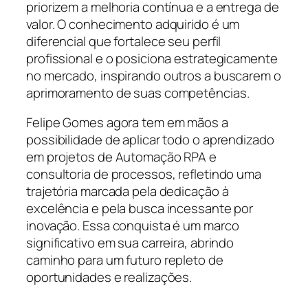
priorizem a melhoria contínua e a entrega de
valor. O conhecimento adquirido é um
diferencial que fortalece seu perfil
profissional e o posiciona estrategicamente
no mercado, inspirando outros a buscarem o
aprimoramento de suas competências.
Felipe Gomes agora tem em mãos a
possibilidade de aplicar todo o aprendizado
em projetos de Automação RPA e
consultoria de processos, refletindo uma
trajetória marcada pela dedicação à
excelência e pela busca incessante por
inovação. Essa conquista é um marco
significativo em sua carreira, abrindo
caminho para um futuro repleto de
oportunidades e realizações.