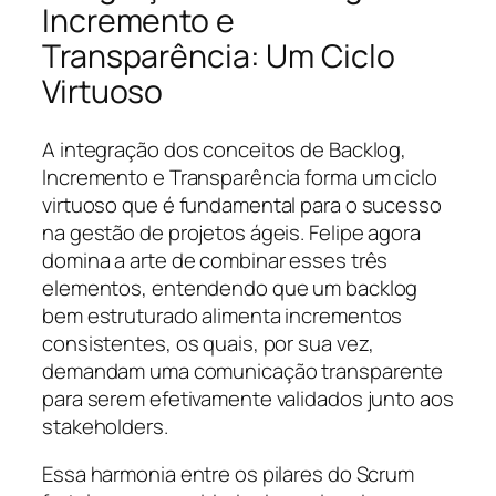
Incremento e
Transparência: Um Ciclo
Virtuoso
A integração dos conceitos de Backlog,
Incremento e Transparência forma um ciclo
virtuoso que é fundamental para o sucesso
na gestão de projetos ágeis. Felipe agora
domina a arte de combinar esses três
elementos, entendendo que um backlog
bem estruturado alimenta incrementos
consistentes, os quais, por sua vez,
demandam uma comunicação transparente
para serem efetivamente validados junto aos
stakeholders.
Essa harmonia entre os pilares do Scrum