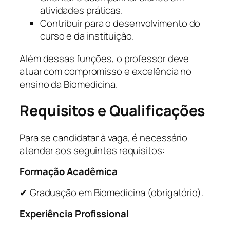
atividades práticas.
Contribuir para o desenvolvimento do
curso e da instituição.
Além dessas funções, o professor deve
atuar com compromisso e excelência no
ensino da Biomedicina.
Requisitos e Qualificações
Para se candidatar à vaga, é necessário
atender aos seguintes requisitos:
Formação Acadêmica
✔ Graduação em Biomedicina (obrigatório).
Experiência Profissional