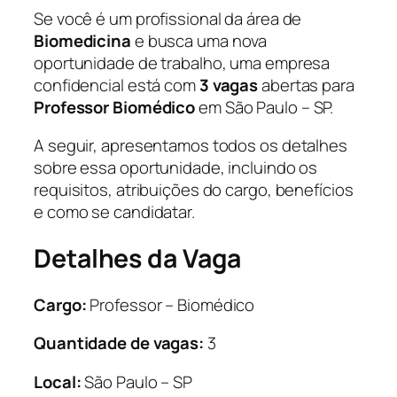
Se você é um profissional da área de
Biomedicina
e busca uma nova
oportunidade de trabalho, uma empresa
confidencial está com
3 vagas
abertas para
Professor Biomédico
em São Paulo – SP.
A seguir, apresentamos todos os detalhes
sobre essa oportunidade, incluindo os
requisitos, atribuições do cargo, benefícios
e como se candidatar.
Detalhes da Vaga
Cargo:
Professor – Biomédico
Quantidade de vagas:
3
Local:
São Paulo – SP