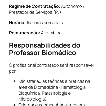
Regime de Contratação:
Autônomo /
Prestador de Serviços (PJ)
Horário:
16 horas semanais
Remuneração:
A combinar
Responsabilidades do
Professor Biomédico
O profissional contratado será responsável
por:
Ministrar aulas teóricas e práticas na
área de Biomedicina (Hematologia,
Bioquímica, Parasitologia e
Microbiologia).
Orientar e acompanhar alunos em