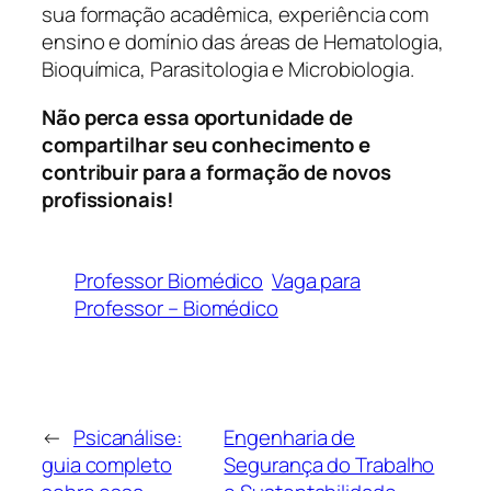
sua formação acadêmica, experiência com
ensino e domínio das áreas de Hematologia,
Bioquímica, Parasitologia e Microbiologia.
Não perca essa oportunidade de
compartilhar seu conhecimento e
contribuir para a formação de novos
profissionais!
Professor Biomédico
Vaga para
Professor – Biomédico
←
Psicanálise:
Engenharia de
guia completo
Segurança do Trabalho