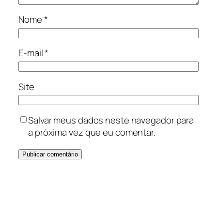
Nome
*
E-mail
*
Site
Salvar meus dados neste navegador para
a próxima vez que eu comentar.