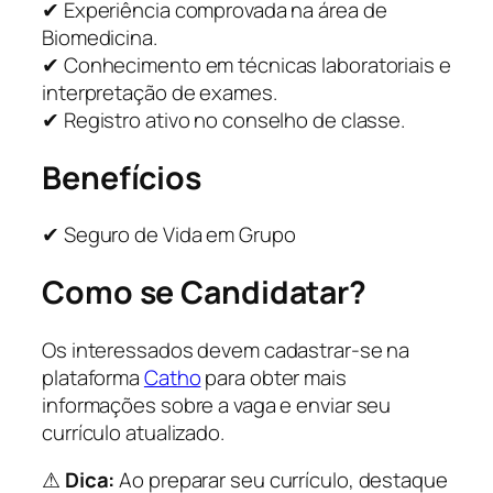
✔ Experiência comprovada na área de
Biomedicina.
✔ Conhecimento em técnicas laboratoriais e
interpretação de exames.
✔ Registro ativo no conselho de classe.
Benefícios
✔ Seguro de Vida em Grupo
Como se Candidatar?
Os interessados devem cadastrar-se na
plataforma
Catho
para obter mais
informações sobre a vaga e enviar seu
currículo atualizado.
⚠
Dica:
Ao preparar seu currículo, destaque