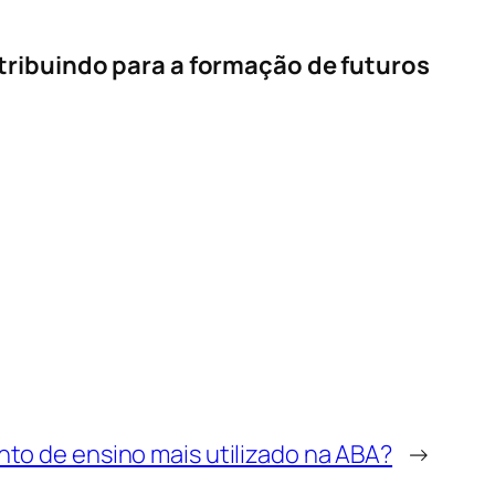
tribuindo para a formação de futuros
to de ensino mais utilizado na ABA?
→