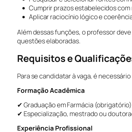
Cumprir prazos estabelecidos com 
Aplicar raciocínio lógico e coerênc
Além dessas funções, o professor deve
questões elaboradas.
Requisitos e Qualificaçõe
Para se candidatar à vaga, é necessário
Formação Acadêmica
✔ Graduação em Farmácia (obrigatório)
✔ Especialização, mestrado ou doutorad
Experiência Profissional