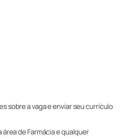
s sobre a vaga e enviar seu currículo
 área de Farmácia e qualquer