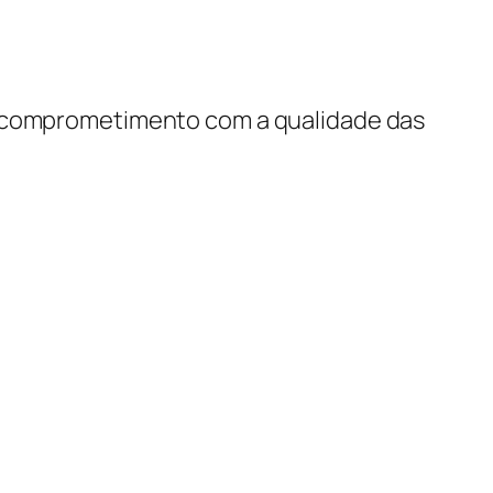
 e comprometimento com a qualidade das