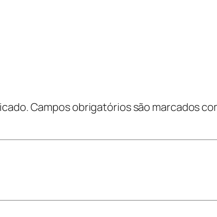
icado.
Campos obrigatórios são marcados c