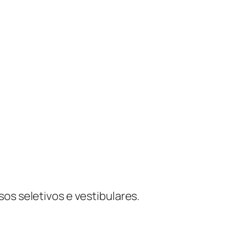
os seletivos e vestibulares.