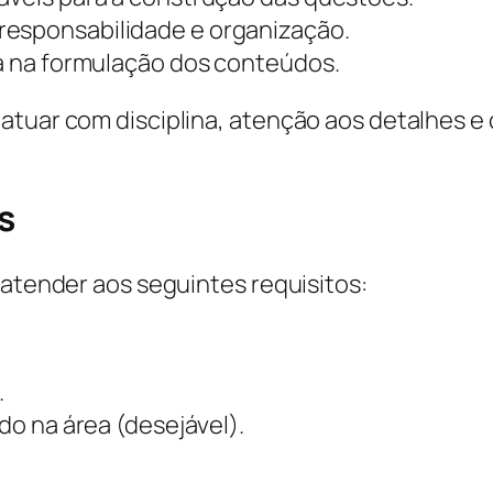
responsabilidade e organização.
ia na formulação dos conteúdos.
 atuar com disciplina, atenção aos detalhes
s
 atender aos seguintes requisitos:
.
o na área (desejável).