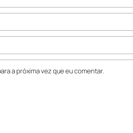
ara a próxima vez que eu comentar.