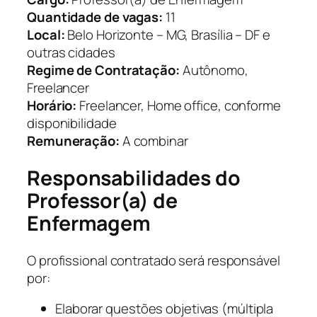
Quantidade de vagas:
11
Local:
Belo Horizonte – MG, Brasília – DF e
outras cidades
Regime de Contratação:
Autônomo,
Freelancer
Horário:
Freelancer, Home office, conforme
disponibilidade
Remuneração:
A combinar
Responsabilidades do
Professor(a) de
Enfermagem
O profissional contratado será responsável
por:
Elaborar questões objetivas (múltipla