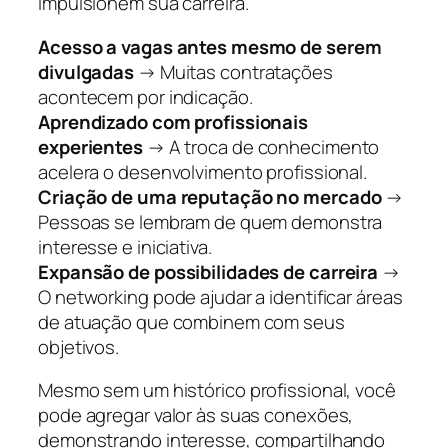
impulsionem sua carreira.
Acesso a vagas antes mesmo de serem
divulgadas
→ Muitas contratações
acontecem por indicação.
Aprendizado com profissionais
experientes
→ A troca de conhecimento
acelera o desenvolvimento profissional.
Criação de uma reputação no mercado
→
Pessoas se lembram de quem demonstra
interesse e iniciativa.
Expansão de possibilidades de carreira
→
O networking pode ajudar a identificar áreas
de atuação que combinem com seus
objetivos.
Mesmo sem um histórico profissional, você
pode agregar valor às suas conexões,
demonstrando interesse, compartilhando