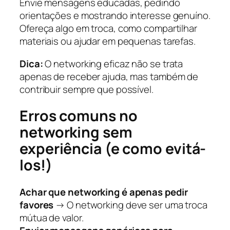
Envie mensagens educadas, pedindo
orientações e mostrando interesse genuíno.
Ofereça algo em troca, como compartilhar
materiais ou ajudar em pequenas tarefas.
Dica:
O networking eficaz não se trata
apenas de receber ajuda, mas também de
contribuir sempre que possível.
Erros comuns no
networking sem
experiência (e como evitá-
los!)
Achar que networking é apenas pedir
favores
→ O networking deve ser uma troca
mútua de valor.