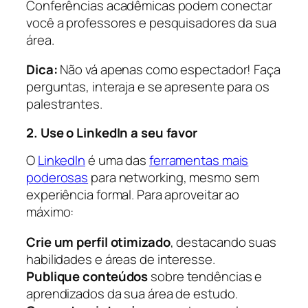
Conferências acadêmicas podem conectar
você a professores e pesquisadores da sua
área.
Dica:
Não vá apenas como espectador! Faça
perguntas, interaja e se apresente para os
palestrantes.
2. Use o LinkedIn a seu favor
O
LinkedIn
é uma das
ferramentas mais
poderosas
para networking, mesmo sem
experiência formal. Para aproveitar ao
máximo:
Crie um perfil otimizado
, destacando suas
habilidades e áreas de interesse.
Publique conteúdos
sobre tendências e
aprendizados da sua área de estudo.