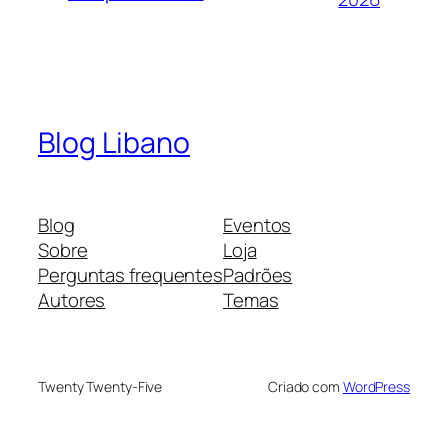
Blog Libano
Blog
Eventos
Sobre
Loja
Perguntas frequentes
Padrões
Autores
Temas
Twenty Twenty-Five
Criado com
WordPress