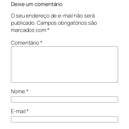
Deixe um comentário
O seu endereço de e-mail não será
publicado.
Campos obrigatórios são
marcados com
*
Comentário
*
Nome
*
E-mail
*