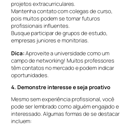
projetos extracurriculares.
Mantenha contato com colegas de curso,
pois muitos podem se tornar futuros
profissionais influentes.
Busque participar de grupos de estudo,
empresas juniores e monitorias.
Dica:
Aproveite a universidade como um
campo de networking! Muitos professores
têm contatos no mercado e podem indicar
oportunidades.
4. Demonstre interesse e seja proativo
Mesmo sem experiência profissional, você
pode ser lembrado como alguém engajado e
interessado. Algumas formas de se destacar
incluem: