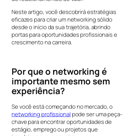
Neste artigo, você descobrirá estratégias
eficazes para criar um networking sólido
desde o início da sua trajetória, abrindo
portas para oportunidades profissionais e
crescimento na carreira.
Por que o networking é
importante mesmo sem
experiência?
Se você está começando no mercado, o
networking profissional
pode ser uma peça-
chave para encontrar oportunidades de
estágio, emprego ou projetos que