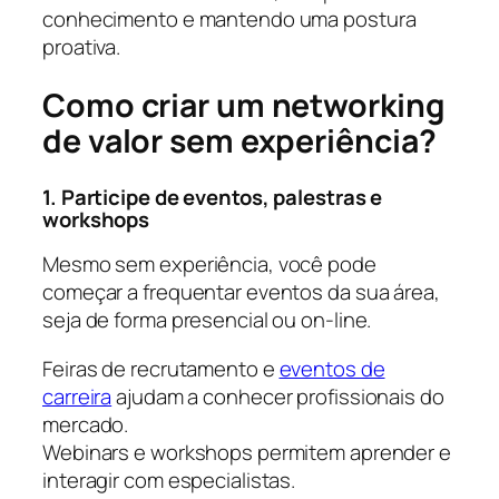
conhecimento e mantendo uma postura
proativa.
Como criar um networking
de valor sem experiência?
1. Participe de eventos, palestras e
workshops
Mesmo sem experiência, você pode
começar a frequentar eventos da sua área,
seja de forma presencial ou on-line.
Feiras de recrutamento e
eventos de
carreira
ajudam a conhecer profissionais do
mercado.
Webinars e workshops permitem aprender e
interagir com especialistas.