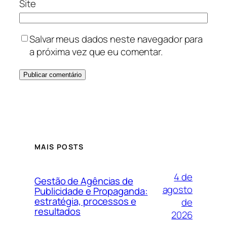
Site
Salvar meus dados neste navegador para
a próxima vez que eu comentar.
MAIS POSTS
4 de
Gestão de Agências de
agosto
Publicidade e Propaganda:
estratégia, processos e
de
resultados
2026