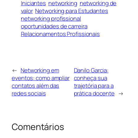
Iniciantes
networking
networking de
valor
Networking para Estudantes
networking profissional
oportunidades de carreira
Relacionamentos Profissionais
←
Networking em
Danilo Garcia:
eventos: como ampliar
conheça sua
contatos além das
trajetória para a
redes sociais
prática docente
→
Comentários