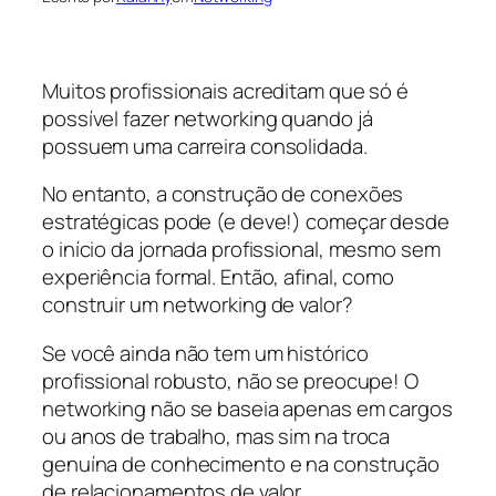
Muitos profissionais acreditam que só é
possível fazer networking quando já
possuem uma carreira consolidada.
No entanto, a construção de conexões
estratégicas pode (e deve!) começar desde
o início da jornada profissional, mesmo sem
experiência formal. Então, afinal, como
construir um networking de valor?
Se você ainda não tem um histórico
profissional robusto, não se preocupe! O
networking não se baseia apenas em cargos
ou anos de trabalho, mas sim na troca
genuína de conhecimento e na construção
de relacionamentos de valor.