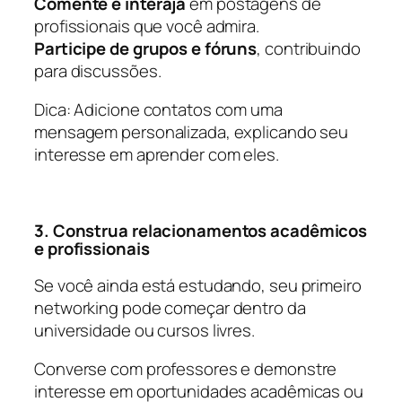
Comente e interaja
em postagens de
profissionais que você admira.
Participe de grupos e fóruns
, contribuindo
para discussões.
Dica: Adicione contatos com uma
mensagem personalizada, explicando seu
interesse em aprender com eles.
3. Construa relacionamentos acadêmicos
e profissionais
Se você ainda está estudando, seu primeiro
networking pode começar dentro da
universidade ou cursos livres.
Converse com professores e demonstre
interesse em oportunidades acadêmicas ou