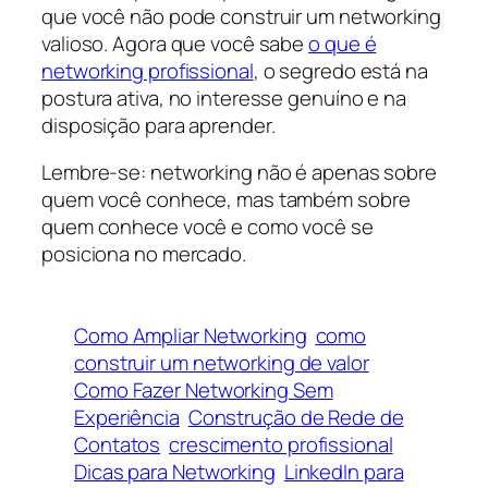
que você não pode construir um networking
valioso. Agora que você sabe
o que é
networking profissional
, o segredo está na
postura ativa, no interesse genuíno e na
disposição para aprender.
Lembre-se: networking não é apenas sobre
quem você conhece, mas também sobre
quem conhece você e como você se
posiciona no mercado.
Como Ampliar Networking
como
construir um networking de valor
Como Fazer Networking Sem
Experiência
Construção de Rede de
Contatos
crescimento profissional
Dicas para Networking
LinkedIn para